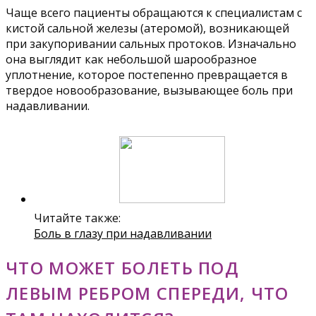
Чаще всего пациенты обращаются к специалистам с
кистой сальной железы (атеромой), возникающей
при закупоривании сальных протоков. Изначально
она выглядит как небольшой шарообразное
уплотнение, которое постепенно превращается в
твердое новообразование, вызывающее боль при
надавливании.
Читайте также:
Боль в глазу при надавливании
ЧТО МОЖЕТ БОЛЕТЬ ПОД
ЛЕВЫМ РЕБРОМ СПЕРЕДИ, ЧТО