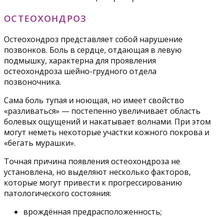
ОСТЕОХОНДРОЗ
Остеохондроз представляет собой нарушение
позвонков. Боль в сердце, отдающая в левую
подмышку, характерна для проявления
остеохондроза шейно-грудного отдела
позвоночника.
Сама боль тупая и ноющая, но имеет свойство
«разливаться» — постепенно увеличивает область
болевых ощущений и накатывает волнами. При этом
могут неметь некоторые участки кожного покрова и
«бегать мурашки».
Точная причина появления остеохондроза не
установлена, но выделяют несколько факторов,
которые могут привести к прогрессированию
патологического состояния:
врождённая предрасположенность;