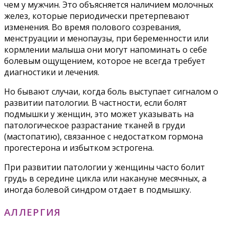
чем у мужчин. Это объясняется наличием молочных
желез, которые периодически претерпевают
изменения. Во время полового созревания,
менструации и менопаузы, при беременности или
кормлении малыша они могут напоминать о себе
болевым ощущением, которое не всегда требует
диагностики и лечения.
Но бывают случаи, когда боль выступает сигналом о
развитии патологии. В частности, если болят
подмышки у женщин, это может указывать на
патологическое разрастание тканей в груди
(мастопатию), связанное с недостатком гормона
прогестерона и избытком эстрогена.
При развитии патологии у женщины часто болит
грудь в середине цикла или накануне месячных, а
иногда болевой синдром отдает в подмышку.
АЛЛЕРГИЯ