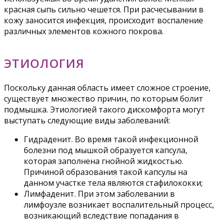
красная сыпь сильно чешется. При расчесывании в
кожу заносится инфекция, происходит воспаление
различных элементов кожного покрова.
ЭТИОЛОГИЯ
Поскольку данная область имеет сложное строение,
существует множество причин, по которым болит
подмышка. Этиологией такого дискомфорта могут
выступать следующие виды заболеваний:
Гидраденит. Во время такой инфекционной
болезни под мышкой образуется капсула,
которая заполнена гнойной жидкостью.
Причиной образования такой капсулы на
данном участке тела являются стафилококки;
Лимфаденит. При этом заболевании в
лимфоузле возникает воспалительный процесс,
возникающий вследствие попадания в