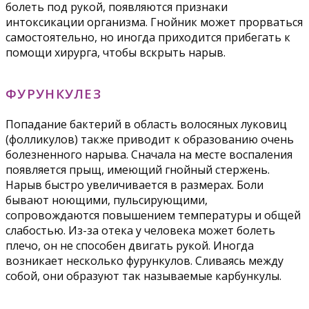
болеть под рукой, появляются признаки
интоксикации организма. Гнойник может прорваться
самостоятельно, но иногда приходится прибегать к
помощи хирурга, чтобы вскрыть нарыв.
ФУРУНКУЛЕЗ
Попадание бактерий в область волосяных луковиц
(фолликулов) также приводит к образованию очень
болезненного нарыва. Сначала на месте воспаления
появляется прыщ, имеющий гнойный стержень.
Нарыв быстро увеличивается в размерах. Боли
бывают ноющими, пульсирующими,
сопровождаются повышением температуры и общей
слабостью. Из-за отека у человека может болеть
плечо, он не способен двигать рукой. Иногда
возникает несколько фурункулов. Сливаясь между
собой, они образуют так называемые карбункулы.