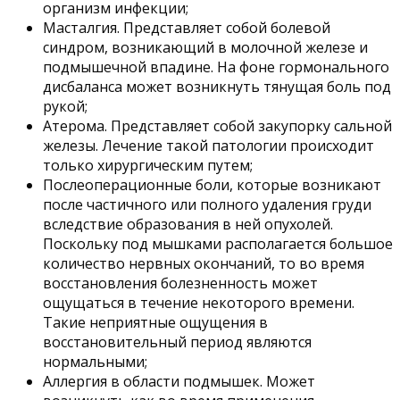
организм инфекции;
Масталгия. Представляет собой болевой
синдром, возникающий в молочной железе и
подмышечной впадине. На фоне гормонального
дисбаланса может возникнуть тянущая боль под
рукой;
Атерома. Представляет собой закупорку сальной
железы. Лечение такой патологии происходит
только хирургическим путем;
Послеоперационные боли, которые возникают
после частичного или полного удаления груди
вследствие образования в ней опухолей.
Поскольку под мышками располагается большое
количество нервных окончаний, то во время
восстановления болезненность может
ощущаться в течение некоторого времени.
Такие неприятные ощущения в
восстановительный период являются
нормальными;
Аллергия в области подмышек. Может