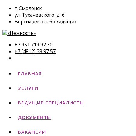
г. Смоленск
ул. Тухачевского, д. 6
Версия для слабовидящих
+7 951 719 92 30
+7 (4812) 38 97 57
ГЛАВНАЯ
УСЛУГИ
ВЕДУЩИЕ СПЕЦИАЛИСТЫ
ДОКУМЕНТЫ
ВАКАНСИИ