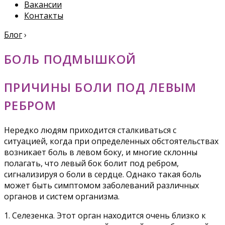
Вакансии
Контакты
Блог
›
БОЛЬ ПОДМЫШКОЙ
ПРИЧИНЫ БОЛИ ПОД ЛЕВЫМ
РЕБРОМ
Нередко людям приходится сталкиваться с
ситуацией, когда при определенных обстоятельствах
возникает боль в левом боку, и многие склонны
полагать, что левый бок болит под ребром,
сигнализируя о боли в сердце. Однако такая боль
может быть симптомом заболеваний различных
органов и систем организма.
1. Селезенка. Этот орган находится очень близко к