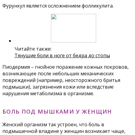
Фурункул является осложнением фолликулита.
Читайте также:
Тянущие боли в ноге от бедра до стопы
Пиодермия – гнойное поражение кожных покровов,
возникающее после небольших механических
повреждений (например, неосторожного бритья
подмышки), загрязнения кожи или вследствие
нарушения метаболизма в организме.
БОЛЬ ПОД МЫШКАМИ У ЖЕНЩИН
Женский организм так устроен, что боль в
подмышечной впадине у женщин возникает чаще,