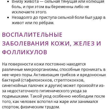
Внизу живота — сильная тянущая или колющая
боль, и при этом вы беременны либо не
исключаете этого.
Незадолго до приступа сильной боли был удар в
живот или по рёбрам.
ВОСПАЛИТЕЛЬНЫЕ
ЗАБОЛЕВАНИЯ КОЖИ, ЖЕЛЕЗ И
ФОЛЛИКУЛОВ
На поверхности кожи постоянно находятся
различные микроорганизмы, способные проникать в
нее через поры. Активизация грибков и вредоносных
бактерий (стафилококков, стрептококков,
синегнойных палочек и других) может произойти из-
за недостаточного гигиенического ухода за
подмышками. Такой уход особенно необходим после
того, как человек вспотел на жаре или занимался
спортом, физическим трудом.