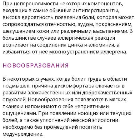
При непереносимости некоторых компонентов,
входящих в самые обычные антиперспиранты,
высока вероятность появления боли, которая может
сопровождаться отечностью, зудом, покраснением,
шелушением кожи или различными высыпаниями. В
большинстве случаев аллергическая реакция
возникает на соединения цинка и алюминия, а
избавиться от нее можно устранением аллергена.
НОВООБРАЗОВАНИЯ
В некоторых случаях, когда болит грудь в области
подмышек, причина дискомфорта заключается в
развитии злокачественных или доброкачественных
опухолей. Новообразования появляются в мягких
тканях и напоминают о себе неприятными
ощущениями. При появлении ноющих или тянущих
болей, а также уплотнений неясной этиологии
необходимо без промедлений посетить
медучреждение.