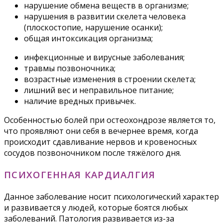
нарушение обмена веществ в организме;
нарушения в развитии скелета человека
(плоскостопие, нарушение осанки);
общая интоксикация организма;
инфекционные и вирусные заболевания;
травмы позвоночника;
возрастные изменения в строении скелета;
лишний вес и неправильное питание;
наличие вредных привычек.
Особенностью болей при остеохондрозе является то,
что проявляют они себя в вечернее время, когда
происходит сдавливание нервов и кровеносных
сосудов позвоночником после тяжёлого дня.
ПСИХОГЕННАЯ КАРДИАЛГИЯ
Данное заболевание носит психологический характер
и развивается у людей, которые боятся любых
заболеваний. Патология развивается из-за