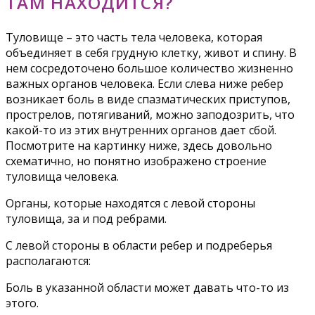
ТАМ НАХОДИТСЯ?
Туловище – это часть тела человека, которая
объединяет в себя грудную клетку, живот и спину. В
нем сосредоточено большое количество жизненно
важных органов человека. Если слева ниже ребер
возникает боль в виде спазматических приступов,
прострелов, потягиваний, можно заподозрить, что
какой-то из этих внутренних органов дает сбой.
Посмотрите на картинку ниже, здесь довольно
схематично, но понятно изображено строение
туловища человека.
Органы, которые находятся с левой стороны
туловища, за и под ребрами.
С левой стороны в области ребер и подреберья
располагаются:
Боль в указанной области может давать что-то из
этого.