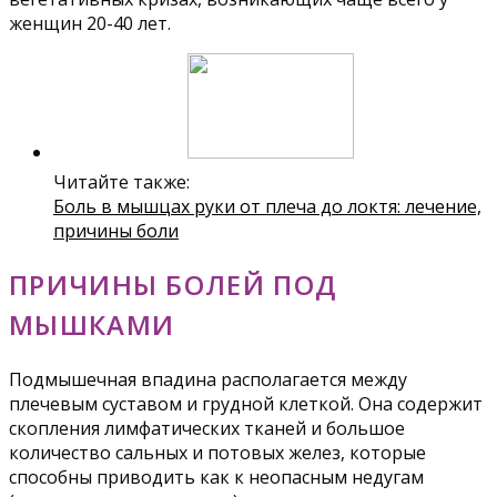
женщин 20-40 лет.
Читайте также:
Боль в мышцах руки от плеча до локтя: лечение,
причины боли
ПРИЧИНЫ БОЛЕЙ ПОД
МЫШКАМИ
Подмышечная впадина располагается между
плечевым суставом и грудной клеткой. Она содержит
скопления лимфатических тканей и большое
количество сальных и потовых желез, которые
способны приводить как к неопасным недугам