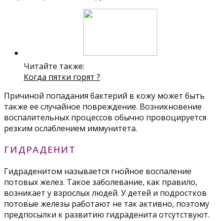
Читайте также:
Когда пятки горят ?
Причиной попадания бактерий в кожу может быть
также ее случайное повреждение. Возникновение
воспалительных процессов обычно провоцируется
резким ослаблением иммунитета.
ГИДРАДЕНИТ
Гидраденитом называется гнойное воспаление
потовых желез. Такое заболевание, как правило,
возникает у взрослых людей. У детей и подростков
потовые железы работают не так активно, поэтому
предпосылки к развитию гидраденита отсутствуют.