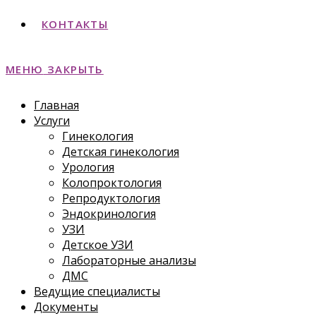
КОНТАКТЫ
МЕНЮ
ЗАКРЫТЬ
Главная
Услуги
Гинекология
Детская гинекология
Урология
Колопроктология
Репродуктология
Эндокринология
УЗИ
Детское УЗИ
Лабораторные анализы
ДМС
Ведущие специалисты
Документы