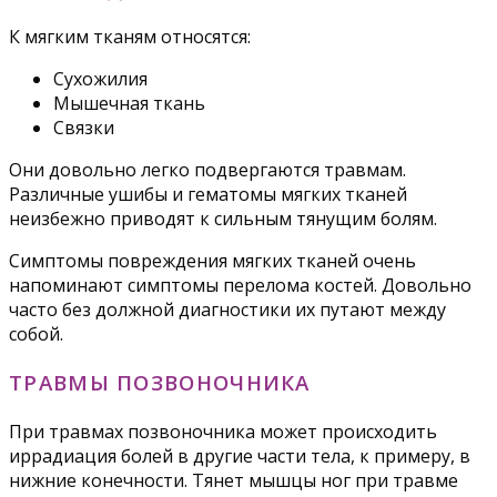
К мягким тканям относятся:
Сухожилия
Мышечная ткань
Связки
Они довольно легко подвергаются травмам.
Различные ушибы и гематомы мягких тканей
неизбежно приводят к сильным тянущим болям.
Симптомы повреждения мягких тканей очень
напоминают симптомы перелома костей. Довольно
часто без должной диагностики их путают между
собой.
ТРАВМЫ ПОЗВОНОЧНИКА
При травмах позвоночника может происходить
иррадиация болей в другие части тела, к примеру, в
нижние конечности. Тянет мышцы ног при травме