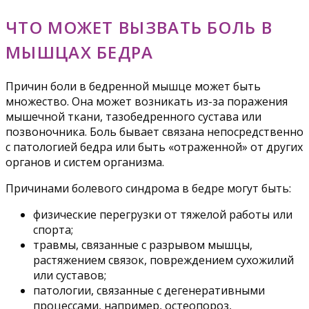
ЧТО МОЖЕТ ВЫЗВАТЬ БОЛЬ В
МЫШЦАХ БЕДРА
Причин боли в бедренной мышце может быть
множество. Она может возникать из-за поражения
мышечной ткани, тазобедренного сустава или
позвоночника. Боль бывает связана непосредственно
с патологией бедра или быть «отраженной» от других
органов и систем организма.
Причинами болевого синдрома в бедре могут быть:
физические перегрузки от тяжелой работы или
спорта;
травмы, связанные с разрывом мышцы,
растяжением связок, повреждением сухожилий
или суставов;
патологии, связанные с дегенеративными
процессами, например, остеопороз,