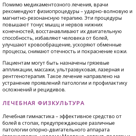
Помимо медикаментозного лечения, врачи
рекомендуют физиопроцедуры – ударно-волновую и
магнитно-резонансную терапию. Эти процедуры
повышают тонус мышц и нервов нижних
конечностей, восстанавливают их двигательную
способность, избавляют человека от болей,
улучшают кровообращение, ускоряют обменные
процессы, снимают отечность и покраснение кожи.
Пациентам могут быть назначены грязевые
аппликации, массажи, ультразвуковая, лазерная и
рентгенотерапия. Такое лечение направлено на
устранение проявлений патологии и профилактику
осложнений и рецидивов.
ЛЕЧЕБНАЯ ФИЗКУЛЬТУРА
Лечебная гимнастика – эффективное средство от
болей в стопах, предупреждающее различные
патологии опорно-двигательного аппарата