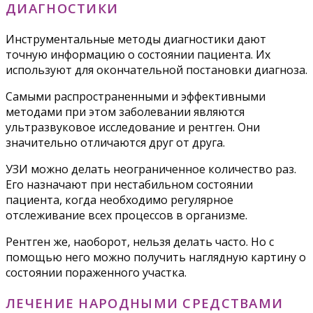
ДИАГНОСТИКИ
Инструментальные методы диагностики дают
точную информацию о состоянии пациента. Их
используют для окончательной постановки диагноза.
Самыми распространенными и эффективными
методами при этом заболевании являются
ультразвуковое исследование и рентген. Они
значительно отличаются друг от друга.
УЗИ можно делать неограниченное количество раз.
Его назначают при нестабильном состоянии
пациента, когда необходимо регулярное
отслеживание всех процессов в организме.
Рентген же, наоборот, нельзя делать часто. Но с
помощью него можно получить наглядную картину о
состоянии пораженного участка.
ЛЕЧЕНИЕ НАРОДНЫМИ СРЕДСТВАМИ