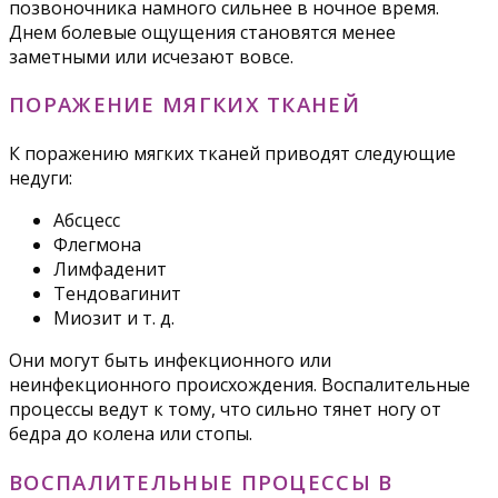
позвоночника намного сильнее в ночное время.
Днем болевые ощущения становятся менее
заметными или исчезают вовсе.
ПОРАЖЕНИЕ МЯГКИХ ТКАНЕЙ
К поражению мягких тканей приводят следующие
недуги:
Абсцесс
Флегмона
Лимфаденит
Тендовагинит
Миозит и т. д.
Они могут быть инфекционного или
неинфекционного происхождения. Воспалительные
процессы ведут к тому, что сильно тянет ногу от
бедра до колена или стопы.
ВОСПАЛИТЕЛЬНЫЕ ПРОЦЕССЫ В