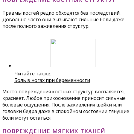
Травмы костей редко обходятся без последствий.
Довольно часто они вызывают сильные боли даже
после полного заживления структур.
Читайте также:
Боль в ногах при беременности
Место повреждения костных структур воспаляется,
краснеет. Любое прикосновение приносит сильные
болевые ощущения. После заживления шейки или
головки бедра даже в спокойном состоянии тянущие
боли могут остаться.
ПОВРЕЖДЕНИЕ МЯГКИХ ТКАНЕЙ