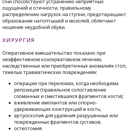
Они способствуют устранению неприятных
ощущений и отечности, правильному
распределению нагрузок на ступни, предотвращают
образование натоптышей и мозолей, облегчают
ношение неудобной обуви.
ХИРУРГИЯ
Оперативное вмешательство показано при
неэффективном консервативном лечении,
наследственных или приобретенных аномалиях стоп,
тяжелых травматических повреждениях:
операции при переломах, когда необходима
репозиция (правильное сопоставление
сломанных и сместившихся фрагментов кости);
вживление имплантов или опорно-
удерживающих конструкций в кость;
артроскопия для удаления разрушенных или
поврежденных фрагментов суставов;
остеотомия.