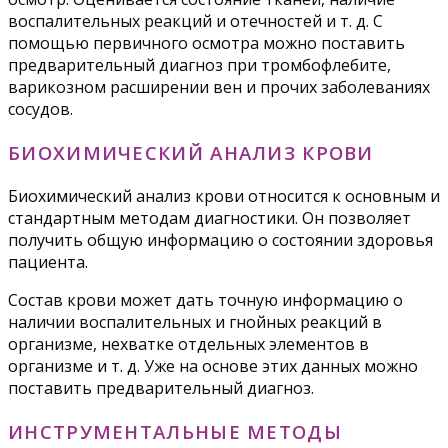
воспалительных реакций и отечностей и т. д. С
помощью первичного осмотра можно поставить
предварительный диагноз при тромбофлебите,
варикозном расширении вен и прочих заболеваниях
сосудов.
БИОХИМИЧЕСКИЙ АНАЛИЗ КРОВИ
Биохимический анализ крови относится к основным и
стандартным методам диагностики. Он позволяет
получить общую информацию о состоянии здоровья
пациента.
Состав крови может дать точную информацию о
наличии воспалительных и гнойных реакций в
организме, нехватке отдельных элементов в
организме и т. д. Уже на основе этих данных можно
поставить предварительный диагноз.
ИНСТРУМЕНТАЛЬНЫЕ МЕТОДЫ