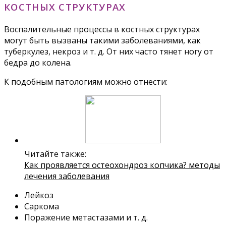
КОСТНЫХ СТРУКТУРАХ
Воспалительные процессы в костных структурах
могут быть вызваны такими заболеваниями, как
туберкулез, некроз и т. д. От них часто тянет ногу от
бедра до колена.
К подобным патологиям можно отнести:
Читайте также:
Как проявляется остеохондроз копчика? методы
лечения заболевания
Лейкоз
Саркома
Поражение метастазами и т. д.