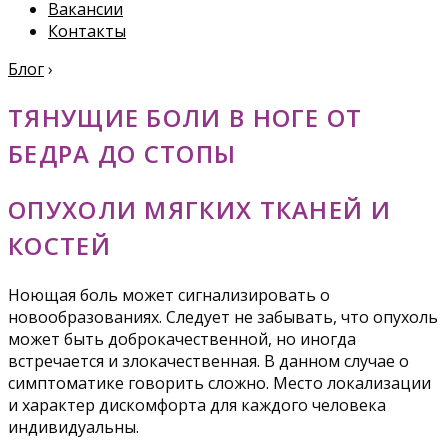
Вакансии
Контакты
Блог
›
ТЯНУЩИЕ БОЛИ В НОГЕ ОТ
БЕДРА ДО СТОПЫ
ОПУХОЛИ МЯГКИХ ТКАНЕЙ И
КОСТЕЙ
Ноющая боль может сигнализировать о
новообразованиях. Следует не забывать, что опухоль
может быть доброкачественной, но иногда
встречается и злокачественная. В данном случае о
симптоматике говорить сложно. Место локализации
и характер дискомфорта для каждого человека
индивидуальны.