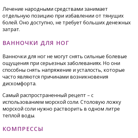
Лечение народными средствами занимает
отдельную позицию при избавлении от тянущих
болей. Оно доступно, не требует больших денежных
затрат.
ВАННОЧКИ ДЛЯ НОГ
Ванночки для ног не могут снять сильные болевые
ощущения при серьезных заболеваниях. Но они
способны снять напряжение и усталость, которые
часто являются причинами возникновения
дискомфорта.
Самый распространенный рецепт – с
использованием морской соли. Столовую ложку
морской соли нужно растворить в одном литре
теплой воды.
КОМПРЕССЫ