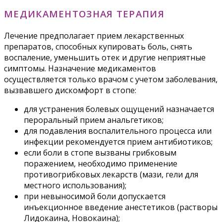
МЕДИКАМЕНТОЗНАЯ ТЕРАПИЯ
Лечение предполагает прием лекарственных
препаратов, способных купировать боль, снять
воспаление, уменьшить отек и другие неприятные
симптомы. Назначение медикаментов
осуществляется только врачом с учетом заболевания,
вызвавшего дискомфорт в стопе:
для устранения болевых ощущений назначается
пероральный прием анальгетиков;
для подавления воспалительного процесса или
инфекции рекомендуется прием антибиотиков;
если боли в стопе вызваны грибковым
поражением, необходимо применение
противогрибковых лекарств (мази, гели для
местного использования);
при невыносимой боли допускается
инъекционное введение анестетиков (растворы
Лидокаина, Новокаина);