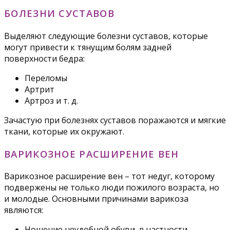
БОЛЕЗНИ СУСТАВОВ
Выделяют следующие болезни суставов, которые
могут привести к тянущим болям задней
поверхности бедра:
Переломы
Артрит
Артроз и т. д.
Зачастую при болезнях суставов поражаются и мягкие
ткани, которые их окружают.
ВАРИКОЗНОЕ РАСШИРЕНИЕ ВЕН
Варикозное расширение вен – тот недуг, которому
подвержены не только люди пожилого возраста, но
и молодые. Основными причинами варикоза
являются:
Ношение неудобной обуви, в частности