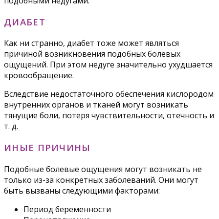
подобными недугами.
ДИАБЕТ
Как ни странно, диабет тоже может являться
причиной возникновения подобных болевых
ощущений. При этом недуге значительно ухудшается
кровообращение.
Вследствие недостаточного обеспечения кислородом
внутренних органов и тканей могут возникать
тянущие боли, потеря чувствительности, отечность и
т. д.
ИНЫЕ ПРИЧИНЫ
Подобные болевые ощущения могут возникать не
только из-за конкретных заболеваний. Они могут
быть вызваны следующими факторами:
Период беременности