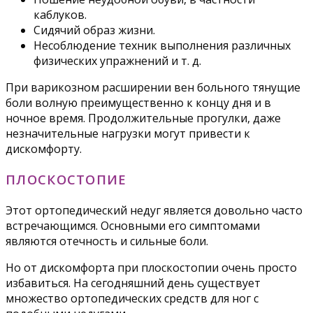
каблуков.
Сидячий образ жизни.
Несоблюдение техник выполнения различных
физических упражнений и т. д.
При варикозном расширении вен больного тянущие
боли волную преимущественно к концу дня и в
ночное время. Продолжительные прогулки, даже
незначительные нагрузки могут привести к
дискомфорту.
ПЛОСКОСТОПИЕ
Этот ортопедический недуг является довольно часто
встречающимся. Основными его симптомами
являются отечность и сильные боли.
Но от дискомфорта при плоскостопии очень просто
избавиться. На сегодняшний день существует
множество ортопедических средств для ног с