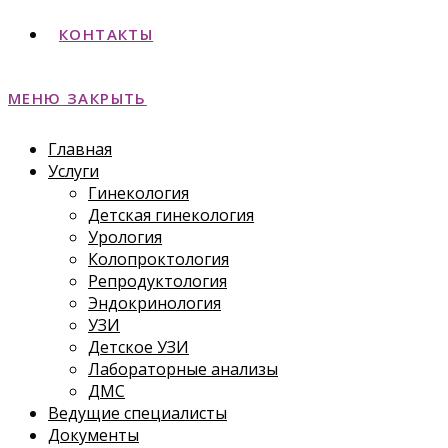
КОНТАКТЫ
МЕНЮ
ЗАКРЫТЬ
Главная
Услуги
Гинекология
Детская гинекология
Урология
Колопроктология
Репродуктология
Эндокринология
УЗИ
Детское УЗИ
Лабораторные анализы
ДМС
Ведущие специалисты
Документы