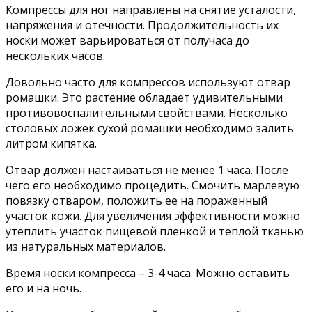
Компрессы для ног направлены на снятие усталости,
напряжения и отечности. Продолжительность их
носки может варьироваться от получаса до
нескольких часов.
Довольно часто для компрессов используют отвар
ромашки. Это растение обладает удивительными
противовоспалительными свойствами. Несколько
столовых ложек сухой ромашки необходимо залить
литром кипятка.
Отвар должен настаиваться не менее 1 часа. После
чего его необходимо процедить. Смочить марлевую
повязку отваром, положить ее на пораженный
участок кожи. Для увеличения эффективности можно
утеплить участок пищевой пленкой и теплой тканью
из натуральных материалов.
Время носки компресса – 3-4 часа. Можно оставить
его и на ночь.