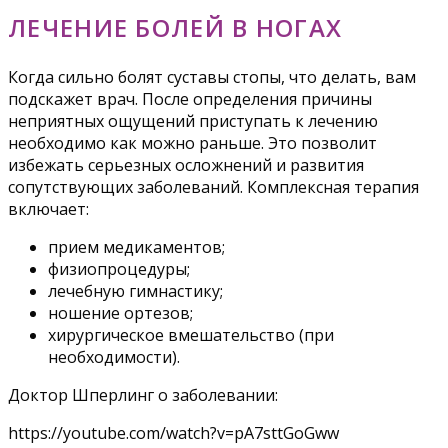
ЛЕЧЕНИЕ БОЛЕЙ В НОГАХ
Когда сильно болят суставы стопы, что делать, вам
подскажет врач. После определения причины
неприятных ощущений приступать к лечению
необходимо как можно раньше. Это позволит
избежать серьезных осложнений и развития
сопутствующих заболеваний. Комплексная терапия
включает:
прием медикаментов;
физиопроцедуры;
лечебную гимнастику;
ношение ортезов;
хирургическое вмешательство (при
необходимости).
Доктор Шперлинг о заболевании:
https://youtube.com/watch?v=pA7sttGoGww