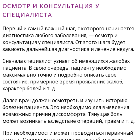
ОСМОТР И КОНСУЛЬТАЦИЯ У
СПЕЦИАЛИСТА
Первый и самый важный шаг, с которого начинается
диагностика любого заболевания, — осмотр и
консультация у специалиста. От этого шага будет
зависеть дальнейшая диагностика и лечение недуга.
Сначала специалист узнает об имеющихся жалобах
пациента. В свою очередь, пациенту необходимо
максимально точно и подробно описать свое
состояние, примерное время проявление жалоб,
характер болей и т. д.
Далее врач должен осмотреть и изучить историю
болезни пациента. Это необходимо для выявления
возможных причин дискомфорта. Тянущая боль
может возникать вследствие операций, травм и т. д.
При необходимости может проводиться первичный
осмотр. Оценивается состояние тканей, наличие