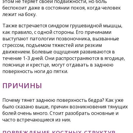
этом не теряет своей подвижности, но боль
беспокоит даже в состоянии покоя, когда человек
лежит на боку.
Также встречается синдром грушевидной мышцы,
как правило, с одной стороны. Его причинами
выступают патологии позвоночника, вызванные
стрессом, подъемом тяжестей или резким
движением. Болевые ощущения развиваются в
течение 1-3 дней. Они распространяются в ягодице,
пояснице и крестце, могут отдавать в заднюю
поверхность ноги до пятки.
ПРИЧИНЫ
Почему тянет заднюю поверхность бедра? Как уже
было сказано выше, причин возникновения тянущих
болей очень много. Стоит разобрать основные и
часто встречающиеся из них.
ПОВРЕЖДЕНИЕ КОСТНЫХ СТРУКТУР