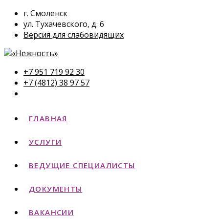
г. Смоленск
ул. Тухачевского, д. 6
Версия для слабовидящих
+7 951 719 92 30
+7 (4812) 38 97 57
ГЛАВНАЯ
УСЛУГИ
ВЕДУЩИЕ СПЕЦИАЛИСТЫ
ДОКУМЕНТЫ
ВАКАНСИИ