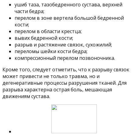
ушиб таза, тазобедренного сустава, верхней
части бедра;
перелом в зоне вертела большой бедренной
кости;
перелом в области крестца;
вывих бедренной кости;
разрыв и растяжение связок, сухожилий;
переломы шейки кости бедра;
компрессионный перелом позвоночника.
Кроме того, следует отметить, что к разрыву связок
может привести не только травма, но и
дегенеративные процессы разрушения тканей. Для
разрыва характерна острая боль, мешающая
движениям сустава.