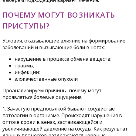
выберем подходящий вариант лечения.
ПОЧЕМУ МОГУТ ВОЗНИКАТЬ
ПРИСТУПЫ?
Условия, оказывающие влияние на формирование
заболеваний и вызывающие боли в ногах:
нарушение в процессе обмена веществ;
травмы;
инфекции;
злокачественные опухоли.
Проанализируем причины, почему могут
проявляться болевые ощущения.
1. Зачастую предпосылкой бывают сосудистые
патологии в организме. Происходят нарушения в
оттоке крови в венах, застаивающейся и
увеличивающей давление на сосуды. Как результат
данных процессов раздражаются нервные