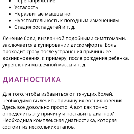
Перенапряжение
Усталость
Неразвитые мышцы ног
Чувствительность к погодным изменениям
Стадия роста детей и т. д.
Лечение боли, вызванной подобными симптомами,
заключается в купировании дискомфорта. Боль
проходит сразу после устранения причины ее
возникновения, к примеру, после рождения ребенка,
укрепления мышечной массы и т. д.
ДИАГНОСТИКА
Для того, чтобы избавиться от тянущих болей,
необходимо вылечить причину их возникновения.
Здесь все довольно просто. А вот как точно
определить эту причину и поставить диагноз?
Необходима комплексная диагностика, которая
состоит из нескольких этапов.