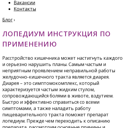
Вакансии
Контакты
Блог
›
ЛОПЕДИУМ ИНСТРУКЦИЯ ПО
ПРИМЕНЕНИЮ
Расстройство кишечника может настигнуть каждого
и серьезно нарушить планы. Самым частым и
неприятным проявлением неправильной работы
желудочно-кишечного тракта является диарея.
Диарея – это симптомокомплекс, который
характеризуется частым жидким стулом,
сопровождающийся болями в животе, вздутием.
Быстро и эффективно справиться со всеми
симптомами, а также наладить работу
пищеварительного тракта поможет препарат
лопедиум. Прежде чем переходить к описанию
препарата, рассмотрим основные причины и