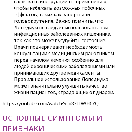
следовать инструкции по применению,
чтобы избежать возможных побочных
эффектов, таких как запоры или
головокружение. Важно помнить, что
Лопедиум не следует использовать при
инфекционных заболеваниях кишечника,
так как это может усугубить состояние.
Врачи подчеркивают необходимость
консультации с медицинским работником
перед началом лечения, особенно для
людей с хроническими заболеваниями или
принимающих другие медикаменты.
Правильное использование Лопедиума
может значительно улучшить качество
жизни пациентов, страдающих от диареи.
https://youtube.com/watch?v=ii82tDWH6YQ
ОСНОВНЫЕ СИМПТОМЫ И
ПРИЗНАКИ