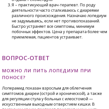
Я – практикующий врач-терапевт. По роду
деятельности часто сталкиваюсь с диареями
различного происхождения. Назначаю лопедиум
не задумываясь, если нет противопоказаний.
Быстро устраняет все симптомы, минимум
побочных эффектов. Цена у препарата более чем
приемлемая, пациентов устраивает.
ВОПРОС-ОТВЕТ
МОЖНО ЛИ ПИТЬ ЛОПЕДИУМ ПРИ
ПОНОСЕ?
Лоперамид показан взрослым для облегчения
симптомов диареи (острой и хронической), а также
для регуляции стула у больных с илеостомой —
искусственным выходным отверстием кишки. В