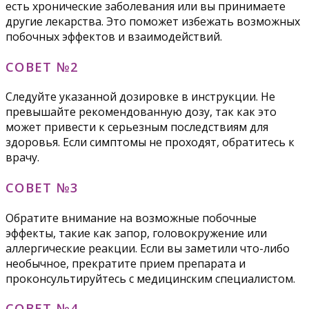
есть хронические заболевания или вы принимаете
другие лекарства. Это поможет избежать возможных
побочных эффектов и взаимодействий.
СОВЕТ №2
Следуйте указанной дозировке в инструкции. Не
превышайте рекомендованную дозу, так как это
может привести к серьезным последствиям для
здоровья. Если симптомы не проходят, обратитесь к
врачу.
СОВЕТ №3
Обратите внимание на возможные побочные
эффекты, такие как запор, головокружение или
аллергические реакции. Если вы заметили что-либо
необычное, прекратите прием препарата и
проконсультируйтесь с медицинским специалистом.
СОВЕТ №4