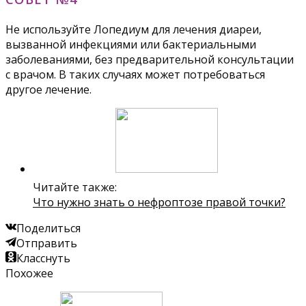
Не используйте Лопедиум для лечения диареи,
вызванной инфекциями или бактериальными
заболеваниями, без предварительной консультации
с врачом. В таких случаях может потребоваться
другое лечение.
Читайте также:
Что нужно знать о нефроптозе правой точки?
Поделиться
Отправить
Класснуть
Похожее