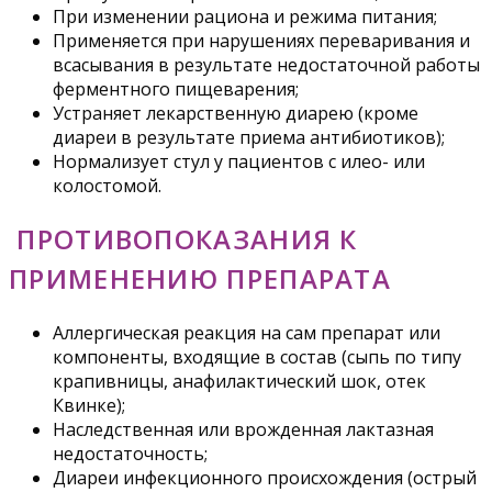
При изменении рациона и режима питания;
Применяется при нарушениях переваривания и
всасывания в результате недостаточной работы
ферментного пищеварения;
Устраняет лекарственную диарею (кроме
диареи в результате приема антибиотиков);
Нормализует стул у пациентов с илео- или
колостомой.
ПРОТИВОПОКАЗАНИЯ К
ПРИМЕНЕНИЮ ПРЕПАРАТА
Аллергическая реакция на сам препарат или
компоненты, входящие в состав (сыпь по типу
крапивницы, анафилактический шок, отек
Квинке);
Наследственная или врожденная лактазная
недостаточность;
Диареи инфекционного происхождения (острый