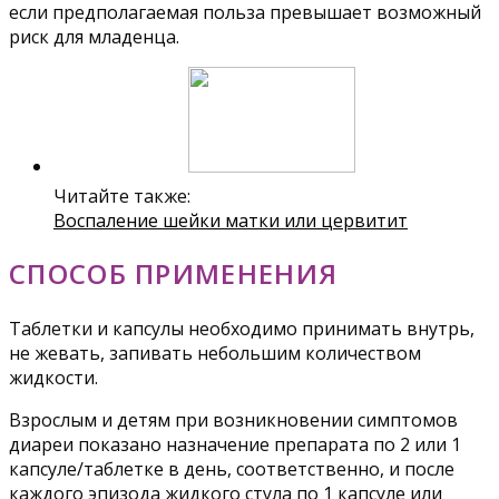
если предполагаемая польза превышает возможный
риск для младенца.
Читайте также:
Воспаление шейки матки или цервитит
СПОСОБ ПРИМЕНЕНИЯ
Таблетки и капсулы необходимо принимать внутрь,
не жевать, запивать небольшим количеством
жидкости.
Взрослым и детям при возникновении симптомов
диареи показано назначение препарата по 2 или 1
капсуле/таблетке в день, соответственно, и после
каждого эпизода жидкого стула по 1 капсуле или