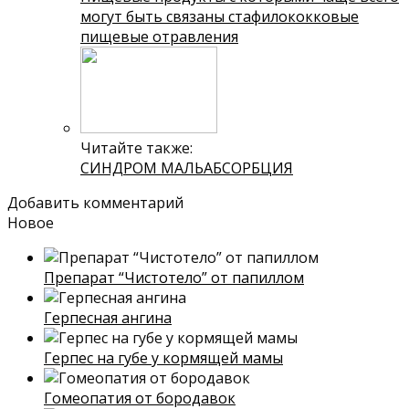
могут быть связаны стафилококковые
пищевые отравления
Читайте также:
СИНДРОМ МАЛЬАБСОРБЦИЯ
Добавить комментарий
Новое
Препарат “Чистотело” от папиллом
Герпесная ангина
Герпес на губе у кормящей мамы
Гомеопатия от бородавок