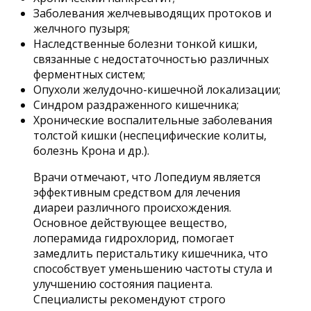
Заболевания желчевыводящих протоков и
желчного пузыря;
Наследственные болезни тонкой кишки,
связанные с недостаточностью различных
ферментных систем;
Опухоли желудочно-кишечной локализации;
Синдром раздраженного кишечника;
Хронические воспалительные заболевания
толстой кишки (неспецифические колиты,
болезнь Крона и др.).
Врачи отмечают, что Лопедиум является
эффективным средством для лечения
диареи различного происхождения.
Основное действующее вещество,
лоперамида гидрохлорид, помогает
замедлить перистальтику кишечника, что
способствует уменьшению частоты стула и
улучшению состояния пациента.
Специалисты рекомендуют строго