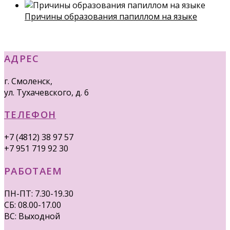
Причины образования папиллом на языке
АДРЕС
г. Смоленск,
ул. Тухачевского, д. 6
ТЕЛЕФОН
+7 (4812) 38 97 57
+7 951 719 92 30
РАБОТАЕМ
ПН-ПТ: 7.30-19.30
СБ: 08.00-17.00
ВС: Выходной