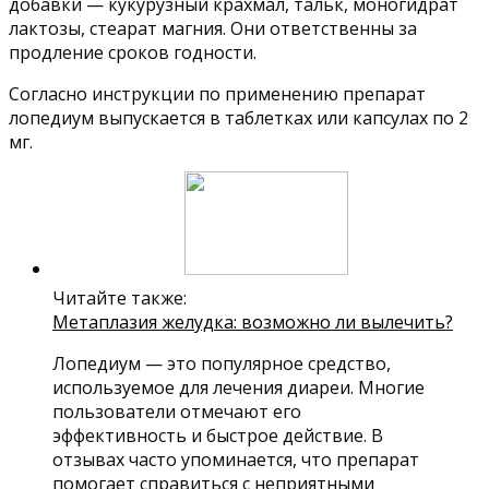
добавки — кукурузный крахмал, тальк, моногидрат
лактозы, стеарат магния. Они ответственны за
продление сроков годности.
Согласно инструкции по применению препарат
лопедиум выпускается в таблетках или капсулах по 2
мг.
Читайте также:
Метаплазия желудка: возможно ли вылечить?
Лопедиум — это популярное средство,
используемое для лечения диареи. Многие
пользователи отмечают его
эффективность и быстрое действие. В
отзывах часто упоминается, что препарат
помогает справиться с неприятными