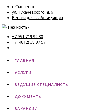
г. Смоленск
ул. Тухачевского, д. 6
Версия для слабовидящих
+7 951 719 92 30
+7 (4812) 38 97 57
ГЛАВНАЯ
УСЛУГИ
ВЕДУЩИЕ СПЕЦИАЛИСТЫ
ДОКУМЕНТЫ
ВАКАНСИИ