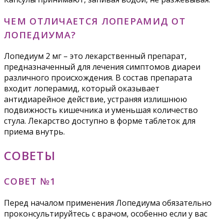
ЧЕМ ОТЛИЧАЕТСЯ ЛОПЕРАМИД ОТ
ЛОПЕДИУМА?
Лопедиум 2 мг – это лекарственный препарат,
предназначенный для лечения симптомов диареи
различного происхождения. В состав препарата
входит лоперамид, который оказывает
антидиарейное действие, устраняя излишнюю
подвижность кишечника и уменьшая количество
стула. Лекарство доступно в форме таблеток для
приема внутрь.
СОВЕТЫ
СОВЕТ №1
Перед началом применения Лопедиума обязательно
проконсультируйтесь с врачом, особенно если у вас