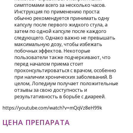
симптомами всего за несколько часов.
Инструкция по применению проста:
обычно рекомендуется принимать одну
капсулу после первого жидкого стула, а
затем по одной капсуле после каждого
следующего. Однако важно не превышать
максимальную дозу, чтобы избежать
побочных эффектов. Некоторые
пользователи также подчеркивают, что
перед началом приема стоит
проконсультироваться с врачом, особенно
при наличии хронических заболеваний. В
целом, Лопедиум получает положительные
отзывы за свою доступность и
результативность в борьбе с диареей.
https://youtube.com/watch?v=mQqVz8eH99k
ЦЕНА ПРЕПАРАТА