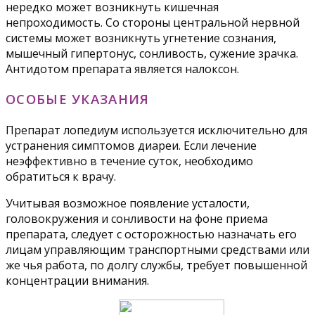
нередко может возникнуть кишечная
непроходимость. Со стороны центральной нервной
системы может возникнуть угнетение сознания,
мышечный гипертонус, сонливость, сужение зрачка.
Антидотом препарата является налоксон.
ОСОБЫЕ УКАЗАНИЯ
Препарат лопедиум используется исключительно для
устранения симптомов диареи. Если лечение
неэффективно в течение суток, необходимо
обратиться к врачу.
Учитывая возможное появление усталости,
головокружения и сонливости на фоне приема
препарата, следует с осторожностью назначать его
лицам управляющим транспортными средствами или
же чья работа, по долгу службы, требует повышенной
концентрации внимания.