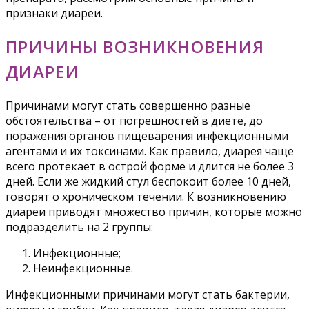
признаки диареи.
ПРИЧИНЫ ВОЗНИКНОВЕНИЯ
ДИАРЕИ
Причинами могут стать совершенно разные
обстоятельства – от погрешностей в диете, до
поражения органов пищеварения инфекционными
агентами и их токсинами. Как правило, диарея чаще
всего протекает в острой форме и длится не более 3
дней. Если же жидкий стул беспокоит более 10 дней,
говорят о хроническом течении. К возникновению
диареи приводят множество причин, которые можно
подразделить на 2 группы:
Инфекционные;
Неинфекционные.
Инфекционными причинами могут стать бактерии,