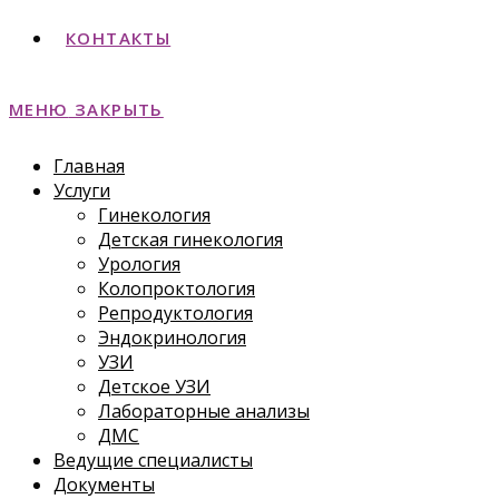
КОНТАКТЫ
МЕНЮ
ЗАКРЫТЬ
Главная
Услуги
Гинекология
Детская гинекология
Урология
Колопроктология
Репродуктология
Эндокринология
УЗИ
Детское УЗИ
Лабораторные анализы
ДМС
Ведущие специалисты
Документы