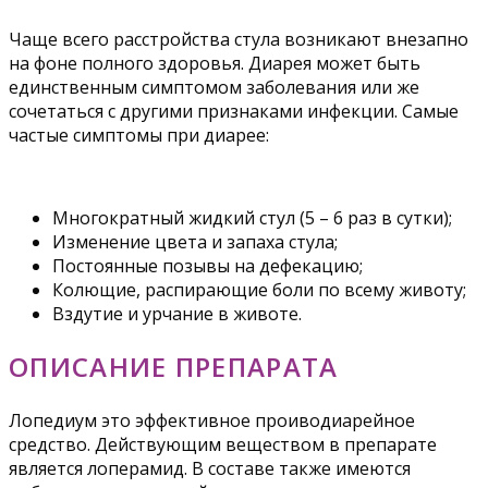
Чаще всего расстройства стула возникают внезапно
на фоне полного здоровья. Диарея может быть
единственным симптомом заболевания или же
сочетаться с другими признаками инфекции. Самые
частые симптомы при диарее:
Многократный жидкий стул (5 – 6 раз в сутки);
Изменение цвета и запаха стула;
Постоянные позывы на дефекацию;
Колющие, распирающие боли по всему животу;
Вздутие и урчание в животе.
ОПИСАНИЕ ПРЕПАРАТА
Лопедиум это эффективное проиводиарейное
средство. Действующим веществом в препарате
является лоперамид. В составе также имеются