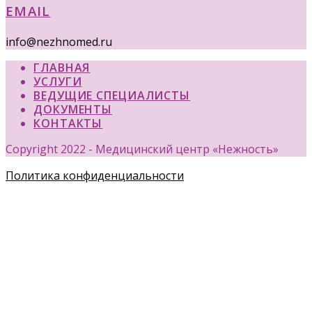
EMAIL
info@nezhnomed.ru
ГЛАВНАЯ
УСЛУГИ
ВЕДУЩИЕ СПЕЦИАЛИСТЫ
ДОКУМЕНТЫ
КОНТАКТЫ
Copyright 2022 - Медицинский центр «Нежность»
Политика конфиденциальности