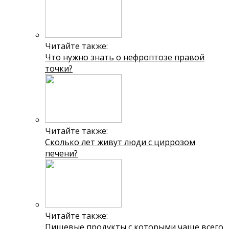
Читайте также:
Что нужно знать о нефроптозе правой
точки?
Читайте также:
Сколько лет живут люди с циррозом
печени?
Читайте также:
Пищевые продукты с которыми чаще всего