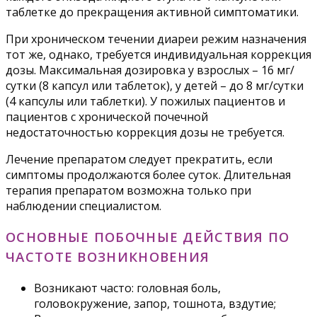
таблетке до прекращения активной симптоматики.
При хроническом течении диареи режим назначения
тот же, однако, требуется индивидуальная коррекция
дозы. Максимальная дозировка у взрослых – 16 мг/
сутки (8 капсул или таблеток), у детей – до 8 мг/сутки
(4 капсулы или таблетки). У пожилых пациентов и
пациентов с хронической почечной
недостаточностью коррекция дозы не требуется.
Лечение препаратом следует прекратить, если
симптомы продолжаются более суток. Длительная
терапия препаратом возможна только при
наблюдении специалистом.
ОСНОВНЫЕ ПОБОЧНЫЕ ДЕЙСТВИЯ ПО
ЧАСТОТЕ ВОЗНИКНОВЕНИЯ
Возникают часто: головная боль,
головокружение, запор, тошнота, вздутие;