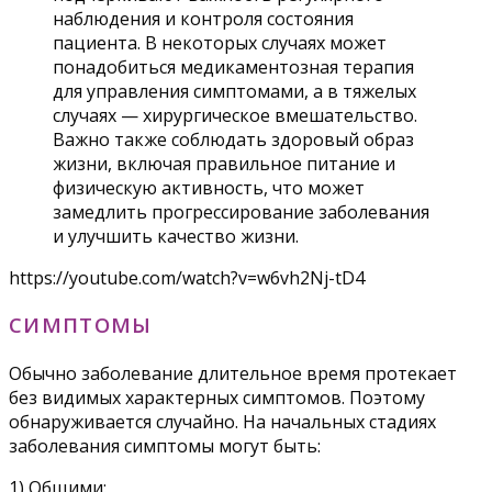
наблюдения и контроля состояния
пациента. В некоторых случаях может
понадобиться медикаментозная терапия
для управления симптомами, а в тяжелых
случаях — хирургическое вмешательство.
Важно также соблюдать здоровый образ
жизни, включая правильное питание и
физическую активность, что может
замедлить прогрессирование заболевания
и улучшить качество жизни.
https://youtube.com/watch?v=w6vh2Nj-tD4
СИМПТОМЫ
Обычно заболевание длительное время протекает
без видимых характерных симптомов. Поэтому
обнаруживается случайно. На начальных стадиях
заболевания симптомы могут быть:
1) Общими: