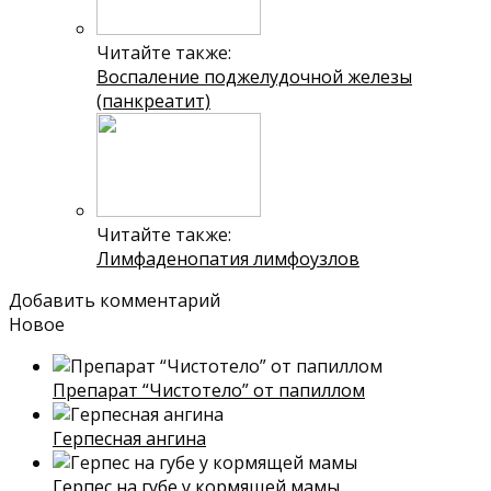
Читайте также:
Воспаление поджелудочной железы
(панкреатит)
Читайте также:
Лимфаденопатия лимфоузлов
Добавить комментарий
Новое
Препарат “Чистотело” от папиллом
Герпесная ангина
Герпес на губе у кормящей мамы