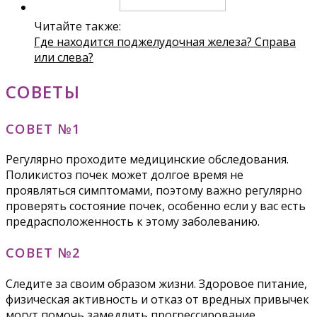
Читайте также:
Где находится поджелудочная железа? Справа
или слева?
СОВЕТЫ
СОВЕТ №1
Регулярно проходите медицинские обследования.
Поликистоз почек может долгое время не
проявляться симптомами, поэтому важно регулярно
проверять состояние почек, особенно если у вас есть
предрасположенность к этому заболеванию.
СОВЕТ №2
Следите за своим образом жизни. Здоровое питание,
физическая активность и отказ от вредных привычек
могут помочь замедлить прогрессирование