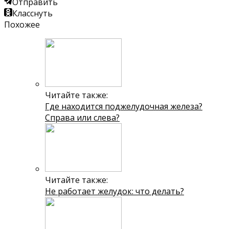
Отправить
Класснуть
Похожее
Читайте также:
Где находится поджелудочная железа?
Справа или слева?
Читайте также:
Не работает желудок: что делать?