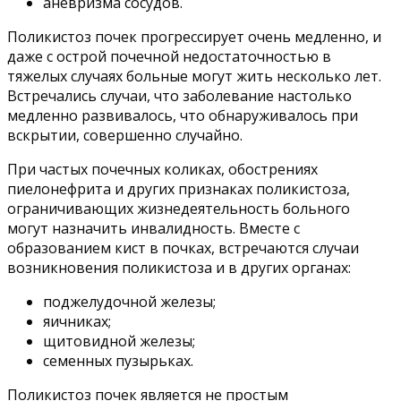
аневризма сосудов.
Поликистоз почек прогрессирует очень медленно, и
даже с острой почечной недостаточностью в
тяжелых случаях больные могут жить несколько лет.
Встречались случаи, что заболевание настолько
медленно развивалось, что обнаруживалось при
вскрытии, совершенно случайно.
При частых почечных коликах, обострениях
пиелонефрита и других признаках поликистоза,
ограничивающих жизнедеятельность больного
могут назначить инвалидность. Вместе с
образованием кист в почках, встречаются случаи
возникновения поликистоза и в других органах:
поджелудочной железы;
яичниках;
щитовидной железы;
семенных пузырьках.
Поликистоз почек является не простым