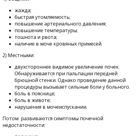
жажда;
быстрая утомляемость;
повышение артериального давления;
повышение температуры;
тошнота и рвота;
наличие в моче кровяных примесей.
2) Местными:
двухстороннее видимое увеличение почек.
Обнаруживается при пальпации передней
брюшной стенки. Однако проведение данной
процедуры вызывает сильные боли у больного.
боль в пояснице;
боль в животе;
нарушения в мочеиспускании.
Потом развиваются симптомы почечной
недостаточности: