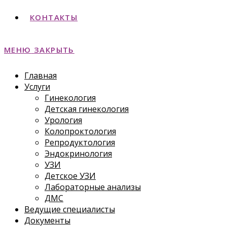
КОНТАКТЫ
МЕНЮ
ЗАКРЫТЬ
Главная
Услуги
Гинекология
Детская гинекология
Урология
Колопроктология
Репродуктология
Эндокринология
УЗИ
Детское УЗИ
Лабораторные анализы
ДМС
Ведущие специалисты
Документы