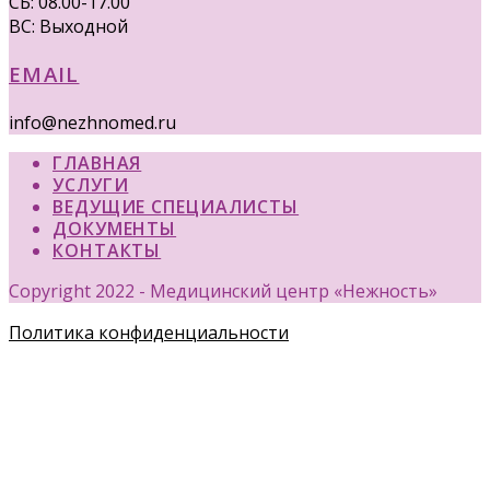
СБ: 08.00-17.00
ВС: Выходной
EMAIL
info@nezhnomed.ru
ГЛАВНАЯ
УСЛУГИ
ВЕДУЩИЕ СПЕЦИАЛИСТЫ
ДОКУМЕНТЫ
КОНТАКТЫ
Copyright 2022 - Медицинский центр «Нежность»
Политика конфиденциальности