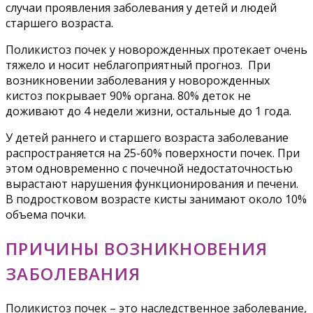
случаи проявления заболевания у детей и людей
старшего возраста.
Поликистоз почек у новорожденных протекает очень
тяжело и носит неблагоприятный прогноз. При
возникновении заболевания у новорожденных
кистоз покрывает 90% органа. 80% деток не
доживают до 4 недели жизни, остальные до 1 года.
У детей раннего и старшего возраста заболевание
распространяется на 25-60% поверхности почек. При
этом одновременно с почечной недостаточностью
вырастают нарушения функционирования и печени.
В подростковом возрасте кисты занимают около 10%
объема почки.
ПРИЧИНЫ ВОЗНИКНОВЕНИЯ
ЗАБОЛЕВАНИЯ
Поликистоз почек – это наследственное заболевание,