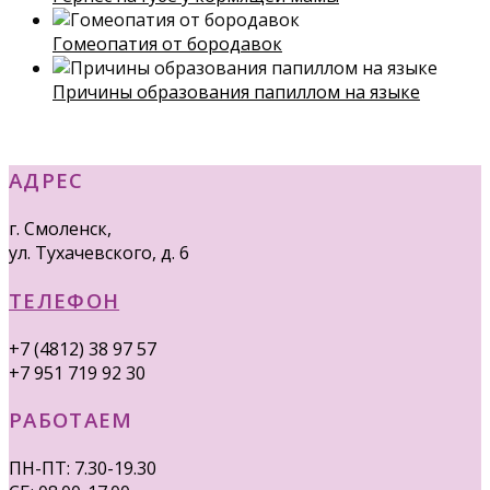
Гомеопатия от бородавок
Причины образования папиллом на языке
АДРЕС
г. Смоленск,
ул. Тухачевского, д. 6
ТЕЛЕФОН
+7 (4812) 38 97 57
+7 951 719 92 30
РАБОТАЕМ
ПН-ПТ: 7.30-19.30