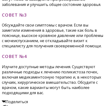
заболевания и улучшить общее состояние здоровья.
СОВЕТ №3
Обсуждайте свои симптомы с врачом. Если вы
заметили изменения в здоровье, такие как боль в
пояснице, высокое кровяное давление или проблемы
с мочеиспусканием, не откладывайте визит к
специалисту для получения своевременной помощи.
СОВЕТ №4
Изучите доступные методы лечения. Существуют
различные подходы к лечению поликистоза почек,
включая медикаментозную терапию и, в некоторых
случаях, хирургическое вмешательство. Обсудите с
врачом, какие варианты могут быть наиболее
подходящими для вас.
Поделиться