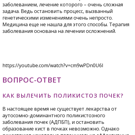
заболеванием, лечение которого – очень сложная
задача. Ведь остановить процесс, вызванный
генетическими изменениями очень непросто.
Медицина еще не нашла для этого способы. Терапия
заболевания основана на лечении осложнений.
https://youtube.com/watch?v=cm9wPDn0U6I
ВОПРОС-ОТВЕТ
КАК ВЫЛЕЧИТЬ ПОЛИКИСТОЗ ПОЧЕК?
В настоящее время не существует лекарства от
аутосомно-доминантного поликистозного
заболевания почек (АДПБП), и остановить
образование кист в почках невозможно. Однако