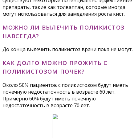
существуют некоторые потенциально эффективные
препараты, такие как толваптан, которые иногда
могут использоваться для замедления роста кист.
МОЖНО ЛИ ВЫЛЕЧИТЬ ПОЛИКИСТОЗ
НАВСЕГДА?
До конца вылечить поликистоз врачи пока не могут.
КАК ДОЛГО МОЖНО ПРОЖИТЬ С
ПОЛИКИСТОЗОМ ПОЧЕК?
Около 50% пациентов с поликистозом будут иметь
почечную недостаточность в возрасте 60 лет.
Примерно 60% будут иметь почечную
недостаточность в возрасте 70 лет.