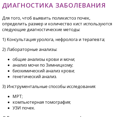
ДИАГНОСТИКА ЗАБОЛЕВАНИЯ
Для того, чтоб выявить поликистоз почек,
определить размер и количество кист используются
следующие диагностические методы:
1) Консультация уролога, нефролога и терапевта;
2) Лабораторные анализы:
общие анализы крови и мочи;
анализ мочи по Зимницкому;
биохимический анализ крови;
генетический анализ.
3) Инструментальные способы исследования:
МРТ;
компьютерная томография;
УЗИ почек.