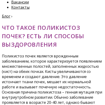
Вакансии
Контакты
Блог
›
ЧТО ТАКОЕ ПОЛИКИСТОЗ
ПОЧЕК? ЕСТЬ ЛИ СПОСОБЫ
ВЫЗДОРОВЛЕНИЯ
Поликистоз почек является врожденным
заболеванием, которое характеризуется появлением
множественных полостей, заполненных жидкостью
(кист) на обеих почках. Кисты увеличиваются со
временем и создают давление. Это давление
истончает ткани почек, мешает их нормальной
работе и вызывает почечную недостаточность.
Основная причина поликистоза – генная мутация при
внутриутробном развитии. Обычно заболевание
проявляется в возрасте 20-40 лет, однако бывают