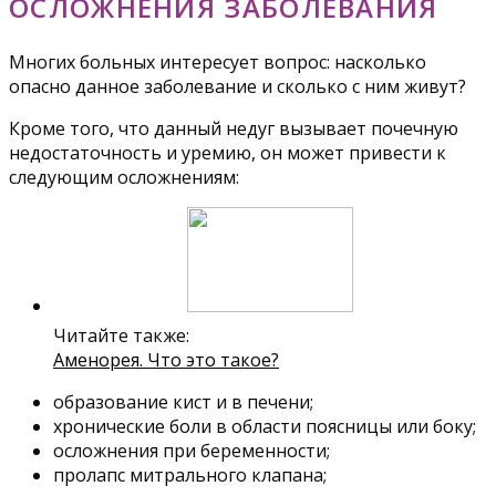
ОСЛОЖНЕНИЯ ЗАБОЛЕВАНИЯ
Многих больных интересует вопрос: насколько
опасно данное заболевание и сколько с ним живут?
Кроме того, что данный недуг вызывает почечную
недостаточность и уремию, он может привести к
следующим осложнениям:
Читайте также:
Аменорея. Что это такое?
образование кист и в печени;
хронические боли в области поясницы или боку;
осложнения при беременности;
пролапс митрального клапана;