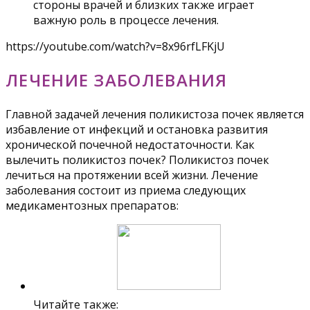
стороны врачей и близких также играет
важную роль в процессе лечения.
https://youtube.com/watch?v=8x96rfLFKjU
ЛЕЧЕНИЕ ЗАБОЛЕВАНИЯ
Главной задачей лечения поликистоза почек является
избавление от инфекций и остановка развития
хронической почечной недостаточности. Как
вылечить поликистоз почек? Поликистоз почек
лечиться на протяжении всей жизни. Лечение
заболевания состоит из приема следующих
медикаментозных препаратов:
Читайте также: