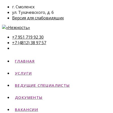
г. Смоленск
ул. Тухачевского, д. 6
Версия для слабовидящих
+7 951 719 92 30
+7 (4812) 38 97 57
ГЛАВНАЯ
УСЛУГИ
ВЕДУЩИЕ СПЕЦИАЛИСТЫ
ДОКУМЕНТЫ
ВАКАНСИИ