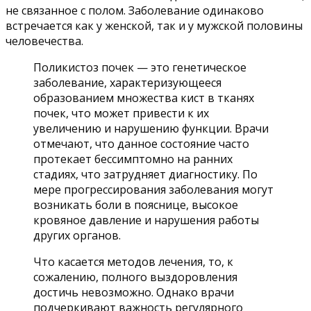
не связанное с полом. Заболевание одинаково
встречается как у женской, так и у мужской половины
человечества.
Поликистоз почек — это генетическое
заболевание, характеризующееся
образованием множества кист в тканях
почек, что может привести к их
увеличению и нарушению функции. Врачи
отмечают, что данное состояние часто
протекает бессимптомно на ранних
стадиях, что затрудняет диагностику. По
мере прогрессирования заболевания могут
возникать боли в пояснице, высокое
кровяное давление и нарушения работы
других органов.
Что касается методов лечения, то, к
сожалению, полного выздоровления
достичь невозможно. Однако врачи
подчеркивают важность регулярного