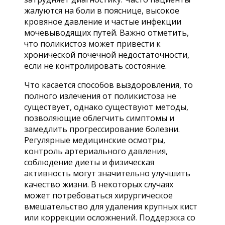
жалуются на боли в пояснице, высокое
кровяное давление и частые инфекции
мочевыводящих путей. Важно отметить,
что поликистоз может привести к
хронической почечной недостаточности,
если не контролировать состояние.
Что касается способов выздоровления, то
полного излечения от поликистоза не
существует, однако существуют методы,
позволяющие облегчить симптомы и
замедлить прогрессирование болезни.
Регулярные медицинские осмотры,
контроль артериального давления,
соблюдение диеты и физическая
активность могут значительно улучшить
качество жизни. В некоторых случаях
может потребоваться хирургическое
вмешательство для удаления крупных кист
или коррекции осложнений. Поддержка со