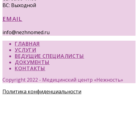
ВС: Выходной
EMAIL
info@nezhnomed.ru
ГЛАВНАЯ
УСЛУГИ
ВЕДУЩИЕ СПЕЦИАЛИСТЫ
ДОКУМЕНТЫ
КОНТАКТЫ
Copyright 2022 - Медицинский центр «Нежность»
Политика конфиденциальности