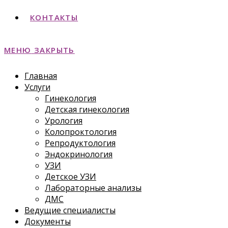
КОНТАКТЫ
МЕНЮ
ЗАКРЫТЬ
Главная
Услуги
Гинекология
Детская гинекология
Урология
Колопроктология
Репродуктология
Эндокринология
УЗИ
Детское УЗИ
Лабораторные анализы
ДМС
Ведущие специалисты
Документы