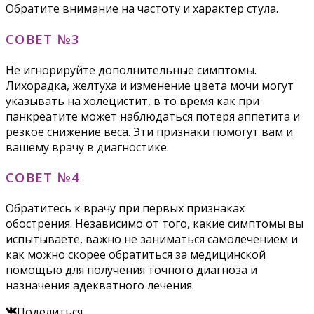
Обратите внимание на частоту и характер стула.
СОВЕТ №3
Не игнорируйте дополнительные симптомы.
Лихорадка, желтуха и изменение цвета мочи могут
указывать на холецистит, в то время как при
панкреатите может наблюдаться потеря аппетита и
резкое снижение веса. Эти признаки помогут вам и
вашему врачу в диагностике.
СОВЕТ №4
Обратитесь к врачу при первых признаках
обострения. Независимо от того, какие симптомы вы
испытываете, важно не заниматься самолечением и
как можно скорее обратиться за медицинской
помощью для получения точного диагноза и
назначения адекватного лечения.
Поделиться