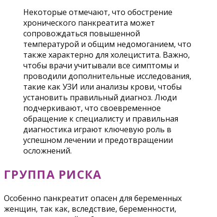
Некоторые отмечают, что обострение
хронического панкреатита может
сопровождаться повышенной
температурой и общим недомоганием, что
также характерно для холецистита. Важно,
чтобы врачи учитывали все симптомы и
проводили дополнительные исследования,
такие как УЗИ или анализы крови, чтобы
установить правильный диагноз. Люди
подчеркивают, что своевременное
обращение к специалисту и правильная
диагностика играют ключевую роль в
успешном лечении и предотвращении
осложнений.
ГРУППА РИСКА
Особенно панкреатит опасен для беременных
женщин, так как, вследствие, беременности,