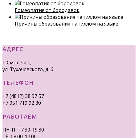
Гомеопатия от бородавок
Причины образования папиллом на языке
АДРЕС
г. Смоленск,
ул. Тухачевского, д. 6
ТЕЛЕФОН
+7 (4812) 38 97 57
+7 951 719 92 30
РАБОТАЕМ
ПН-ПТ: 7.30-19.30
СБ: 08.00-17.00