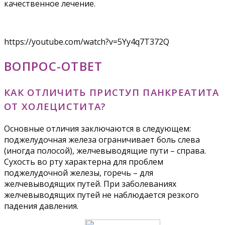
качественное лечение.
https://youtube.com/watch?v=5Yy4q7T372Q
ВОПРОС-ОТВЕТ
КАК ОТЛИЧИТЬ ПРИСТУП ПАНКРЕАТИТА
ОТ ХОЛЕЦИСТИТА?
Основные отличия заключаются в следующем:
поджелудочная железа ограничивает боль слева
(иногда полосой), желчевыводящие пути – справа.
Сухость во рту характерна для проблем
поджелудочной железы, горечь – для
желчевыводящих путей. При заболеваниях
желчевыводящих путей не наблюдается резкого
падения давления.