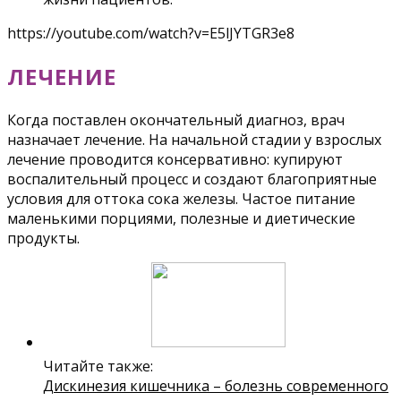
https://youtube.com/watch?v=E5lJYTGR3e8
ЛЕЧЕНИЕ
Когда поставлен окончательный диагноз, врач
назначает лечение. На начальной стадии у взрослых
лечение проводится консервативно: купируют
воспалительный процесс и создают благоприятные
условия для оттока сока железы. Частое питание
маленькими порциями, полезные и диетические
продукты.
Читайте также:
Дискинезия кишечника – болезнь современного