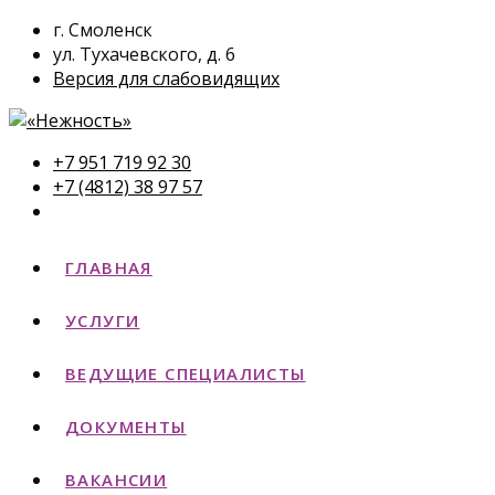
г. Смоленск
ул. Тухачевского, д. 6
Версия для слабовидящих
+7 951 719 92 30
+7 (4812) 38 97 57
ГЛАВНАЯ
УСЛУГИ
ВЕДУЩИЕ СПЕЦИАЛИСТЫ
ДОКУМЕНТЫ
ВАКАНСИИ