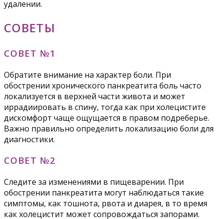
удалении.
СОВЕТЫ
СОВЕТ №1
Обратите внимание на характер боли. При
обострении хронического панкреатита боль часто
локализуется в верхней части живота и может
иррадиировать в спину, тогда как при холецистите
дискомфорт чаще ощущается в правом подреберье.
Важно правильно определить локализацию боли для
диагностики.
СОВЕТ №2
Следите за изменениями в пищеварении. При
обострении панкреатита могут наблюдаться такие
симптомы, как тошнота, рвота и диарея, в то время
как холецистит может сопровождаться запорами.