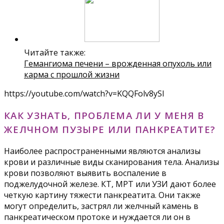
Читайте также:
Гемангиома печени – врожденная опухоль или
карма с прошлой жизни
https://youtube.com/watch?v=KQQFolv8ySI
КАК УЗНАТЬ, ПРОБЛЕМА ЛИ У МЕНЯ В
ЖЕЛЧНОМ ПУЗЫРЕ ИЛИ ПАНКРЕАТИТЕ?
Наиболее распространенными являются анализы
крови и различные виды сканирования тела. Анализы
крови позволяют выявить воспаление в
поджелудочной железе. КТ, МРТ или УЗИ дают более
четкую картину тяжести панкреатита. Они также
могут определить, застрял ли желчный камень в
панкреатическом протоке и нуждается ли он в