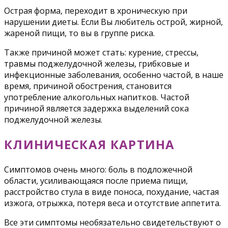
Острая форма, переходит в хроническую при
нарушении диеты. Если Вы любитель острой, жирной,
жареной пищи, то вы в группе риска.
Также причиной может стать: курение, стрессы,
травмы поджелудочной железы, грибковые и
инфекционные заболевания, особенно частой, в наше
время, причиной обострения, становится
употребление алкогольных напитков. Частой
причиной является задержка выделений сока
поджелудочной железы.
КЛИНИЧЕСКАЯ КАРТИНА
Симптомов очень много: боль в подложечной
области, усиливающаяся после приема пищи,
расстройство стула в виде поноса, похудание, частая
изжога, отрыжка, потеря веса и отсутствие аппетита.
Все эти симптомы необязательно свидетельствуют о