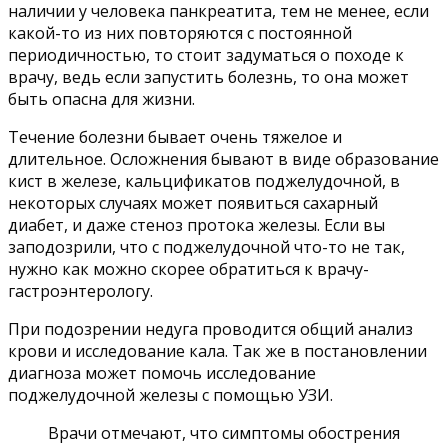
наличии у человека панкреатита, тем не менее, если
какой-то из них повторяются с постоянной
периодичностью, то стоит задуматься о походе к
врачу, ведь если запустить болезнь, то она может
быть опасна для жизни.
Течение болезни бывает очень тяжелое и
длительное. Осложнения бывают в виде образование
кист в железе, кальцификатов поджелудочной, в
некоторых случаях может появиться сахарный
диабет, и даже стеноз протока железы. Если вы
заподозрили, что с поджелудочной что-то не так,
нужно как можно скорее обратиться к врачу-
гастроэнтерологу.
При подозрении недуга проводится общий анализ
крови и исследование кала. Так же в постановлении
диагноза может помочь исследование
поджелудочной железы с помощью УЗИ.
Врачи отмечают, что симптомы обострения