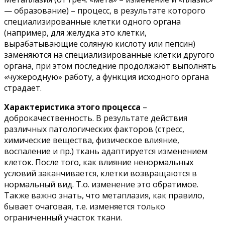
— образование) – процесс, в результате которого
специализированные клетки одного органа
(например, для желудка это клетки,
вырабатывающие соляную кислоту или пепсин)
заменяются на специализированные клетки другого
органа, при этом последние продолжают выполнять
«чужеродную» работу, а функция исходного органа
страдает.
Характеристика этого процесса
–
доброкачественность. В результате действия
различных патологических факторов (стресс,
химические вещества, физическое влияние,
воспаление и пр.) ткань адаптируется изменением
клеток. После того, как влияние ненормальных
условий заканчивается, клетки возвращаются в
нормальный вид. Т.о. изменение это обратимое.
Также важно знать, что метаплазия, как правило,
бывает очаговая, т.е. изменяется только
ограниченный участок ткани.