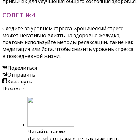
привычек для улучшения общего состояния здоровья.
СОВЕТ №4
Следите за уровнем стресса. Хронический стресс
может негативно влиять на здоровье желудка,
поэтому используйте методы релаксации, такие как
медитация или йога, чтобы снизить уровень стресса
в повседневной жизни.
Поделиться
Отправить
Класснуть
Похожее
Читайте также:
Дискомфорт в животе: как выяснить