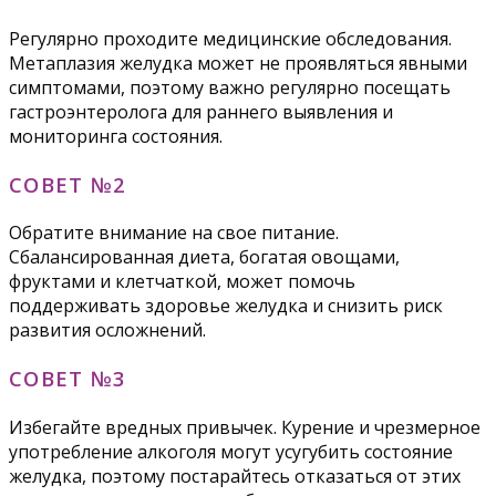
Регулярно проходите медицинские обследования.
Метаплазия желудка может не проявляться явными
симптомами, поэтому важно регулярно посещать
гастроэнтеролога для раннего выявления и
мониторинга состояния.
СОВЕТ №2
Обратите внимание на свое питание.
Сбалансированная диета, богатая овощами,
фруктами и клетчаткой, может помочь
поддерживать здоровье желудка и снизить риск
развития осложнений.
СОВЕТ №3
Избегайте вредных привычек. Курение и чрезмерное
употребление алкоголя могут усугубить состояние
желудка, поэтому постарайтесь отказаться от этих