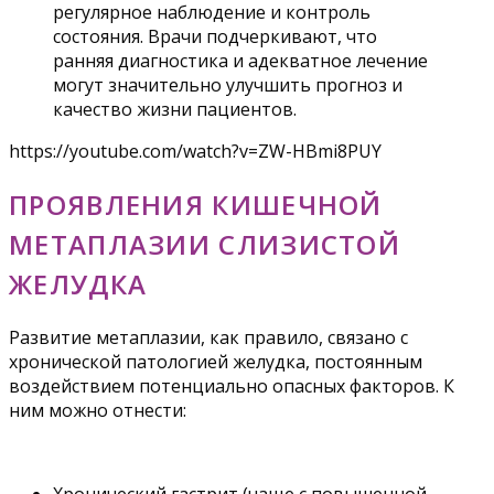
регулярное наблюдение и контроль
состояния. Врачи подчеркивают, что
ранняя диагностика и адекватное лечение
могут значительно улучшить прогноз и
качество жизни пациентов.
https://youtube.com/watch?v=ZW-HBmi8PUY
ПРОЯВЛЕНИЯ КИШЕЧНОЙ
МЕТАПЛАЗИИ СЛИЗИСТОЙ
ЖЕЛУДКА
Развитие метаплазии, как правило, связано с
хронической патологией желудка, постоянным
воздействием потенциально опасных факторов. К
ним можно отнести: