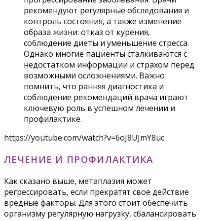
рекомендуют регулярные обследования и
контроль состояния, а также изменение
образа жизни: отказ от курения,
соблюдение диеты и уменьшение стресса.
Однако многие пациенты сталкиваются с
недостатком информации и страхом перед
возможными осложнениями. Важно
помнить, что ранняя диагностика и
соблюдение рекомендаций врача играют
ключевую роль в успешном лечении и
профилактике.
https://youtube.com/watch?v=6oJ8UJmY8uc
ЛЕЧЕНИЕ И ПРОФИЛАКТИКА
Как сказано выше, метаплазия может
регрессировать, если прекратят свое действие
вредные факторы. Для этого стоит обеспечить
организму регулярную нагрузку, сбалансировать