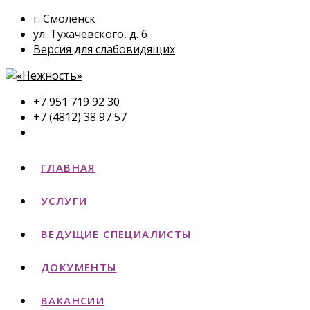
г. Смоленск
ул. Тухачевского, д. 6
Версия для слабовидящих
+7 951 719 92 30
+7 (4812) 38 97 57
ГЛАВНАЯ
УСЛУГИ
ВЕДУЩИЕ СПЕЦИАЛИСТЫ
ДОКУМЕНТЫ
ВАКАНСИИ