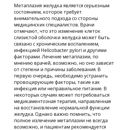
Метаплазия желудка является серьезным
состоянием, которое требует
внимательного подхода со стороны
медицинских специалистов. Врачи
отмечают, что это изменение клеток
слизистой оболочки желудка может быть
связано с хроническим воспалением,
инфекцией Helicobacter pylori и другими
факторами. Лечение метаплазии, по
мнению врачей, возможно, но оно зависит
от степени и причины заболевания. В
первую очередь, необходимо устранить
провоцирующие факторы, такие как
инфекция или неправильное питание. В
некоторых случаях может потребоваться
медикаментозная терапия, направленная
на восстановление нормальной функции
желудка. Однако важно помнить, что
полное излечение метаплазии не всегда
возможно, и пациентам рекомендуется