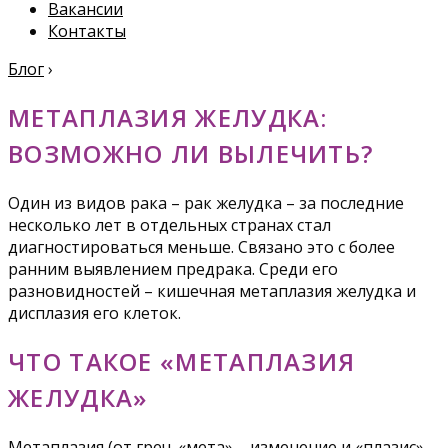
Вакансии
Контакты
Блог
›
МЕТАПЛАЗИЯ ЖЕЛУДКА:
ВОЗМОЖНО ЛИ ВЫЛЕЧИТЬ?
Один из видов рака – рак желудка – за последние
несколько лет в отдельных странах стал
диагностироваться меньше. Связано это с более
ранним выявлением предрака. Среди его
разновидностей – кишечная метаплазия желудка и
дисплазия его клеток.
ЧТО ТАКОЕ «МЕТАПЛАЗИЯ
ЖЕЛУДКА»
Метаплазия (от греч. «мета» – изменение и «плазис»