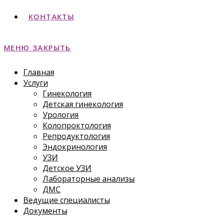
КОНТАКТЫ
МЕНЮ
ЗАКРЫТЬ
Главная
Услуги
Гинекология
Детская гинекология
Урология
Колопроктология
Репродуктология
Эндокринология
УЗИ
Детское УЗИ
Лабораторные анализы
ДМС
Ведущие специалисты
Документы