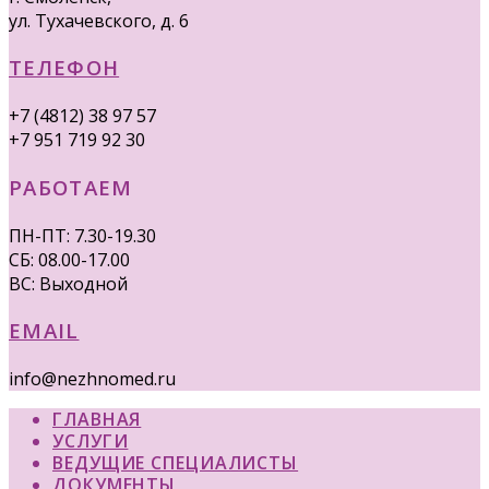
ул. Тухачевского, д. 6
ТЕЛЕФОН
+7 (4812) 38 97 57
+7 951 719 92 30
РАБОТАЕМ
ПН-ПТ: 7.30-19.30
СБ: 08.00-17.00
ВС: Выходной
EMAIL
info@nezhnomed.ru
ГЛАВНАЯ
УСЛУГИ
ВЕДУЩИЕ СПЕЦИАЛИСТЫ
ДОКУМЕНТЫ