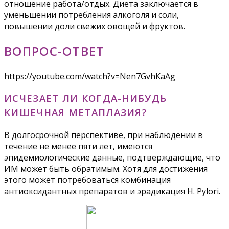
отношение работа/отдых. Диета заключается в
уменьшении потребления алкоголя и соли,
повышении доли свежих овощей и фруктов.
ВОПРОС-ОТВЕТ
https://youtube.com/watch?v=Nen7GvhKaAg
ИСЧЕЗАЕТ ЛИ КОГДА-НИБУДЬ
КИШЕЧНАЯ МЕТАПЛАЗИЯ?
В долгосрочной перспективе, при наблюдении в
течение не менее пяти лет, имеются
эпидемиологические данные, подтверждающие, что
ИМ может быть обратимым. Хотя для достижения
этого может потребоваться комбинация
антиоксидантных препаратов и эрадикация H. Pylori.