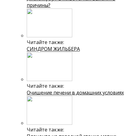
причины?
Читайте также:
СИНДРОМ ЖИЛЬБЕРА
Читайте также:
Очищение печени в домашних условиях
Читайте также: