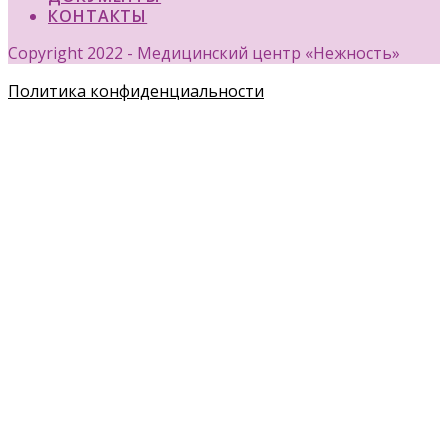
КОНТАКТЫ
Copyright 2022 - Медицинский центр «Нежность»
Политика конфиденциальности