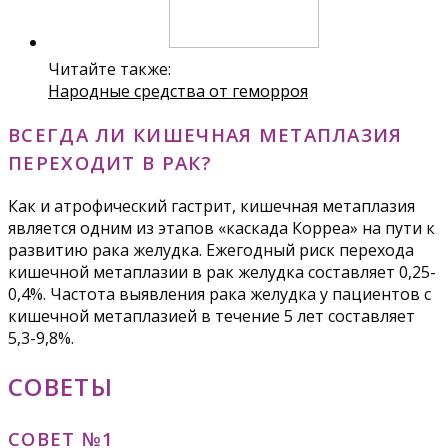
Читайте также:
Народные средства от геморроя
ВСЕГДА ЛИ КИШЕЧНАЯ МЕТАПЛАЗИЯ
ПЕРЕХОДИТ В РАК?
Как и атрофический гастрит, кишечная метаплазия
является одним из этапов «каскада Корреа» на пути к
развитию рака желудка. Ежегодный риск перехода
кишечной метаплазии в рак желудка составляет 0,25-
0,4%. Частота выявления рака желудка у пациентов с
кишечной метаплазией в течение 5 лет составляет
5,3-9,8%.
СОВЕТЫ
СОВЕТ №1