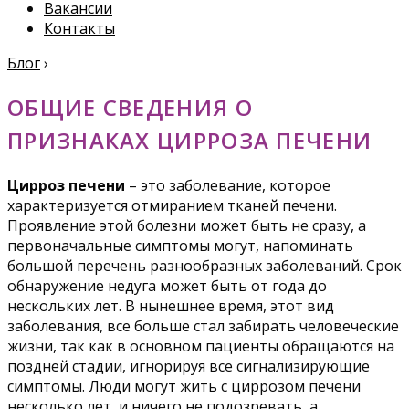
Вакансии
Контакты
Блог
›
ОБЩИЕ СВЕДЕНИЯ О
ПРИЗНАКАХ ЦИРРОЗА ПЕЧЕНИ
Цирроз печени
– это заболевание, которое
характеризуется отмиранием тканей печени.
Проявление этой болезни может быть не сразу, а
первоначальные симптомы могут, напоминать
большой перечень разнообразных заболеваний. Срок
обнаружение недуга может быть от года до
нескольких лет. В нынешнее время, этот вид
заболевания, все больше стал забирать человеческие
жизни, так как в основном пациенты обращаются на
поздней стадии, игнорируя все сигнализирующие
симптомы. Люди могут жить с циррозом печени
несколько лет, и ничего не подозревать, а