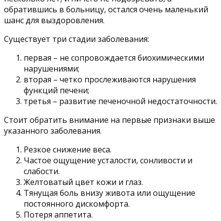
обратившись в больницу, остался очень маленький
шанс для выздоровления.
Существует три стадии заболевания:
первая – не сопровождается биохимическими
нарушениями;
вторая – четко прослеживаются нарушения
функций печени;
третья – развитие печеночной недостаточности.
Стоит обратить внимание на первые признаки выше
указанного заболевания.
Резкое снижение веса.
Частое ощущение усталости, сонливости и
слабости.
Желтоватый цвет кожи и глаз.
Тянущая боль внизу живота или ощущение
постоянного дискомфорта.
Потеря аппетита.