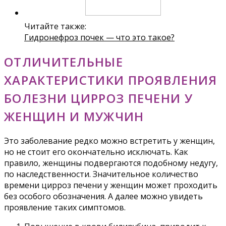
Читайте также:
Гидронефроз почек — что это такое?
ОТЛИЧИТЕЛЬНЫЕ
ХАРАКТЕРИСТИКИ ПРОЯВЛЕНИЯ
БОЛЕЗНИ ЦИРРОЗ ПЕЧЕНИ У
ЖЕНЩИН И МУЖЧИН
Это заболевание редко можно встретить у женщин,
но не стоит его окончательно исключать. Как
правило, женщины подвергаются подобному недугу,
по наследственности. Значительное количество
времени цирроз печени у женщин может проходить
без особого обозначения. А далее можно увидеть
проявление таких симптомов.