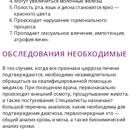
Могут увеличиться молочные железы.
Полость рта, язык и десна становятся ярко —
красного цвета.
Происходит нарушение гормонального
процесса.
Пропадает сексуальное влечение, импотенция,
атрофия яичек.
ОБСЛЕДОВАНИЯ НЕОБХОДИМЫЕ
В тех случаях, когда все признаки цирроза печени
подтверждаются, необходимо незамедлительно
обращаться за квалифицированной помощью
медиков. При посещении врача, первоначально
происходит внешний осмотр, прощупывание живота,
а также постукивания. Специалисты назначают
большой перечень анализов, какие необходимы для
подтверждения диагноза, первоочередные это —
общий анализ кровь и моча, а также биохимический
анализ крови.