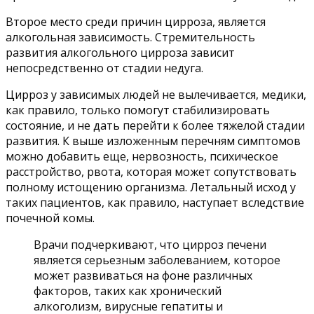
Второе место среди причин цирроза, является
алкогольная зависимость. Стремительность
развития алкогольного цирроза зависит
непосредственно от стадии недуга.
Цирроз у зависимых людей не вылечивается, медики,
как правило, только помогут стабилизировать
состояние, и не дать перейти к более тяжелой стадии
развития. К выше изложенным перечням симптомов
можно добавить еще, нервозность, психическое
расстройство, рвота, которая может сопутствовать
полному истощению организма. Летальный исход у
таких пациентов, как правило, наступает вследствие
почечной комы.
Врачи подчеркивают, что цирроз печени
является серьезным заболеванием, которое
может развиваться на фоне различных
факторов, таких как хронический
алкоголизм, вирусные гепатиты и