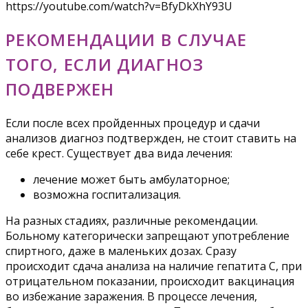
https://youtube.com/watch?v=BfyDkXhY93U
РЕКОМЕНДАЦИИ В СЛУЧАЕ
ТОГО, ЕСЛИ ДИАГНОЗ
ПОДВЕРЖЕН
Если после всех пройденных процедур и сдачи
анализов диагноз подтвержден, не стоит ставить на
себе крест. Существует два вида лечения:
лечение может быть амбулаторное;
возможна госпитализация.
На разных стадиях, различные рекомендации.
Больному категорически запрещают употребление
спиртного, даже в маленьких дозах. Сразу
происходит сдача анализа на наличие гепатита С, при
отрицательном показании, происходит вакцинация
во избежание заражения. В процессе лечения,