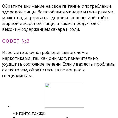
Обратите внимание на свое питание. Употребление
здоровой пищи, богатой витаминами и минералами,
может поддерживать здоровье печени. Избегайте
жирной и жареной пищи, а также продуктов с
высоким содержанием сахара и соли.
СОВЕТ №3
Избегайте злоупотребления алкоголем и
наркотиками, так как они могут значительно
ухудшить состояние печени. Если у вас есть проблемы
с алкоголем, обратитесь за помощью к
специалистам.
Читайте также: