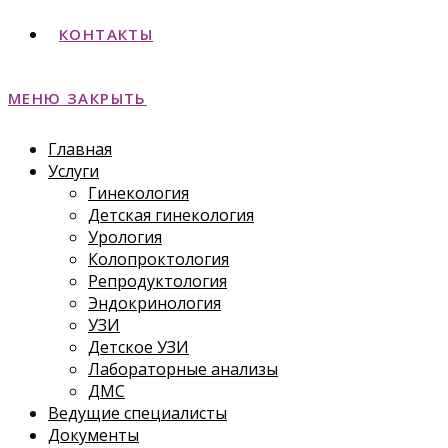
КОНТАКТЫ
МЕНЮ
ЗАКРЫТЬ
Главная
Услуги
Гинекология
Детская гинекология
Урология
Колопроктология
Репродуктология
Эндокринология
УЗИ
Детское УЗИ
Лабораторные анализы
ДМС
Ведущие специалисты
Документы