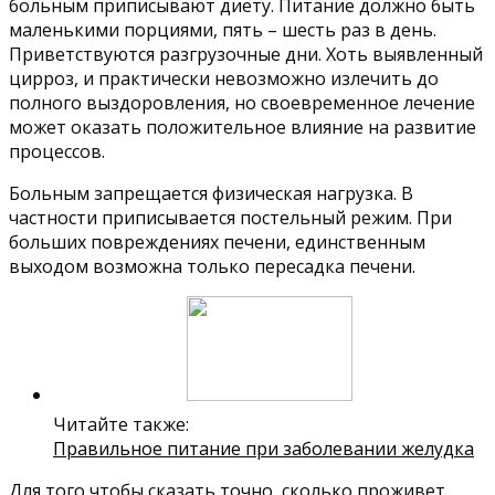
больным приписывают диету. Питание должно быть
маленькими порциями, пять – шесть раз в день.
Приветствуются разгрузочные дни. Хоть выявленный
цирроз, и практически невозможно излечить до
полного выздоровления, но своевременное лечение
может оказать положительное влияние на развитие
процессов.
Больным запрещается физическая нагрузка. В
частности приписывается постельный режим. При
больших повреждениях печени, единственным
выходом возможна только пересадка печени.
Читайте также:
Правильное питание при заболевании желудка
Для того чтобы сказать точно, сколько проживет