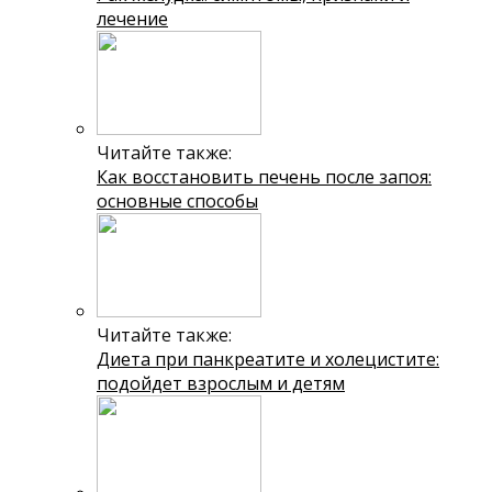
лечение
Читайте также:
Как восстановить печень после запоя:
основные способы
Читайте также:
Диета при панкреатите и холецистите:
подойдет взрослым и детям