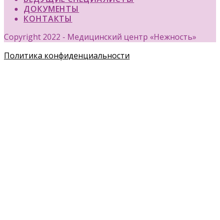
ДОКУМЕНТЫ
КОНТАКТЫ
Copyright 2022 - Медицинский центр «Нежность»
Политика конфиденциальности