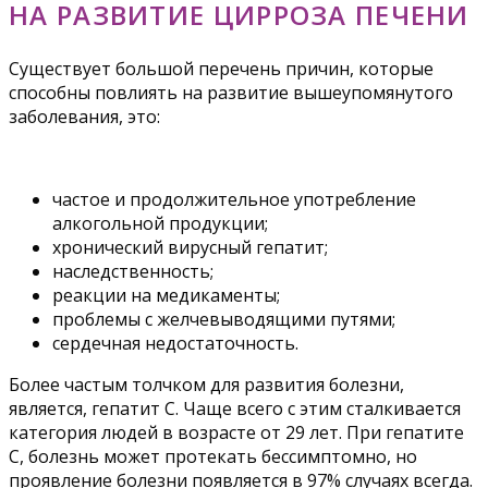
НА РАЗВИТИЕ ЦИРРОЗА ПЕЧЕНИ
Существует большой перечень причин, которые
способны повлиять на развитие вышеупомянутого
заболевания, это:
частое и продолжительное употребление
алкогольной продукции;
хронический вирусный гепатит;
наследственность;
реакции на медикаменты;
проблемы с желчевыводящими путями;
сердечная недостаточность.
Более частым толчком для развития болезни,
является, гепатит С. Чаще всего с этим сталкивается
категория людей в возрасте от 29 лет. При гепатите
С, болезнь может протекать бессимптомно, но
проявление болезни появляется в 97% случаях всегда.