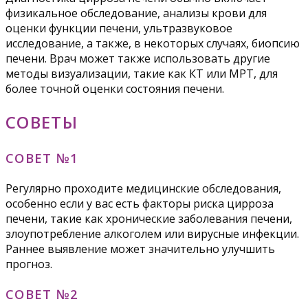
физикальное обследование, анализы крови для
оценки функции печени, ультразвуковое
исследование, а также, в некоторых случаях, биопсию
печени. Врач может также использовать другие
методы визуализации, такие как КТ или МРТ, для
более точной оценки состояния печени.
СОВЕТЫ
СОВЕТ №1
Регулярно проходите медицинские обследования,
особенно если у вас есть факторы риска цирроза
печени, такие как хронические заболевания печени,
злоупотребление алкоголем или вирусные инфекции.
Раннее выявление может значительно улучшить
прогноз.
СОВЕТ №2