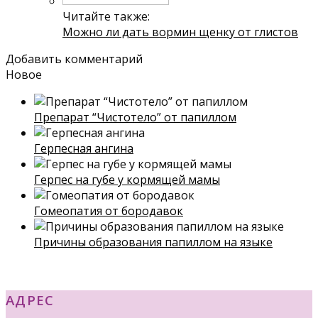
Читайте также:
Можно ли дать вормин щенку от глистов
Добавить комментарий
Новое
Препарат “Чистотело” от папиллом
Герпесная ангина
Герпес на губе у кормящей мамы
Гомеопатия от бородавок
Причины образования папиллом на языке
АДРЕС