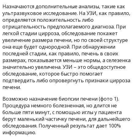
Назначаются дополнительные анализы, такие как
ультразвуковое исследование. На УЗИ, как правило,
определяется положительность либо
отрицательность предполагаемого диагноза. При
легкой стадии цирроза, обследование покажет
увеличение размера печени, но по своей структуре
она еще будет однородной. При обнаружении
последней стадии, как правило, печень в своих
размерах, показывается меньше нормы, а селезенка
значительно увеличена. УЗИ – это общедоступное
обследование, которое быстро помогает
подтвердить либо опровергнуть признаки цирроза
печени.
Возможно назначение биопсии печени (фото 1).
Процедура немного болезненная, но длится не
больше пяти минут, с помощью иглы у пациента
берут маленький частичку печени, для дальнейшего
обследования. Полученный результат дает 100%
информацию.