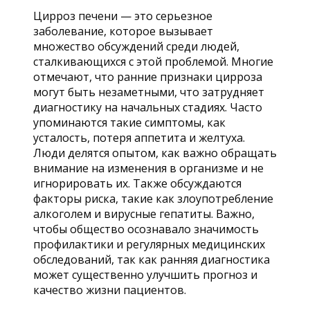
Цирроз печени — это серьезное
заболевание, которое вызывает
множество обсуждений среди людей,
сталкивающихся с этой проблемой. Многие
отмечают, что ранние признаки цирроза
могут быть незаметными, что затрудняет
диагностику на начальных стадиях. Часто
упоминаются такие симптомы, как
усталость, потеря аппетита и желтуха.
Люди делятся опытом, как важно обращать
внимание на изменения в организме и не
игнорировать их. Также обсуждаются
факторы риска, такие как злоупотребление
алкоголем и вирусные гепатиты. Важно,
чтобы общество осознавало значимость
профилактики и регулярных медицинских
обследований, так как ранняя диагностика
может существенно улучшить прогноз и
качество жизни пациентов.