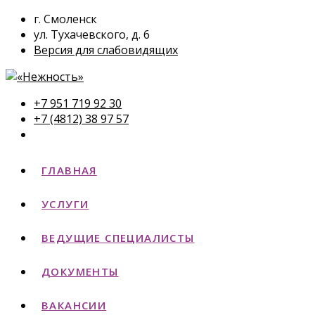
г. Смоленск
ул. Тухачевского, д. 6
Версия для слабовидящих
+7 951 719 92 30
+7 (4812) 38 97 57
ГЛАВНАЯ
УСЛУГИ
ВЕДУЩИЕ СПЕЦИАЛИСТЫ
ДОКУМЕНТЫ
ВАКАНСИИ