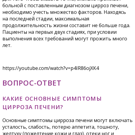
больной с поставленным диагнозом цирроз печени,
необходимо учесть множество факторов. Находясь
на последней стадии, максимальная
продолжительность жизни составит не больше года.
Пациенты на первых двух стадиях, при условии
выполнения всех требований могут прожить много
лет.
https://youtube.com/watch?v=p4IR86ojXK4
ВОПРОС-ОТВЕТ
КАКИЕ ОСНОВНЫЕ СИМПТОМЫ
ЦИРРОЗА ПЕЧЕНИ?
Основные симптомы цирроза печени могут включать
усталость, слабость, потерю аппетита, тошноту,
желтуху (пожелтение кожи и глаз), отеки ног и