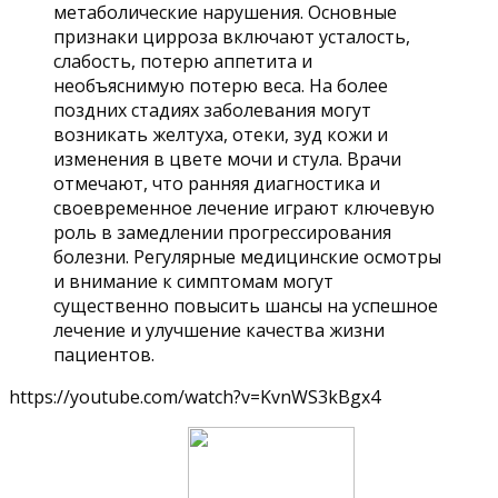
метаболические нарушения. Основные
признаки цирроза включают усталость,
слабость, потерю аппетита и
необъяснимую потерю веса. На более
поздних стадиях заболевания могут
возникать желтуха, отеки, зуд кожи и
изменения в цвете мочи и стула. Врачи
отмечают, что ранняя диагностика и
своевременное лечение играют ключевую
роль в замедлении прогрессирования
болезни. Регулярные медицинские осмотры
и внимание к симптомам могут
существенно повысить шансы на успешное
лечение и улучшение качества жизни
пациентов.
https://youtube.com/watch?v=KvnWS3kBgx4