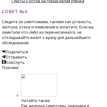
Глисты у котов на глазах белая пленка
СОВЕТ №4
Следите за симптомами, такими как усталость,
желтуха, отеки и изменения в аппетите. Если вы
заметили что-либо из перечисленного, не
откладывайте визит к врачу для дальнейшего
обследования.
Поделиться
Отправить
Класснуть
Похожее
Читайте также:
Рак желудка: симптомы, признаки и