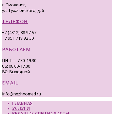
г. Смоленск,
ул. Тухачевского, д. 6
ТЕЛЕФОН
+7 (4812) 38 97 57
+7 951 719 92 30
РАБОТАЕМ
ПН-ПТ: 7.30-19.30
СБ: 08.00-17.00
ВС: Выходной
EMAIL
info@nezhnomed.ru
ГЛАВНАЯ
УСЛУГИ
ВЕДУЩИЕ СПЕЦИАЛИСТЫ