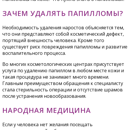
ЗАЧЕМ УДАЛЯТЬ ПАПИЛЛОМЫ?
Необходимость удаления наростов объясняется тем,
что они представляют собой косметический дефект,
портящий внешность человека. Кроме того
существует риск повреждения папилломы и развитие
воспалительного процесса.
Во многих косметологических центрах присутствует
услуга по удалению папиллом в любом месте кожи и
такая процедура не занимает много времени.
Главным преимуществом обращения к специалисту
стала стерильность операции и отсутствие шрамов
после устранения новообразования.
НАРОДНАЯ МЕДИЦИНА
Если у человека нет желания посещать