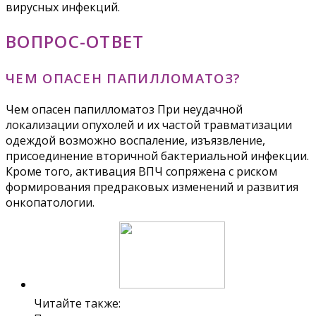
вирусных инфекций.
ВОПРОС-ОТВЕТ
ЧЕМ ОПАСЕН ПАПИЛЛОМАТОЗ?
Чем опасен папилломатоз При неудачной
локализации опухолей и их частой травматизации
одеждой возможно воспаление, изъязвление,
присоединение вторичной бактериальной инфекции.
Кроме того, активация ВПЧ сопряжена с риском
формирования предраковых изменений и развития
онкопатологии.
Читайте также: