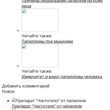
Причины образования папиллом на коже
лица
Читайте также:
Папилломы под мышками
Читайте также:
Иммунитет и вирус папилломы человека
Добавить комментарий
Новое
Препарат “Чистотело” от папиллом