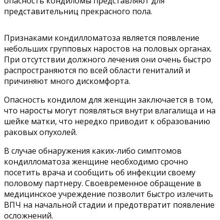
опасность кондиломы представляют для
представительниц прекрасного пола.
Признаками кондилломатоза является появление
небольших групповых наростов на половых органах.
При отсутствии должного лечения они очень быстро
распространяются по всей области гениталий и
причиняют много дискомфорта.
Опасность кондилом для женщин заключается в том,
что наросты могут появляться внутри влагалища и на
шейке матки, что нередко приводит к образованию
раковых опухолей.
В случае обнаружения каких-либо симптомов
кондилломатоза женщине необходимо срочно
посетить врача и сообщить об инфекции своему
половому партнеру. Своевременное обращение в
медицинское учреждение позволит быстро излечить
ВПЧ на начальной стадии и предотвратит появление
осложнений.