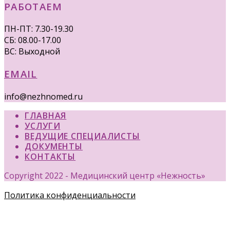
РАБОТАЕМ
ПН-ПТ: 7.30-19.30
СБ: 08.00-17.00
ВС: Выходной
EMAIL
info@nezhnomed.ru
ГЛАВНАЯ
УСЛУГИ
ВЕДУЩИЕ СПЕЦИАЛИСТЫ
ДОКУМЕНТЫ
КОНТАКТЫ
Copyright 2022 - Медицинский центр «Нежность»
Политика конфиденциальности