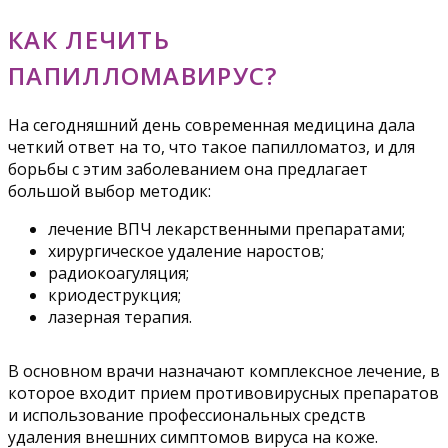
КАК ЛЕЧИТЬ
ПАПИЛЛОМАВИРУС?
На сегодняшний день современная медицина дала
четкий ответ на то, что такое папилломатоз, и для
борьбы с этим заболеванием она предлагает
большой выбор методик:
лечение ВПЧ лекарственными препаратами;
хирургическое удаление наростов;
радиокоагуляция;
криодеструкция;
лазерная терапия.
В основном врачи назначают комплексное лечение, в
которое входит прием противовирусных препаратов
и использование профессиональных средств
удаления внешних симптомов вируса на коже.