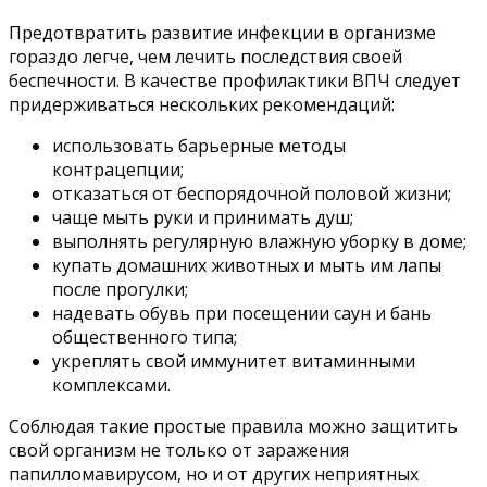
Предотвратить развитие инфекции в организме
гораздо легче, чем лечить последствия своей
беспечности. В качестве профилактики ВПЧ следует
придерживаться нескольких рекомендаций:
использовать барьерные методы
контрацепции;
отказаться от беспорядочной половой жизни;
чаще мыть руки и принимать душ;
выполнять регулярную влажную уборку в доме;
купать домашних животных и мыть им лапы
после прогулки;
надевать обувь при посещении саун и бань
общественного типа;
укреплять свой иммунитет витаминными
комплексами.
Соблюдая такие простые правила можно защитить
свой организм не только от заражения
папилломавирусом, но и от других неприятных