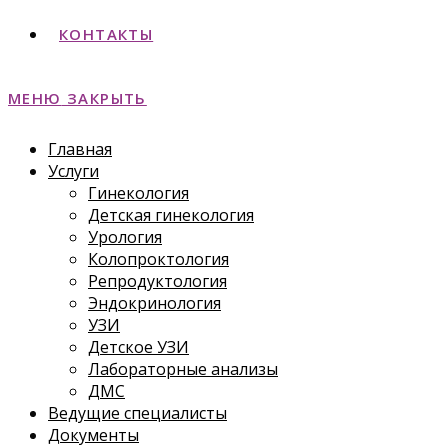
КОНТАКТЫ
МЕНЮ
ЗАКРЫТЬ
Главная
Услуги
Гинекология
Детская гинекология
Урология
Колопроктология
Репродуктология
Эндокринология
УЗИ
Детское УЗИ
Лабораторные анализы
ДМС
Ведущие специалисты
Документы