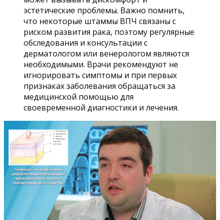
эстетические проблемы. Важно помнить,
что некоторые штаммы ВПЧ связаны с
риском развития рака, поэтому регулярные
обследования и консультации с
дерматологом или венерологом являются
необходимыми. Врачи рекомендуют не
игнорировать симптомы и при первых
признаках заболевания обращаться за
медицинской помощью для
своевременной диагностики и лечения.