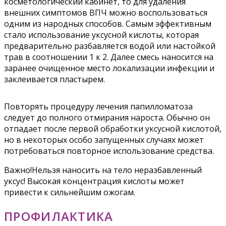
косметологический кабинет, то для удаления
внешних симптомов ВПЧ можно воспользоваться
одним из народных способов. Самым эффективным
стало использование уксусной кислоты, которая
предварительно разбавляется водой или настойкой
трав в соотношении 1 к 2. Далее смесь наносится на
заранее очищенное место локализации инфекции и
заклеивается пластырем.
Повторять процедуру лечения папилломатоза
следует до полного отмирания нароста. Обычно он
отпадает после первой обработки уксусной кислотой,
но в некоторых особо запущенных случаях может
потребоваться повторное использование средства.
Важно!Нельзя наносить на тело неразбавленный
уксус! Высокая концентрация кислоты может
привести к сильнейшим ожогам.
ПРОФИЛАКТИКА