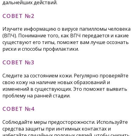
дальнейших действий.
СОВЕТ №2
Изучите информацию о вирусе папилломы человека
(ВПЧ). Понимание того, как ВПЧ передается и какие
существуют его типы, поможет вам лучше осознать
риски и способы профилактики.
СОВЕТ №3
Следите за состоянием кожи. Регулярно проверяйте
свою кожу на наличие новых образований и
изменений в существующих. Это поможет выявить
проблему на ранней стадии.
СОВЕТ №4
Соблюдайте меры предосторожности. Используйте
средства защиты при интимных контактах и
избегайте случайных половых связей, чтобы снизить