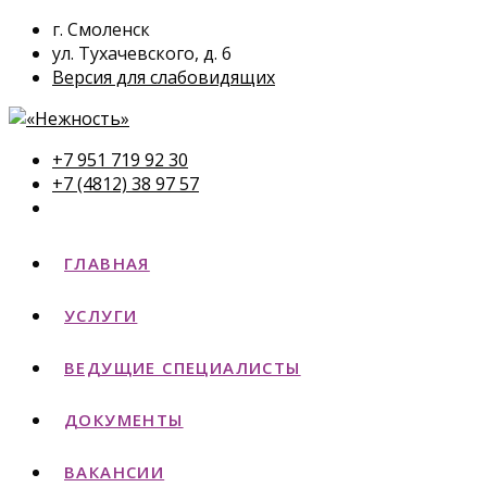
г. Смоленск
ул. Тухачевского, д. 6
Версия для слабовидящих
+7 951 719 92 30
+7 (4812) 38 97 57
ГЛАВНАЯ
УСЛУГИ
ВЕДУЩИЕ СПЕЦИАЛИСТЫ
ДОКУМЕНТЫ
ВАКАНСИИ