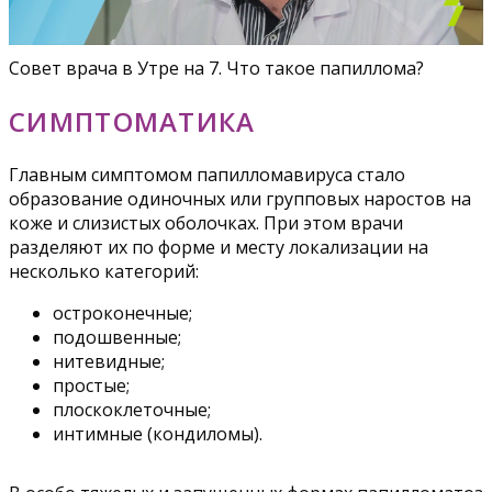
Совет врача в Утре на 7. Что такое папиллома?
СИМПТОМАТИКА
Главным симптомом папилломавируса стало
образование одиночных или групповых наростов на
коже и слизистых оболочках. При этом врачи
разделяют их по форме и месту локализации на
несколько категорий:
остроконечные;
подошвенные;
нитевидные;
простые;
плоскоклеточные;
интимные (кондиломы).