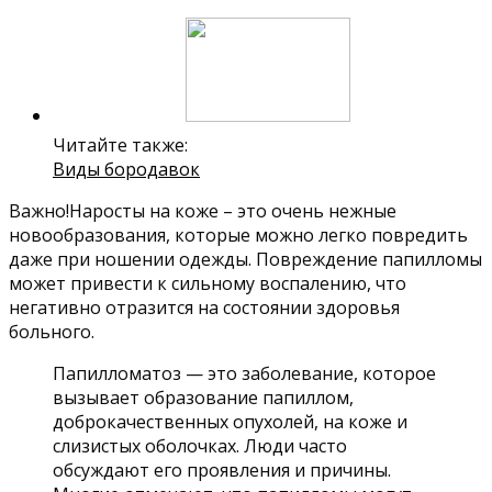
Читайте также:
Виды бородавок
Важно!Наросты на коже – это очень нежные
новообразования, которые можно легко повредить
даже при ношении одежды. Повреждение папилломы
может привести к сильному воспалению, что
негативно отразится на состоянии здоровья
больного.
Папилломатоз — это заболевание, которое
вызывает образование папиллом,
доброкачественных опухолей, на коже и
слизистых оболочках. Люди часто
обсуждают его проявления и причины.