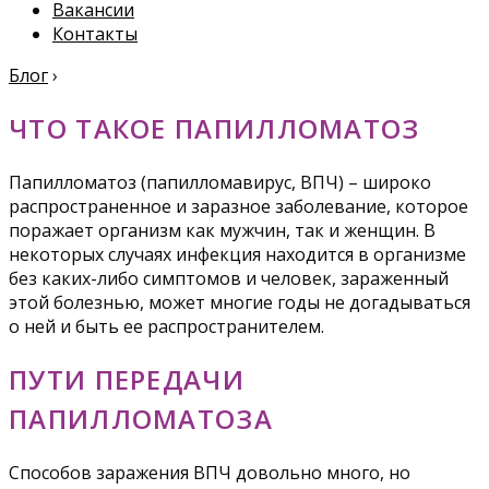
Вакансии
Контакты
Блог
›
ЧТО ТАКОЕ ПАПИЛЛОМАТОЗ
Папилломатоз (папилломавирус, ВПЧ) – широко
распространенное и заразное заболевание, которое
поражает организм как мужчин, так и женщин. В
некоторых случаях инфекция находится в организме
без каких-либо симптомов и человек, зараженный
этой болезнью, может многие годы не догадываться
о ней и быть ее распространителем.
ПУТИ ПЕРЕДАЧИ
ПАПИЛЛОМАТОЗА
Способов заражения ВПЧ довольно много, но