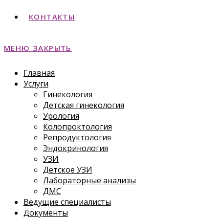
КОНТАКТЫ
МЕНЮ
ЗАКРЫТЬ
Главная
Услуги
Гинекология
Детская гинекология
Урология
Колопроктология
Репродуктология
Эндокринология
УЗИ
Детское УЗИ
Лабораторные анализы
ДМС
Ведущие специалисты
Документы