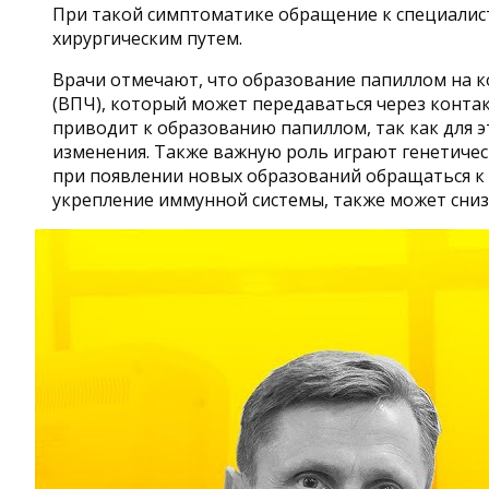
При такой симптоматике обращение к специалист
хирургическим путем.
Врачи отмечают, что образование папиллом на к
(ВПЧ), который может передаваться через конта
приводит к образованию папиллом, так как для 
изменения. Также важную роль играют генетичес
при появлении новых образований обращаться к 
укрепление иммунной системы, также может сниз