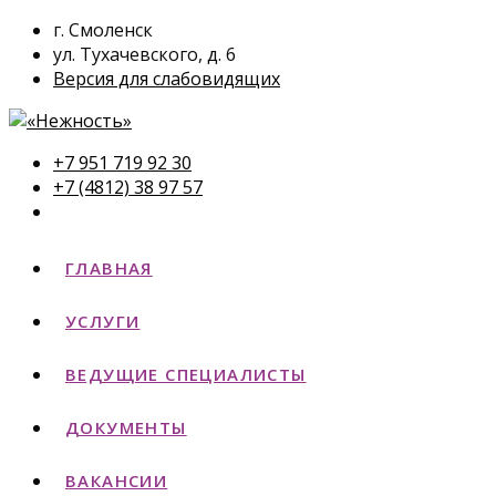
г. Смоленск
ул. Тухачевского, д. 6
Версия для слабовидящих
+7 951 719 92 30
+7 (4812) 38 97 57
ГЛАВНАЯ
УСЛУГИ
ВЕДУЩИЕ СПЕЦИАЛИСТЫ
ДОКУМЕНТЫ
ВАКАНСИИ