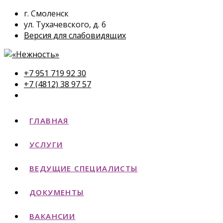
г. Смоленск
ул. Тухачевского, д. 6
Версия для слабовидящих
+7 951 719 92 30
+7 (4812) 38 97 57
ГЛАВНАЯ
УСЛУГИ
ВЕДУЩИЕ СПЕЦИАЛИСТЫ
ДОКУМЕНТЫ
ВАКАНСИИ