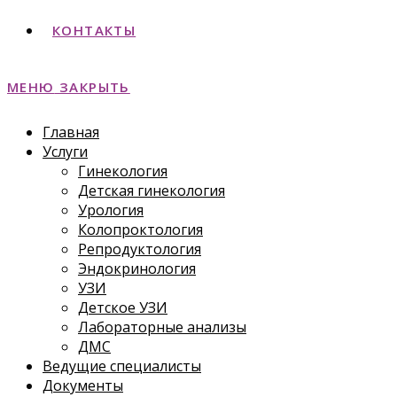
КОНТАКТЫ
МЕНЮ
ЗАКРЫТЬ
Главная
Услуги
Гинекология
Детская гинекология
Урология
Колопроктология
Репродуктология
Эндокринология
УЗИ
Детское УЗИ
Лабораторные анализы
ДМС
Ведущие специалисты
Документы