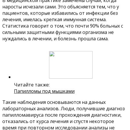
В медицинской практике замечены случаи, когда
наросты исчезали сами. Это объясняется тем, что у
пациентов, которые избавились от инфекции без
лечения, имелась крепкая иммунная система.
Статистика говорит о том, что почти 90% больных с
сильными защитными функциями организма не
нуждались в лечении, и болезнь прошла сама.
Читайте также:
Папилломы под мышками
Такие наблюдения основываются на данных
лабораторных анализов. Люди, получившие диагноз
папилломавируса после прохождения диагностики,
отказались от курса лечения и спустя некоторое
время при повторном исследовании анализы не