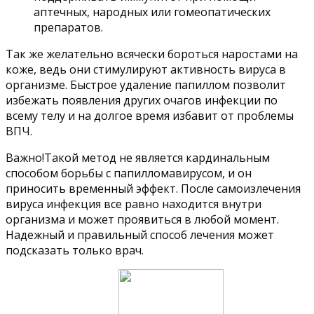
аптечных, народных или гомеопатических
препаратов.
Так же желательно всячески бороться наростами на
коже, ведь они стимулируют активность вируса в
организме. Быстрое удаление папиллом позволит
избежать появления других очагов инфекции по
всему телу и на долгое время избавит от проблемы
ВПЧ.
Важно!Такой метод не является кардинальным
способом борьбы с папилломавирусом, и он
приносить временный эффект. После самоизлечения
вируса инфекция все равно находится внутри
организма и может проявиться в любой момент.
Надежный и правильный способ лечения может
подсказать только врач.