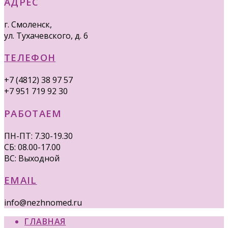
АДРЕС
г. Смоленск,
ул. Тухачевского, д. 6
ТЕЛЕФОН
+7 (4812) 38 97 57
+7 951 719 92 30
РАБОТАЕМ
ПН-ПТ: 7.30-19.30
СБ: 08.00-17.00
ВС: Выходной
EMAIL
info@nezhnomed.ru
ГЛАВНАЯ