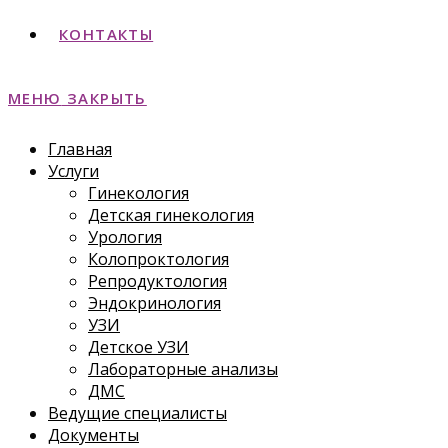
КОНТАКТЫ
МЕНЮ
ЗАКРЫТЬ
Главная
Услуги
Гинекология
Детская гинекология
Урология
Колопроктология
Репродуктология
Эндокринология
УЗИ
Детское УЗИ
Лабораторные анализы
ДМС
Ведущие специалисты
Документы