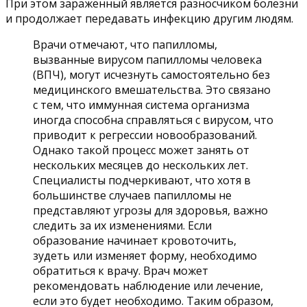
При этом зараженный является разносчиком болезни
и продолжает передавать инфекцию другим людям.
Врачи отмечают, что папилломы,
вызванные вирусом папилломы человека
(ВПЧ), могут исчезнуть самостоятельно без
медицинского вмешательства. Это связано
с тем, что иммунная система организма
иногда способна справляться с вирусом, что
приводит к регрессии новообразований.
Однако такой процесс может занять от
нескольких месяцев до нескольких лет.
Специалисты подчеркивают, что хотя в
большинстве случаев папилломы не
представляют угрозы для здоровья, важно
следить за их изменениями. Если
образование начинает кровоточить,
зудеть или изменяет форму, необходимо
обратиться к врачу. Врач может
рекомендовать наблюдение или лечение,
если это будет необходимо. Таким образом,