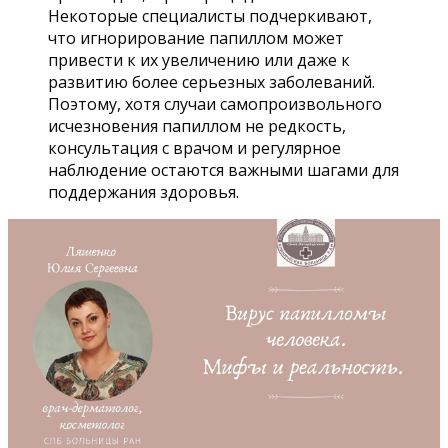
Некоторые специалисты подчеркивают,
что игнорирование папиллом может
привести к их увеличению или даже к
развитию более серьезных заболеваний.
Поэтому, хотя случаи самопроизвольного
исчезновения папиллом не редкость,
консультация с врачом и регулярное
наблюдение остаются важными шагами для
поддержания здоровья.