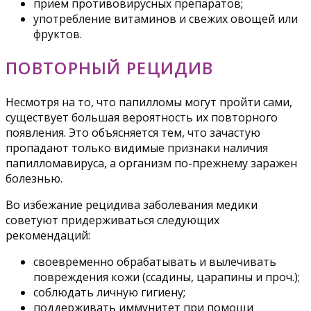
прием противовирусных препаратов;
употребление витаминов и свежих овощей или
фруктов.
ПОВТОРНЫЙ РЕЦИДИВ
Несмотря на то, что папилломы могут пройти сами,
существует большая вероятность их повторного
появления. Это объясняется тем, что зачастую
пропадают только видимые признаки наличия
папилломавируса, а организм по-прежнему заражен
болезнью.
Во избежание рецидива заболевания медики
советуют придерживаться следующих
рекомендаций:
своевременно обрабатывать и вылечивать
повреждения кожи (ссадины, царапины и проч.);
соблюдать личную гигиену;
поддерживать иммунитет при помощи