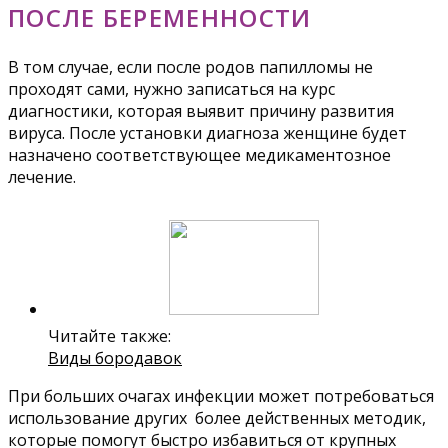
ПОСЛЕ БЕРЕМЕННОСТИ
В том случае, если после родов папилломы не
проходят сами, нужно записаться на курс
диагностики, которая выявит причину развития
вируса. После установки диагноза женщине будет
назначено соответствующее медикаментозное
лечение.
Читайте также:
Виды бородавок
При больших очагах инфекции может потребоваться
использование других более действенных методик,
которые помогут быстро избавиться от крупных