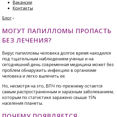
Вакансии
Контакты
Блог
›
МОГУТ ПАПИЛЛОМЫ ПРОПАСТЬ
БЕЗ ЛЕЧЕНИЯ?
Вирус папилломы человека долгое время находился
под тщательным наблюдением ученых и на
сегодняшний день современная медицина может без
проблем обнаружить инфекцию в организме
человека и легко вылечить ее.
Но, несмотря на это, ВПЧ по-прежнему остается
самым распространенным и заразным заболеванием,
которым по статистике заражено свыше 15%
населения планеты.
ПОЧЕМУ ПОЯВЛЯЕТСЯ