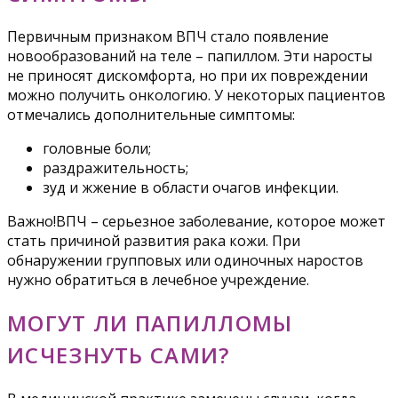
Первичным признаком ВПЧ стало появление
новообразований на теле – папиллом. Эти наросты
не приносят дискомфорта, но при их повреждении
можно получить онкологию. У некоторых пациентов
отмечались дополнительные симптомы:
головные боли;
раздражительность;
зуд и жжение в области очагов инфекции.
Важно!ВПЧ – серьезное заболевание, которое может
стать причиной развития рака кожи. При
обнаружении групповых или одиночных наростов
нужно обратиться в лечебное учреждение.
МОГУТ ЛИ ПАПИЛЛОМЫ
ИСЧЕЗНУТЬ САМИ?