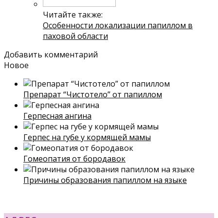
Читайте также:
Особенности локализации папиллом в
паховой области
Добавить комментарий
Новое
Препарат “Чистотело” от папиллом
Герпесная ангина
Герпес на губе у кормящей мамы
Гомеопатия от бородавок
Причины образования папиллом на языке