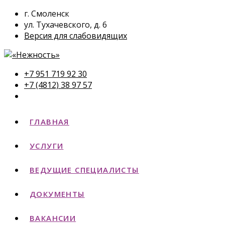
г. Смоленск
ул. Тухачевского, д. 6
Версия для слабовидящих
+7 951 719 92 30
+7 (4812) 38 97 57
ГЛАВНАЯ
УСЛУГИ
ВЕДУЩИЕ СПЕЦИАЛИСТЫ
ДОКУМЕНТЫ
ВАКАНСИИ