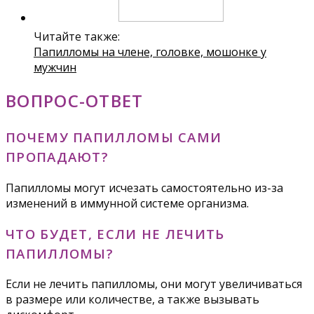
Читайте также:
Папилломы на члене, головке, мошонке у
мужчин
ВОПРОС-ОТВЕТ
ПОЧЕМУ ПАПИЛЛОМЫ САМИ
ПРОПАДАЮТ?
Папилломы могут исчезать самостоятельно из-за
изменений в иммунной системе организма.
ЧТО БУДЕТ, ЕСЛИ НЕ ЛЕЧИТЬ
ПАПИЛЛОМЫ?
Если не лечить папилломы, они могут увеличиваться
в размере или количестве, а также вызывать