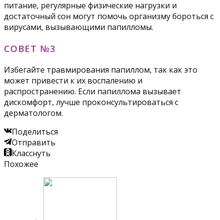
питание, регулярные физические нагрузки и
достаточный сон могут помочь организму бороться с
вирусами, вызывающими папилломы.
СОВЕТ №3
Избегайте травмирования папиллом, так как это
может привести к их воспалению и
распространению. Если папиллома вызывает
дискомфорт, лучше проконсультироваться с
дерматологом.
Поделиться
Отправить
Класснуть
Похожее