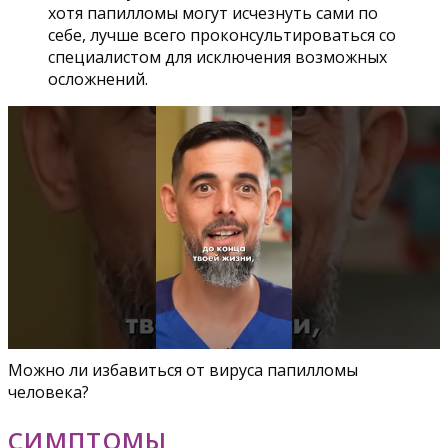
хотя папилломы могут исчезнуть сами по
себе, лучше всего проконсультироваться со
специалистом для исключения возможных
осложнений.
Можно ли избавиться от вируса папилломы
человека?
СИМПТОМЫ