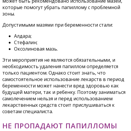
может быть рекомендовано использование мазей,
которые помогут убрать папиллому с проблемной
зоны.
Допустимыми мазями при беременности стали:
Алдара;
Стефалин;
Оксолиновая мазь.
Эти мероприятия не являются обязательными, и
необходимость удаления папиллом определяется
только пациентом. Однако стоит знать, что
самостоятельное использование лекарств в период
беременности может нанести вред здоровью как
будущей матери, так и ребенку. Поэтому заниматься
самолечением нельзя и перед использованием
лекарственных средств стоит прислушиваться к
советам специалиста.
НЕ ПРОПАДАЮТ ПАПИЛЛОМЫ