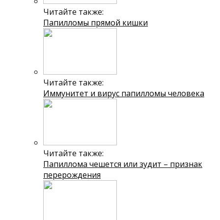
Читайте также:
Папилломы прямой кишки
Читайте также:
Иммунитет и вирус папилломы человека
Читайте также:
Папиллома чешется или зудит – признак
перерождения