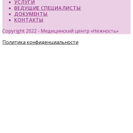
УСЛУГИ
ВЕДУЩИЕ СПЕЦИАЛИСТЫ
ДОКУМЕНТЫ
КОНТАКТЫ
Copyright 2022 - Медицинский центр «Нежность»
Политика конфиденциальности