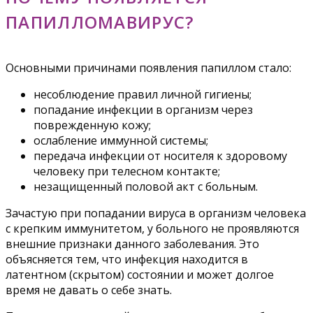
ПАПИЛЛОМАВИРУС?
Основными причинами появления папиллом стало:
несоблюдение правил личной гигиены;
попадание инфекции в организм через
поврежденную кожу;
ослабление иммунной системы;
передача инфекции от носителя к здоровому
человеку при телесном контакте;
незащищенный половой акт с больным.
Зачастую при попадании вируса в организм человека
с крепким иммунитетом, у больного не проявляются
внешние признаки данного заболевания. Это
объясняется тем, что инфекция находится в
латентном (скрытом) состоянии и может долгое
время не давать о себе знать.