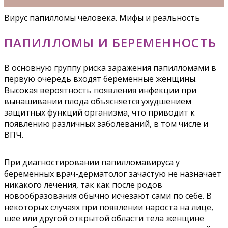
Вирус папилломы человека. Мифы и реальность
ПАПИЛЛОМЫ И БЕРЕМЕННОСТЬ
В основную группу риска заражения папилломами в
первую очередь входят беременные женщины.
Высокая вероятность появления инфекции при
вынашивании плода объясняется ухудшением
защитных функций организма, что приводит к
появлению различных заболеваний, в том числе и
ВПЧ.
При диагностировании папилломавируса у
беременных врач-дерматолог зачастую не назначает
никакого лечения, так как после родов
новообразования обычно исчезают сами по себе. В
некоторых случаях при появлении нароста на лице,
шее или другой открытой области тела женщине