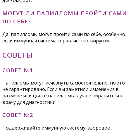
дискомфорт.
МОГУТ ЛИ ПАПИЛЛОМЫ ПРОЙТИ САМИ
ПО СЕБЕ?
Да, папилломы могут пройти сами по себе, особенно
если иммунная система справляется с вирусом.
СОВЕТЫ
СОВЕТ №1
Папилломы могут исчезнуть самостоятельно, но это
не гарантировано. Если вы заметили изменения в
размере или цвете папилломы, лучше обратиться к
врачу для диагностики.
СОВЕТ №2
Поддерживайте иммунную систему: здоровое