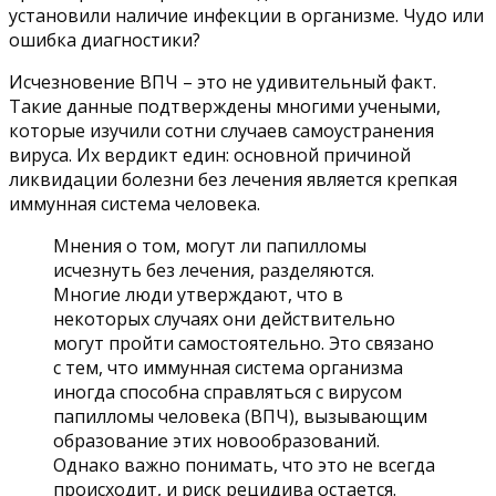
установили наличие инфекции в организме. Чудо или
ошибка диагностики?
Исчезновение ВПЧ – это не удивительный факт.
Такие данные подтверждены многими учеными,
которые изучили сотни случаев самоустранения
вируса. Их вердикт един: основной причиной
ликвидации болезни без лечения является крепкая
иммунная система человека.
Мнения о том, могут ли папилломы
исчезнуть без лечения, разделяются.
Многие люди утверждают, что в
некоторых случаях они действительно
могут пройти самостоятельно. Это связано
с тем, что иммунная система организма
иногда способна справляться с вирусом
папилломы человека (ВПЧ), вызывающим
образование этих новообразований.
Однако важно понимать, что это не всегда
происходит, и риск рецидива остается.