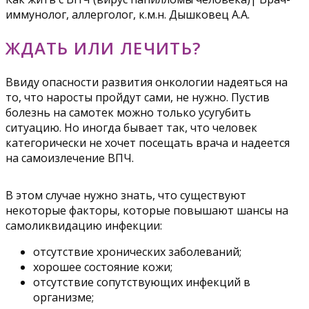
иммунолог, аллерголог, к.м.н. Дышковец А.А.
ЖДАТЬ ИЛИ ЛЕЧИТЬ?
Ввиду опасности развития онкологии надеяться на
то, что наросты пройдут сами, не нужно. Пустив
болезнь на самотек можно только усугубить
ситуацию. Но иногда бывает так, что человек
категорически не хочет посещать врача и надеется
на самоизлечение ВПЧ.
В этом случае нужно знать, что существуют
некоторые факторы, которые повышают шансы на
самоликвидацию инфекции:
отсутствие хронических заболеваний;
хорошее состояние кожи;
отсутствие сопутствующих инфекций в
организме;