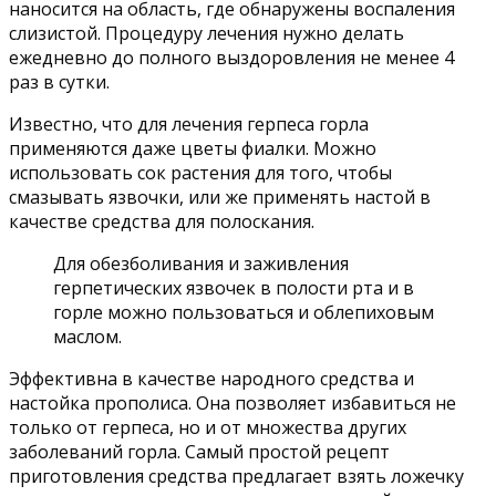
наносится на область, где обнаружены воспаления
слизистой. Процедуру лечения нужно делать
ежедневно до полного выздоровления не менее 4
раз в сутки.
Известно, что для лечения герпеса горла
применяются даже цветы фиалки. Можно
использовать сок растения для того, чтобы
смазывать язвочки, или же применять настой в
качестве средства для полоскания.
Для обезболивания и заживления
герпетических язвочек в полости рта и в
горле можно пользоваться и облепиховым
маслом.
Эффективна в качестве народного средства и
настойка прополиса. Она позволяет избавиться не
только от герпеса, но и от множества других
заболеваний горла. Самый простой рецепт
приготовления средства предлагает взять ложечку