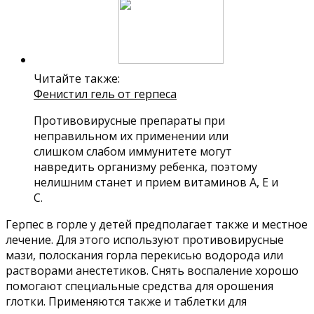
Читайте также:
Фенистил гель от герпеса
Противовирусные препараты при
неправильном их применении или
слишком слабом иммунитете могут
навредить организму ребенка, поэтому
нелишним станет и прием витаминов А, Е и
С.
Герпес в горле у детей предполагает также и местное
лечение. Для этого используют противовирусные
мази, полоскания горла перекисью водорода или
растворами анестетиков. Снять воспаление хорошо
помогают специальные средства для орошения
глотки. Применяются также и таблетки для