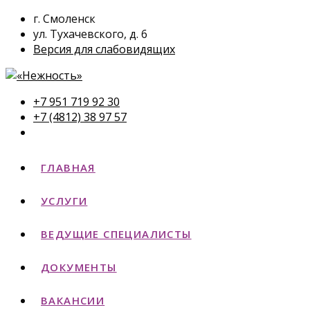
г. Смоленск
ул. Тухачевского, д. 6
Версия для слабовидящих
+7 951 719 92 30
+7 (4812) 38 97 57
ГЛАВНАЯ
УСЛУГИ
ВЕДУЩИЕ СПЕЦИАЛИСТЫ
ДОКУМЕНТЫ
ВАКАНСИИ