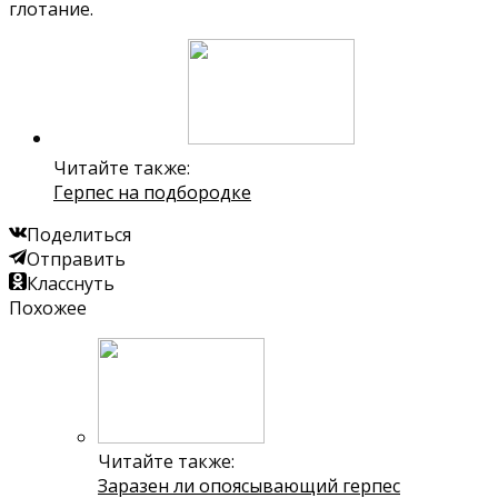
глотание.
Читайте также:
Герпес на подбородке
Поделиться
Отправить
Класснуть
Похожее
Читайте также:
Заразен ли опоясывающий герпес