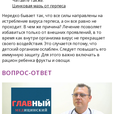
Читайте также:
Цинковая мазь от герпеса
Нередко бывает так, что все силы направлены на
истребление вируса герпеса, а он все равно не
проходит. В чем же причина? Лечение позволяет
избавиться только от внешних проявлений, в то
время как внутри организма вирус не прекращает
своего воздействия. Это случается потому, что
детский организм ослаблен. Следует повышать его
иммунную защиту. Для этого важно включать в
рацион ребенка фрукты и овощи.
ВОПРОС-ОТВЕТ