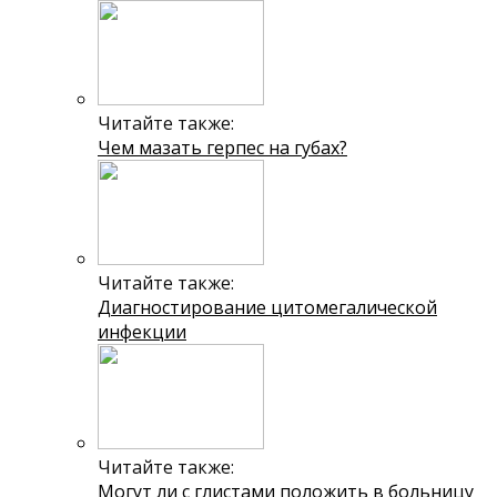
Читайте также:
Чем мазать герпес на губах?
Читайте также:
Диагностирование цитомегалической
инфекции
Читайте также:
Могут ли с глистами положить в больницу