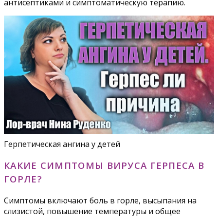
антисептиками и симптоматическую терапию.
Герпетическая ангина у детей
КАКИЕ СИМПТОМЫ ВИРУСА ГЕРПЕСА В
ГОРЛЕ?
Симптомы включают боль в горле, высыпания на
слизистой, повышение температуры и общее