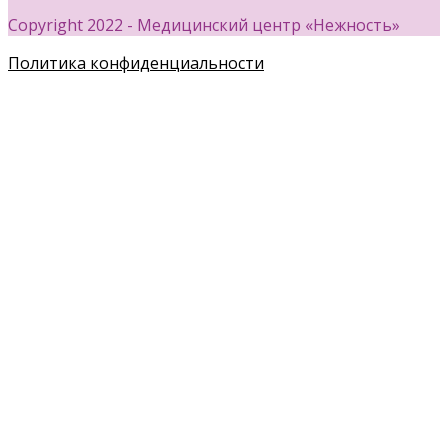
Copyright 2022 - Медицинский центр «Нежность»
Политика конфиденциальности