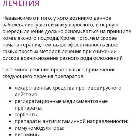
ЛЕЧЕНИЯ
Независимо от того, у кого возникло данное
заболевание, у детей или у взрослого, в первую
очередь лечение должно основываться на принципе
комплексного подхода. Кроме того, чем скорее
начата терапия, тем выше эффективность даже
самых простых методов лечения при снижении
рисков возникновения разного рода осложнений.
Системное лечение предполагает применение
следующего перечня препаратов:
лекарственные средства противовирусного
действия;
регидратационные медикаментозные
препараты;
сорбенты;
препараты антигистаминной направленности;
иммуномодуляторы;
витамины.