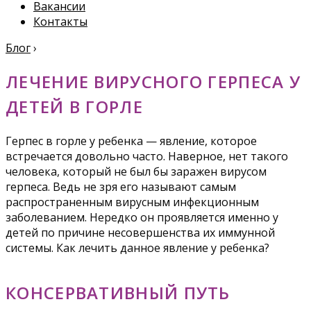
Вакансии
Контакты
Блог
›
ЛЕЧЕНИЕ ВИРУСНОГО ГЕРПЕСА У
ДЕТЕЙ В ГОРЛЕ
Герпес в горле у ребенка — явление, которое
встречается довольно часто. Наверное, нет такого
человека, который не был бы заражен вирусом
герпеса. Ведь не зря его называют самым
распространенным вирусным инфекционным
заболеванием. Нередко он проявляется именно у
детей по причине несовершенства их иммунной
системы. Как лечить данное явление у ребенка?
КОНСЕРВАТИВНЫЙ ПУТЬ