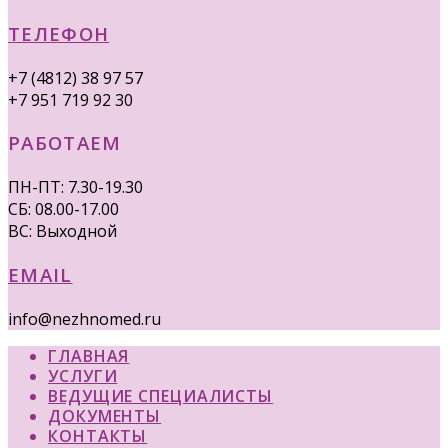
ТЕЛЕФОН
+7 (4812) 38 97 57
+7 951 719 92 30
РАБОТАЕМ
ПН-ПТ: 7.30-19.30
СБ: 08.00-17.00
ВС: Выходной
EMAIL
info@nezhnomed.ru
ГЛАВНАЯ
УСЛУГИ
ВЕДУЩИЕ СПЕЦИАЛИСТЫ
ДОКУМЕНТЫ
КОНТАКТЫ