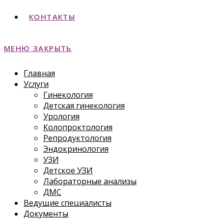
КОНТАКТЫ
МЕНЮ
ЗАКРЫТЬ
Главная
Услуги
Гинекология
Детская гинекология
Урология
Колопроктология
Репродуктология
Эндокринология
УЗИ
Детское УЗИ
Лабораторные анализы
ДМС
Ведущие специалисты
Документы