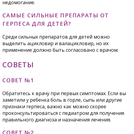
недомогание.
САМЫЕ СИЛЬНЫЕ ПРЕПАРАТЫ ОТ
ГЕРПЕСА ДЛЯ ДЕТЕЙ?
Среди сильных препаратов для детей можно
выделить ацикловир и валацикловир, но их
применение должно быть согласовано с врачом.
СОВЕТЫ
СОВЕТ №1
Обратитесь к врачу при первых симптомах. Если вы
заметили у ребенка боль в горле, сыпь или другие
признаки герпеса, важно как можно скорее
проконсультироваться с педиатром для получения
правильного диагноза и назначения лечения.
СОВЕТ №2