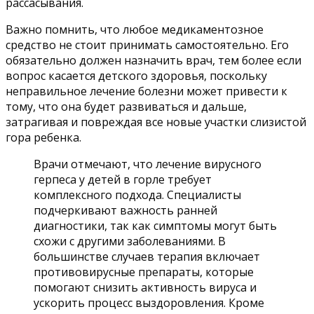
рассасывания.
Важно помнить, что любое медикаментозное
средство не стоит принимать самостоятельно. Его
обязательно должен назначить врач, тем более если
вопрос касается детского здоровья, поскольку
неправильное лечение болезни может привести к
тому, что она будет развиваться и дальше,
затрагивая и повреждая все новые участки слизистой
гора ребенка.
Врачи отмечают, что лечение вирусного
герпеса у детей в горле требует
комплексного подхода. Специалисты
подчеркивают важность ранней
диагностики, так как симптомы могут быть
схожи с другими заболеваниями. В
большинстве случаев терапия включает
противовирусные препараты, которые
помогают снизить активность вируса и
ускорить процесс выздоровления. Кроме