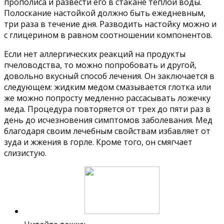
прополиса и развести его в стакане теплой воды.
Полоскание настойкой должно быть ежедневным,
три раза в течение дня. Разводить настойку можно и
с глицерином в равном соотношении компонентов.
Если нет аллергических реакций на продукты
пчеловодства, то можно попробовать и другой,
довольно вкусный способ лечения. Он заключается в
следующем: жидким медом смазывается глотка или
же можно попросту медленно рассасывать ложечку
меда. Процедура повторяется от трех до пяти раз в
день до исчезновения симптомов заболевания. Мед
благодаря своим лечебным свойствам избавляет от
зуда и жжения в горле. Кроме того, он смягчает
слизистую.