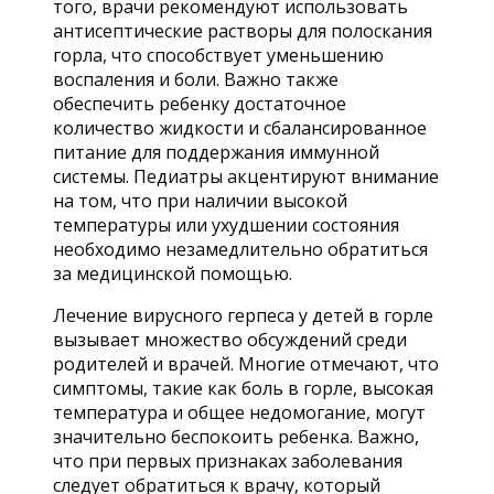
того, врачи рекомендуют использовать
антисептические растворы для полоскания
горла, что способствует уменьшению
воспаления и боли. Важно также
обеспечить ребенку достаточное
количество жидкости и сбалансированное
питание для поддержания иммунной
системы. Педиатры акцентируют внимание
на том, что при наличии высокой
температуры или ухудшении состояния
необходимо незамедлительно обратиться
за медицинской помощью.
Лечение вирусного герпеса у детей в горле
вызывает множество обсуждений среди
родителей и врачей. Многие отмечают, что
симптомы, такие как боль в горле, высокая
температура и общее недомогание, могут
значительно беспокоить ребенка. Важно,
что при первых признаках заболевания
следует обратиться к врачу, который