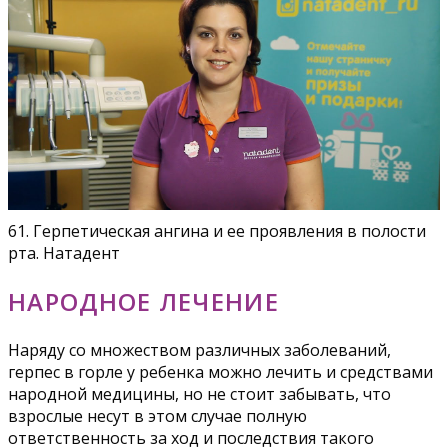
61. Герпетическая ангина и ее проявления в полости
рта. Натадент
НАРОДНОЕ ЛЕЧЕНИЕ
Наряду со множеством различных заболеваний,
герпес в горле у ребенка можно лечить и средствами
народной медицины, но не стоит забывать, что
взрослые несут в этом случае полную
ответственность за ход и последствия такого