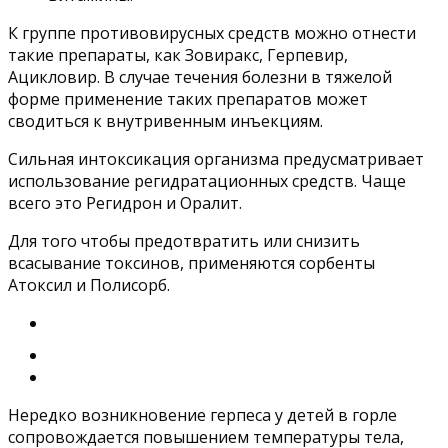
К группе противовирусных средств можно отнести
такие препараты, как Зовиракс, Герпевир,
Ацикловир. В случае течения болезни в тяжелой
форме применение таких препаратов может
сводиться к внутривенным инъекциям.
Сильная интоксикация организма предусматривает
использование регидратационных средств. Чаще
всего это Регидрон и Оралит.
Для того чтобы предотвратить или снизить
всасывание токсинов, применяются сорбенты
Атоксил и Полисорб.
Нередко возникновение герпеса у детей в горле
сопровождается повышением температуры тела,