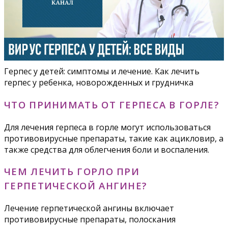
Герпес у детей: симптомы и лечение. Как лечить
герпес у ребенка, новорожденных и грудничка
ЧТО ПРИНИМАТЬ ОТ ГЕРПЕСА В ГОРЛЕ?
Для лечения герпеса в горле могут использоваться
противовирусные препараты, такие как ацикловир, а
также средства для облегчения боли и воспаления.
ЧЕМ ЛЕЧИТЬ ГОРЛО ПРИ
ГЕРПЕТИЧЕСКОЙ АНГИНЕ?
Лечение герпетической ангины включает
противовирусные препараты, полоскания