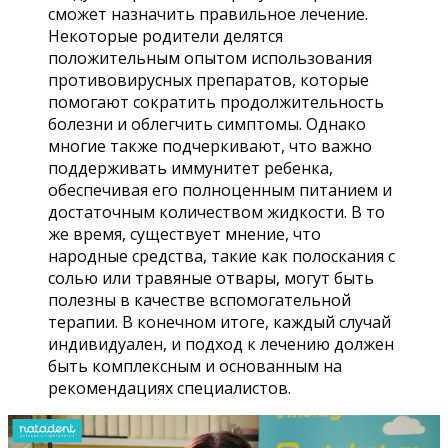
сможет назначить правильное лечение.
Некоторые родители делятся
положительным опытом использования
противовирусных препаратов, которые
помогают сократить продолжительность
болезни и облегчить симптомы. Однако
многие также подчеркивают, что важно
поддерживать иммунитет ребенка,
обеспечивая его полноценным питанием и
достаточным количеством жидкости. В то
же время, существует мнение, что
народные средства, такие как полоскания с
солью или травяные отвары, могут быть
полезны в качестве вспомогательной
терапии. В конечном итоге, каждый случай
индивидуален, и подход к лечению должен
быть комплексным и основанным на
рекомендациях специалистов.