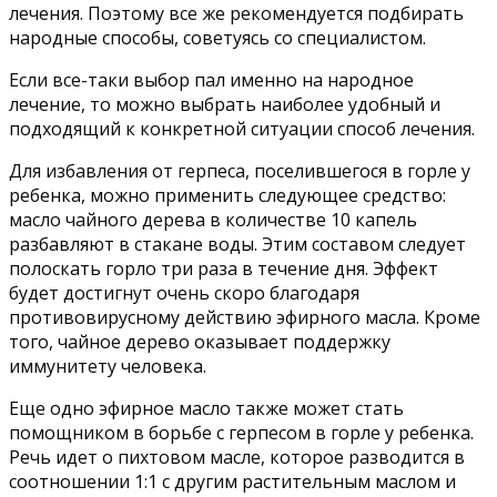
лечения. Поэтому все же рекомендуется подбирать
народные способы, советуясь со специалистом.
Если все-таки выбор пал именно на народное
лечение, то можно выбрать наиболее удобный и
подходящий к конкретной ситуации способ лечения.
Для избавления от герпеса, поселившегося в горле у
ребенка, можно применить следующее средство:
масло чайного дерева в количестве 10 капель
разбавляют в стакане воды. Этим составом следует
полоскать горло три раза в течение дня. Эффект
будет достигнут очень скоро благодаря
противовирусному действию эфирного масла. Кроме
того, чайное дерево оказывает поддержку
иммунитету человека.
Еще одно эфирное масло также может стать
помощником в борьбе с герпесом в горле у ребенка.
Речь идет о пихтовом масле, которое разводится в
соотношении 1:1 с другим растительным маслом и