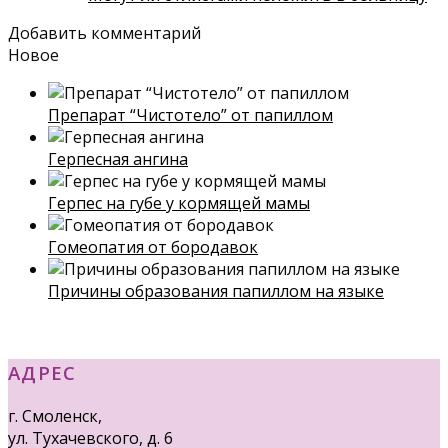
Добавить комментарий
Новое
Препарат “Чистотело” от папиллом
Герпесная ангина
Герпес на губе у кормящей мамы
Гомеопатия от бородавок
Причины образования папиллом на языке
АДРЕС
г. Смоленск,
ул. Тухачевского, д. 6