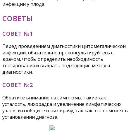
инфекции у плода.
СОВЕТЫ
СОВЕТ №1
Перед проведением диагностики цитомегалической
инфекции, обязательно проконсультируйтесь с
врачом, чтобы определить необходимость
тестирования и выбрать подходящие методы
диагностики.
СОВЕТ №2
Обратите внимание на симптомы, такие как
усталость, лихорадка и увеличение лимфатических
узлов, и сообщите о них врачу, так как это поможет в
установлении диагноза.