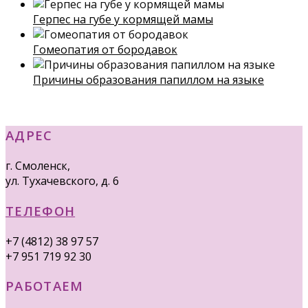
Герпес на губе у кормящей мамы
Гомеопатия от бородавок
Причины образования папиллом на языке
АДРЕС
г. Смоленск,
ул. Тухачевского, д. 6
ТЕЛЕФОН
+7 (4812) 38 97 57
+7 951 719 92 30
РАБОТАЕМ