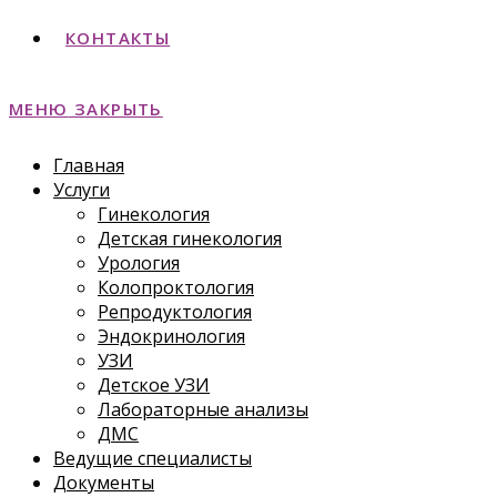
КОНТАКТЫ
МЕНЮ
ЗАКРЫТЬ
Главная
Услуги
Гинекология
Детская гинекология
Урология
Колопроктология
Репродуктология
Эндокринология
УЗИ
Детское УЗИ
Лабораторные анализы
ДМС
Ведущие специалисты
Документы