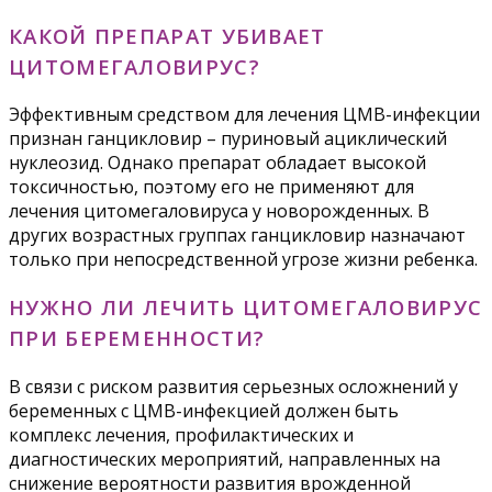
КАКОЙ ПРЕПАРАТ УБИВАЕТ
ЦИТОМЕГАЛОВИРУС?
Эффективным средством для лечения ЦМВ-инфекции
признан ганцикловир – пуриновый ациклический
нуклеозид. Однако препарат обладает высокой
токсичностью, поэтому его не применяют для
лечения цитомегаловируса у новорожденных. В
других возрастных группах ганцикловир назначают
только при непосредственной угрозе жизни ребенка.
НУЖНО ЛИ ЛЕЧИТЬ ЦИТОМЕГАЛОВИРУС
ПРИ БЕРЕМЕННОСТИ?
В связи с риском развития серьезных осложнений у
беременных с ЦМВ-инфекцией должен быть
комплекс лечения, профилактических и
диагностических мероприятий, направленных на
снижение вероятности развития врожденной