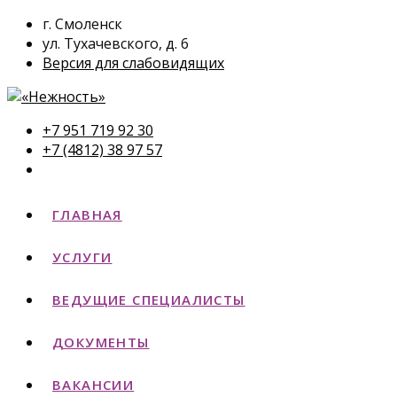
г. Смоленск
ул. Тухачевского, д. 6
Версия для слабовидящих
+7 951 719 92 30
+7 (4812) 38 97 57
ГЛАВНАЯ
УСЛУГИ
ВЕДУЩИЕ СПЕЦИАЛИСТЫ
ДОКУМЕНТЫ
ВАКАНСИИ