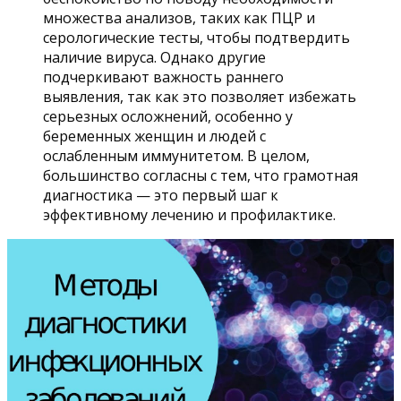
множества анализов, таких как ПЦР и
серологические тесты, чтобы подтвердить
наличие вируса. Однако другие
подчеркивают важность раннего
выявления, так как это позволяет избежать
серьезных осложнений, особенно у
беременных женщин и людей с
ослабленным иммунитетом. В целом,
большинство согласны с тем, что грамотная
диагностика — это первый шаг к
эффективному лечению и профилактике.