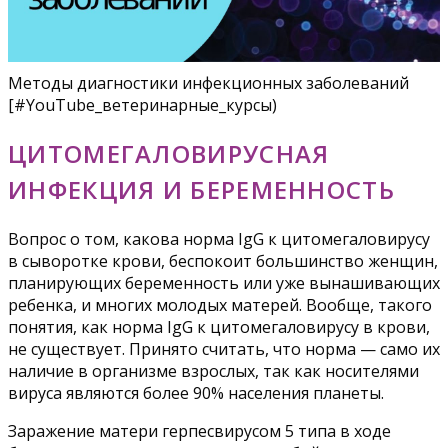
Методы диагностики инфекционных заболеваний
[#YouTube_ветеринарные_курсы)
ЦИТОМЕГАЛОВИРУСНАЯ
ИНФЕКЦИЯ И БЕРЕМЕННОСТЬ
Вопрос о том, какова норма IgG к цитомегаловирусу
в сыворотке крови, беспокоит большинство женщин,
планирующих беременность или уже вынашивающих
ребенка, и многих молодых матерей. Вообще, такого
понятия, как норма IgG к цитомегаловирусу в крови,
не существует. Принято считать, что норма — само их
наличие в организме взрослых, так как носителями
вируса являются более 90% населения планеты.
Заражение матери герпесвирусом 5 типа в ходе