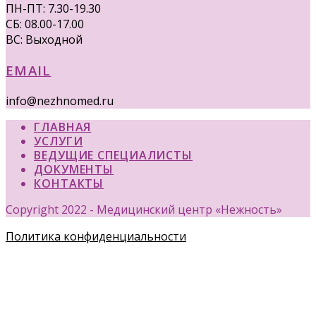
ПН-ПТ: 7.30-19.30
СБ: 08.00-17.00
ВС: Выходной
EMAIL
info@nezhnomed.ru
ГЛАВНАЯ
УСЛУГИ
ВЕДУЩИЕ СПЕЦИАЛИСТЫ
ДОКУМЕНТЫ
КОНТАКТЫ
Copyright 2022 - Медицинский центр «Нежность»
Политика конфиденциальности