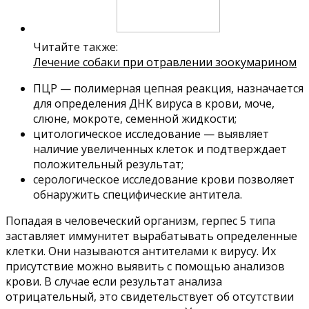
Читайте также:
Лечение собаки при отравлении зоокумарином
ПЦР — полимерная цепная реакция, назначается
для определения ДНК вируса в крови, моче,
слюне, мокроте, семенной жидкости;
цитологическое исследование — выявляет
наличие увеличенных клеток и подтверждает
положительный результат;
серологическое исследование крови позволяет
обнаружить специфические антитела.
Попадая в человеческий организм, герпес 5 типа
заставляет иммунитет вырабатывать определенные
клетки. Они называются антителами к вирусу. Их
присутствие можно выявить с помощью анализов
крови. В случае если результат анализа
отрицательный, это свидетельствует об отсутствии