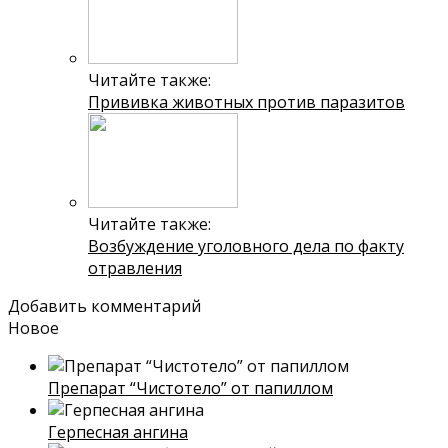
Читайте также:
Прививка животных против паразитов
Читайте также:
Возбуждение уголовного дела по факту
отравления
Добавить комментарий
Новое
Препарат “Чистотело” от папиллом
Герпесная ангина