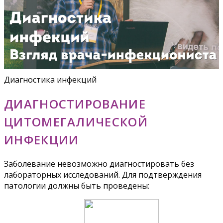
Диагностика инфекций
ДИАГНОСТИРОВАНИЕ
ЦИТОМЕГАЛИЧЕСКОЙ
ИНФЕКЦИИ
Заболевание невозможно диагностировать без
лабораторных исследований. Для подтверждения
патологии должны быть проведены: