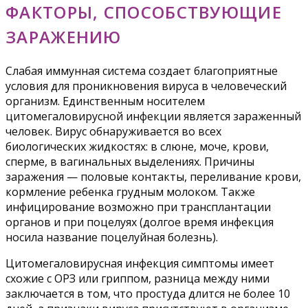
ФАКТОРЫ, СПОСОБСТВУЮЩИЕ
ЗАРАЖЕНИЮ
Слабая иммунная система создает благоприятные
условия для проникновения вируса в человеческий
организм. Единственным носителем
цитомегаловирусной инфекции является зараженный
человек. Вирус обнаруживается во всех
биологических жидкостях: в слюне, моче, крови,
сперме, в вагинальных выделениях. Причины
заражения — половые контакты, переливание крови,
кормление ребенка грудным молоком. Также
инфицирование возможно при трансплантации
органов и при поцелуях (долгое время инфекция
носила название поцелуйная болезнь).
Цитомегаловирусная инфекция симптомы имеет
схожие с ОРЗ или гриппом, разница между ними
заключается в том, что простуда длится не более 10