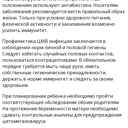
осложнениях используют антибиотики. Носителям
заболевания рекомендуется вести правильный образ
жизни. Только при условии здорового питания,
физической активности и закаливания возможно
усилить иммунитет.
Профилактика ЦМВ инфекции заключается в
соблюдении норм личной и половой гигиены.
Следует избегать случайных половых контактов,
пользоваться контрацептивами. В обязательном
порядке требуется мыть чаще руки, иметь
собственные гигиенические принадлежности,
держать в норме иммунитет и следить за своим
здоровьем.
При планировании ребенка необходимо пройти
соответствующее обследование обоим родителям.
На протяжение беременности матери необходимо
сдавать контрольные анализы для предупреждения
цитомегаловируса.