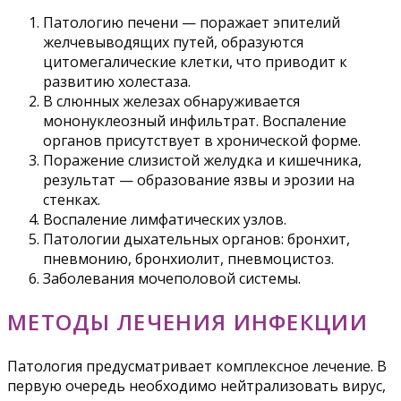
Патологию печени — поражает эпителий
желчевыводящих путей, образуются
цитомегалические клетки, что приводит к
развитию холестаза.
В слюнных железах обнаруживается
мононуклеозный инфильтрат. Воспаление
органов присутствует в хронической форме.
Поражение слизистой желудка и кишечника,
результат — образование язвы и эрозии на
стенках.
Воспаление лимфатических узлов.
Патологии дыхательных органов: бронхит,
пневмонию, бронхиолит, пневмоцистоз.
Заболевания мочеполовой системы.
МЕТОДЫ ЛЕЧЕНИЯ ИНФЕКЦИИ
Патология предусматривает комплексное лечение. В
первую очередь необходимо нейтрализовать вирус,