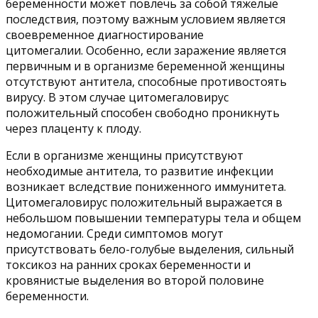
беременности может повлечь за собой тяжелые
последствия, поэтому важным условием является
своевременное диагностирование
цитомегалии. Особенно, если заражение является
первичным и в организме беременной женщины
отсутствуют антитела, способные противостоять
вирусу. В этом случае цитомегаловирус
положительный способен свободно проникнуть
через плаценту к плоду.
Если в организме женщины присутствуют
необходимые антитела, то развитие инфекции
возникает вследствие пониженного иммунитета.
Цитомегаловирус положительный выражается в
небольшом повышении температуры тела и общем
недомогании. Среди симптомов могут
присутствовать бело-голубые выделения, сильный
токсикоз на ранних сроках беременности и
кровянистые выделения во второй половине
беременности.