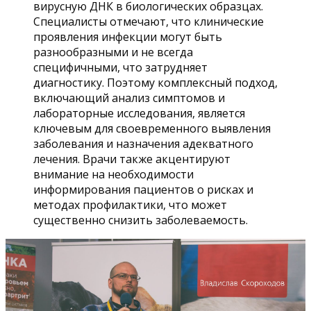
вирусную ДНК в биологических образцах.
Специалисты отмечают, что клинические
проявления инфекции могут быть
разнообразными и не всегда
специфичными, что затрудняет
диагностику. Поэтому комплексный подход,
включающий анализ симптомов и
лабораторные исследования, является
ключевым для своевременного выявления
заболевания и назначения адекватного
лечения. Врачи также акцентируют
внимание на необходимости
информирования пациентов о рисках и
методах профилактики, что может
существенно снизить заболеваемость.