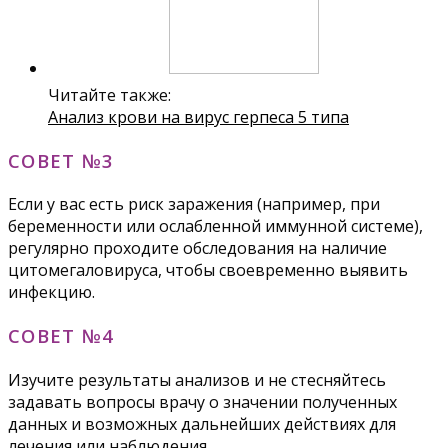
Читайте также:
Анализ крови на вирус герпеса 5 типа
СОВЕТ №3
Если у вас есть риск заражения (например, при
беременности или ослабленной иммунной системе),
регулярно проходите обследования на наличие
цитомегаловируса, чтобы своевременно выявить
инфекцию.
СОВЕТ №4
Изучите результаты анализов и не стесняйтесь
задавать вопросы врачу о значении полученных
данных и возможных дальнейших действиях для
лечения или наблюдения.