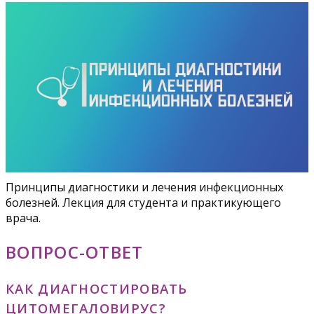
Принципы диагностики и лечения инфекционных
болезней. Лекция для студента и практикующего
врача.
ВОПРОС-ОТВЕТ
КАК ДИАГНОСТИРОВАТЬ
ЦИТОМЕГАЛОВИРУС?