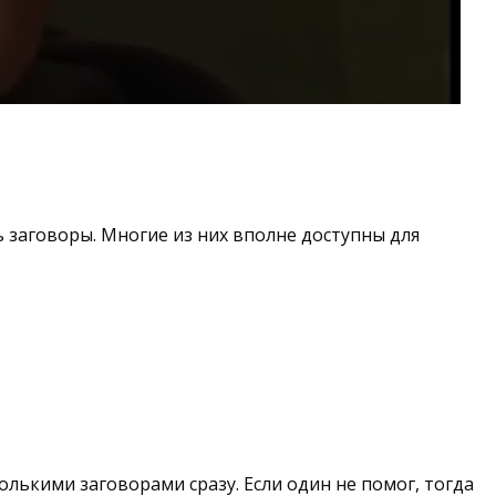
 заговоры. Многие из них вполне доступны для
лькими заговорами сразу. Если один не помог, тогда