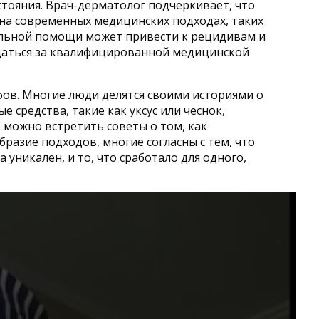
тояния. Врач-дерматолог подчеркивает, что
на современных медицинских подходах, таких
альной помощи может привести к рецидивам и
ащаться за квалифицированной медицинской
ов. Многие люди делятся своими историями о
 средства, такие как уксус или чеснок,
 можно встретить советы о том, как
разие подходов, многие согласны с тем, что
 уникален, и то, что сработало для одного,