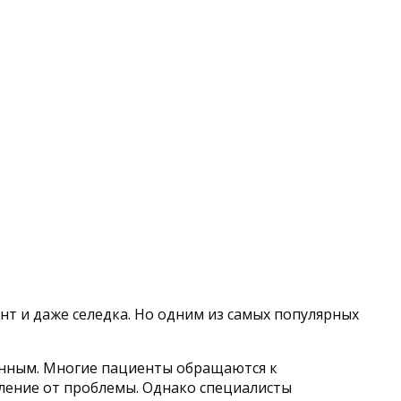
нт и даже селедка. Но одним из самых популярных
анным. Многие пациенты обращаются к
ление от проблемы. Однако специалисты