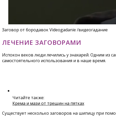
Заговор от бородавок Videogadanie /видеогадание
ЛЕЧЕНИЕ ЗАГОВОРАМИ
Испокон веков люди лечились у знахарей. Одним из с
самостоятельного использования и в наше время.
Читайте также:
Крема и мази от трещин на пятках
Существует несколько заговоров на шипицу при помощ