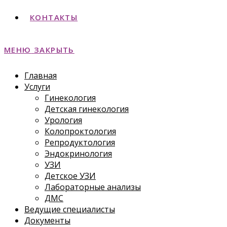
КОНТАКТЫ
МЕНЮ
ЗАКРЫТЬ
Главная
Услуги
Гинекология
Детская гинекология
Урология
Колопроктология
Репродуктология
Эндокринология
УЗИ
Детское УЗИ
Лабораторные анализы
ДМС
Ведущие специалисты
Документы