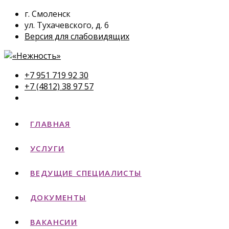
г. Смоленск
ул. Тухачевского, д. 6
Версия для слабовидящих
+7 951 719 92 30
+7 (4812) 38 97 57
ГЛАВНАЯ
УСЛУГИ
ВЕДУЩИЕ СПЕЦИАЛИСТЫ
ДОКУМЕНТЫ
ВАКАНСИИ