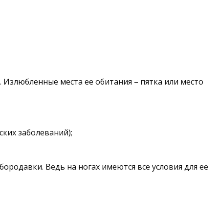
Излюбленные места ее обитания – пятка или место
ских заболеваний);
ородавки. Ведь на ногах имеются все условия для ее