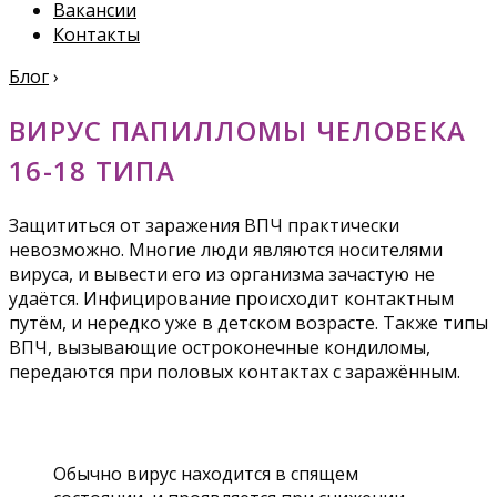
Вакансии
Контакты
Блог
›
ВИРУС ПАПИЛЛОМЫ ЧЕЛОВЕКА
16-18 ТИПА
Защититься от заражения ВПЧ практически
невозможно. Многие люди являются носителями
вируса, и вывести его из организма зачастую не
удаётся. Инфицирование происходит контактным
путём, и нередко уже в детском возрасте. Также типы
ВПЧ, вызывающие остроконечные кондиломы,
передаются при половых контактах с заражённым.
Обычно вирус находится в спящем