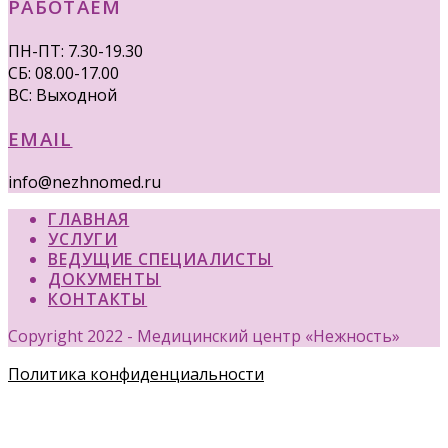
РАБОТАЕМ
ПН-ПТ: 7.30-19.30
СБ: 08.00-17.00
ВС: Выходной
EMAIL
info@nezhnomed.ru
ГЛАВНАЯ
УСЛУГИ
ВЕДУЩИЕ СПЕЦИАЛИСТЫ
ДОКУМЕНТЫ
КОНТАКТЫ
Copyright 2022 - Медицинский центр «Нежность»
Политика конфиденциальности