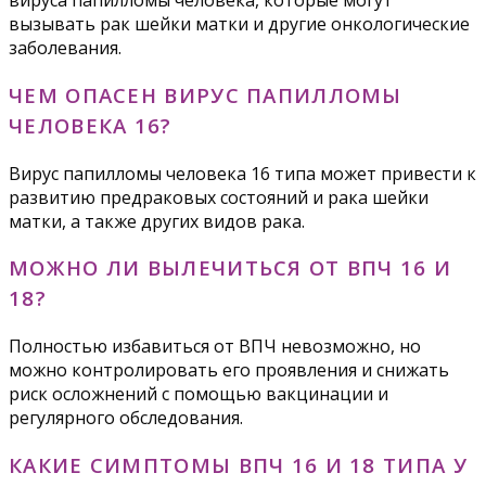
вируса папилломы человека, которые могут
вызывать рак шейки матки и другие онкологические
заболевания.
ЧЕМ ОПАСЕН ВИРУС ПАПИЛЛОМЫ
ЧЕЛОВЕКА 16?
Вирус папилломы человека 16 типа может привести к
развитию предраковых состояний и рака шейки
матки, а также других видов рака.
МОЖНО ЛИ ВЫЛЕЧИТЬСЯ ОТ ВПЧ 16 И
18?
Полностью избавиться от ВПЧ невозможно, но
можно контролировать его проявления и снижать
риск осложнений с помощью вакцинации и
регулярного обследования.
КАКИЕ СИМПТОМЫ ВПЧ 16 И 18 ТИПА У