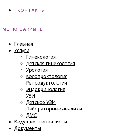
КОНТАКТЫ
МЕНЮ
ЗАКРЫТЬ
Главная
Услуги
Гинекология
Детская гинекология
Урология
Колопроктология
Репродуктология
Эндокринология
УЗИ
Детское УЗИ
Лабораторные анализы
ДМС
Ведущие специалисты
Документы