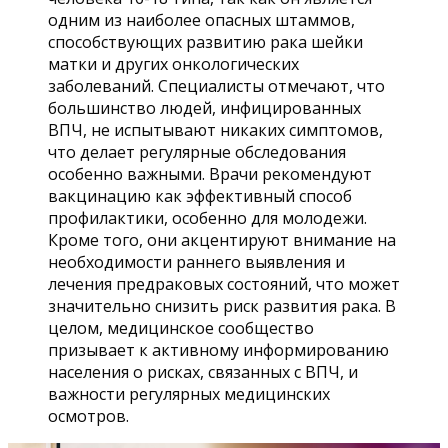
одним из наиболее опасных штаммов,
способствующих развитию рака шейки
матки и других онкологических
заболеваний. Специалисты отмечают, что
большинство людей, инфицированных
ВПЧ, не испытывают никаких симптомов,
что делает регулярные обследования
особенно важными. Врачи рекомендуют
вакцинацию как эффективный способ
профилактики, особенно для молодежи.
Кроме того, они акцентируют внимание на
необходимости раннего выявления и
лечения предраковых состояний, что может
значительно снизить риск развития рака. В
целом, медицинское сообщество
призывает к активному информированию
населения о рисках, связанных с ВПЧ, и
важности регулярных медицинских
осмотров.