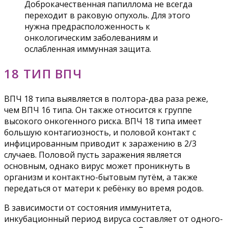
Доброкачественная папиллома не всегда
переходит в раковую опухоль. Для этого
нужна предрасположенность к
онкологическим заболеваниям и
ослабленная иммунная защита.
18 ТИП ВПЧ
ВПЧ 18 типа выявляется в полтора-два раза реже,
чем ВПЧ 16 типа. Он также относится к группе
высокого онкогенного риска. ВПЧ 18 типа имеет
большую контагиозность, и половой контакт с
инфицированным приводит к заражению в 2/3
случаев. Половой пусть заражения является
основным, однако вирус может проникнуть в
организм и контактно-бытовым путём, а также
передаться от матери к ребёнку во время родов.
В зависимости от состояния иммунитета,
инкубационный период вируса составляет от одного-