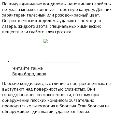
По виду единичные кондиломы напоминают гребень
петуха, а множественные — цветную капусту. Для них
характерен телесный или розово-красный цвет.
Остроконечные кондиломы удаляют с помощью
лазера, жидкого азота, специальных химических
веществ или слабого электротока.
Читайте также:
Виды бородавок
Плоские кондиломы, в отличие от остроконечных, не
выступают над поверхностью слизистых. Они
гораздо опаснее по онкогенности, поэтому при
обнаружении плоских кондилом обязательно
проводятся кольпоскопия и биопсия. Если биопсия не
обнаруживает дисплазии, удаляется только