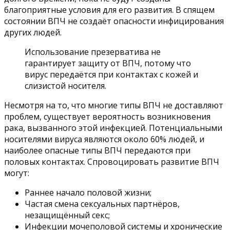
благоприятные условия для его развития. В спящем
состоянии ВПЧ не создаёт опасности инфицирования
других людей.
Использование презерватива не
гарантирует защиту от ВПЧ, потому что
вирус передаётся при контактах с кожей и
слизистой носителя.
Несмотря на то, что многие типы ВПЧ не доставляют
проблем, существует вероятность возникновения
рака, вызванного этой инфекцией. Потенциальными
носителями вируса являются около 60% людей, и
наиболее опасные типы ВПЧ передаются при
половых контактах. Спровоцировать развитие ВПЧ
могут:
Раннее начало половой жизни;
Частая смена сексуальных партнёров,
незащищённый секс;
Инфекции мочеполовой системы и хронические