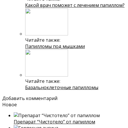
Какой врач поможет с лечением папиллом?
Читайте также:
Папилломы под мышками
Читайте также:
Базальноклеточные папилломы
Добавить комментарий
Новое
Препарат “Чистотело” от папиллом