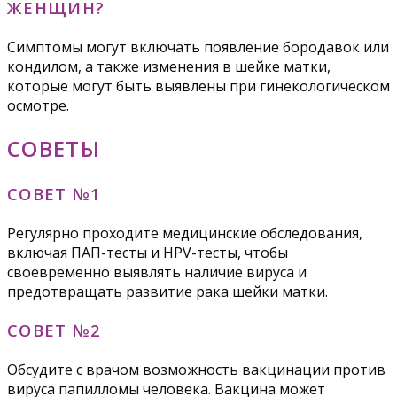
ЖЕНЩИН?
Симптомы могут включать появление бородавок или
кондилом, а также изменения в шейке матки,
которые могут быть выявлены при гинекологическом
осмотре.
СОВЕТЫ
СОВЕТ №1
Регулярно проходите медицинские обследования,
включая ПАП-тесты и HPV-тесты, чтобы
своевременно выявлять наличие вируса и
предотвращать развитие рака шейки матки.
СОВЕТ №2
Обсудите с врачом возможность вакцинации против
вируса папилломы человека. Вакцина может