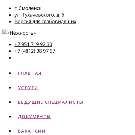
г. Смоленск
ул. Тухачевского, д. 6
Версия для слабовидящих
+7 951 719 92 30
+7 (4812) 38 97 57
ГЛАВНАЯ
УСЛУГИ
ВЕДУЩИЕ СПЕЦИАЛИСТЫ
ДОКУМЕНТЫ
ВАКАНСИИ