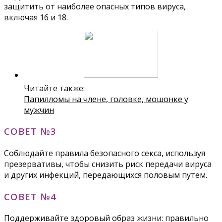
защитить от наиболее опасных типов вируса,
включая 16 и 18.
Читайте также:
Папилломы на члене, головке, мошонке у
мужчин
СОВЕТ №3
Соблюдайте правила безопасного секса, используя
презервативы, чтобы снизить риск передачи вируса
и других инфекций, передающихся половым путем.
СОВЕТ №4
Поддерживайте здоровый образ жизни: правильно