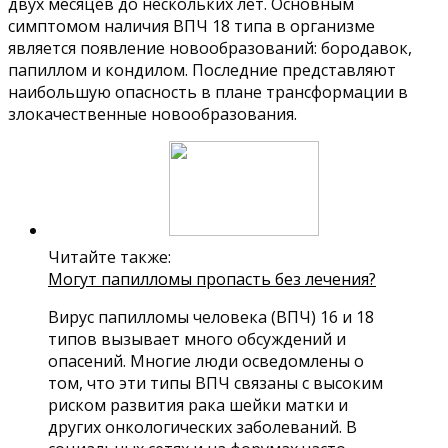
двух месяцев до нескольких лет. Основным
симптомом наличия ВПЧ 18 типа в организме
является появление новообразований: бородавок,
папиллом и кондилом. Последние представляют
наибольшую опасность в плане трансформации в
злокачественные новообразования.
Читайте также:
Могут папилломы пропасть без лечения?
Вирус папилломы человека (ВПЧ) 16 и 18
типов вызывает много обсуждений и
опасений. Многие люди осведомлены о
том, что эти типы ВПЧ связаны с высоким
риском развития рака шейки матки и
других онкологических заболеваний. В