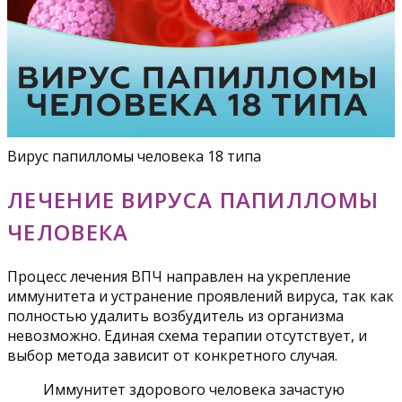
Вирус папилломы человека 18 типа
ЛЕЧЕНИЕ ВИРУСА ПАПИЛЛОМЫ
ЧЕЛОВЕКА
Процесс лечения ВПЧ направлен на укрепление
иммунитета и устранение проявлений вируса, так как
полностью удалить возбудитель из организма
невозможно. Единая схема терапии отсутствует, и
выбор метода зависит от конкретного случая.
Иммунитет здорового человека зачастую