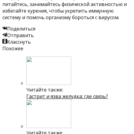
питайтесь, занимайтесь физической активностью и
избегайте курения, чтобы укрепить иммунную
систему и помочь организму бороться с вирусом.
Поделиться
Отправить
Класснуть
Похожее
Читайте также:
Гастрит и язва желудка: где связь?
Читайте также: