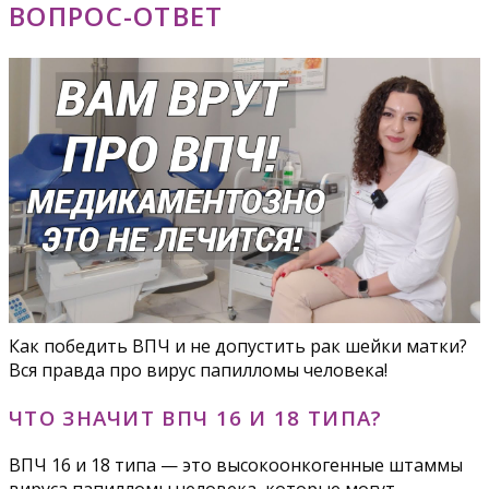
ВОПРОС-ОТВЕТ
Как победить ВПЧ и не допустить рак шейки матки?
Вся правда про вирус папилломы человека!
ЧТО ЗНАЧИТ ВПЧ 16 И 18 ТИПА?
ВПЧ 16 и 18 типа — это высокоонкогенные штаммы