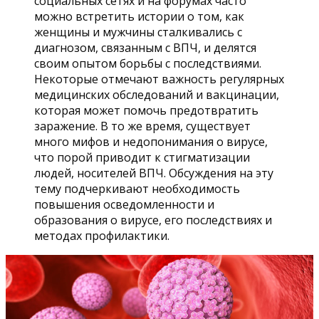
социальных сетях и на форумах часто
можно встретить истории о том, как
женщины и мужчины сталкивались с
диагнозом, связанным с ВПЧ, и делятся
своим опытом борьбы с последствиями.
Некоторые отмечают важность регулярных
медицинских обследований и вакцинации,
которая может помочь предотвратить
заражение. В то же время, существует
много мифов и недопонимания о вирусе,
что порой приводит к стигматизации
людей, носителей ВПЧ. Обсуждения на эту
тему подчеркивают необходимость
повышения осведомленности и
образования о вирусе, его последствиях и
методах профилактики.