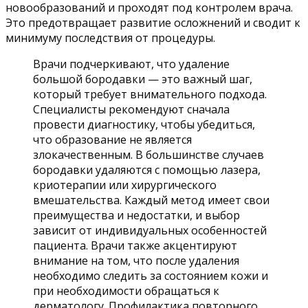
новообразований и проходят под контролем врача.
Это предотвращает развитие осложнений и сводит к
минимуму последствия от процедуры.
Врачи подчеркивают, что удаление
большой бородавки — это важный шаг,
который требует внимательного подхода.
Специалисты рекомендуют сначала
провести диагностику, чтобы убедиться,
что образование не является
злокачественным. В большинстве случаев
бородавки удаляются с помощью лазера,
криотерапии или хирургического
вмешательства. Каждый метод имеет свои
преимущества и недостатки, и выбор
зависит от индивидуальных особенностей
пациента. Врачи также акцентируют
внимание на том, что после удаления
необходимо следить за состоянием кожи и
при необходимости обращаться к
дерматологу. Профилактика повторного