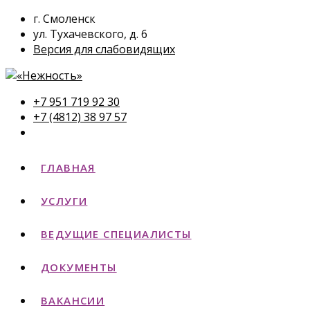
г. Смоленск
ул. Тухачевского, д. 6
Версия для слабовидящих
+7 951 719 92 30
+7 (4812) 38 97 57
ГЛАВНАЯ
УСЛУГИ
ВЕДУЩИЕ СПЕЦИАЛИСТЫ
ДОКУМЕНТЫ
ВАКАНСИИ