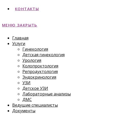
КОНТАКТЫ
МЕНЮ
ЗАКРЫТЬ
Главная
Услуги
Гинекология
Детская гинекология
Урология
Колопроктология
Репродуктология
Эндокринология
УЗИ
Детское УЗИ
Лабораторные анализы
ДМС
Ведущие специалисты
Документы