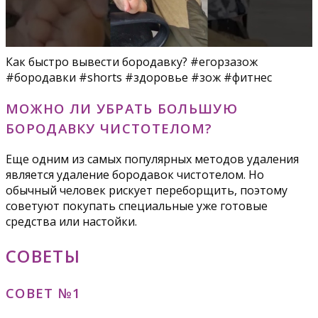
Как быстро вывести бородавку? #егорзазож
#бородавки #shorts #здоровье #зож #фитнес
МОЖНО ЛИ УБРАТЬ БОЛЬШУЮ
БОРОДАВКУ ЧИСТОТЕЛОМ?
Еще одним из самых популярных методов удаления
является удаление бородавок чистотелом. Но
обычный человек рискует переборщить, поэтому
советуют покупать специальные уже готовые
средства или настойки.
СОВЕТЫ
СОВЕТ №1