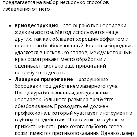
предлагается на выбор несколько способов
избавления от него.
Криодеструкция
– это обработка бородавки
жидким азотом. Метод используется чаще
других, так как обладает хорошим эффектом и
полностью безболезненный. Большая бородавка
удаляется в несколько этапов, между которыми
врач осматривает место обработки и
оценивает, сколько ещё прижиганий
потребуется сделать.
Лазерное прижигание
– разрушение
бородавки под действием лазерного луча.
Процедура болезненная, для удаления
бородавок большого размера требуется
обезболивание. Проводить её должен
профессионал, который чувствует инструмент и
глубину воздействия. При слишком глубоком
прижигании есть риск ожога глубоких слоёв
кожи, имеются противопоказания. Однако лазер