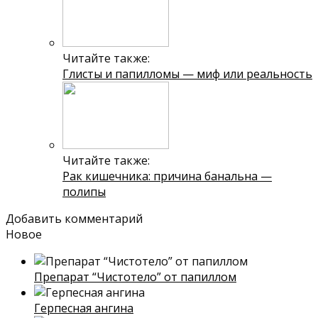
Читайте также:
Глисты и папилломы — миф или реальность
Читайте также:
Рак кишечника: причина банальна —
полипы
Добавить комментарий
Новое
Препарат “Чистотело” от папиллом
Герпесная ангина