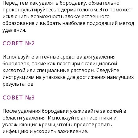
Перед тем как удалять бородавку, обязательно
проконсультируйтесь с дерматологом. Это поможет
исключить возможность злокачественного
образования и выбрать наиболее подходящий метод
удаления.
СОВЕТ №2
Используйте аптечные средства для удаления
бородавок, такие как пластыри с салициловой
кислотой или специальные растворы. Следуйте
инструкциям на упаковке для достижения наилучших
результатов.
СОВЕТ №3
После удаления бородавки ухаживайте за кожей в
области удаления. Используйте антисептики и
увлажняющие кремы, чтобы предотвратить
инфекцию и ускорить заживление.