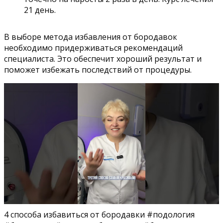
21 день.
В выборе метода избавления от бородавок
необходимо придерживаться рекомендаций
специалиста. Это обеспечит хороший результат и
поможет избежать последствий от процедуры.
4 способа избавиться от бородавки #подология