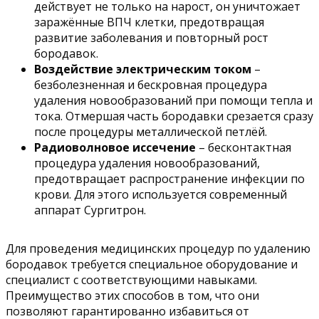
действует не только на нарост, он уничтожает
заражённые ВПЧ клетки, предотвращая
развитие заболевания и повторный рост
бородавок.
Воздействие электрическим током
–
безболезненная и бескровная процедура
удаления новообразований при помощи тепла и
тока. Отмершая часть бородавки срезается сразу
после процедуры металлической петлёй.
Радиоволновое иссечение
– бесконтактная
процедура удаления новообразований,
предотвращает распространение инфекции по
крови. Для этого используется современный
аппарат Сургитрон.
Для проведения медицинских процедур по удалению
бородавок требуется специальное оборудование и
специалист с соответствующими навыками.
Преимущество этих способов в том, что они
позволяют гарантированно избавиться от