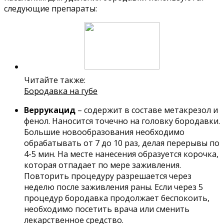
следующие препараты:
Читайте также:
Бородавка на губе
Веррукацид
– содержит в составе метакрезол и
фенол. Наносится точечно на головку бородавки.
Большие новообразования необходимо
обрабатывать от 7 до 10 раз, делая перерывы по
4-5 мин. На месте нанесения образуется корочка,
которая отпадает по мере заживления.
Повторить процедуру разрешается через
неделю после заживления раны. Если через 5
процедур бородавка продолжает беспокоить,
необходимо посетить врача или сменить
лекарственное средство.