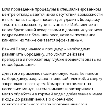
Если проведение процедуры в специализированном
центре откладывается из-за отсутствия возможности
в него попасть, врач посоветует удалить бородавку
тем, что возможно купить в аптеке. Избавление от
новообразований лекарствами в домашних условиях
подразумевает больший риск, нежели посещение
клиники, но также считается эффективным.
Важно! Перед началом процедуры необходимо
размягчить бородавку. Это усилит действие
препарата и поможет ему глубже воздействовать на
новообразование.
Для этого применяют салициловую мазь. Её наносят
на бородавку, закрывают пищевой плёнкой, а сверху
закрепляют пластырем. Компресс оставляют на
несколько минут, затем снимают и распаривают
место обработки в горячей воде с добавлением мыла
и соды до размягчения. По окончанию
подготовительного этапа ороговевший слой