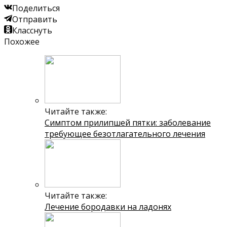
Поделиться
Отправить
Класснуть
Похожее
Читайте также:
Симптом прилипшей пятки: заболевание
требующее безотлагательного лечения
Читайте также:
Лечение бородавки на ладонях