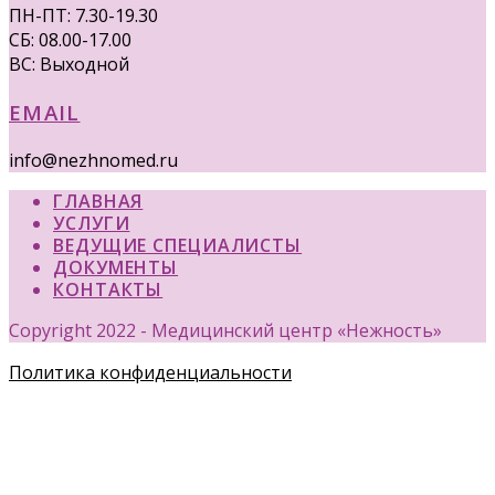
ПН-ПТ: 7.30-19.30
СБ: 08.00-17.00
ВС: Выходной
EMAIL
info@nezhnomed.ru
ГЛАВНАЯ
УСЛУГИ
ВЕДУЩИЕ СПЕЦИАЛИСТЫ
ДОКУМЕНТЫ
КОНТАКТЫ
Copyright 2022 - Медицинский центр «Нежность»
Политика конфиденциальности