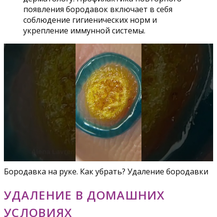
появления бородавок включает в себя
соблюдение гигиенических норм и
укрепление иммунной системы.
Бородавка на руке. Как убрать? Удаление бородавки
УДАЛЕНИЕ В ДОМАШНИХ
УСЛОВИЯХ