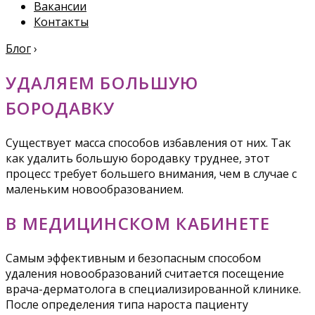
Вакансии
Контакты
Блог
›
УДАЛЯЕМ БОЛЬШУЮ
БОРОДАВКУ
Существует масса способов избавления от них. Так
как удалить большую бородавку труднее, этот
процесс требует большего внимания, чем в случае с
маленьким новообразованием.
В МЕДИЦИНСКОМ КАБИНЕТЕ
Самым эффективным и безопасным способом
удаления новообразований считается посещение
врача-дерматолога в специализированной клинике.
После определения типа нароста пациенту