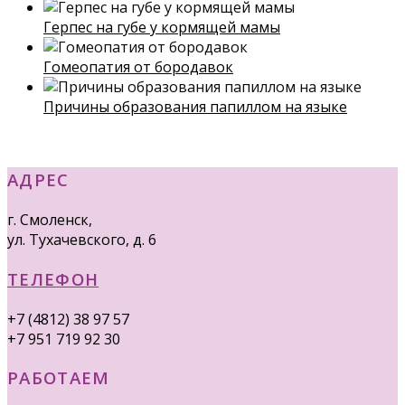
Герпес на губе у кормящей мамы
Гомеопатия от бородавок
Причины образования папиллом на языке
АДРЕС
г. Смоленск,
ул. Тухачевского, д. 6
ТЕЛЕФОН
+7 (4812) 38 97 57
+7 951 719 92 30
РАБОТАЕМ