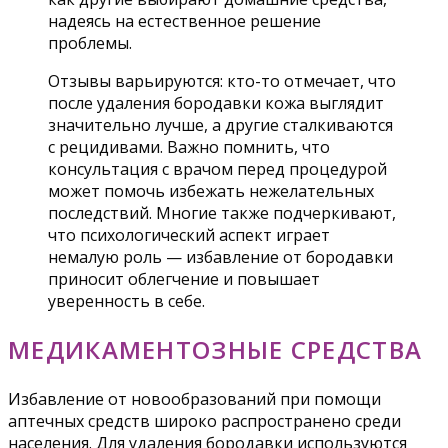
надеясь на естественное решение
проблемы.
Отзывы варьируются: кто-то отмечает, что
после удаления бородавки кожа выглядит
значительно лучше, а другие сталкиваются
с рецидивами. Важно помнить, что
консультация с врачом перед процедурой
может помочь избежать нежелательных
последствий. Многие также подчеркивают,
что психологический аспект играет
немалую роль — избавление от бородавки
приносит облегчение и повышает
уверенность в себе.
МЕДИКАМЕНТОЗНЫЕ СРЕДСТВА
Избавление от новообразований при помощи
аптечных средств широко распространено среди
населения. Для удаления бородавки используются