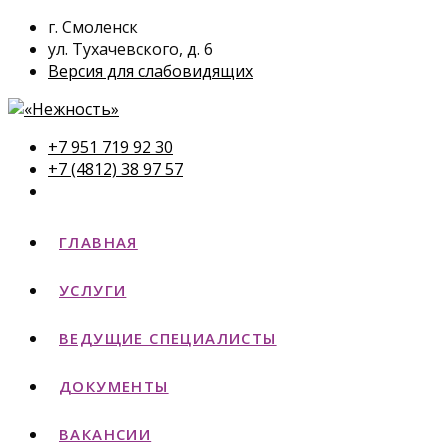
г. Смоленск
ул. Тухачевского, д. 6
Версия для слабовидящих
+7 951 719 92 30
+7 (4812) 38 97 57
ГЛАВНАЯ
УСЛУГИ
ВЕДУЩИЕ СПЕЦИАЛИСТЫ
ДОКУМЕНТЫ
ВАКАНСИИ