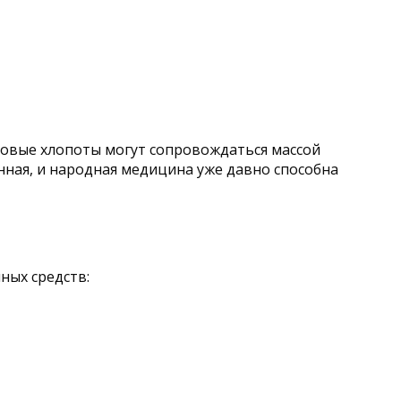
овые хлопоты могут сопровождаться массой
нная, и народная медицина уже давно способна
ных средств: