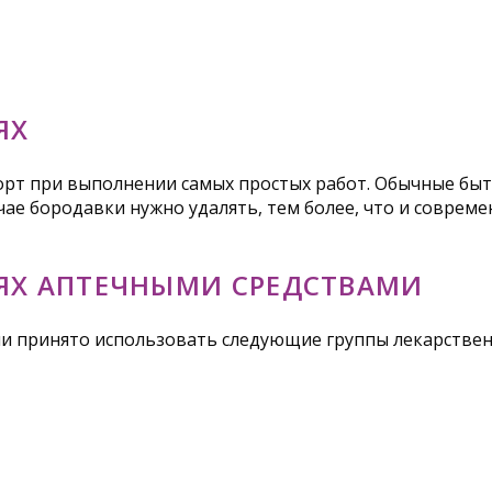
ЯХ
рт при выполнении самых простых работ. Обычные быт
ае бородавки нужно удалять, тем более, что и совреме
ЯХ АПТЕЧНЫМИ СРЕДСТВАМИ
ми принято использовать следующие группы лекарствен