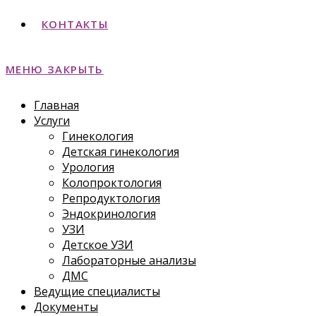
КОНТАКТЫ
МЕНЮ
ЗАКРЫТЬ
Главная
Услуги
Гинекология
Детская гинекология
Урология
Колопроктология
Репродуктология
Эндокринология
УЗИ
Детское УЗИ
Лабораторные анализы
ДМС
Ведущие специалисты
Документы