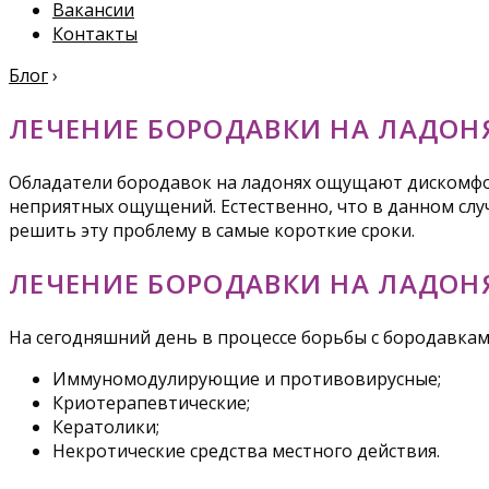
Вакансии
Контакты
Блог
›
ЛЕЧЕНИЕ БОРОДАВКИ НА ЛАДОН
Обладатели бородавок на ладонях ощущают дискомфо
неприятных ощущений. Естественно, что в данном случ
решить эту проблему в самые короткие сроки.
ЛЕЧЕНИЕ БОРОДАВКИ НА ЛАДОН
На сегодняшний день в процессе борьбы с бородавка
Иммуномодулирующие и противовирусные;
Криотерапевтические;
Кератолики;
Некротические средства местного действия.