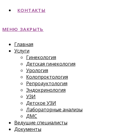
КОНТАКТЫ
МЕНЮ
ЗАКРЫТЬ
Главная
Услуги
Гинекология
Детская гинекология
Урология
Колопроктология
Репродуктология
Эндокринология
УЗИ
Детское УЗИ
Лабораторные анализы
ДМС
Ведущие специалисты
Документы