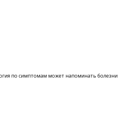
ология по симптомам может напоминать болезни