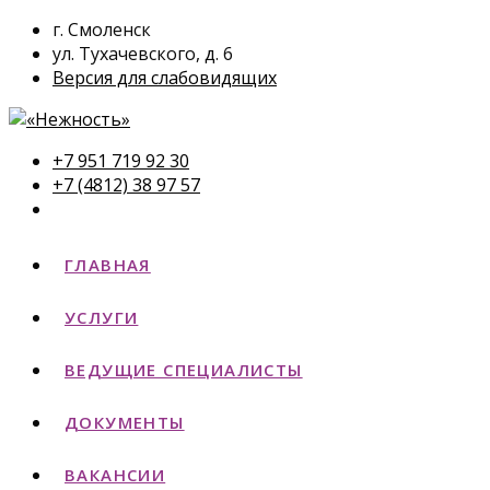
г. Смоленск
ул. Тухачевского, д. 6
Версия для слабовидящих
+7 951 719 92 30
+7 (4812) 38 97 57
ГЛАВНАЯ
УСЛУГИ
ВЕДУЩИЕ СПЕЦИАЛИСТЫ
ДОКУМЕНТЫ
ВАКАНСИИ