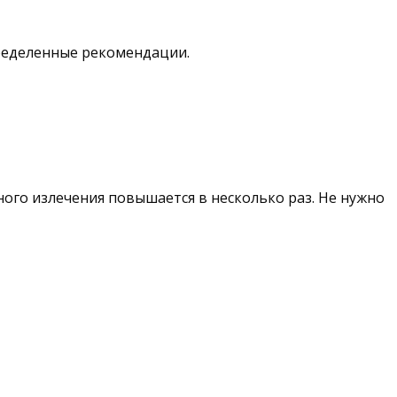
ределенные рекомендации.
ого излечения повышается в несколько раз. Не нужно