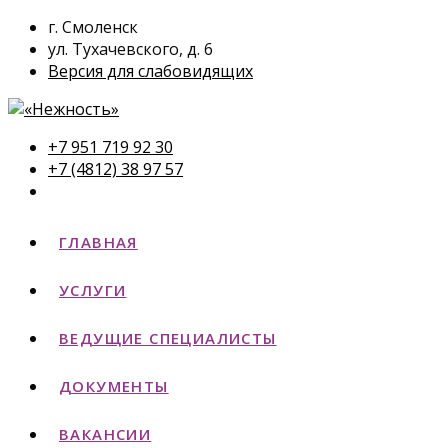
г. Смоленск
ул. Тухачевского, д. 6
Версия для слабовидящих
+7 951 719 92 30
+7 (4812) 38 97 57
ГЛАВНАЯ
УСЛУГИ
ВЕДУЩИЕ СПЕЦИАЛИСТЫ
ДОКУМЕНТЫ
ВАКАНСИИ