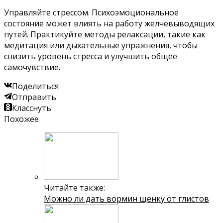
Управляйте стрессом. Психоэмоциональное
состояние может влиять на работу желчевыводящих
путей. Практикуйте методы релаксации, такие как
медитация или дыхательные упражнения, чтобы
снизить уровень стресса и улучшить общее
самочувствие.
Поделиться
Отправить
Класснуть
Похожее
Читайте также:
Можно ли дать вормин щенку от глистов