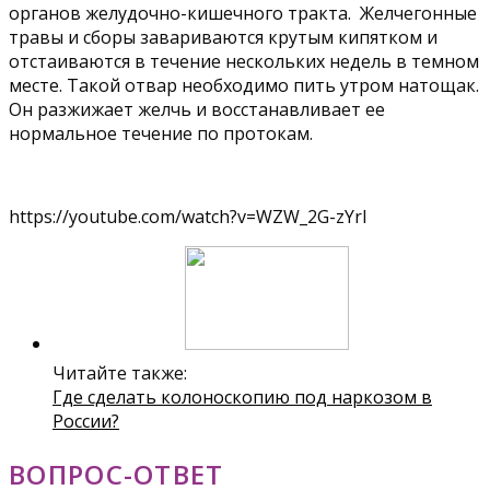
органов желудочно-кишечного тракта. Желчегонные
травы и сборы завариваются крутым кипятком и
отстаиваются в течение нескольких недель в темном
месте. Такой отвар необходимо пить утром натощак.
Он разжижает желчь и восстанавливает ее
нормальное течение по протокам.
https://youtube.com/watch?v=WZW_2G-zYrI
Читайте также:
Где сделать колоноскопию под наркозом в
России?
ВОПРОС-ОТВЕТ