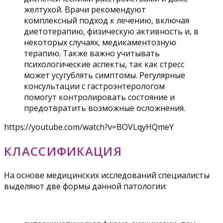
желтухой. Врачи рекомендуют
комплексный подход к лечению, включая
диетотерапию, физическую активность и, в
некоторых случаях, медикаментозную
терапию. Также важно учитывать
психологические аспекты, так как стресс
может усугублять симптомы. Регулярные
консультации с гастроэнтерологом
помогут контролировать состояние и
предотвратить возможные осложнения.
https://youtube.com/watch?v=BOVLqyHQmeY
КЛАССИФИКАЦИЯ
На основе медицинских исследований специалисты
выделяют две формы данной патологии: