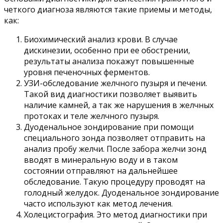
четкого диагноза являются такие приемы и методы,
как:
Биохимический анализ крови. В случае
дискинезии, особенно при ее обострении,
результаты анализа покажут повышенные
уровня печеночных ферментов.
УЗИ-обследование желчного пузыря и печени.
Такой вид диагностики позволяет выявить
наличие камней, а так же нарушения в желчных
протоках и теле желчного пузыря.
Дуоденальное зондирование при помощи
специального зонда позволяет отправить на
анализ пробу желчи. После забора желчи зонд
вводят в минеральную воду и в таком
состоянии отправляют на дальнейшее
обследование. Такую процедуру проводят на
голодный желудок. Дуоденальное зондирование
часто используют как метод лечения.
Холецистография. Это метод диагностики при