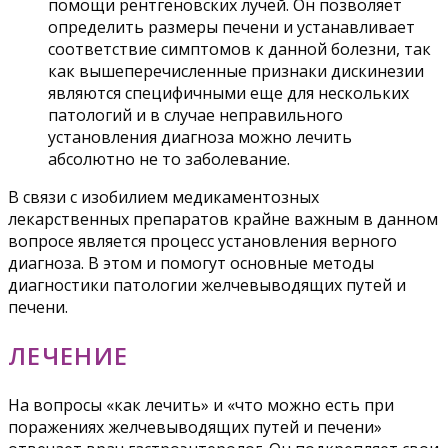
помощи рентгеновских лучей. Он позволяет
определить размеры печени и устанавливает
соответствие симптомов к данной болезни, так
как вышеперечисленные признаки дискинезии
являются специфичными еще для нескольких
патологий и в случае неправильного
установления диагноза можно лечить
абсолютно не то заболевание.
В связи с изобилием медикаментозных
лекарственных препаратов крайне важным в данном
вопросе является процесс установления верного
диагноза. В этом и помогут основные методы
диагностики патологии желчевыводящих путей и
печени.
ЛЕЧЕНИЕ
На вопросы «как лечить» и «что можно есть при
поражениях желчевыводящих путей и печени»