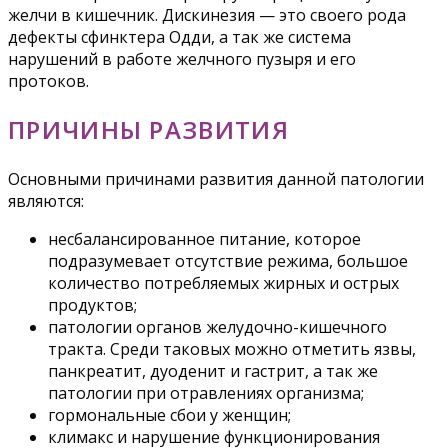
желчи в кишечник. Дискинезия — это своего рода
дефекты сфинктера Одди, а так же система
нарушений в работе желчного пузыря и его
протоков.
ПРИЧИНЫ РАЗВИТИЯ
Основными причинами развития данной патологии
являются:
несбалансированное питание, которое
подразумевает отсутствие режима, большое
количество потребляемых жирных и острых
продуктов;
патологии органов желудочно-кишечного
тракта. Среди таковых можно отметить язвы,
панкреатит, дуоденит и гастрит, а так же
патологии при отравлениях организма;
гормональные сбои у женщин;
климакс и нарушение функционирования