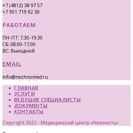
+7 (4812) 38 97 57
+7 951 719 92 30
РАБОТАЕМ
ПН-ПТ: 7.30-19.30
СБ: 08.00-17.00
ВС: Выходной
EMAIL
info@nezhnomed.ru
ГЛАВНАЯ
УСЛУГИ
ВЕДУЩИЕ СПЕЦИАЛИСТЫ
ДОКУМЕНТЫ
КОНТАКТЫ
Copyright 2022 - Медицинский центр «Нежность»