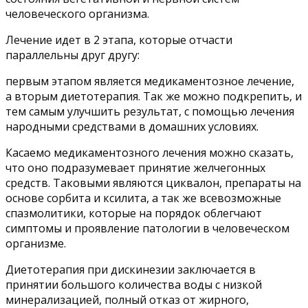
человеческого организма.
Лечение идет в 2 этапа, которые отчасти
параллельны друг другу:
первым этапом является медикаментозное лечение,
а вторым диетотерапия. Так же можно подкрепить, и
тем самым улучшить результат, с помощью лечения
народными средствами в домашних условиях.
Касаемо медикаментозного лечения можно сказать,
что оно подразумевает принятие желчегонных
средств. Таковыми являются циквалон, препараты на
основе сорбита и ксилита, а так же всевозможные
спазмолитики, которые на порядок облегчают
симптомы и проявление патологии в человеческом
организме.
Диетотерапия при дискинезии заключается в
принятии большого количества воды с низкой
минерализацией, полный отказ от жирного,