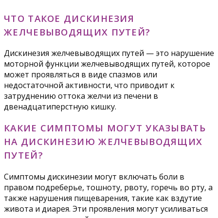
ЧТО ТАКОЕ ДИСКИНЕЗИЯ
ЖЕЛЧЕВЫВОДЯЩИХ ПУТЕЙ?
Дискинезия желчевыводящих путей — это нарушение
моторной функции желчевыводящих путей, которое
может проявляться в виде спазмов или
недостаточной активности, что приводит к
затруднению оттока желчи из печени в
двенадцатиперстную кишку.
КАКИЕ СИМПТОМЫ МОГУТ УКАЗЫВАТЬ
НА ДИСКИНЕЗИЮ ЖЕЛЧЕВЫВОДЯЩИХ
ПУТЕЙ?
Симптомы дискинезии могут включать боли в
правом подреберье, тошноту, рвоту, горечь во рту, а
также нарушения пищеварения, такие как вздутие
живота и диарея. Эти проявления могут усиливаться