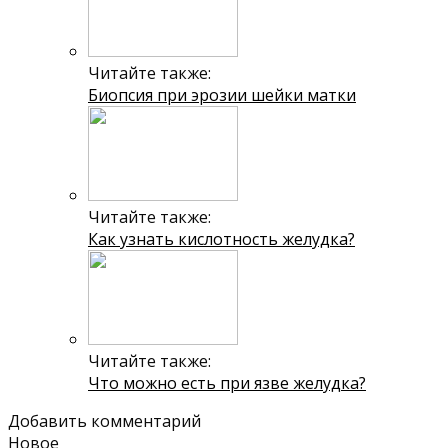
Читайте также:
Биопсия при эрозии шейки матки
Читайте также:
Как узнать кислотность желудка?
Читайте также:
Что можно есть при язве желудка?
Добавить комментарий
Новое