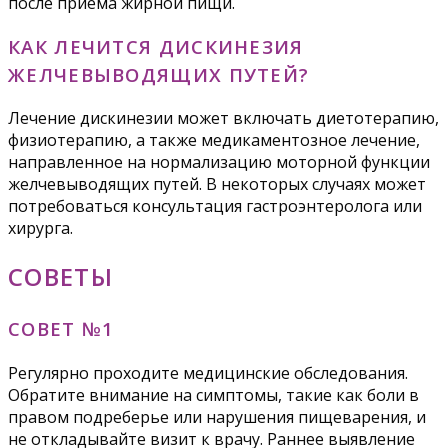
после приема жирной пищи.
КАК ЛЕЧИТСЯ ДИСКИНЕЗИЯ
ЖЕЛЧЕВЫВОДЯЩИХ ПУТЕЙ?
Лечение дискинезии может включать диетотерапию,
физиотерапию, а также медикаментозное лечение,
направленное на нормализацию моторной функции
желчевыводящих путей. В некоторых случаях может
потребоваться консультация гастроэнтеролога или
хирурга.
СОВЕТЫ
СОВЕТ №1
Регулярно проходите медицинские обследования.
Обратите внимание на симптомы, такие как боли в
правом подреберье или нарушения пищеварения, и
не откладывайте визит к врачу. Раннее выявление