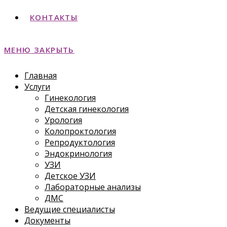
КОНТАКТЫ
МЕНЮ
ЗАКРЫТЬ
Главная
Услуги
Гинекология
Детская гинекология
Урология
Колопроктология
Репродуктология
Эндокринология
УЗИ
Детское УЗИ
Лабораторные анализы
ДМС
Ведущие специалисты
Документы