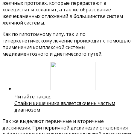
желчных протоках, которые перерастают в
холецистит и холангит, а так же образование
желчекаменных отложений в большинстве систем
желчной системы.
Как по гипотомному типу, так и по
гиперкенетическому лечение происходит с помощью
применения комплексной системы
медикаментозного и диетического путей.
Читайте также:
Спайки кишечника является очень частым
диагнозом
Так же выделяют первичные и вторичные
дискинезии. При первичной дискинезии отклонения