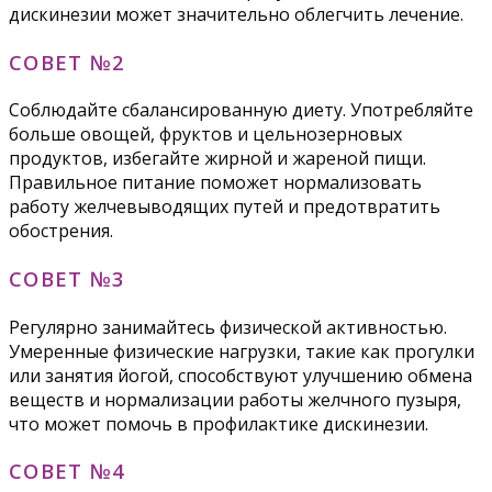
дискинезии может значительно облегчить лечение.
СОВЕТ №2
Соблюдайте сбалансированную диету. Употребляйте
больше овощей, фруктов и цельнозерновых
продуктов, избегайте жирной и жареной пищи.
Правильное питание поможет нормализовать
работу желчевыводящих путей и предотвратить
обострения.
СОВЕТ №3
Регулярно занимайтесь физической активностью.
Умеренные физические нагрузки, такие как прогулки
или занятия йогой, способствуют улучшению обмена
веществ и нормализации работы желчного пузыря,
что может помочь в профилактике дискинезии.
СОВЕТ №4