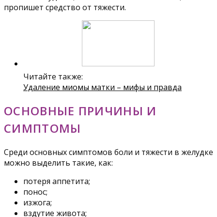
пропишет средство от тяжести.
Читайте также:
Удаление миомы матки – мифы и правда
ОСНОВНЫЕ ПРИЧИНЫ И
СИМПТОМЫ
Среди основных симптомов боли и тяжести в желудке
можно выделить такие, как:
потеря аппетита;
понос;
изжога;
вздутие живота;