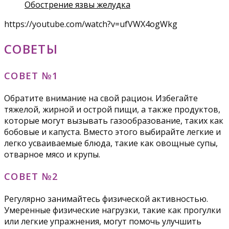
Обострение язвы желудка
https://youtube.com/watch?v=ufVWX4ogWkg
СОВЕТЫ
СОВЕТ №1
Обратите внимание на свой рацион. Избегайте
тяжелой, жирной и острой пищи, а также продуктов,
которые могут вызывать газообразование, таких как
бобовые и капуста. Вместо этого выбирайте легкие и
легко усваиваемые блюда, такие как овощные супы,
отварное мясо и крупы.
СОВЕТ №2
Регулярно занимайтесь физической активностью.
Умеренные физические нагрузки, такие как прогулки
или легкие упражнения, могут помочь улучшить