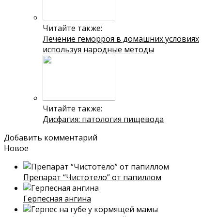
Читайте также:
Лечение геморроя в домашних условиях
используя народные методы
Читайте также:
Дисфагия: патология пищевода
Добавить комментарий
Новое
Препарат “Чистотело” от папиллом
Герпесная ангина