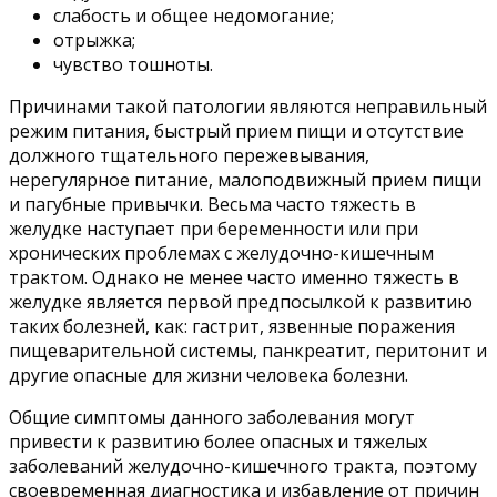
слабость и общее недомогание;
отрыжка;
чувство тошноты.
Причинами такой патологии являются неправильный
режим питания, быстрый прием пищи и отсутствие
должного тщательного пережевывания,
нерегулярное питание, малоподвижный прием пищи
и пагубные привычки. Весьма часто тяжесть в
желудке наступает при беременности или при
хронических проблемах с желудочно-кишечным
трактом. Однако не менее часто именно тяжесть в
желудке является первой предпосылкой к развитию
таких болезней, как: гастрит, язвенные поражения
пищеварительной системы, панкреатит, перитонит и
другие опасные для жизни человека болезни.
Общие симптомы данного заболевания могут
привести к развитию более опасных и тяжелых
заболеваний желудочно-кишечного тракта, поэтому
своевременная диагностика и избавление от причин