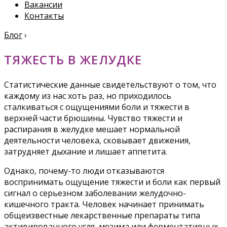
Вакансии
Контакты
Блог
›
ТЯЖЕСТЬ В ЖЕЛУДКЕ
Статистические данные свидетельствуют о том, что
каждому из нас хоть раз, но приходилось
сталкиваться с ощущениями боли и тяжести в
верхней части брюшины. Чувство тяжести и
распирания в желудке мешает нормальной
деятельности человека, сковывает движения,
затрудняет дыхание и лишает аппетита.
Однако, почему-то люди отказываются
воспринимать ощущение тяжести и боли как первый
сигнал о серьезном заболевании желудочно-
кишечного тракта. Человек начинает принимать
общеизвестные лекарственные препараты типа
активированного угля, мезима или ферментативных