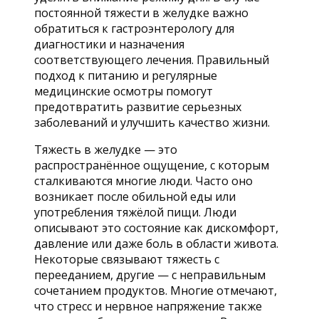
постоянной тяжести в желудке важно
обратиться к гастроэнтерологу для
диагностики и назначения
соответствующего лечения. Правильный
подход к питанию и регулярные
медицинские осмотры помогут
предотвратить развитие серьезных
заболеваний и улучшить качество жизни.
Тяжесть в желудке — это
распространённое ощущение, с которым
сталкиваются многие люди. Часто оно
возникает после обильной еды или
употребления тяжёлой пищи. Люди
описывают это состояние как дискомфорт,
давление или даже боль в области живота.
Некоторые связывают тяжесть с
перееданием, другие — с неправильным
сочетанием продуктов. Многие отмечают,
что стресс и нервное напряжение также