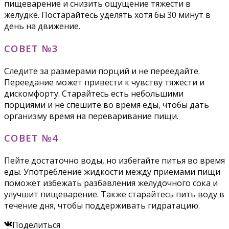
пищеварение и снизить ощущение тяжести в
желудке. Постарайтесь уделять хотя бы 30 минут в
день на движение.
СОВЕТ №3
Следите за размерами порций и не переедайте.
Переедание может привести к чувству тяжести и
дискомфорту. Старайтесь есть небольшими
порциями и не спешите во время еды, чтобы дать
организму время на переваривание пищи.
СОВЕТ №4
Пейте достаточно воды, но избегайте питья во время
еды. Употребление жидкости между приемами пищи
поможет избежать разбавления желудочного сока и
улучшит пищеварение. Также старайтесь пить воду в
течение дня, чтобы поддерживать гидратацию.
Поделиться