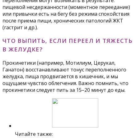
переполнения могут возникать в результате:
пищевой несдержанности (моментное переедание)
или привычки есть на бегу без режима спокойствия
после приема пищи, хронических патологий ЖКТ
(гастрит и др.).
ЧТО ВЫПИТЬ, ЕСЛИ ПЕРЕЕЛ И ТЯЖЕСТЬ
В ЖЕЛУДКЕ?
Прокинетики (например, Мотилиум, Церукал,
Ганатон) восстанавливают тонус переполненного
желудка, пища продвигается в кишечник, и мы
ощущаем чувство облегчения. Важно помнить, что
прокинетики следует пить за 15–20 минут до еды.
Читайте также: