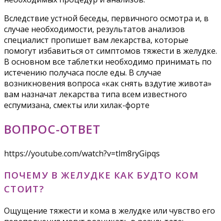
Вследствие устной беседы, первичного осмотра и, в
случае необходимости, результатов анализов
специалист пропишет вам лекарства, которые
помогут избавиться от симптомов тяжести в желудке.
В основном все таблетки необходимо принимать по
истечению получаса после еды. В случае
возникновения вопроса «как снять вздутие живота»
вам назначат лекарства типа всем известного
еспумизана, смекты или хилак-форте
ВОПРОС-ОТВЕТ
https://youtube.com/watch?v=tlm8ryGipqs
ПОЧЕМУ В ЖЕЛУДКЕ КАК БУДТО КОМ
СТОИТ?
Ощущение тяжести и кома в желудке или чувство его