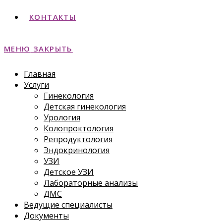
КОНТАКТЫ
МЕНЮ
ЗАКРЫТЬ
Главная
Услуги
Гинекология
Детская гинекология
Урология
Колопроктология
Репродуктология
Эндокринология
УЗИ
Детское УЗИ
Лабораторные анализы
ДМС
Ведущие специалисты
Документы