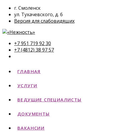
г. Смоленск
ул. Тухачевского, д. 6
Версия для слабовидящих
+7 951 719 92 30
+7 (4812) 38 97 57
ГЛАВНАЯ
УСЛУГИ
ВЕДУЩИЕ СПЕЦИАЛИСТЫ
ДОКУМЕНТЫ
ВАКАНСИИ