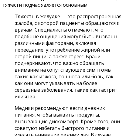
тяжести подчас является основным
Тяжесть в желудке — это распространенная
жалоба, с которой пациенты обращаются к
врачам. Специалисты отмечают, что
подобные ощущения могут быть вызваны
различными факторами, включая
переедание, употребление жирной или
острой пищи, а также стресс. Врачи
подчеркивают, что важно обращать
внимание на сопутствующие симптомы,
такие как изжога, тошнота или боль, так
как они могут указывать на более
серьезные заболевания, такие как гастрит
или язва.
Медики рекомендуют вести дневник
питания, чтобы выявить продукты,
вызывающие дискомфорт. Кроме того, они
советуют избегать быстрого питания и
уделять внимание режиму дня. В случае