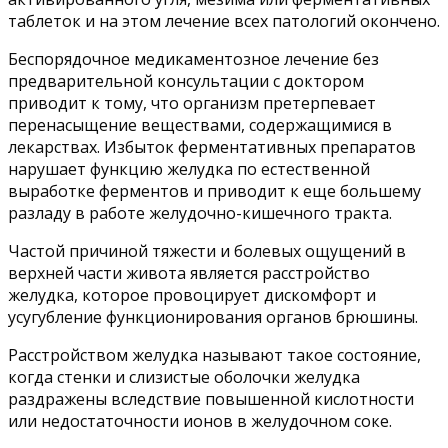
таблеток и на этом лечение всех патологий окончено.
Беспорядочное медикаментозное лечение без
предварительной консультации с доктором
приводит к тому, что организм претерпевает
перенасыщение веществами, содержащимися в
лекарствах. Избыток ферментативных препаратов
нарушает функцию желудка по естественной
выработке ферментов и приводит к еще большему
разладу в работе желудочно-кишечного тракта.
Частой причиной тяжести и болевых ощущений в
верхней части живота является расстройство
желудка, которое провоцирует дискомфорт и
усугубление функционирования органов брюшины.
Расстройством желудка называют такое состояние,
когда стенки и слизистые оболочки желудка
раздражены вследствие повышенной кислотности
или недостаточности ионов в желудочном соке.