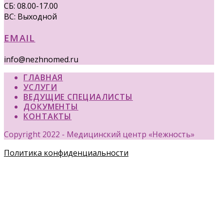
СБ: 08.00-17.00
ВС: Выходной
EMAIL
info@nezhnomed.ru
ГЛАВНАЯ
УСЛУГИ
ВЕДУЩИЕ СПЕЦИАЛИСТЫ
ДОКУМЕНТЫ
КОНТАКТЫ
Copyright 2022 - Медицинский центр «Нежность»
Политика конфиденциальности