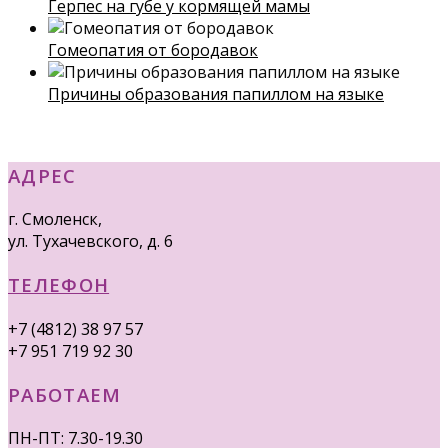
Герпес на губе у кормящей мамы
Гомеопатия от бородавок
Причины образования папиллом на языке
АДРЕС
г. Смоленск,
ул. Тухачевского, д. 6
ТЕЛЕФОН
+7 (4812) 38 97 57
+7 951 719 92 30
РАБОТАЕМ
ПН-ПТ: 7.30-19.30