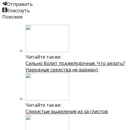
Отправить
Класснуть
Похожее
Читайте также:
Сильно болит поджелудочная. Что делать?
Народные средства не вариант
Читайте также:
Слизистые выделения из за глистов