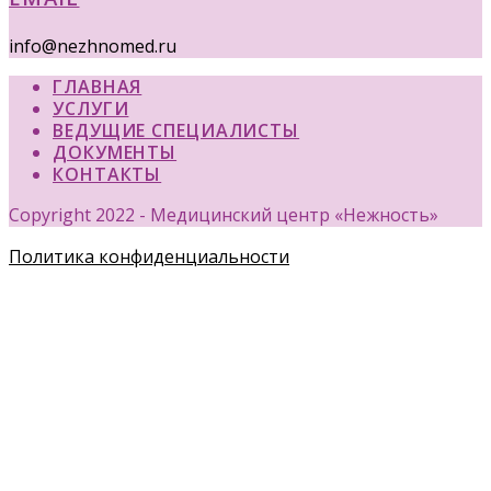
info@nezhnomed.ru
ГЛАВНАЯ
УСЛУГИ
ВЕДУЩИЕ СПЕЦИАЛИСТЫ
ДОКУМЕНТЫ
КОНТАКТЫ
Copyright 2022 - Медицинский центр «Нежность»
Политика конфиденциальности