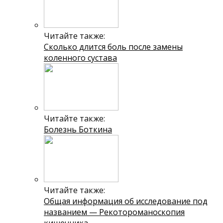
Читайте также:
Сколько длится боль после замены
коленного сустава
Читайте также:
Болезнь Боткина
Читайте также:
Общая информация об исследование под
названием — Рекотороманоскопия
кишечника