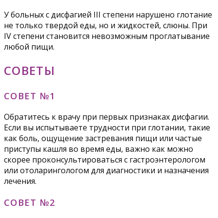
У больных с дисфагией III степени нарушено глотание
не только твердой еды, но и жидкостей, слюны. При
IV степени становится невозможным проглатывание
любой пищи.
СОВЕТЫ
СОВЕТ №1
Обратитесь к врачу при первых признаках дисфагии.
Если вы испытываете трудности при глотании, такие
как боль, ощущение застревания пищи или частые
приступы кашля во время еды, важно как можно
скорее проконсультироваться с гастроэнтерологом
или отоларингологом для диагностики и назначения
лечения.
СОВЕТ №2