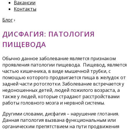
Вакансии
Контакты
Блог
›
ДИСФАГИЯ: ПАТОЛОГИЯ
ПИЩЕВОДА
Обычно данное заболевание является признаком
проявления патологии пищевода. Пищевод, является
частью кишечника, в виде мышечной трубки, с
помощью которого продвигается пища в желудок от
задней части ротоглотки. Заболевание встречается у
недоношенных детей, людей пожилого возраста, а
также у людей, которые страдают расстройствами
работы головного мозга и нервной системы.
Другими словами, дисфагия – нарушение глотания.
Данная патология вызвана функциональным или
органическим препятствием на пути продвижения