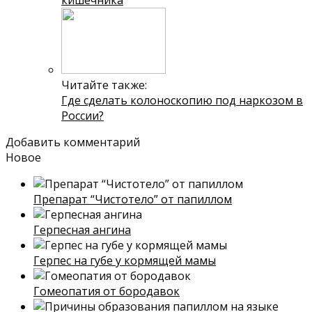
Читайте также:
Где сделать колоноскопию под наркозом в
России?
Добавить комментарий
Новое
Препарат “Чистотело” от папиллом
Герпесная ангина
Герпес на губе у кормящей мамы
Гомеопатия от бородавок