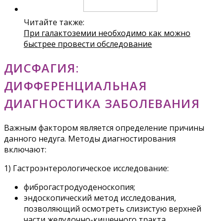
Читайте также:
При галактоземии необходимо как можно
быстрее провести обследование
ДИСФАГИЯ:
ДИФФЕРЕНЦИАЛЬНАЯ
ДИАГНОСТИКА ЗАБОЛЕВАНИЯ
Важным фактором является определение причины
данного недуга. Методы диагностирования
включают:
1) Гастроэнтерологическое исследование:
фиброгастродуоденоскопия;
эндоскопический метод исследования,
позволяющий осмотреть слизистую верхней
части желудочно-кишечного тракта.