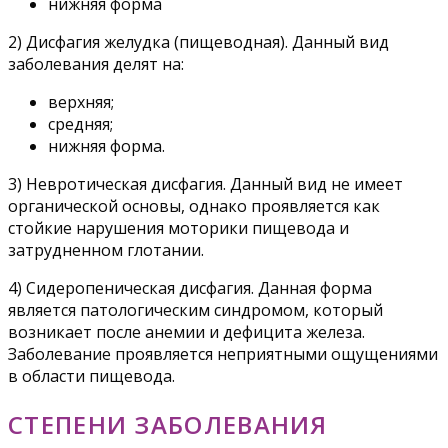
нижняя форма
2) Дисфагия желудка (пищеводная). Данный вид
заболевания делят на:
верхняя;
средняя;
нижняя форма.
3) Невротическая дисфагия. Данный вид не имеет
органической основы, однако проявляется как
стойкие нарушения моторики пищевода и
затрудненном глотании.
4) Сидеропеническая дисфагия. Данная форма
является патологическим синдромом, который
возникает после анемии и дефицита железа.
Заболевание проявляется неприятными ощущениями
в области пищевода.
СТЕПЕНИ ЗАБОЛЕВАНИЯ