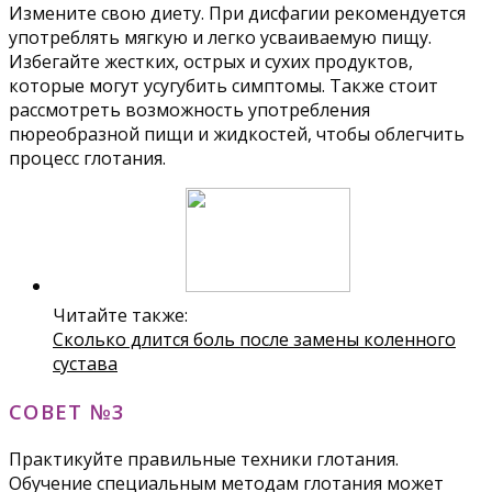
Измените свою диету. При дисфагии рекомендуется
употреблять мягкую и легко усваиваемую пищу.
Избегайте жестких, острых и сухих продуктов,
которые могут усугубить симптомы. Также стоит
рассмотреть возможность употребления
пюреобразной пищи и жидкостей, чтобы облегчить
процесс глотания.
Читайте также:
Сколько длится боль после замены коленного
сустава
СОВЕТ №3
Практикуйте правильные техники глотания.
Обучение специальным методам глотания может