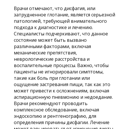
Врачи отмечают, что дисфагия, или
затрудненное глотание, является серьезной
патологией, требующей внимательного
подхода к диагностике и лечению.
Специалисты подчеркивают, что данное
состояние может быть вызвано
различными факторами, включая
механические препятствия,
неврологические расстройства и
воспалительные процессы. Важно, чтобы
пациенты не игнорировали симптомы,
такие как боль при глотании или
ощущение застревания пищи, так как это
может привести к осложнениям, включая
аспирационную пневмонию и недоедание.
Врачи рекомендуют проводить
комплексное обследование, включая
эндоскопию и рентгенографию, для
определения причины дисфагии. Лечение
может варьироваться от изменения диеты