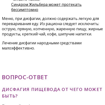
Синдром Жильбера может протекать
бессимптомно
Меню, при дисфагии, должно содержать легкую для
переваривания еду. Из рациона следует исключить:
острую, пряную, копченную, жаренную пищу, жирные
продукты, крепкий чай, кофе, шипучие напитки.
Лечение дисфагии народными средствами
малоэффективно.
ВОПРОС-ОТВЕТ
ДИСФАГИЯ ПИЩЕВОДА ОТ ЧЕГО МОЖЕТ
БЫТЬ?