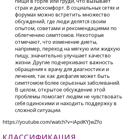
пищи в горле или груди, что вызывает
страх и дискомфорт. В социальных сетях и
форумах можно встретить множество
обсуждений, где люди делятся своим
опытом, советами и рекомендациями по
облегчению симптомов. Некоторые
отмечают, что изменение диеты,
например, переход на мягкую или жидкую
пищу, значительно улучшает качество
жизни. Другие подчеркивают важность
обращения к врачу для диагностики и
лечения, так как дисфагия может быть
симптомом более серьезных заболеваний.
В целом, открытое обсуждение этой
проблемы помогает людям не чувствовать
себя одинокими и находить поддержку в
сложной ситуации.
https://youtube.com/watch?v=iApdKYJwZfo
КЛАССИФИКАЦИЯ