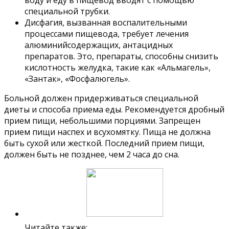
специальной трубки.
Дисфагия, вызванная воспалительными
процессами пищевода, требует лечения
алюминийсодержащих, антацидных
препаратов. Это, препараты, способны снизить
кислотность желудка, такие как «Альмагель»,
«Зантак», «Фосфалюгель».
Больной должен придерживаться специальной
диеты и способа приема еды. Рекомендуется дробный
прием пищи, небольшими порциями. Запрещен
прием пищи наспех и всухомятку. Пища не должна
быть сухой или жесткой. Последний прием пищи,
должен быть не позднее, чем 2 часа до сна.
Читайте также: