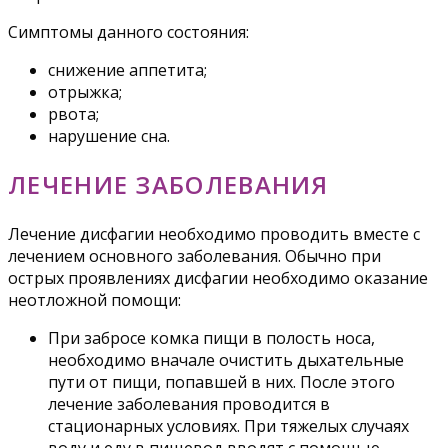
Симптомы данного состояния:
снижение аппетита;
отрыжка;
рвота;
нарушение сна.
ЛЕЧЕНИЕ ЗАБОЛЕВАНИЯ
Лечение дисфагии необходимо проводить вместе с
лечением основного заболевания. Обычно при
острых проявлениях дисфагии необходимо оказание
неотложной помощи:
При забросе комка пищи в полость носа,
необходимо вначале очистить дыхательные
пути от пищи, попавшей в них. После этого
лечение заболевания проводится в
стационарных условиях. При тяжелых случаях
воду и еду в пищевод вводят с помощью