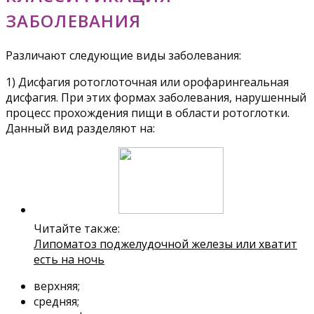
ЗАБОЛЕВАНИЯ
Различают следующие виды заболевания:
1) Дисфагия ротоглоточная или орофарингеальная
дисфагия. При этих формах заболевания, нарушенный
процесс прохождения пищи в области ротоглотки.
Данный вид разделяют на:
Читайте также:
Липоматоз поджелудочной железы или хватит
есть на ночь
верхняя;
средняя;