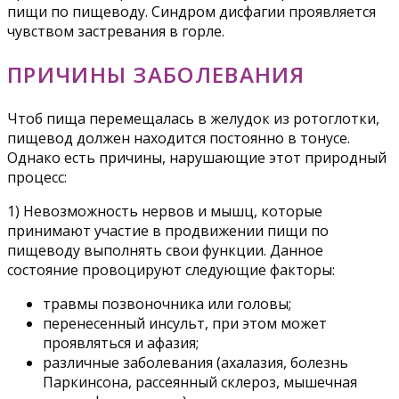
пищи по пищеводу. Синдром дисфагии проявляется
чувством застревания в горле.
ПРИЧИНЫ ЗАБОЛЕВАНИЯ
Чтоб пища перемещалась в желудок из ротоглотки,
пищевод должен находится постоянно в тонусе.
Однако есть причины, нарушающие этот природный
процесс:
1) Невозможность нервов и мышц, которые
принимают участие в продвижении пищи по
пищеводу выполнять свои функции. Данное
состояние провоцируют следующие факторы:
травмы позвоночника или головы;
перенесенный инсульт, при этом может
проявляться и афазия;
различные заболевания (ахалазия, болезнь
Паркинсона, рассеянный склероз, мышечная