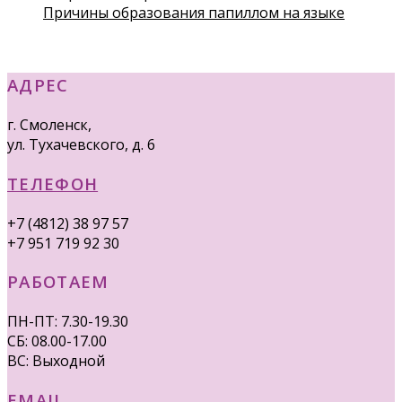
Причины образования папиллом на языке
АДРЕС
г. Смоленск,
ул. Тухачевского, д. 6
ТЕЛЕФОН
+7 (4812) 38 97 57
+7 951 719 92 30
РАБОТАЕМ
ПН-ПТ: 7.30-19.30
СБ: 08.00-17.00
ВС: Выходной
EMAIL