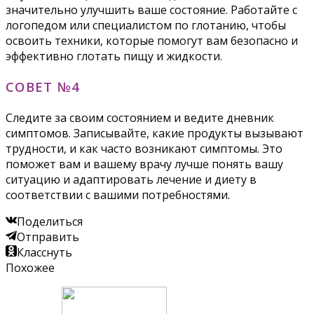
значительно улучшить ваше состояние. Работайте с
логопедом или специалистом по глотанию, чтобы
освоить техники, которые помогут вам безопасно и
эффективно глотать пищу и жидкости.
СОВЕТ №4
Следите за своим состоянием и ведите дневник
симптомов. Записывайте, какие продукты вызывают
трудности, и как часто возникают симптомы. Это
поможет вам и вашему врачу лучше понять вашу
ситуацию и адаптировать лечение и диету в
соответствии с вашими потребностями.
Поделиться
Отправить
Класснуть
Похожее