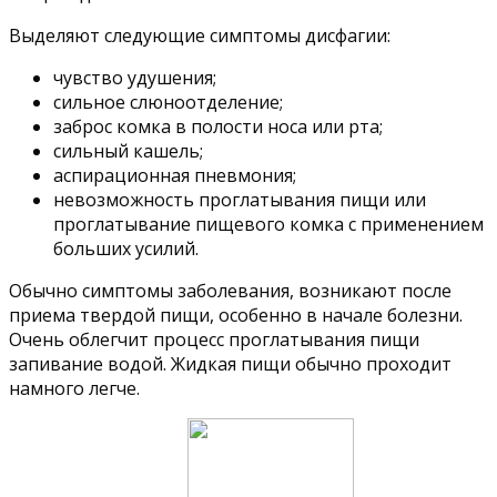
Выделяют следующие симптомы дисфагии:
чувство удушения;
сильное слюноотделение;
заброс комка в полости носа или рта;
сильный кашель;
аспирационная пневмония;
невозможность проглатывания пищи или
проглатывание пищевого комка с применением
больших усилий.
Обычно симптомы заболевания, возникают после
приема твердой пищи, особенно в начале болезни.
Очень облегчит процесс проглатывания пищи
запивание водой. Жидкая пищи обычно проходит
намного легче.