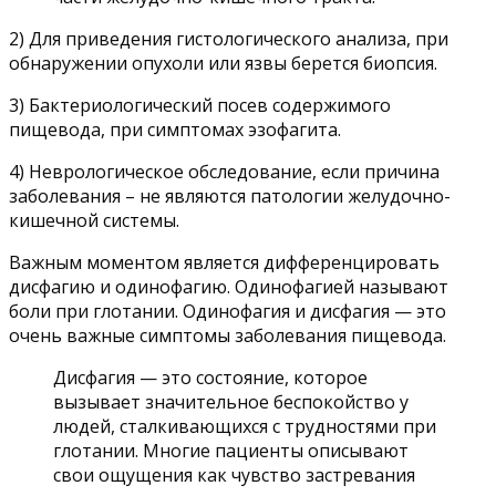
2) Для приведения гистологического анализа, при
обнаружении опухоли или язвы берется биопсия.
3) Бактериологический посев содержимого
пищевода, при симптомах эзофагита.
4) Неврологическое обследование, если причина
заболевания – не являются патологии желудочно-
кишечной системы.
Важным моментом является дифференцировать
дисфагию и одинофагию. Одинофагией называют
боли при глотании. Одинофагия и дисфагия — это
очень важные симптомы заболевания пищевода.
Дисфагия — это состояние, которое
вызывает значительное беспокойство у
людей, сталкивающихся с трудностями при
глотании. Многие пациенты описывают
свои ощущения как чувство застревания