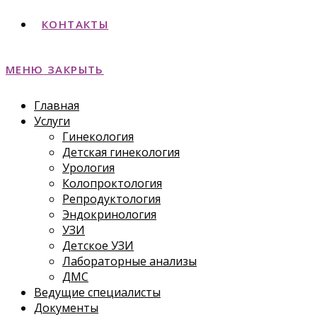
КОНТАКТЫ
МЕНЮ
ЗАКРЫТЬ
Главная
Услуги
Гинекология
Детская гинекология
Урология
Колопроктология
Репродуктология
Эндокринология
УЗИ
Детское УЗИ
Лабораторные анализы
ДМС
Ведущие специалисты
Документы