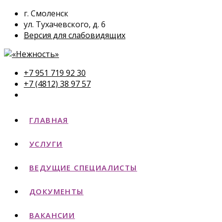
г. Смоленск
ул. Тухачевского, д. 6
Версия для слабовидящих
+7 951 719 92 30
+7 (4812) 38 97 57
ГЛАВНАЯ
УСЛУГИ
ВЕДУЩИЕ СПЕЦИАЛИСТЫ
ДОКУМЕНТЫ
ВАКАНСИИ