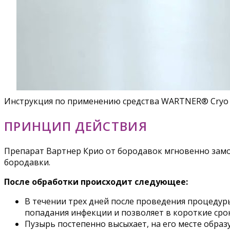
Инструкция по применению средства WARTNER® Cryo 
ПРИНЦИП ДЕЙСТВИЯ
Препарат Вартнер Крио от бородавок мгновенно замо
бородавки.
После обработки происходит следующее:
В течении трех дней после проведения процеду
попадания инфекции и позволяет в короткие сро
Пузырь постепенно высыхает, на его месте образу