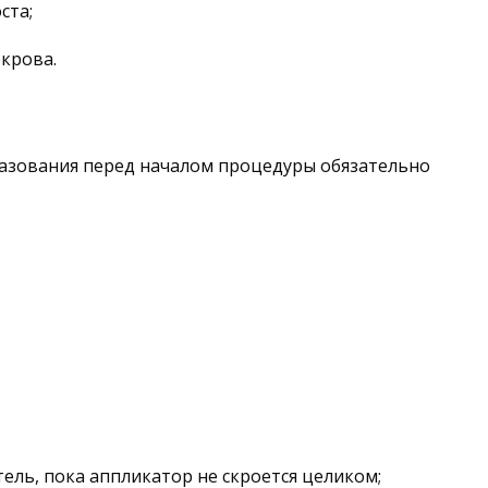
ста;
крова.
разования перед началом процедуры обязательно
ель, пока аппликатор не скроется целиком;