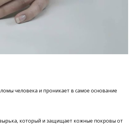
ломы человека и проникает в самое основание
узырька, который и защищает кожные покровы от