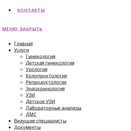
КОНТАКТЫ
МЕНЮ
ЗАКРЫТЬ
Главная
Услуги
Гинекология
Детская гинекология
Урология
Колопроктология
Репродуктология
Эндокринология
УЗИ
Детское УЗИ
Лабораторные анализы
ДМС
Ведущие специалисты
Документы