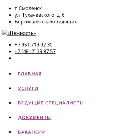
г. Смоленск
ул. Тухачевского, д. 6
Версия для слабовидящих
+7 951 719 92 30
+7 (4812) 38 97 57
ГЛАВНАЯ
УСЛУГИ
ВЕДУЩИЕ СПЕЦИАЛИСТЫ
ДОКУМЕНТЫ
ВАКАНСИИ