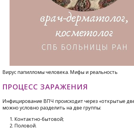
Вирус папилломы человека. Мифы и реальность
ПРОЦЕСС ЗАРАЖЕНИЯ
Инфицирование ВПЧ происходит через «открытые двер
можно условно разделить на две группы:
Контактно-бытовой;
Половой.