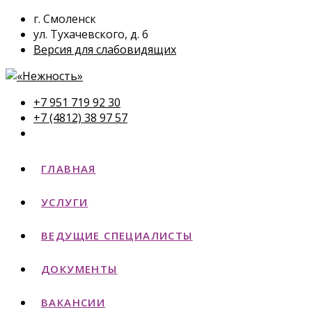
г. Смоленск
ул. Тухачевского, д. 6
Версия для слабовидящих
+7 951 719 92 30
+7 (4812) 38 97 57
ГЛАВНАЯ
УСЛУГИ
ВЕДУЩИЕ СПЕЦИАЛИСТЫ
ДОКУМЕНТЫ
ВАКАНСИИ