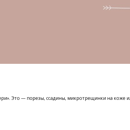
и». Это — порезы, ссадины, микротрещинки на коже и