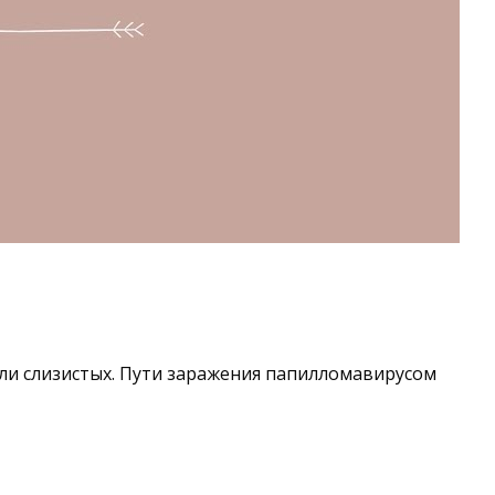
ли слизистых. Пути заражения папилломавирусом