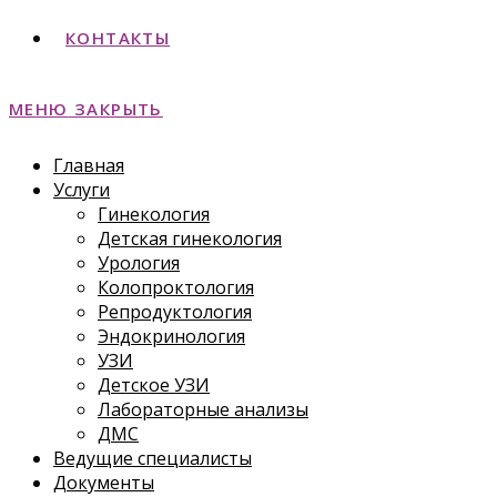
КОНТАКТЫ
МЕНЮ
ЗАКРЫТЬ
Главная
Услуги
Гинекология
Детская гинекология
Урология
Колопроктология
Репродуктология
Эндокринология
УЗИ
Детское УЗИ
Лабораторные анализы
ДМС
Ведущие специалисты
Документы