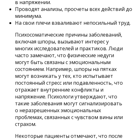
в напряжении.
Проводят анализы, просчеты всех действий до
минимума.
На свои плечи взваливают непосильный труд.
Психосоматические причины заболеваний,
включая шпоры, вызывают интерес у
многих исследователей и практиков. Люди
часто замечают, что физические недуги
могут быть связаны с эмоциональным
состоянием. Например, шпоры на пятках
могут возникать у тех, кто испытывает
постоянный стресс или подавленность, что
отражает внутренние конфликты и
напряжение. Психологи утверждают, что
такие заболевания могут сигнализировать
о неразрешенных эмоциональных
проблемах, связанных с чувством вины или
страхом.
Некоторые пациенты отмечают, что после