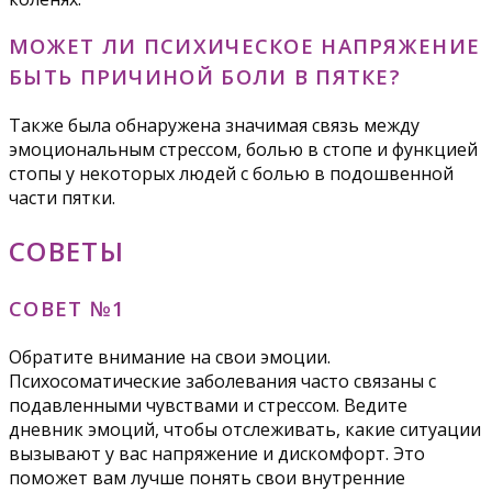
МОЖЕТ ЛИ ПСИХИЧЕСКОЕ НАПРЯЖЕНИЕ
БЫТЬ ПРИЧИНОЙ БОЛИ В ПЯТКЕ?
Также была обнаружена значимая связь между
эмоциональным стрессом, болью в стопе и функцией
стопы у некоторых людей с болью в подошвенной
части пятки.
СОВЕТЫ
СОВЕТ №1
Обратите внимание на свои эмоции.
Психосоматические заболевания часто связаны с
подавленными чувствами и стрессом. Ведите
дневник эмоций, чтобы отслеживать, какие ситуации
вызывают у вас напряжение и дискомфорт. Это
поможет вам лучше понять свои внутренние