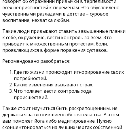
говорит об отражении привычки в терпеливости
всех неприятностей к переменам. Это обусловлено
чувственными разладами в детстве – суровое
воспитание, нехватка любви.
Такие люди привыкают ставить завышенные планки
к себе, окружению, вести контроль за всем. Это
приводит к множественным протестам, боли,
проявляющихся в форме поражения суставов.
Рекомендовано разобраться:
Где по жизни происходит игнорирование своих
потребностей.
Какие изменения вызывают страх.
Что толкает вести контроль хода
происшествий.
Также стоит научиться быть раскрепощенным, не
держаться за сложившиеся обстоятельства. В этом
вам поможет йога либо медитирование. Нужно
сконцентрироваться на лучших чертах собственной