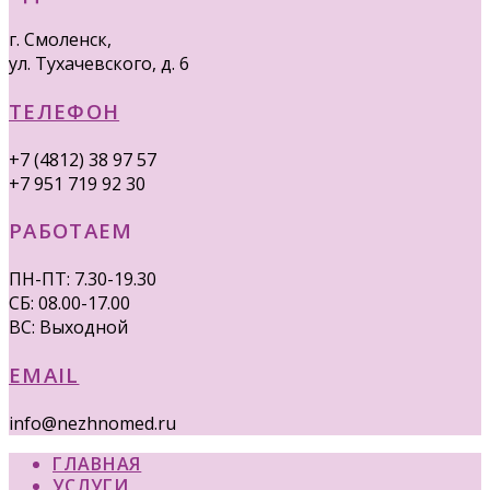
г. Смоленск,
ул. Тухачевского, д. 6
ТЕЛЕФОН
+7 (4812) 38 97 57
+7 951 719 92 30
РАБОТАЕМ
ПН-ПТ: 7.30-19.30
СБ: 08.00-17.00
ВС: Выходной
EMAIL
info@nezhnomed.ru
ГЛАВНАЯ
УСЛУГИ