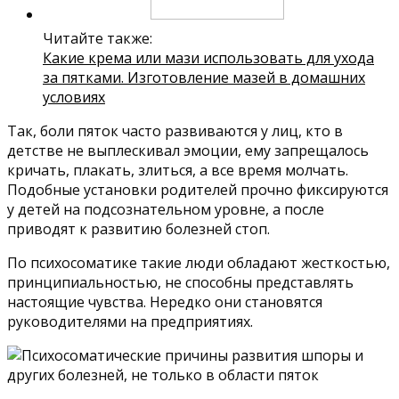
Читайте также:
Какие крема или мази использовать для ухода
за пятками. Изготовление мазей в домашних
условиях
Так, боли пяток часто развиваются у лиц, кто в
детстве не выплескивал эмоции, ему запрещалось
кричать, плакать, злиться, а все время молчать.
Подобные установки родителей прочно фиксируются
у детей на подсознательном уровне, а после
приводят к развитию болезней стоп.
По психосоматике такие люди обладают жесткостью,
принципиальностью, не способны представлять
настоящие чувства. Нередко они становятся
руководителями на предприятиях.