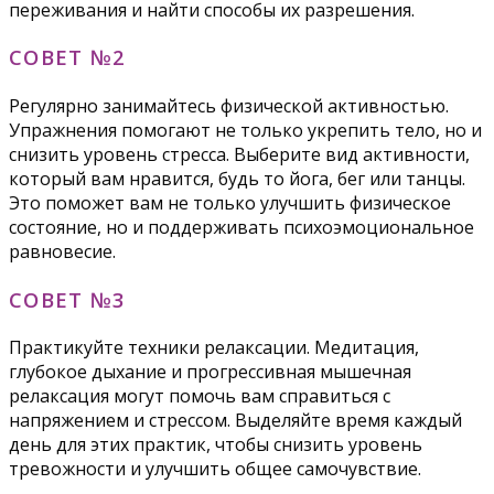
переживания и найти способы их разрешения.
СОВЕТ №2
Регулярно занимайтесь физической активностью.
Упражнения помогают не только укрепить тело, но и
снизить уровень стресса. Выберите вид активности,
который вам нравится, будь то йога, бег или танцы.
Это поможет вам не только улучшить физическое
состояние, но и поддерживать психоэмоциональное
равновесие.
СОВЕТ №3
Практикуйте техники релаксации. Медитация,
глубокое дыхание и прогрессивная мышечная
релаксация могут помочь вам справиться с
напряжением и стрессом. Выделяйте время каждый
день для этих практик, чтобы снизить уровень
тревожности и улучшить общее самочувствие.