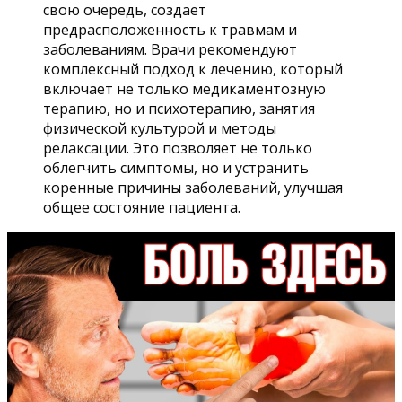
свою очередь, создает
предрасположенность к травмам и
заболеваниям. Врачи рекомендуют
комплексный подход к лечению, который
включает не только медикаментозную
терапию, но и психотерапию, занятия
физической культурой и методы
релаксации. Это позволяет не только
облегчить симптомы, но и устранить
коренные причины заболеваний, улучшая
общее состояние пациента.