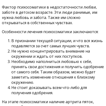
Фактор психосоматики в недостаточности любви,
заботе в детском возрасте. Эти люди ранимые, им
нужна любовь и забота. Также им сложно
открываться в собственных чувствах.
Особенности лечения психосоматики заключаются:
В признании текущей ситуации, и что вся жизнь
подавляется за счет самых лучших чувств.
Не нужно концентрировать внимание на
окружении и ждать от них поступков.
Необходимо наполниться любовью к себе,
принять свои достижения и получить одобрение
от самого себя. Таким образом, можно будет
заметить изменение отношения к близкому
окружению.
Не стоит доказывать всем что-либо для
получения одобрения.
На этапе психосоматики наличие артрита пяток,