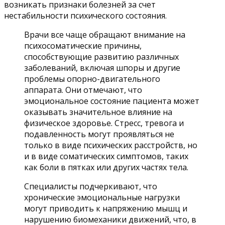
возникать признаки болезней за счет
нестабильности психического состояния.
Врачи все чаще обращают внимание на
психосоматические причины,
способствующие развитию различных
заболеваний, включая шпоры и другие
проблемы опорно-двигательного
аппарата. Они отмечают, что
эмоциональное состояние пациента может
оказывать значительное влияние на
физическое здоровье. Стресс, тревога и
подавленность могут проявляться не
только в виде психических расстройств, но
и в виде соматических симптомов, таких
как боли в пятках или других частях тела.
Специалисты подчеркивают, что
хронические эмоциональные нагрузки
могут приводить к напряжению мышц и
нарушению биомеханики движений, что, в