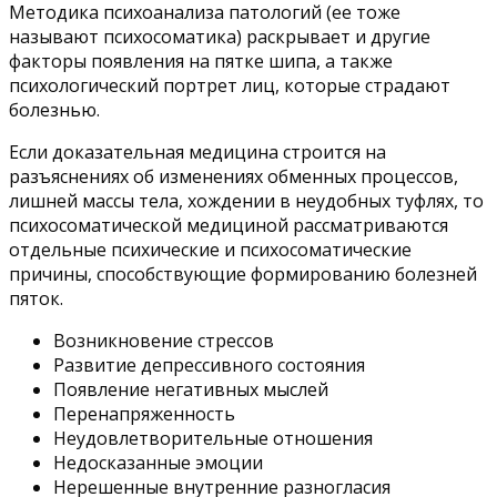
Методика психоанализа патологий (ее тоже
называют психосоматика) раскрывает и другие
факторы появления на пятке шипа, а также
психологический портрет лиц, которые страдают
болезнью.
Если доказательная медицина строится на
разъяснениях об изменениях обменных процессов,
лишней массы тела, хождении в неудобных туфлях, то
психосоматической медициной рассматриваются
отдельные психические и психосоматические
причины, способствующие формированию болезней
пяток.
Возникновение стрессов
Развитие депрессивного состояния
Появление негативных мыслей
Перенапряженность
Неудовлетворительные отношения
Недосказанные эмоции
Нерешенные внутренние разногласия