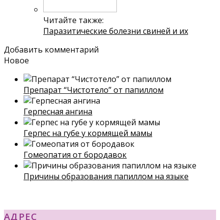
Читайте также:
Паразитические болезни свиней и их
Добавить комментарий
Новое
Препарат “Чистотело” от папиллом
Герпесная ангина
Герпес на губе у кормящей мамы
Гомеопатия от бородавок
Причины образования папиллом на языке
АДРЕС