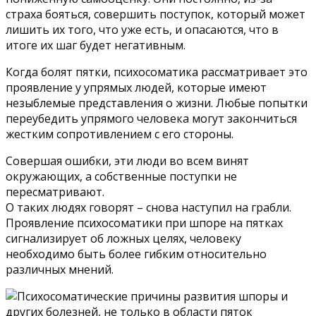
страха бояться, совершить поступок, который может
лишить их того, что уже есть, и опасаются, что в
итоге их шаг будет негативным.
Когда болят пятки, психосоматика рассматривает это
проявление у упрямых людей, которые имеют
незыблемые представления о жизни. Любые попытки
переубедить упрямого человека могут закончиться
жестким сопротивлением с его стороны.
Совершая ошибки, эти люди во всем винят
окружающих, а собственные поступки не
пересматривают.
О таких людях говорят – снова наступил на грабли.
Проявление психосоматики при шпоре на пятках
сигнализирует об ложных целях, человеку
необходимо быть более гибким относительно
различных мнений.