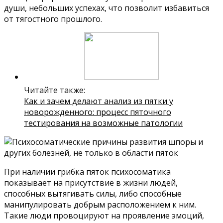
души, небольших успехах, что позволит избавиться
от тягостного прошлого.
Читайте также:
Как и зачем делают анализ из пятки у
новорожденного: процесс пяточного
тестирования на возможные патологии
При наличии грибка пяток психосоматика
показывает на присутствие в жизни людей,
способных вытягивать силы, либо способные
манипулировать добрым расположением к ним.
Такие люди провоцируют на проявление эмоций,