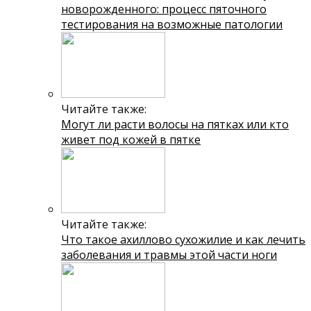
новорожденного: процесс пяточного
тестирования на возможные патологии
Читайте также:
Могут ли расти волосы на пятках или кто
живет под кожей в пятке
Читайте также:
Что такое ахиллово сухожилие и как лечить
заболевания и травмы этой части ноги