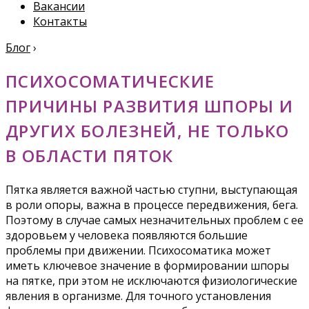
Вакансии
Контакты
Блог
›
ПСИХОСОМАТИЧЕСКИЕ
ПРИЧИНЫ РАЗВИТИЯ ШПОРЫ И
ДРУГИХ БОЛЕЗНЕЙ, НЕ ТОЛЬКО
В ОБЛАСТИ ПЯТОК
Пятка является важной частью ступни, выступающая
в роли опоры, важна в процессе передвижения, бега.
Поэтому в случае самых незначительных проблем с ее
здоровьем у человека появляются большие
проблемы при движении. Психосоматика может
иметь ключевое значение в формировании шпоры
на пятке, при этом не исключаются физиологические
явления в организме. Для точного установления