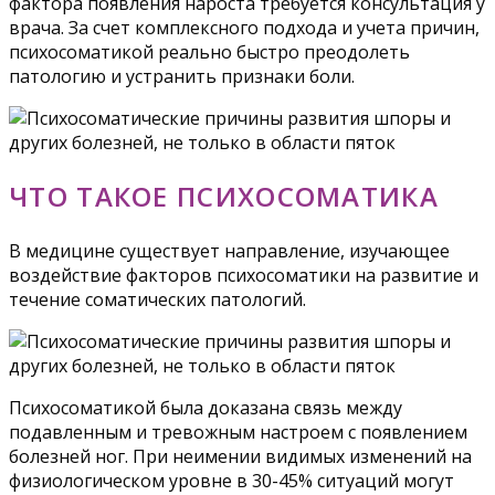
фактора появления нароста требуется консультация у
врача. За счет комплексного подхода и учета причин,
психосоматикой реально быстро преодолеть
патологию и устранить признаки боли.
ЧТО ТАКОЕ ПСИХОСОМАТИКА
В медицине существует направление, изучающее
воздействие факторов психосоматики на развитие и
течение соматических патологий.
Психосоматикой была доказана связь между
подавленным и тревожным настроем с появлением
болезней ног. При неимении видимых изменений на
физиологическом уровне в 30-45% ситуаций могут