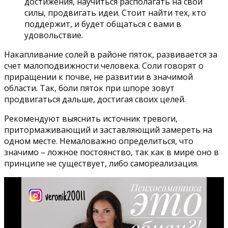
достижения, научиться располагать на свои
силы, продвигать идеи. Стоит найти тех, кто
поддержит, и будет общаться с вами в
удовольствие.
Накапливание солей в районе пяток, развивается за
счет малоподвижности человека. Соли говорят о
приращении к почве, не развитии в значимой
области. Так, боли пяток при шпоре зовут
продвигаться дальше, достигая своих целей.
Рекомендуют выяснить источник тревоги,
притормаживающий и заставляющий замереть на
одном месте. Немаловажно определиться, что
значимо – ложное постоянство, так как в мире оно в
принципе не существует, либо самореализация.