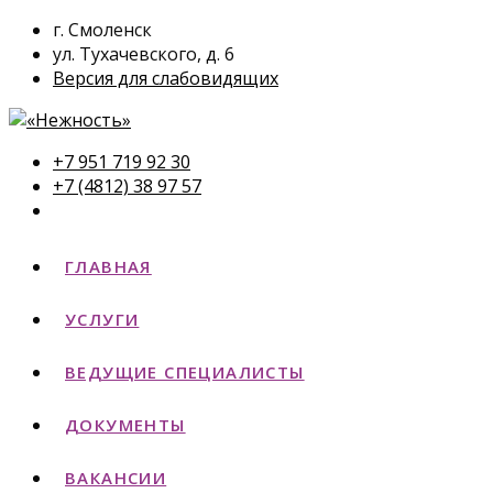
г. Смоленск
ул. Тухачевского, д. 6
Версия для слабовидящих
+7 951 719 92 30
+7 (4812) 38 97 57
ГЛАВНАЯ
УСЛУГИ
ВЕДУЩИЕ СПЕЦИАЛИСТЫ
ДОКУМЕНТЫ
ВАКАНСИИ