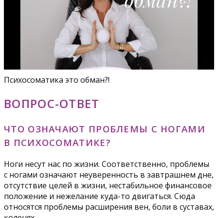
Психосоматика это обман?!
ВОПРОС-ОТВЕТ
ЧТО ОЗНАЧАЮТ ПРОБЛЕМЫ С НОГАМИ
В ПСИХОСОМАТИКЕ?
Ноги несут нас по жизни. Соответственно, проблемы
с ногами означают неуверенность в завтрашнем дне,
отсутствие целей в жизни, нестабильное финансовое
положение и нежелание куда-то двигаться. Сюда
относятся проблемы расширения вен, боли в суставах,
коленях.