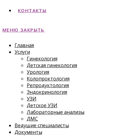
КОНТАКТЫ
МЕНЮ
ЗАКРЫТЬ
Главная
Услуги
Гинекология
Детская гинекология
Урология
Колопроктология
Репродуктология
Эндокринология
УЗИ
Детское УЗИ
Лабораторные анализы
ДМС
Ведущие специалисты
Документы