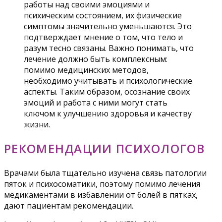
работы над своими эмоциями и
психическим состоянием, их физические
симптомы значительно уменьшаются. Это
подтверждает мнение о том, что тело и
разум тесно связаны. Важно понимать, что
лечение должно быть комплексным:
помимо медицинских методов,
необходимо учитывать и психологические
аспекты. Таким образом, осознание своих
эмоций и работа с ними могут стать
ключом к улучшению здоровья и качеству
жизни.
РЕКОМЕНДАЦИИ ПСИХОЛОГОВ
Врачами была тщательно изучена связь патологии
пяток и психосоматики, поэтому помимо лечения
медикаментами в избавлении от болей в пятках,
дают пациентам рекомендации.