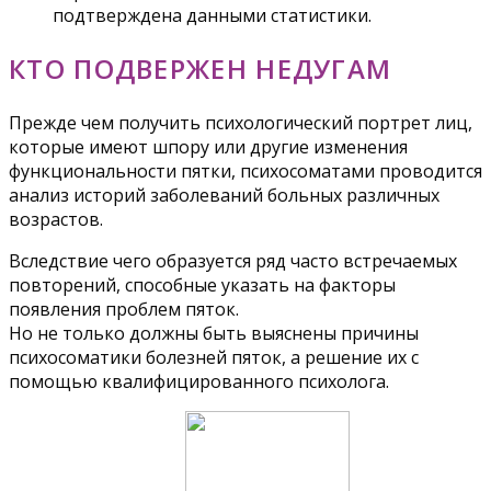
подтверждена данными статистики.
КТО ПОДВЕРЖЕН НЕДУГАМ
Прежде чем получить психологический портрет лиц,
которые имеют шпору или другие изменения
функциональности пятки, психосоматами проводится
анализ историй заболеваний больных различных
возрастов.
Вследствие чего образуется ряд часто встречаемых
повторений, способные указать на факторы
появления проблем пяток.
Но не только должны быть выяснены причины
психосоматики болезней пяток, а решение их с
помощью квалифицированного психолога.