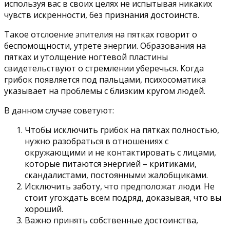
используя вас в своих целях не испытывая никаких
чувств искренности, без признания достоинств.
Такое отслоение эпителия на пятках говорит о
беспомощности, утрете энергии. Образования на
пятках и утолщение ногтевой пластины
свидетельствуют о стремлении уберечься. Когда
грибок появляется под пальцами, психосоматика
указывает на проблемы с близким кругом людей.
В данном случае советуют:
Чтобы исключить грибок на пятках полностью,
нужно разобраться в отношениях с
окружающими и не контактировать с лицами,
которые питаются энергией – критиками,
скандалистами, постоянными жалобщиками.
Исключить заботу, что предположат люди. Не
стоит угождать всем подряд, доказывая, что вы
хороший.
Важно принять собственные достоинства,