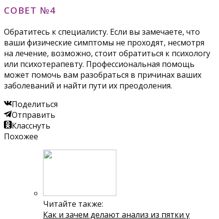
СОВЕТ №4
Обратитесь к специалисту. Если вы замечаете, что
ваши физические симптомы не проходят, несмотря
на лечение, возможно, стоит обратиться к психологу
или психотерапевту. Профессиональная помощь
может помочь вам разобраться в причинах ваших
заболеваний и найти пути их преодоления.
Поделиться
Отправить
Класснуть
Похожее
Читайте также:
Как и зачем делают анализ из пятки у