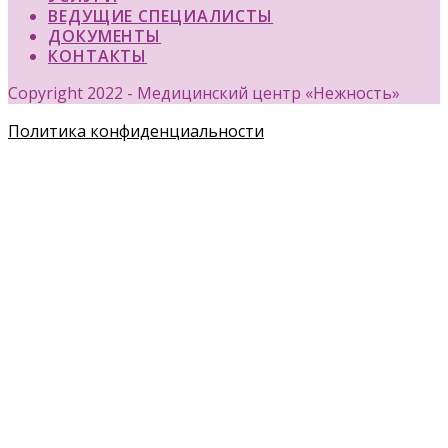
ВЕДУЩИЕ СПЕЦИАЛИСТЫ
ДОКУМЕНТЫ
КОНТАКТЫ
Copyright 2022 - Медицинский центр «Нежность»
Политика конфиденциальности