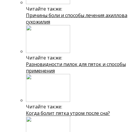
Читайте также:
Причины боли и способы лечения ахиллова
сухожилия
Читайте также:
Разновидности пилок для пяток и способы
применения
Читайте также:
Когда болит пятка утром после сна?