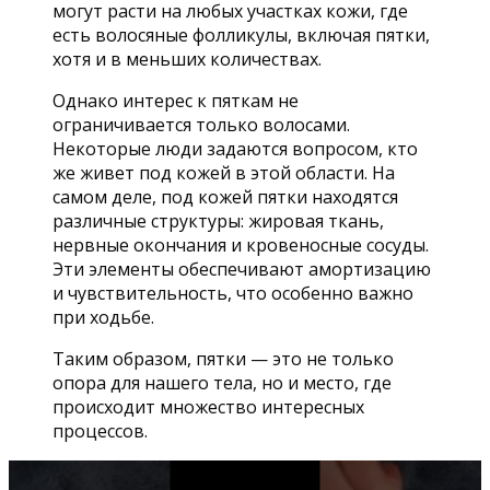
могут расти на любых участках кожи, где
есть волосяные фолликулы, включая пятки,
хотя и в меньших количествах.
Однако интерес к пяткам не
ограничивается только волосами.
Некоторые люди задаются вопросом, кто
же живет под кожей в этой области. На
самом деле, под кожей пятки находятся
различные структуры: жировая ткань,
нервные окончания и кровеносные сосуды.
Эти элементы обеспечивают амортизацию
и чувствительность, что особенно важно
при ходьбе.
Таким образом, пятки — это не только
опора для нашего тела, но и место, где
происходит множество интересных
процессов.