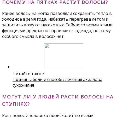
ПОЧЕМУ НА ПЯТКАХ РАСТУТ ВОЛОСЫ?
Ранее волосы на ногах позволяли сохранить тепло в
холодное время года, избежать перегрева летом и
защитить кожу от насекомых. Сейчас со всеми этими
функциями прекрасно справляется одежда, поэтому
особого смысла в волосах нет.
Читайте также:
Причины боли и способы лечения ахиллова
сухожилия
МОГУТ ЛИ У ЛЮДЕЙ РАСТИ ВОЛОСЫ НА
СТУПНЯХ?
Рост волос у человека происходит по всему