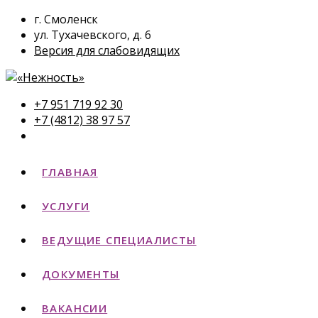
г. Смоленск
ул. Тухачевского, д. 6
Версия для слабовидящих
+7 951 719 92 30
+7 (4812) 38 97 57
ГЛАВНАЯ
УСЛУГИ
ВЕДУЩИЕ СПЕЦИАЛИСТЫ
ДОКУМЕНТЫ
ВАКАНСИИ