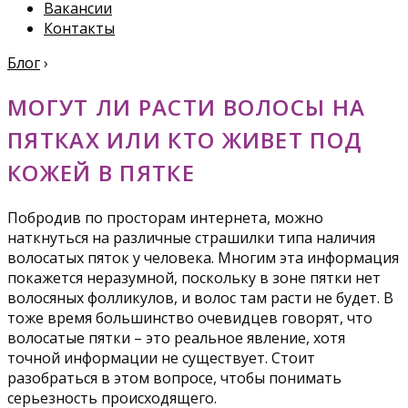
Вакансии
Контакты
Блог
›
МОГУТ ЛИ РАСТИ ВОЛОСЫ НА
ПЯТКАХ ИЛИ КТО ЖИВЕТ ПОД
КОЖЕЙ В ПЯТКЕ
Побродив по просторам интернета, можно
наткнуться на различные страшилки типа наличия
волосатых пяток у человека. Многим эта информация
покажется неразумной, поскольку в зоне пятки нет
волосяных фолликулов, и волос там расти не будет. В
тоже время большинство очевидцев говорят, что
волосатые пятки – это реальное явление, хотя
точной информации не существует. Стоит
разобраться в этом вопросе, чтобы понимать
серьезность происходящего.