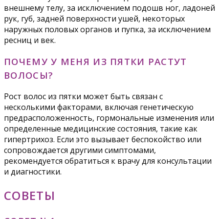
внешнему телу, за исключением подошв ног, ладоней
рук, губ, задней поверхности ушей, некоторых
наружных половых органов и пупка, за исключением
ресниц и век.
ПОЧЕМУ У МЕНЯ ИЗ ПЯТКИ РАСТУТ
ВОЛОСЫ?
Рост волос из пятки может быть связан с
несколькими факторами, включая генетическую
предрасположенность, гормональные изменения или
определенные медицинские состояния, такие как
гипертрихоз. Если это вызывает беспокойство или
сопровождается другими симптомами,
рекомендуется обратиться к врачу для консультации
и диагностики.
СОВЕТЫ