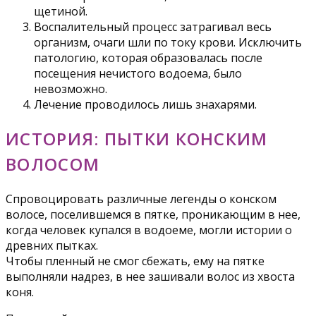
щетиной.
Воспалительный процесс затрагивал весь
организм, очаги шли по току крови. Исключить
патологию, которая образовалась после
посещения нечистого водоема, было
невозможно.
Лечение проводилось лишь знахарями.
ИСТОРИЯ: ПЫТКИ КОНСКИМ
ВОЛОСОМ
Спровоцировать различные легенды о конском
волосе, поселившемся в пятке, проникающим в нее,
когда человек купался в водоеме, могли истории о
древних пытках.
Чтобы пленный не смог сбежать, ему на пятке
выполняли надрез, в нее зашивали волос из хвоста
коня.