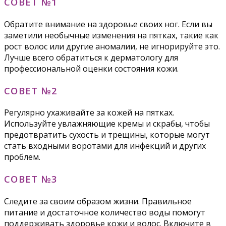
СОВЕТ №1
Обратите внимание на здоровье своих ног. Если вы
заметили необычные изменения на пятках, такие как
рост волос или другие аномалии, не игнорируйте это.
Лучше всего обратиться к дерматологу для
профессиональной оценки состояния кожи.
СОВЕТ №2
Регулярно ухаживайте за кожей на пятках.
Используйте увлажняющие кремы и скрабы, чтобы
предотвратить сухость и трещины, которые могут
стать входными воротами для инфекций и других
проблем.
СОВЕТ №3
Следите за своим образом жизни. Правильное
питание и достаточное количество воды помогут
поддерживать здоровье кожи и волос. Включите в