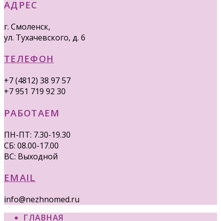
АДРЕС
г. Смоленск,
ул. Тухачевского, д. 6
ТЕЛЕФОН
+7 (4812) 38 97 57
+7 951 719 92 30
РАБОТАЕМ
ПН-ПТ: 7.30-19.30
СБ: 08.00-17.00
ВС: Выходной
EMAIL
info@nezhnomed.ru
ГЛАВНАЯ