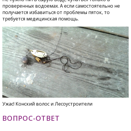
проверенных водоемах. А если самостоятельно не
получается избавиться от проблемы пяток, то
требуется медицинская помощь.
Ужас! Конский волос и Лесоустроители
ВОПРОС-ОТВЕТ