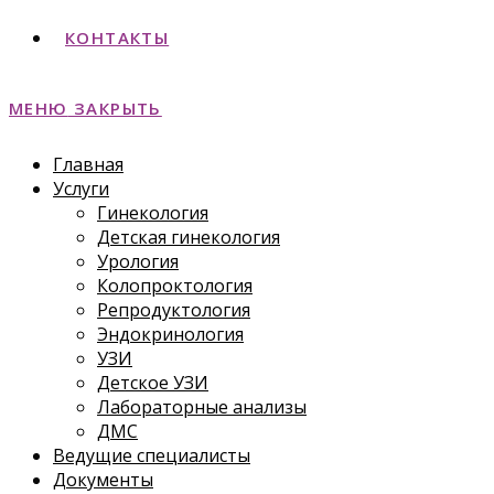
КОНТАКТЫ
МЕНЮ
ЗАКРЫТЬ
Главная
Услуги
Гинекология
Детская гинекология
Урология
Колопроктология
Репродуктология
Эндокринология
УЗИ
Детское УЗИ
Лабораторные анализы
ДМС
Ведущие специалисты
Документы