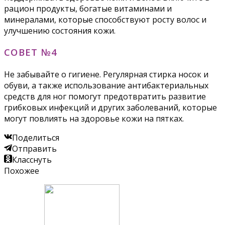
рацион продукты, богатые витаминами и
минералами, которые способствуют росту волос и
улучшению состояния кожи.
СОВЕТ №4
Не забывайте о гигиене. Регулярная стирка носок и
обуви, а также использование антибактериальных
средств для ног помогут предотвратить развитие
грибковых инфекций и других заболеваний, которые
могут повлиять на здоровье кожи на пятках.
Поделиться
Отправить
Класснуть
Похожее