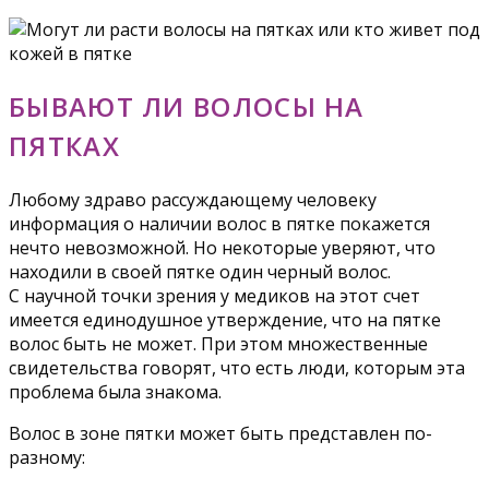
БЫВАЮТ ЛИ ВОЛОСЫ НА
ПЯТКАХ
Любому здраво рассуждающему человеку
информация о наличии волос в пятке покажется
нечто невозможной. Но некоторые уверяют, что
находили в своей пятке один черный волос.
С научной точки зрения у медиков на этот счет
имеется единодушное утверждение, что на пятке
волос быть не может. При этом множественные
свидетельства говорят, что есть люди, которым эта
проблема была знакома.
Волос в зоне пятки может быть представлен по-
разному: