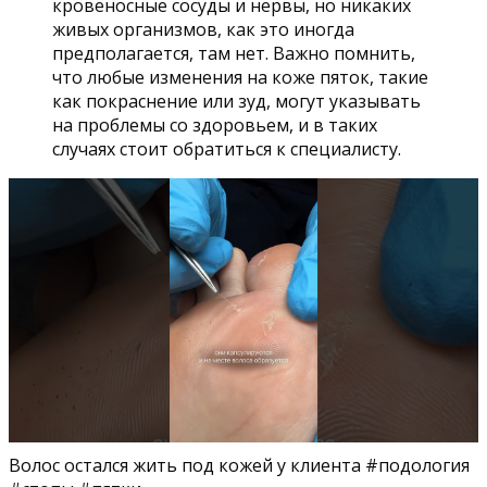
кровеносные сосуды и нервы, но никаких
живых организмов, как это иногда
предполагается, там нет. Важно помнить,
что любые изменения на коже пяток, такие
как покраснение или зуд, могут указывать
на проблемы со здоровьем, и в таких
случаях стоит обратиться к специалисту.
Волос остался жить под кожей у клиента #подология