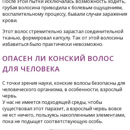
После этой пытки исключалась возможность ходить,
грубая волосина приводила к болевым ощущениям,
воспалительному процессу, бывали случаи заражения
крови.
Этот волос стремительно зарастал соединительной
тканью, формировал капсулу. Так от этой волосины
избавиться было практически невозможно.
ОПАСЕН ЛИ КОНСКИЙ ВОЛОС
ДЛЯ ЧЕЛОВЕКА
С точки зрения науки, конские волосы безопасны для
человеческого организма, в особенности, взрослый
червь.
У нас не имеется подходящей среды, чтобы
существовал этот паразит, а взрослый червь вовсе
не ест ничего, пользуясь накопленными элементами,
пока не подыщет соответствующую особь.