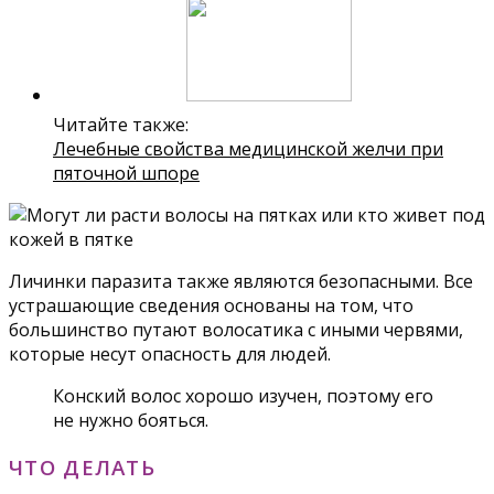
Читайте также:
Лечебные свойства медицинской желчи при
пяточной шпоре
Личинки паразита также являются безопасными. Все
устрашающие сведения основаны на том, что
большинство путают волосатика с иными червями,
которые несут опасность для людей.
Конский волос хорошо изучен, поэтому его
не нужно бояться.
ЧТО ДЕЛАТЬ