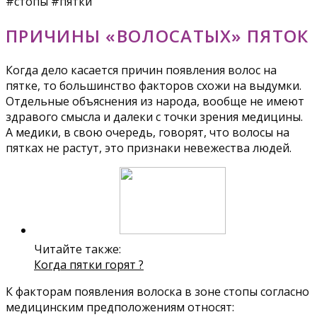
#стопы #пятки
ПРИЧИНЫ «ВОЛОСАТЫХ» ПЯТОК
Когда дело касается причин появления волос на
пятке, то большинство факторов схожи на выдумки.
Отдельные объяснения из народа, вообще не имеют
здравого смысла и далеки с точки зрения медицины.
А медики, в свою очередь, говорят, что волосы на
пятках не растут, это признаки невежества людей.
Читайте также:
Когда пятки горят ?
К факторам появления волоска в зоне стопы согласно
медицинским предположениям относят: