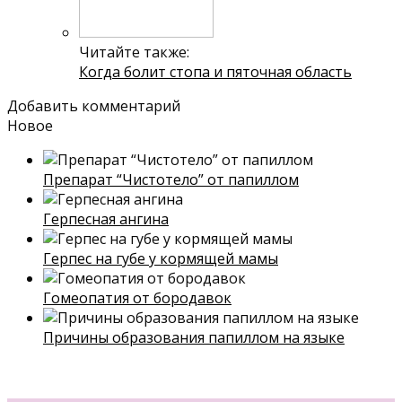
Читайте также:
Когда болит стопа и пяточная область
Добавить комментарий
Новое
Препарат “Чистотело” от папиллом
Герпесная ангина
Герпес на губе у кормящей мамы
Гомеопатия от бородавок
Причины образования папиллом на языке