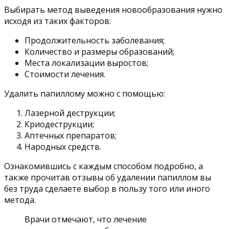
Выбирать метод выведения новообразования нужно
исходя из таких факторов:
Продолжительность заболевания;
Количество и размеры образований;
Места локализации выростов;
Стоимости лечения.
Удалить папиллому можно с помощью:
Лазерной деструкции;
Криодеструкции;
Аптечных препаратов;
Народных средств.
Ознакомившись с каждым способом подробно, а
также прочитав отзывы об удалении папиллом вы
без труда сделаете выбор в пользу того или иного
метода.
Врачи отмечают, что лечение