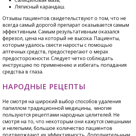
Ляписный карандаш.
Отзывы пациентов свидетельствуют о том, что не
всегда самый дорогой препарат оказывается самым
эффективным. Самым результативным оказался
ферезол, цена на который не высока. Пациенты,
которым удалось свести наросты с помощью
аптечных средств, предостерегают о мерах
предосторожности. Следует четко соблюдать
инструкцию по применению и избегать попадания
средства в глаза.
НАРОДНЫЕ РЕЦЕПТЫ
Не смотря на широкий выбор способов удаления
папиллом традиционной медицины, многие
пользуются рецептами народных целителей. Не
смотря на то, что некоторым они кажутся смешными
и нелепыми, большое количество пациентов
подтверждают их эффективность. Дополнительным