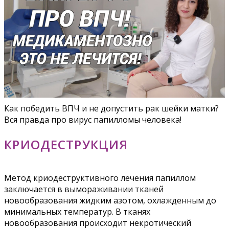
Как победить ВПЧ и не допустить рак шейки матки?
Вся правда про вирус папилломы человека!
КРИОДЕСТРУКЦИЯ
Метод криодеструктивного лечения папиллом
заключается в вымораживании тканей
новообразования жидким азотом, охлажденным до
минимальных температур. В тканях
новообразования происходит некротический