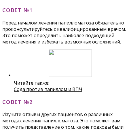
СОВЕТ №1
Перед началом лечения папилломатоза обязательно
проконсультируйтесь с квалифицированным врачом.
Это поможет определить наиболее подходящий
метод лечения и избежать возможных осложнений.
Читайте также:
Сода против папиллом и ВПЧ
СОВЕТ №2
Изучите отзывы других пациентов о различных
методах лечения папилломатоза. Это поможет вам
получить представление о том, какие подходы были