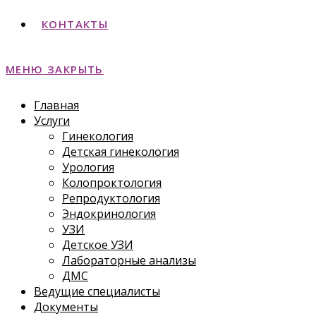
КОНТАКТЫ
МЕНЮ
ЗАКРЫТЬ
Главная
Услуги
Гинекология
Детская гинекология
Урология
Колопроктология
Репродуктология
Эндокринология
УЗИ
Детское УЗИ
Лабораторные анализы
ДМС
Ведущие специалисты
Документы