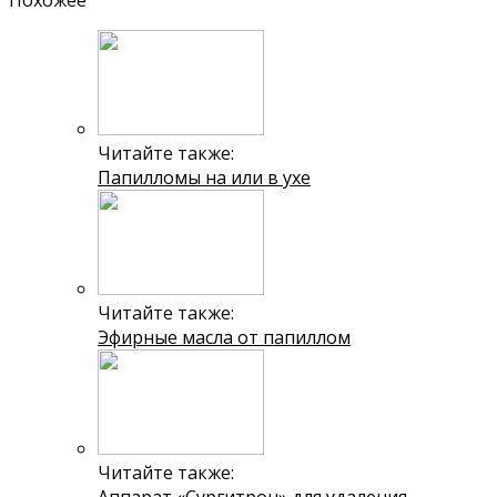
Похожее
Читайте также:
Папилломы на или в ухе
Читайте также:
Эфирные масла от папиллом
Читайте также: