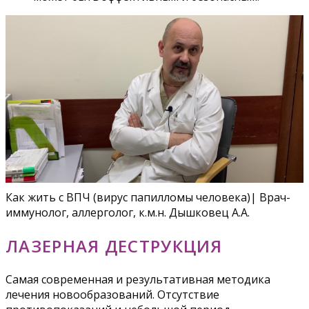
Как жить с ВПЧ (вирус папилломы человека)| Врач-
иммунолог, аллерголог, к.м.н. Дышковец А.А.
ЛАЗЕРНАЯ ДЕСТРУКЦИЯ
Самая современная и результативная методика
лечения новообразований. Отсутствие