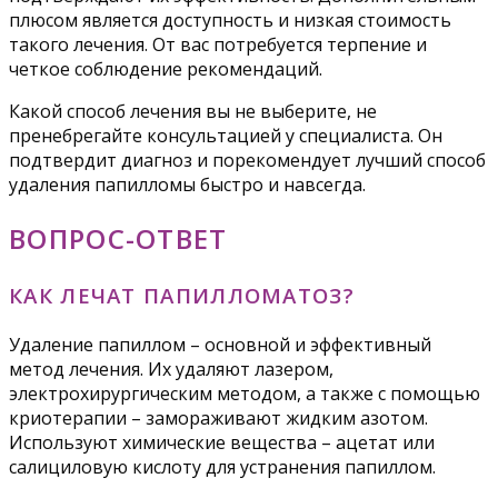
плюсом является доступность и низкая стоимость
такого лечения. От вас потребуется терпение и
четкое соблюдение рекомендаций.
Какой способ лечения вы не выберите, не
пренебрегайте консультацией у специалиста. Он
подтвердит диагноз и порекомендует лучший способ
удаления папилломы быстро и навсегда.
ВОПРОС-ОТВЕТ
КАК ЛЕЧАТ ПАПИЛЛОМАТОЗ?
Удаление папиллом – основной и эффективный
метод лечения. Их удаляют лазером,
электрохирургическим методом, а также с помощью
криотерапии – замораживают жидким азотом.
Используют химические вещества – ацетат или
салициловую кислоту для устранения папиллом.