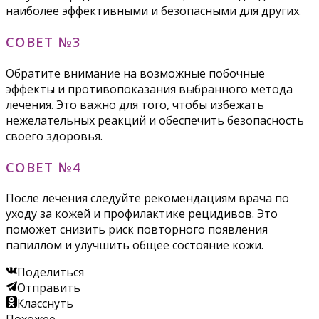
наиболее эффективными и безопасными для других.
СОВЕТ №3
Обратите внимание на возможные побочные
эффекты и противопоказания выбранного метода
лечения. Это важно для того, чтобы избежать
нежелательных реакций и обеспечить безопасность
своего здоровья.
СОВЕТ №4
После лечения следуйте рекомендациям врача по
уходу за кожей и профилактике рецидивов. Это
поможет снизить риск повторного появления
папиллом и улучшить общее состояние кожи.
Поделиться
Отправить
Класснуть