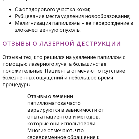
Ожог здорового участка кожи;
Рубцевание места удаления новообразования;
Малигнизация папилломы – ее перерождение в
злокачественную опухоль.
ОТЗЫВЫ О ЛАЗЕРНОЙ ДЕСТРУКЦИИ
Отзывы тех, кто решился на удаление папиллом с
помощью лазерного луча, в большинстве
положительные. Пациенты отмечают отсутствие
болезненных ощущений и небольшое время
процедуры.
Отзывы о лечении
папилломатоза часто
варьируются в зависимости от
опыта пациентов и методов,
которые они использовали.
Многие отмечают, что
своевременное обращение к