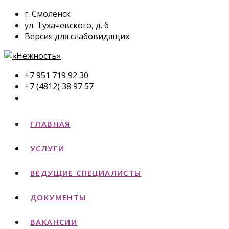
г. Смоленск
ул. Тухачевского, д. 6
Версия для слабовидящих
+7 951 719 92 30
+7 (4812) 38 97 57
ГЛАВНАЯ
УСЛУГИ
ВЕДУЩИЕ СПЕЦИАЛИСТЫ
ДОКУМЕНТЫ
ВАКАНСИИ