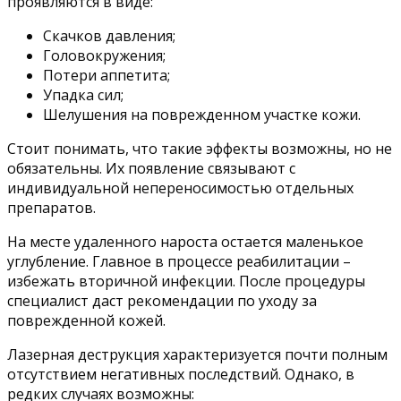
проявляются в виде:
Скачков давления;
Головокружения;
Потери аппетита;
Упадка сил;
Шелушения на поврежденном участке кожи.
Стоит понимать, что такие эффекты возможны, но не
обязательны. Их появление связывают с
индивидуальной непереносимостью отдельных
препаратов.
На месте удаленного нароста остается маленькое
углубление. Главное в процессе реабилитации –
избежать вторичной инфекции. После процедуры
специалист даст рекомендации по уходу за
поврежденной кожей.
Лазерная деструкция характеризуется почти полным
отсутствием негативных последствий. Однако, в
редких случаях возможны: