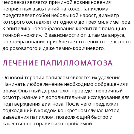
человека) является причиной возникновения
неприятных высыпаний на коже. Папиллома
представляет собой небольшой нарост, диаметр
которого составляет от одного до трех миллиметров.
К эпителию новообразование крепится с помощью
тонкой «ножки». В зависимости от штамма вируса,
новообразование приобретает оттенок от телесного
до розоватого и даже темно-коричневого.
ЛЕЧЕНИЕ ПАПИЛЛОМАТОЗА
Основой терапии папиллом является их удаление.
Начинать любое лечение необходимо с обращения к
врачу. Опытный дерматолог проведет первичный
осмотр, назначит дополнительные исследования для
подтверждения диагноза. После чего предложит
подходящий в каждом конкретном случае метод
выведения папиллом, позволяющий быстро и
качественно справиться с проблемой.