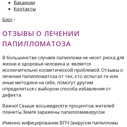
Вакансии
Контакты
Блог
›
ОТЗЫВЫ О ЛЕЧЕНИИ
ПАПИЛЛОМАТОЗА
В большинстве случаев папиллома не несет риска для
жизни и здоровья человека и является
исключительно косметической проблемой. Отзывы о
лечении папилломатоза от тех, кто испытал те или
иные методики на себе, помогут другим
определиться с выбором способа избавления от
дефекта.
Важно! Свыше восьмидесяти процентов жителей
планеты Земля заражены папилломавирусом.
Именно инфицирование ВПЧ (вирусом папилломы