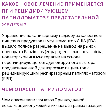
КАКОЕ НОВОЕ ЛЕЧЕНИЕ ПРИМЕНЯЕТСЯ
ПРИ РЕЦИДИВИРУЮЩЕМ
ПАПИЛЛОМАТОЗЕ ПРЕДСТАТЕЛЬНОЙ
ЖЕЛЕЗЫ?
Управление по санитарному надзору за качеством
пищевых продуктов и медикаментов США (FDA)
выдало полное разрешение на вывод на рынок
препарата Papzimeos (zopapogene imadenovec-drba) ,
новаторской иммунотерапии на основе
нереплицирующегося аденовирусного вектора,
предназначенной для взрослых пациентов с
рецидивирующим респираторным папилломатозом
(РРП).
ЧЕМ ОПАСЕН ПАПИЛЛОМАТОЗ?
Чем опасен папилломатоз При неудачной
локализации опухолей и их частой травматизации