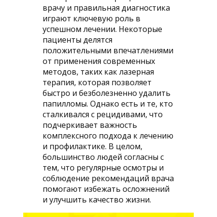
врачу и правильная диагностика
играют ключевую роль в
успешном лечении. Некоторые
пациенты делятся
положительными впечатлениями
от применения современных
методов, таких как лазерная
терапия, которая позволяет
быстро и безболезненно удалить
папилломы. Однако есть и те, кто
сталкивался с рецидивами, что
подчеркивает важность
комплексного подхода к лечению
и профилактике. В целом,
большинство людей согласны с
тем, что регулярные осмотры и
соблюдение рекомендаций врача
помогают избежать осложнений
и улучшить качество жизни.