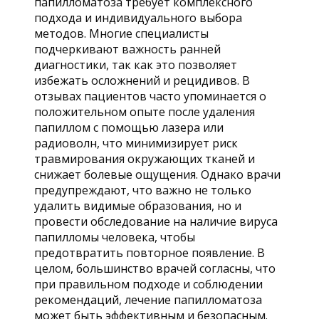
папилломатоза требует комплексного
подхода и индивидуального выбора
методов. Многие специалисты
подчеркивают важность ранней
диагностики, так как это позволяет
избежать осложнений и рецидивов. В
отзывах пациентов часто упоминается о
положительном опыте после удаления
папиллом с помощью лазера или
радиоволн, что минимизирует риск
травмирования окружающих тканей и
снижает болевые ощущения. Однако врачи
предупреждают, что важно не только
удалить видимые образования, но и
провести обследование на наличие вируса
папилломы человека, чтобы
предотвратить повторное появление. В
целом, большинство врачей согласны, что
при правильном подходе и соблюдении
рекомендаций, лечение папилломатоза
может быть эффективным и безопасным.