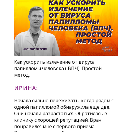
Как ускорить излечение от вируса
папилломы человека ( ВПЧ). Простой
метод.
ИРИНА:
Начала сильно переживать, когда рядом с
одной папилломой обнаружила еще две.
Они начали разрастаться. Обратилась в
клинику с хорошей репутацией. Врач
понравился мне с первого приема.