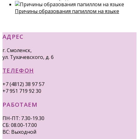
Причины образования папиллом на языке
АДРЕС
г. Смоленск,
ул. Тухачевского, д. 6
ТЕЛЕФОН
+7 (4812) 38 97 57
+7 951 719 92 30
РАБОТАЕМ
ПН-ПТ: 7.30-19.30
СБ: 08.00-17.00
ВС: Выходной