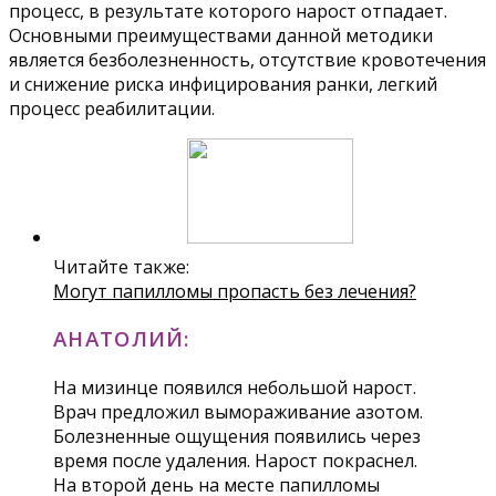
процесс, в результате которого нарост отпадает.
Основными преимуществами данной методики
является безболезненность, отсутствие кровотечения
и снижение риска инфицирования ранки, легкий
процесс реабилитации.
Читайте также:
Могут папилломы пропасть без лечения?
АНАТОЛИЙ:
На мизинце появился небольшой нарост.
Врач предложил вымораживание азотом.
Болезненные ощущения появились через
время после удаления. Нарост покраснел.
На второй день на месте папилломы