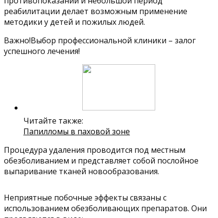
противопоказаний и небольшой период
реабилитации делает возможным применение
методики у детей и пожилых людей.
Важно!Выбор профессиональной клиники – залог
успешного лечения!
Читайте также:
Папилломы в паховой зоне
Процедура удаления проводится под местным
обезболиванием и представляет собой послойное
выпаривание тканей новообразования.
Неприятные побочные эффекты связаны с
использованием обезболивающих препаратов. Они