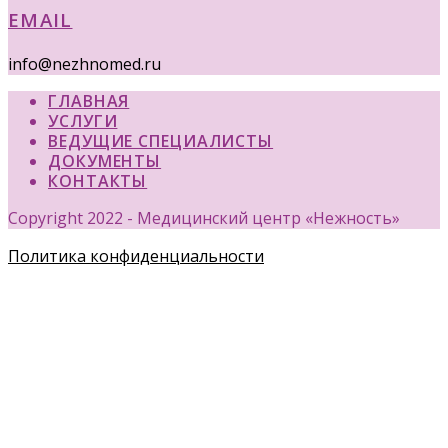
EMAIL
info@nezhnomed.ru
ГЛАВНАЯ
УСЛУГИ
ВЕДУЩИЕ СПЕЦИАЛИСТЫ
ДОКУМЕНТЫ
КОНТАКТЫ
Copyright 2022 - Медицинский центр «Нежность»
Политика конфиденциальности