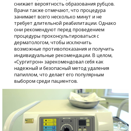
снижает вероятность образования рубцов.
Врачи также отмечают, что процедура
занимает всего несколько минут и не
требует длительной реабилитации. Однако
они рекомендуют перед проведением
процедуры проконсультироваться с
дерматологом, чтобы исключить
возможные противопоказания и получить
индивидуальные рекомендации. В целом,
«Сургитрон» зарекомендовал себя как
надежный и безопасный метод удаления
папиллом, что делает его популярным
выбором среди пациентов.