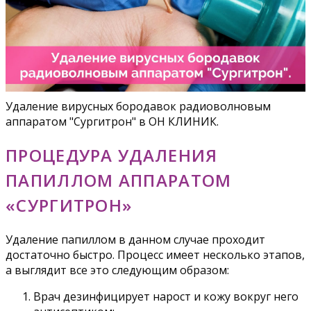
Удаление вирусных бородавок радиоволновым
аппаратом "Сургитрон" в ОН КЛИНИК.
ПРОЦЕДУРА УДАЛЕНИЯ
ПАПИЛЛОМ АППАРАТОМ
«СУРГИТРОН»
Удаление папиллом в данном случае проходит
достаточно быстро. Процесс имеет несколько этапов,
а выглядит все это следующим образом:
Врач дезинфицирует нарост и кожу вокруг него