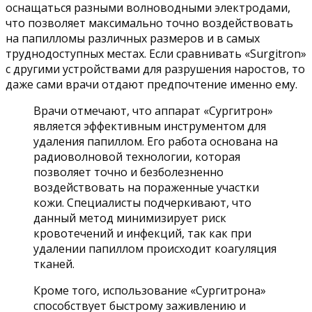
оснащаться разными волноводными электродами,
что позволяет максимально точно воздействовать
на папилломы различных размеров и в самых
труднодоступных местах. Если сравнивать «Surgitron»
с другими устройствами для разрушения наростов, то
даже сами врачи отдают предпочтение именно ему.
Врачи отмечают, что аппарат «Сургитрон»
является эффективным инструментом для
удаления папиллом. Его работа основана на
радиоволновой технологии, которая
позволяет точно и безболезненно
воздействовать на пораженные участки
кожи. Специалисты подчеркивают, что
данный метод минимизирует риск
кровотечений и инфекций, так как при
удалении папиллом происходит коагуляция
тканей.
Кроме того, использование «Сургитрона»
способствует быстрому заживлению и