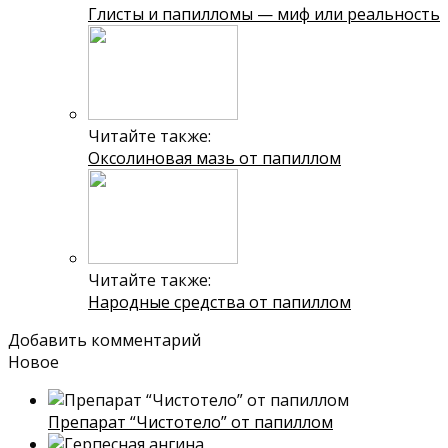
Глисты и папилломы — миф или реальность
Читайте также:
Оксолиновая мазь от папиллом
Читайте также:
Народные средства от папиллом
Добавить комментарий
Новое
Препарат “Чистотело” от папиллом