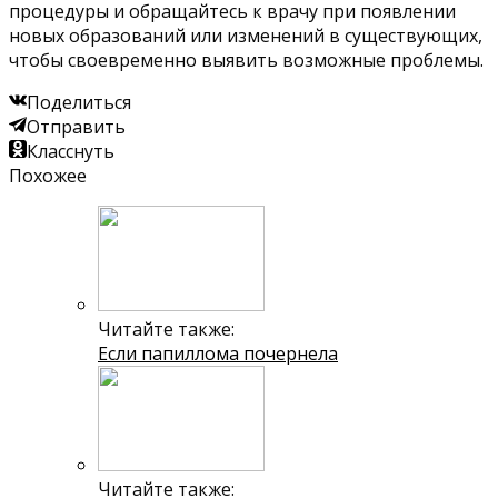
процедуры и обращайтесь к врачу при появлении
новых образований или изменений в существующих,
чтобы своевременно выявить возможные проблемы.
Поделиться
Отправить
Класснуть
Похожее
Читайте также:
Если папиллома почернела
Читайте также: