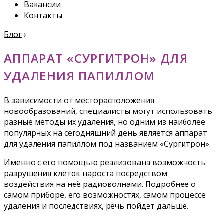
Вакансии
Контакты
Блог
›
АППАРАТ «СУРГИТРОН» ДЛЯ
УДАЛЕНИЯ ПАПИЛЛОМ
В зависимости от месторасположения
новообразований, специалисты могут использовать
разные методы их удаления, но одним из наиболее
популярных на сегодняшний день является аппарат
для удаления папиллом под названием «Сургитрон».
Именно с его помощью реализована возможность
разрушения клеток нароста посредством
воздействия на неё радиоволнами. Подробнее о
самом приборе, его возможностях, самом процессе
удаления и последствиях, речь пойдет дальше.