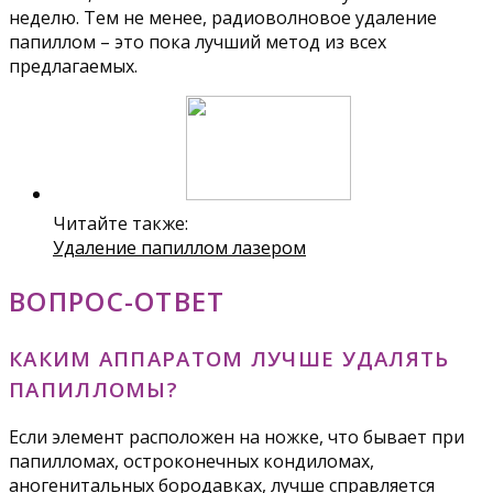
неделю. Тем не менее, радиоволновое удаление
папиллом – это пока лучший метод из всех
предлагаемых.
Читайте также:
Удаление папиллом лазером
ВОПРОС-ОТВЕТ
КАКИМ АППАРАТОМ ЛУЧШЕ УДАЛЯТЬ
ПАПИЛЛОМЫ?
Если элемент расположен на ножке, что бывает при
папилломах, остроконечных кондиломах,
аногенитальных бородавках, лучше справляется