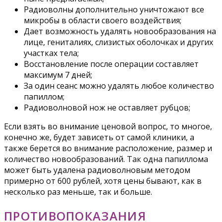
Радиоволны дополнительно уничтожают все
микробы в области своего воздействия;
Дает возможность удалять новообразования на
лице, гениталиях, слизистых оболочках и других
участках тела;
Восстановление после операции составляет
максимум 7 дней;
За один сеанс можно удалять любое количество
папиллом;
Радиоволновой нож не оставляет рубцов;
Если взять во внимание ценовой вопрос, то многое,
конечно же, будет зависеть от самой клиники, а
также берется во внимание расположение, размер и
количество новообразований. Так одна папиллома
может быть удалена радиоволновым методом
примерно от 600 рублей, хотя цены бывают, как в
несколько раз меньше, так и больше.
ПРОТИВОПОКАЗАНИЯ