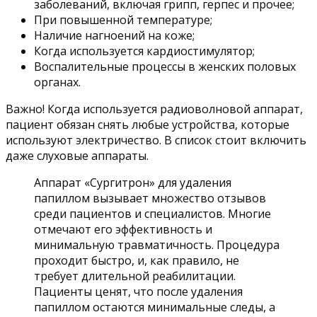
заболеваний, включая грипп, герпес и прочее;
При повышенной температуре;
Наличие нагноений на коже;
Когда используется кардиостимулятор;
Воспалительные процессы в женских половых
органах.
Важно! Когда используется радиоволновой аппарат,
пациент обязан снять любые устройства, которые
используют электричество. В список стоит включить
даже слуховые аппараты.
Аппарат «Сургитрон» для удаления
папиллом вызывает множество отзывов
среди пациентов и специалистов. Многие
отмечают его эффективность и
минимальную травматичность. Процедура
проходит быстро, и, как правило, не
требует длительной реабилитации.
Пациенты ценят, что после удаления
папиллом остаются минимальные следы, а