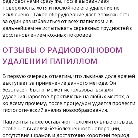
радиоволнами сразу же, после выравнивая
поверхность, хотя и послойное его удаление не
исключено. Такое оборудование даст возможность
за один раз избавиться от всех папиллом и в
дальнейшем не испытывать серьезных трудностей с
восстановлением кожных покровов.
ОТЗЫВЫ О РАДИОВОЛНОВОМ
УДАЛЕНИИ ПАПИЛЛОМ
В первую очередь отметим, что львиная доля врачей
выступает за применение данного метода. Он
безопасен, быстр, может использоваться для
удаления наростов практически на любых местах, а
ко всему прочему, после процедуры удается провести
гистологический анализ новообразования.
Пациенты также оставляют положительные отзывы,
особенно выделяя безболезненность операции,
отсутствие шрамов и достаточно короткий период