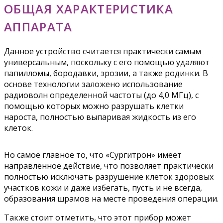
ОБЩАЯ ХАРАКТЕРИСТИКА
АППАРАТА
Данное устройство считается практически самым
универсальным, поскольку с его помощью удаляют
папилломы, бородавки, эрозии, а также родинки. В
основе технологии заложено использование
радиоволн определенной частоты (до 4,0 МГц), с
помощью которых можно разрушать клетки
нароста, полностью выпаривая жидкость из его
клеток.
Но самое главное то, что «Сургитрон» имеет
направленное действие, что позволяет практически
полностью исключать разрушение клеток здоровых
участков кожи и даже избегать, пусть и не всегда,
образования шрамов на месте проведения операции.
Также стоит отметить, что этот прибор может