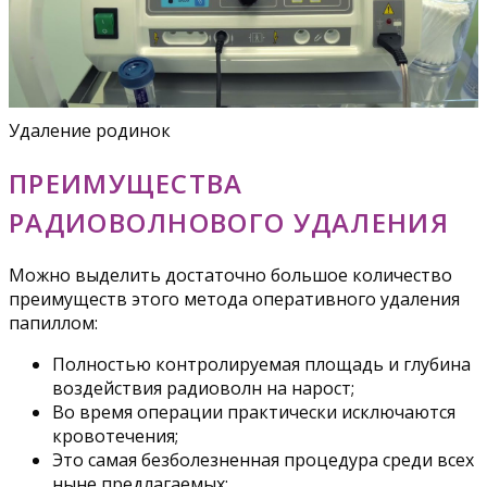
Удаление родинок
ПРЕИМУЩЕСТВА
РАДИОВОЛНОВОГО УДАЛЕНИЯ
Можно выделить достаточно большое количество
преимуществ этого метода оперативного удаления
папиллом:
Полностью контролируемая площадь и глубина
воздействия радиоволн на нарост;
Во время операции практически исключаются
кровотечения;
Это самая безболезненная процедура среди всех
ныне предлагаемых;