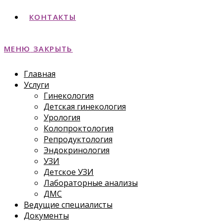
КОНТАКТЫ
МЕНЮ
ЗАКРЫТЬ
Главная
Услуги
Гинекология
Детская гинекология
Урология
Колопроктология
Репродуктология
Эндокринология
УЗИ
Детское УЗИ
Лабораторные анализы
ДМС
Ведущие специалисты
Документы