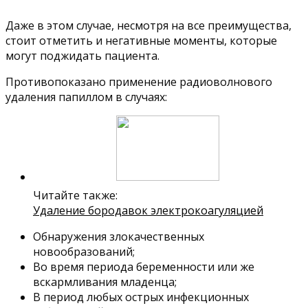
Даже в этом случае, несмотря на все преимущества,
стоит отметить и негативные моменты, которые
могут поджидать пациента.
Противопоказано применение радиоволнового
удаления папиллом в случаях:
Читайте также:
Удаление бородавок электрокоагуляцией
Обнаружения злокачественных
новообразований;
Во время периода беременности или же
вскармливания младенца;
В период любых острых инфекционных