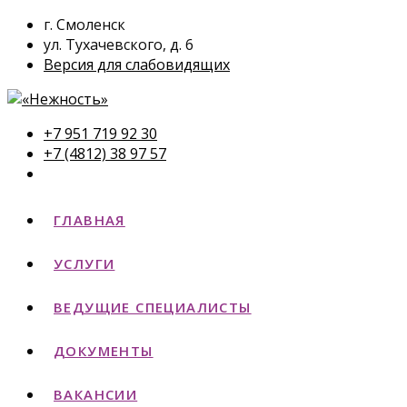
г. Смоленск
ул. Тухачевского, д. 6
Версия для слабовидящих
+7 951 719 92 30
+7 (4812) 38 97 57
ГЛАВНАЯ
УСЛУГИ
ВЕДУЩИЕ СПЕЦИАЛИСТЫ
ДОКУМЕНТЫ
ВАКАНСИИ