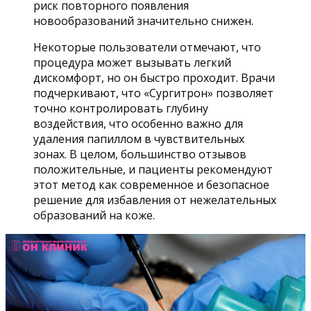
риск повторного появления
новообразований значительно снижен.
Некоторые пользователи отмечают, что
процедура может вызывать легкий
дискомфорт, но он быстро проходит. Врачи
подчеркивают, что «Сургитрон» позволяет
точно контролировать глубину
воздействия, что особенно важно для
удаления папиллом в чувствительных
зонах. В целом, большинство отзывов
положительные, и пациенты рекомендуют
этот метод как современное и безопасное
решение для избавления от нежелательных
образований на коже.