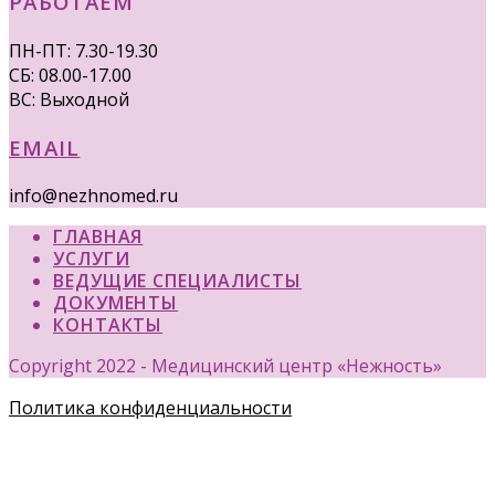
РАБОТАЕМ
ПН-ПТ: 7.30-19.30
СБ: 08.00-17.00
ВС: Выходной
EMAIL
info@nezhnomed.ru
ГЛАВНАЯ
УСЛУГИ
ВЕДУЩИЕ СПЕЦИАЛИСТЫ
ДОКУМЕНТЫ
КОНТАКТЫ
Copyright 2022 - Медицинский центр «Нежность»
Политика конфиденциальности