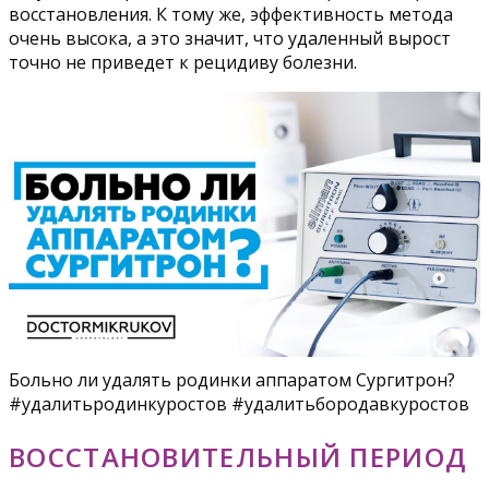
восстановления. К тому же, эффективность метода
очень высока, а это значит, что удаленный вырост
точно не приведет к рецидиву болезни.
Больно ли удалять родинки аппаратом Сургитрон?
#удалитьродинкуростов #удалитьбородавкуростов
ВОССТАНОВИТЕЛЬНЫЙ ПЕРИОД