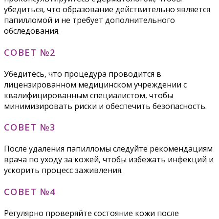
убедиться, что образование действительно является
папилломой и не требует дополнительного
обследования.
СОВЕТ №2
Убедитесь, что процедура проводится в
лицензированном медицинском учреждении с
квалифицированным специалистом, чтобы
минимизировать риски и обеспечить безопасность.
СОВЕТ №3
После удаления папилломы следуйте рекомендациям
врача по уходу за кожей, чтобы избежать инфекций и
ускорить процесс заживления.
СОВЕТ №4
Регулярно проверяйте состояние кожи после