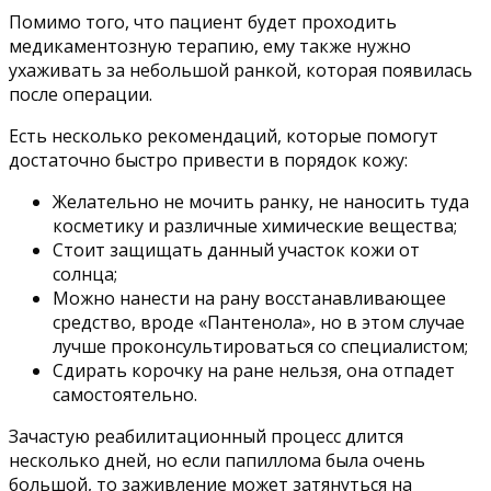
Помимо того, что пациент будет проходить
медикаментозную терапию, ему также нужно
ухаживать за небольшой ранкой, которая появилась
после операции.
Есть несколько рекомендаций, которые помогут
достаточно быстро привести в порядок кожу:
Желательно не мочить ранку, не наносить туда
косметику и различные химические вещества;
Стоит защищать данный участок кожи от
солнца;
Можно нанести на рану восстанавливающее
средство, вроде «Пантенола», но в этом случае
лучше проконсультироваться со специалистом;
Сдирать корочку на ране нельзя, она отпадет
самостоятельно.
Зачастую реабилитационный процесс длится
несколько дней, но если папиллома была очень
большой, то заживление может затянуться на