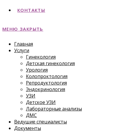
КОНТАКТЫ
МЕНЮ
ЗАКРЫТЬ
Главная
Услуги
Гинекология
Детская гинекология
Урология
Колопроктология
Репродуктология
Эндокринология
УЗИ
Детское УЗИ
Лабораторные анализы
ДМС
Ведущие специалисты
Документы