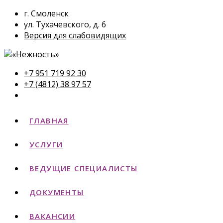
г. Смоленск
ул. Тухачевского, д. 6
Версия для слабовидящих
+7 951 719 92 30
+7 (4812) 38 97 57
ГЛАВНАЯ
УСЛУГИ
ВЕДУЩИЕ СПЕЦИАЛИСТЫ
ДОКУМЕНТЫ
ВАКАНСИИ