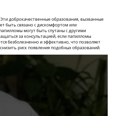
. Эти доброкачественные образования, вызванные
жет быть связано с дискомфортом или
папилломы могут быть спутаны с другими
ащаться за консультацией, если папилломы
тся безболезненно и эффективно, что позволяет
снизить риск появления подобных образований.