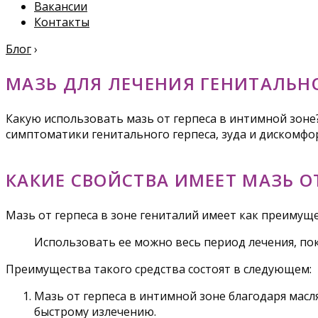
Вакансии
Контакты
Блог
›
МАЗЬ ДЛЯ ЛЕЧЕНИЯ ГЕНИТАЛЬНО
Какую использовать мазь от герпеса в интимной зоне
симптоматики генитального герпеса, зуда и дискомфо
КАКИЕ СВОЙСТВА ИМЕЕТ МАЗЬ О
Мазь от герпеса в зоне гениталий имеет как преимущес
Использовать ее можно весь период лечения, пок
Преимущества такого средства состоят в следующем:
Мазь от герпеса в интимной зоне благодаря масл
быстрому излечению.