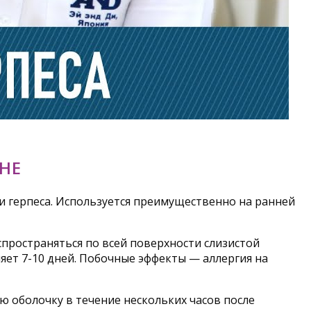
НЕ
и герпеса. Используется преимущественно на ранней
спространяться по всей поверхности слизистой
яет 7-10 дней. Побочные эффекты — аллергия на
 оболочку в течение нескольких часов после