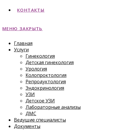
КОНТАКТЫ
МЕНЮ
ЗАКРЫТЬ
Главная
Услуги
Гинекология
Детская гинекология
Урология
Колопроктология
Репродуктология
Эндокринология
УЗИ
Детское УЗИ
Лабораторные анализы
ДМС
Ведущие специалисты
Документы