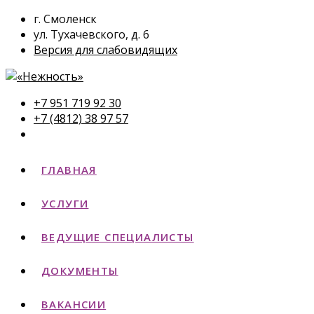
г. Смоленск
ул. Тухачевского, д. 6
Версия для слабовидящих
+7 951 719 92 30
+7 (4812) 38 97 57
ГЛАВНАЯ
УСЛУГИ
ВЕДУЩИЕ СПЕЦИАЛИСТЫ
ДОКУМЕНТЫ
ВАКАНСИИ