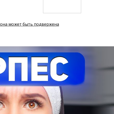
м она может быть подвержена