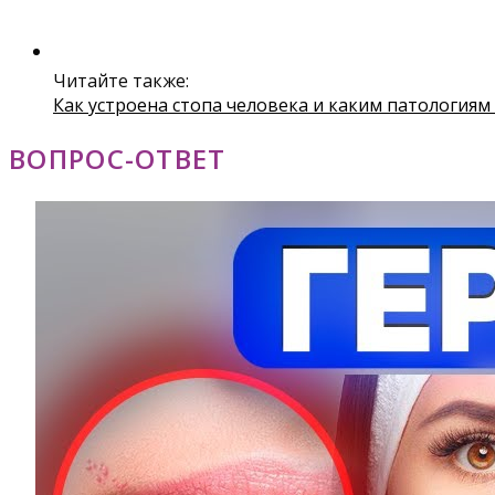
Читайте также:
Как устроена стопа человека и каким патология
ВОПРОС-ОТВЕТ