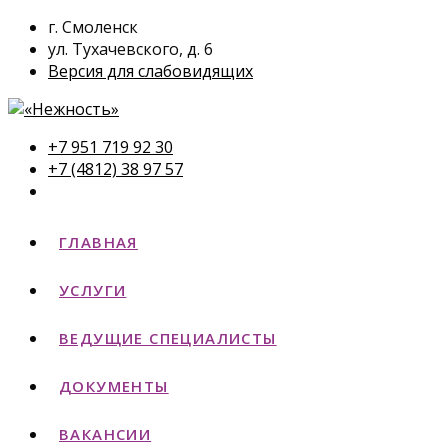
г. Смоленск
ул. Тухачевского, д. 6
Версия для слабовидящих
+7 951 719 92 30
+7 (4812) 38 97 57
ГЛАВНАЯ
УСЛУГИ
ВЕДУЩИЕ СПЕЦИАЛИСТЫ
ДОКУМЕНТЫ
ВАКАНСИИ