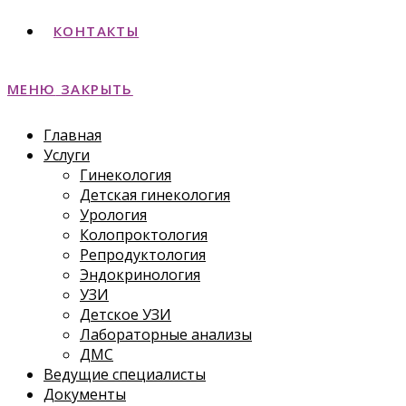
КОНТАКТЫ
МЕНЮ
ЗАКРЫТЬ
Главная
Услуги
Гинекология
Детская гинекология
Урология
Колопроктология
Репродуктология
Эндокринология
УЗИ
Детское УЗИ
Лабораторные анализы
ДМС
Ведущие специалисты
Документы