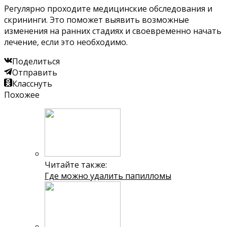
Регулярно проходите медицинские обследования и
скрининги. Это поможет выявить возможные
изменения на ранних стадиях и своевременно начать
лечение, если это необходимо.
Поделиться
Отправить
Класснуть
Похожее
Читайте также:
Где можно удалить папилломы