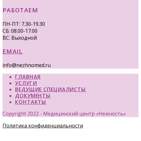
РАБОТАЕМ
ПН-ПТ: 7.30-19.30
СБ: 08.00-17.00
ВС: Выходной
EMAIL
info@nezhnomed.ru
ГЛАВНАЯ
УСЛУГИ
ВЕДУЩИЕ СПЕЦИАЛИСТЫ
ДОКУМЕНТЫ
КОНТАКТЫ
Copyright 2022 - Медицинский центр «Нежность»
Политика конфиденциальности