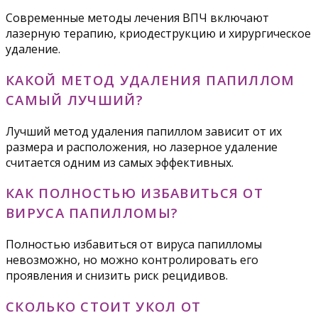
Современные методы лечения ВПЧ включают
лазерную терапию, криодеструкцию и хирургическое
удаление.
КАКОЙ МЕТОД УДАЛЕНИЯ ПАПИЛЛОМ
САМЫЙ ЛУЧШИЙ?
Лучший метод удаления папиллом зависит от их
размера и расположения, но лазерное удаление
считается одним из самых эффективных.
КАК ПОЛНОСТЬЮ ИЗБАВИТЬСЯ ОТ
ВИРУСА ПАПИЛЛОМЫ?
Полностью избавиться от вируса папилломы
невозможно, но можно контролировать его
проявления и снизить риск рецидивов.
СКОЛЬКО СТОИТ УКОЛ ОТ