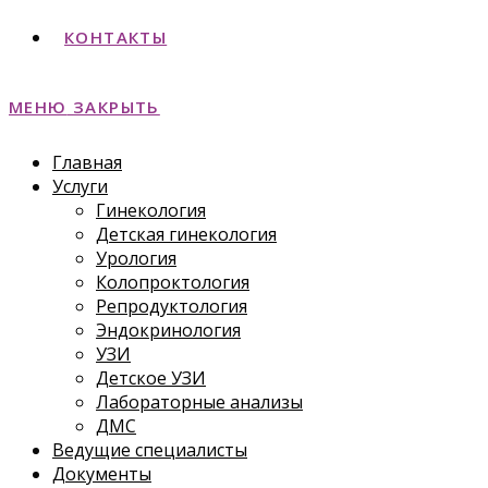
КОНТАКТЫ
МЕНЮ
ЗАКРЫТЬ
Главная
Услуги
Гинекология
Детская гинекология
Урология
Колопроктология
Репродуктология
Эндокринология
УЗИ
Детское УЗИ
Лабораторные анализы
ДМС
Ведущие специалисты
Документы