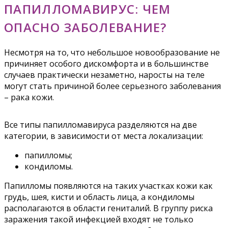
ПАПИЛЛОМАВИРУС: ЧЕМ
ОПАСНО ЗАБОЛЕВАНИЕ?
Несмотря на то, что небольшое новообразование не
причиняет особого дискомфорта и в большинстве
случаев практически незаметно, наросты на теле
могут стать причиной более серьезного заболевания
– рака кожи.
Все типы папилломавируса разделяются на две
категории, в зависимости от места локализации:
папилломы;
кондиломы.
Папилломы появляются на таких участках кожи как
грудь, шея, кисти и область лица, а кондиломы
располагаются в области гениталий. В группу риска
заражения такой инфекцией входят не только