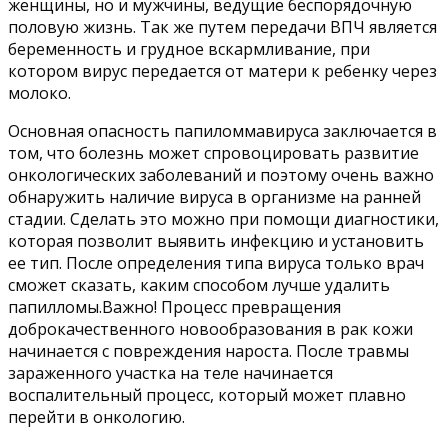
женщины, но и мужчины, ведущие беспорядочную
половую жизнь. Так же путем передачи ВПЧ является
беременность и грудное вскармливание, при
котором вирус передается от матери к ребенку через
молоко.
Основная опасность папиломмавируса заключается в
том, что болезнь может спровоцировать развитие
онкологических заболеваний и поэтому очень важно
обнаружить наличие вируса в организме на ранней
стадии. Сделать это можно при помощи диагностики,
которая позволит выявить инфекцию и установить
ее тип. После определения типа вируса только врач
сможет сказать, каким способом лучше удалить
папилломы.Важно! Процесс превращения
доброкачественного новообразования в рак кожи
начинается с повреждения нароста. После травмы
зараженного участка на теле начинается
воспалительный процесс, который может плавно
перейти в онкологию.