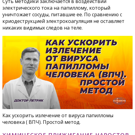
Суть методики заключается в воздействии
электрического тока на папиллому, который
уничтожает сосуды, питавшие ее. По сравнению с
криодеструкцией электрокоагуляция не оставляет
никаких видимых следов на теле.
Как ускорить излечение от вируса папилломы
человека ( ВПЧ). Простой метод.
ХИМИЧЕСКОЕ ПРИЖИГАНИЕ НАРОСТОВ