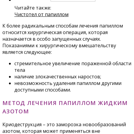
Читайте также:
Чистотел от папиллом
К более радикальным способам лечения папиллом
относится хирургическая операция, которая
назначается в особо запущенных случаях.
Показаниями к хирургическому вмешательству
является следующее:
стремительное увеличение пораженной области
тела
наличие злокачественных наростов;
невозможность удаления папиллом другими
доступными способами.
МЕТОД ЛЕЧЕНИЯ ПАПИЛЛОМ ЖИДКИМ
АЗОТОМ
Криодеструкция – это заморозка новообразований
азотом, которая может применяться вне