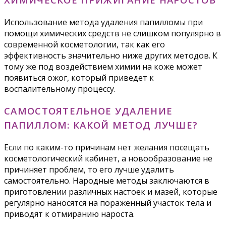
Использование метода удаления папилломы при
помощи химических средств не слишком популярно в
современной косметологии, так как его
эффективность значительно ниже других методов. К
тому же под воздействием химии на коже может
появиться ожог, который приведет к
воспалительному процессу.
САМОСТОЯТЕЛЬНОЕ УДАЛЕНИЕ
ПАПИЛЛОМ: КАКОЙ МЕТОД ЛУЧШЕ?
Если по каким-то причинам нет желания посещать
косметологический кабинет, а новообразование не
причиняет проблем, то его лучше удалить
самостоятельно. Народные методы заключаются в
приготовлении различных настоек и мазей, которые
регулярно наносятся на пораженный участок тела и
приводят к отмиранию нароста.