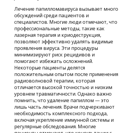
Лечение папилломавируса вызывает много
обсуждений среди пациентов и
специалистов. Многие люди отмечают, что
профессиональные методы, такие как
лазерная терапия и криодеструкция,
позволяют эффективно удалять видимые
проявления вируса. Эти процедуры
минимизируют риск рецидивов и
помогают избежать осложнений.
Некоторые пациенты делятся
положительным опытом после применения
радиоволновой терапии, которая
отличается высокой точностью и низким
уровнем травматичности. Однако важно
помнить, что удаление папиллом — это
лишь часть лечения. Врачи подчеркивают
необходимость комплексного подхода,
включая укрепление иммунной системы и
регулярные обследования. Многие
пациенты отмечают, что консультации с