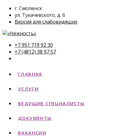
г. Смоленск
ул. Тухачевского, д. 6
Версия для слабовидящих
+7 951 719 92 30
+7 (4812) 38 97 57
ГЛАВНАЯ
УСЛУГИ
ВЕДУЩИЕ СПЕЦИАЛИСТЫ
ДОКУМЕНТЫ
ВАКАНСИИ