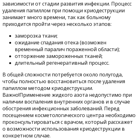
зависимости от стадии развития инфекции. Процесс
удаления папиллом при помощи криодеструкции
занимает много времени, так как больному
приходится пройти через несколько этапов:
заморозка ткани;
ожидание спадания отека (возможен
временный паралич пораженной области);
отторжение замороженных тканей;
длительный регенеративный процесс.
В общей сложности потребуется около полугода,
чтобы полностью восстановиться после удаления
папиллом методом криодеструкции.
Важно!Применение жидкого азота недопустимо при
наличии воспаления внутренних органов и в случае
обострения инфекционных заболеваний. Перед
посещением косметологического центра необходимо
проконсультироваться с врачом, который расскажет
о возможности использования криодеструкции в
конкретном случае.