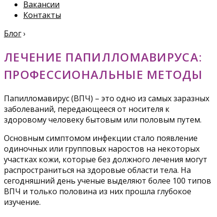
Вакансии
Контакты
Блог
›
ЛЕЧЕНИЕ ПАПИЛЛОМАВИРУСА:
ПРОФЕССИОНАЛЬНЫЕ МЕТОДЫ
Папилломавирус (ВПЧ) – это одно из самых заразных
заболеваний, передающееся от носителя к
здоровому человеку бытовым или половым путем.
Основным симптомом инфекции стало появление
одиночных или групповых наростов на некоторых
участках кожи, которые без должного лечения могут
распространиться на здоровые области тела. На
сегодняшний день ученые выделяют более 100 типов
ВПЧ и только половина из них прошла глубокое
изучение.