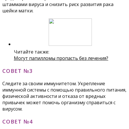
штаммами вируса и снизить риск развития рака
шейки матки.
Читайте также:
Могут папилломы пропасть без лечения?
СОВЕТ №3
Следите за своим иммунитетом. Укрепление
иммунной системы с помощью правильного питания,
физической активности и отказа от вредных
привычек может помочь организму справиться с
вирусом.
СОВЕТ №4