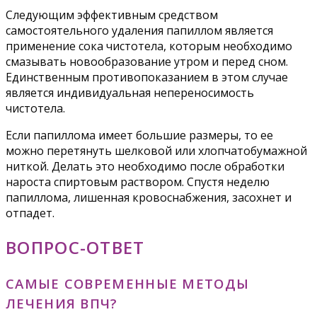
Следующим эффективным средством
самостоятельного удаления папиллом является
применение сока чистотела, которым необходимо
смазывать новообразование утром и перед сном.
Единственным противопоказанием в этом случае
является индивидуальная непереносимость
чистотела.
Если папиллома имеет большие размеры, то ее
можно перетянуть шелковой или хлопчатобумажной
ниткой. Делать это необходимо после обработки
нароста спиртовым раствором. Спустя неделю
папиллома, лишенная кровоснабжения, засохнет и
отпадет.
ВОПРОС-ОТВЕТ
САМЫЕ СОВРЕМЕННЫЕ МЕТОДЫ
ЛЕЧЕНИЯ ВПЧ?