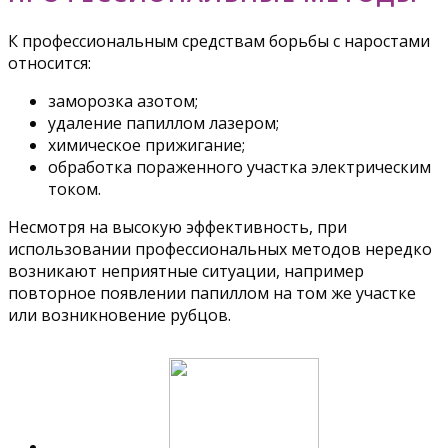
К профессиональным средствам борьбы с наростами
относится:
заморозка азотом;
удаление папиллом лазером;
химическое прижигание;
обработка пораженного участка электрическим
током.
Несмотря на высокую эффективность, при
использовании профессиональных методов нередко
возникают неприятные ситуации, например
повторное появлении папиллом на том же участке
или возникновение рубцов.