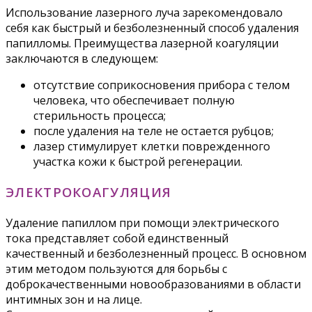
Использование лазерного луча зарекомендовало
себя как быстрый и безболезненный способ удаления
папилломы. Преимущества лазерной коагуляции
заключаются в следующем:
отсутствие соприкосновения прибора с телом
человека, что обеспечивает полную
стерильность процесса;
после удаления на теле не остается рубцов;
лазер стимулирует клетки поврежденного
участка кожи к быстрой регенерации.
ЭЛЕКТРОКОАГУЛЯЦИЯ
Удаление папиллом при помощи электрического
тока представляет собой единственный
качественный и безболезненный процесс. В основном
этим методом пользуются для борьбы с
доброкачественными новообразованиями в области
интимных зон и на лице.