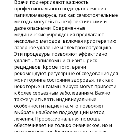
Врачи подчеркивают важность
профессионального подхода к лечению
папилломавируса, так как самостоятельные
методы могут быть неэффективными и
даже опасными. Современные
медицинские учреждения предлагают
несколько методов, включая криотерапию,
лазерное удаление и электрокоагуляцию.
Эти процедуры позволяют эффективно
удалить папилломы и снизить риск
рецидивов. Кроме того, врачи
рекомендуют регулярные обследования для
мониторинга состояния здоровья, так как
некоторые штаммы вируса могут привести
к более серьезным заболеваниям. Важно
также учитывать индивидуальные
особенности пациента, что позволяет
выбрать наиболее подходящий метод
лечения. Профессиональная помощь
обеспечивает не только физическое, но и
психологическое благополучие, так как