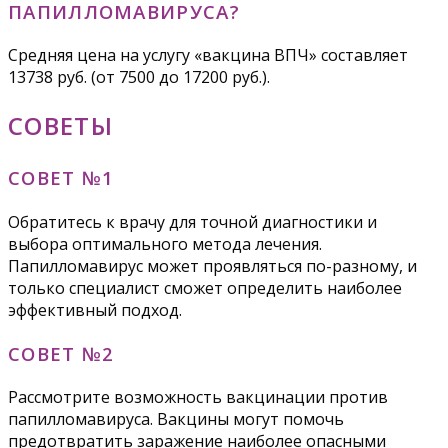
ПАПИЛЛОМАВИРУСА?
Средняя цена на услугу «вакцина ВПЧ» составляет
13738 руб. (от 7500 до 17200 руб.).
СОВЕТЫ
СОВЕТ №1
Обратитесь к врачу для точной диагностики и
выбора оптимального метода лечения.
Папилломавирус может проявляться по-разному, и
только специалист сможет определить наиболее
эффективный подход.
СОВЕТ №2
Рассмотрите возможность вакцинации против
папилломавируса. Вакцины могут помочь
предотвратить заражение наиболее опасными