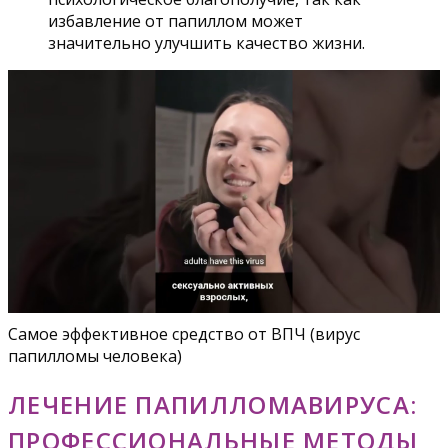
избавление от папиллом может
значительно улучшить качество жизни.
Самое эффективное средство от ВПЧ (вирус
папилломы человека)
ЛЕЧЕНИЕ ПАПИЛЛОМАВИРУСА:
ПРОФЕССИОНАЛЬНЫЕ МЕТОДЫ