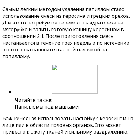
Самым легким методом удаления папиллом стало
использование смеси из керосина и грецких орехов.
Для этого потребуется перемолоть ядра ореха на
мясорубке и залить готовую кашицу керосином в
соотношении 2:1. После приготовления смесь
настаивается в течение трех недель и по истечении
этого срока наносится ватной палочкой на
папиллому.
Читайте также:
Папилломы под мышками
Важно!Нельзя использовать настойку с керосином на
лице или в области половых органов. Это может
привести к ожогу тканей и сильному раздражению.