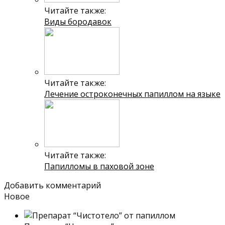
Читайте также:
Виды бородавок
Читайте также:
Лечение остроконечных папиллом на языке
Читайте также:
Папилломы в паховой зоне
Добавить комментарий
Новое