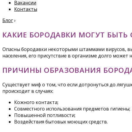
Вакансии
Контакты
Блог
›
КАКИЕ БОРОДАВКИ МОГУТ БЫТЬ
Опасны бородавки некоторыми штаммами вирусов, в
населения, его присутствие в организме долго может 
ПРИЧИНЫ ОБРАЗОВАНИЯ БОРОД
Существует миф о том, что если дотронуться до лягу
происходит в случаях:
Кожного контакта;
Совместного использования предметов гигиены;
Повышенной потливости;
Воздействия бытовых моющих средств.