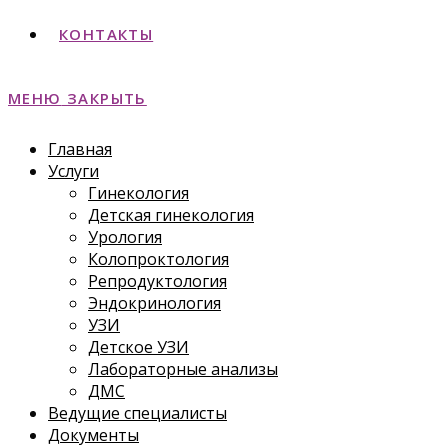
КОНТАКТЫ
МЕНЮ
ЗАКРЫТЬ
Главная
Услуги
Гинекология
Детская гинекология
Урология
Колопроктология
Репродуктология
Эндокринология
УЗИ
Детское УЗИ
Лабораторные анализы
ДМС
Ведущие специалисты
Документы