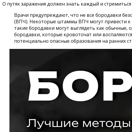
О путях заражения должен знать каждый и стремитьс
Врачи предупреждают, что не все бородавки без
(ВПЧ). Некоторые штаммы ВПЧ могут привести к 
такие бородавки могут выглядеть как обычные, 
бородавки, которые кровоточат или воспаляются
потенциально опасные образования на ранних ст