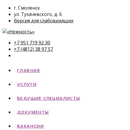
г. Смоленск
ул. Тухачевского, д. 6
Версия для слабовидящих
+7 951 719 92 30
+7 (4812) 38 97 57
ГЛАВНАЯ
УСЛУГИ
ВЕДУЩИЕ СПЕЦИАЛИСТЫ
ДОКУМЕНТЫ
ВАКАНСИИ