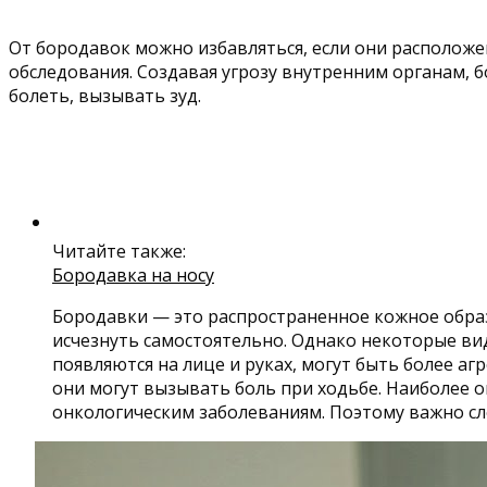
От бородавок можно избавляться, если они располож
обследования. Создавая угрозу внутренним органам, 
болеть, вызывать зуд.
Читайте также:
Бородавка на носу
Бородавки — это распространенное кожное образ
исчезнуть самостоятельно. Однако некоторые ви
появляются на лице и руках, могут быть более 
они могут вызывать боль при ходьбе. Наиболее 
онкологическим заболеваниям. Поэтому важно сле