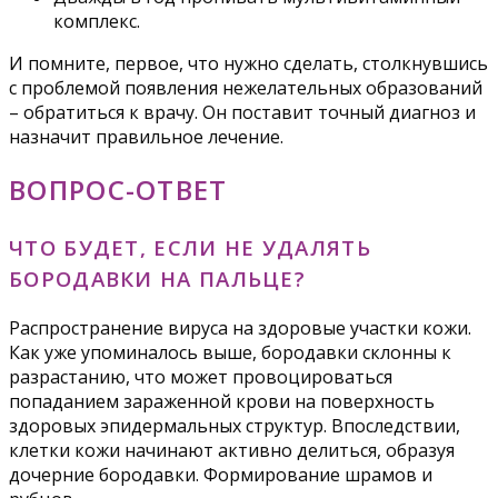
комплекс.
И помните, первое, что нужно сделать, столкнувшись
с проблемой появления нежелательных образований
– обратиться к врачу. Он поставит точный диагноз и
назначит правильное лечение.
ВОПРОС-ОТВЕТ
ЧТО БУДЕТ, ЕСЛИ НЕ УДАЛЯТЬ
БОРОДАВКИ НА ПАЛЬЦЕ?
Распространение вируса на здоровые участки кожи.
Как уже упоминалось выше, бородавки склонны к
разрастанию, что может провоцироваться
попаданием зараженной крови на поверхность
здоровых эпидермальных структур. Впоследствии,
клетки кожи начинают активно делиться, образуя
дочерние бородавки. Формирование шрамов и