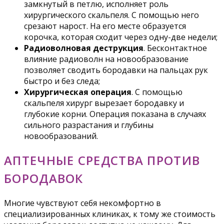
замкнутый в петлю, исполняет роль
хирургического скальпеля. С помощью него
срезают нарост. На его месте образуется
корочка, которая сходит через одну-две недели;
Радиоволновая деструкция
. Бесконтактное
влияние радиоволн на новообразование
позволяет сводить бородавки на пальцах рук
быстро и без следа;
Хирургическая операция
. С помощью
скальпеля хирург вырезает бородавку и
глубокие корни. Операция показана в случаях
сильного разрастания и глубины
новообразований.
АПТЕЧНЫЕ СРЕДСТВА ПРОТИВ
БОРОДАВОК
Многие чувствуют себя некомфортно в
специализированных клиниках, к тому же стоимость