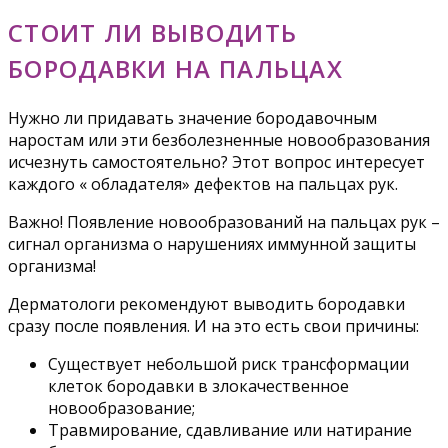
СТОИТ ЛИ ВЫВОДИТЬ
БОРОДАВКИ НА ПАЛЬЦАХ
Нужно ли придавать значение бородавочным
наростам или эти безболезненные новообразования
исчезнуть самостоятельно? Этот вопрос интересует
каждого « обладателя» дефектов на пальцах рук.
Важно! Появление новообразований на пальцах рук –
сигнал организма о нарушениях иммунной защиты
организма!
Дерматологи рекомендуют выводить бородавки
сразу после появления. И на это есть свои причины:
Существует небольшой риск трансформации
клеток бородавки в злокачественное
новообразование;
Травмирование, сдавливание или натирание