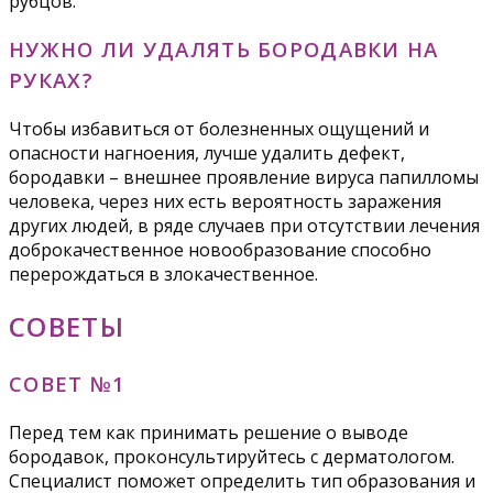
рубцов.
НУЖНО ЛИ УДАЛЯТЬ БОРОДАВКИ НА
РУКАХ?
Чтобы избавиться от болезненных ощущений и
опасности нагноения, лучше удалить дефект,
бородавки – внешнее проявление вируса папилломы
человека, через них есть вероятность заражения
других людей, в ряде случаев при отсутствии лечения
доброкачественное новообразование способно
перерождаться в злокачественное.
СОВЕТЫ
СОВЕТ №1
Перед тем как принимать решение о выводе
бородавок, проконсультируйтесь с дерматологом.
Специалист поможет определить тип образования и