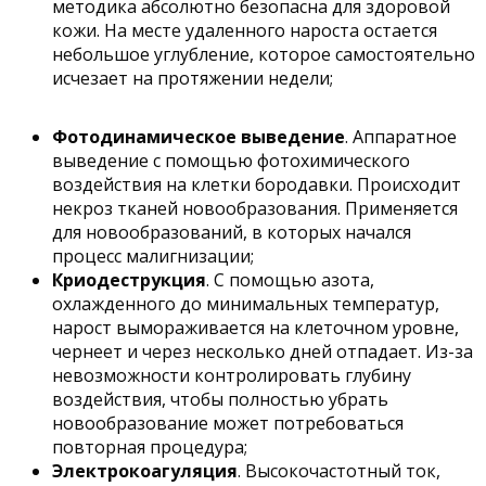
методика абсолютно безопасна для здоровой
кожи. На месте удаленного нароста остается
небольшое углубление, которое самостоятельно
исчезает на протяжении недели;
Фотодинамическое выведение
. Аппаратное
выведение с помощью фотохимического
воздействия на клетки бородавки. Происходит
некроз тканей новообразования. Применяется
для новообразований, в которых начался
процесс малигнизации;
Криодеструкция
. С помощью азота,
охлажденного до минимальных температур,
нарост вымораживается на клеточном уровне,
чернеет и через несколько дней отпадает. Из-за
невозможности контролировать глубину
воздействия, чтобы полностью убрать
новообразование может потребоваться
повторная процедура;
Электрокоагуляция
. Высокочастотный ток,