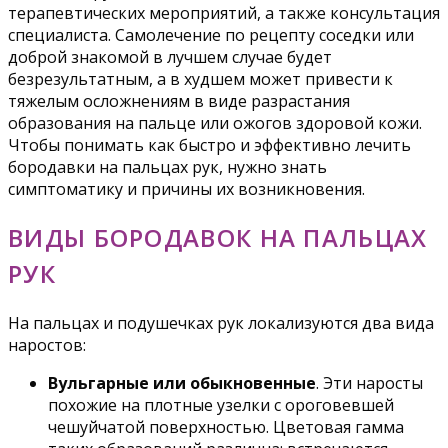
терапевтических мероприятий, а также консультация
специалиста. Самолечение по рецепту соседки или
доброй знакомой в лучшем случае будет
безрезультатным, а в худшем может привести к
тяжелым осложнениям в виде разрастания
образования на пальце или ожогов здоровой кожи.
Чтобы понимать как быстро и эффективно лечить
бородавки на пальцах рук, нужно знать
симптоматику и причины их возникновения.
ВИДЫ БОРОДАВОК НА ПАЛЬЦАХ
РУК
На пальцах и подушечках рук локализуются два вида
наростов:
Вульгарные или обыкновенные
. Эти наросты
похожие на плотные узелки с ороговевшей
чешуйчатой поверхностью. Цветовая гамма