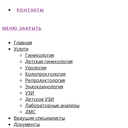
КОНТАКТЫ
МЕНЮ
ЗАКРЫТЬ
Главная
Услуги
Гинекология
Детская гинекология
Урология
Колопроктология
Репродуктология
Эндокринология
УЗИ
Детское УЗИ
Лабораторные анализы
ДМС
Ведущие специалисты
Документы