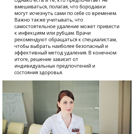
Однако есть и те, кто предпочитает не
вмешиваться, полагая, что бородавки
могут исчезнуть сами по себе со временем.
Важно также учитывать, что
самостоятельное удаление может привести
к инфекциям или рубцам. Врачи
рекомендуют обращаться к специалистам,
чтобы выбрать наиболее безопасный и
эффективный метод удаления. В конечном
итоге, решение зависит от
индивидуальных предпочтений и
состояния здоровья.