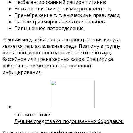
Несбалансированный рацион питания;
Нехватка витаминов и микроэлементов;
Пренебрежение гигиеническими правилами;
Частое травмирование кожи пальцев;
Повышенное потоотделение.
Условиями для быстрого распространения вируса
является теплая, влажная среда. Поэтому в группу
риска попадают постоянные посетители саун,
бассейнов или тренажерных залов. Специфика
работы также может стать причиной
инфицирования.
Читайте также:
Лучшие средства от подошвенных бородавок
К таким «опасным» профессиям относятся: