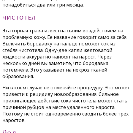
понадобиться два или три месяца.
ЧИСТОТЕЛ
Эта сорная трава известна своим воздействием на
проблемную кожу. Ее название говорит само за себя.
Вылечить бородавку на пальце поможет сок из
стебля чистотела. Одну-две капли желтоватой
жидкости аккуратно наносят на нарост. Через
несколько дней вы заметите, что бородавка
потемнела. Это указывает на некроз тканей
образования.
Ни в коем случае не отменяйте процедуру. Это может
привести к рецидиву новообразования. Сильное
прижигающее действие сока чистотела может стать
причиной рубцов на месте удаленного нароста.
Поэтому не стоит одновременно сводить более трех
наростов.