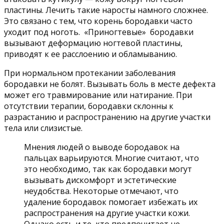
пластины. Лечить такие наросты намного сложнее.
Это связано с тем, что корень бородавки часто
уходит под ноготь. «Приногтевые» бородавки
вызывают деформацию ногтевой пластины,
приводят к ее расслоению и обламыванию.
При нормальном протекании заболевания
бородавки не болят. Вызывать боль в месте дефекта
может его травмирование или натирание. При
отсутствии терапии, бородавки склонны к
разрастанию и распространению на другие участки
тела или слизистые.
Мнения людей о выводе бородавок на
пальцах варьируются. Многие считают, что
это необходимо, так как бородавки могут
вызывать дискомфорт и эстетические
неудобства. Некоторые отмечают, что
удаление бородавок помогает избежать их
распространения на другие участки кожи.