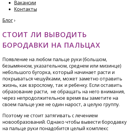
Вакансии
Контакты
Блог
›
СТОИТ ЛИ ВЫВОДИТЬ
БОРОДАВКИ НА ПАЛЬЦАХ
Появление на любом пальце руки (большом,
безымянном, указательном, среднем или мизинце)
небольшого бугорка, который начинает расти и
покрываться чешуйками, может заметно отравить
жизнь, как взрослому, так и ребенку. Если оставить
образование расти, не обращать на него внимания,
через непродолжительное время вы заметите на
своем пальце уже не один нарост, а целую группу.
Поэтому не стоит затягивать с лечением
новообразований. Однако чтобы вывести бородавку
на пальце руки понадобится целый комплекс