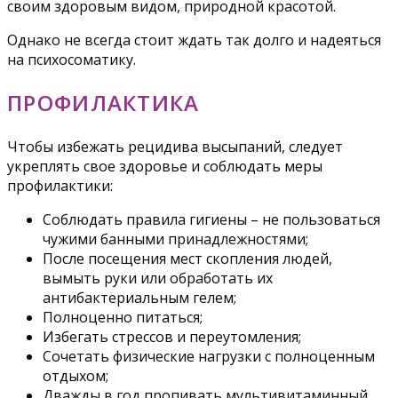
своим здоровым видом, природной красотой.
Однако не всегда стоит ждать так долго и надеяться
на психосоматику.
ПРОФИЛАКТИКА
Чтобы избежать рецидива высыпаний, следует
укреплять свое здоровье и соблюдать меры
профилактики:
Соблюдать правила гигиены – не пользоваться
чужими банными принадлежностями;
После посещения мест скопления людей,
вымыть руки или обработать их
антибактериальным гелем;
Полноценно питаться;
Избегать стрессов и переутомления;
Сочетать физические нагрузки с полноценным
отдыхом;
Дважды в год пропивать мультивитаминный