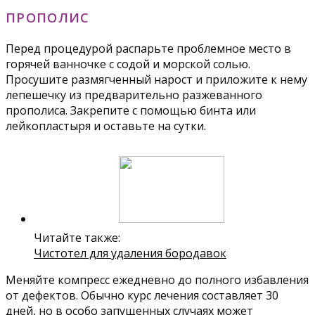
ПРОПОЛИС
Перед процедурой распарьте проблемное место в
горячей ванночке с содой и морской солью.
Просушите размягченный нарост и приложите к нему
лепешечку из предварительно разжеванного
прополиса. Закрепите с помощью бинта или
лейкопластыря и оставьте на сутки.
Читайте также:
Чистотел для удаления бородавок
Меняйте компресс ежедневно до полного избавления
от дефектов. Обычно курс лечения составляет 30
дней, но в особо запущенных случаях может