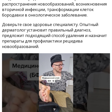
распространения новообразований, возникновения
вторичной инфекции, трансформации клеток
бородавки в онкологическое заболевание.
Доверьте свое здоровье специалисту. Опытный
дерматолог установит правильный диагноз,
предложит подходящий способ удаления и назначит
препараты для профилактики рецидива
новообразований.