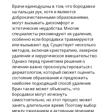
Врачи единодушны в том, что бородавки
на пальцах рук, хотя и являются
доброкачественными образованиями,
могут вызывать дискомфорт и
эстетические неудобства. Многие
специалисты рекомендуют их удаление,
особенно если бородавки травмируются
или вызывают зуд. Существует несколько
методов, включая криотерапию, лазерное
удаление и хирургическое вмешательство.
Однако перед принятием решения о
лечении важно проконсультироваться с
дерматологом, который сможет оценить
состояние образования и предложить
наиболее подходящий способ удаления.
Врач также может объяснить, что
бородавки могут исчезнуть
самостоятельно, но этот процесс может
занять длительное время. Поэтому выбор
между ожиданием и активным лечением