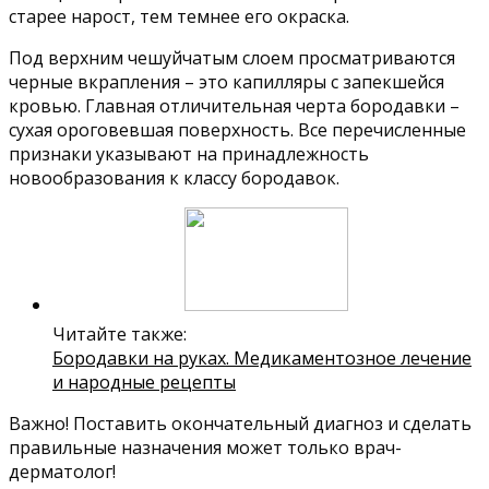
старее нарост, тем темнее его окраска.
Под верхним чешуйчатым слоем просматриваются
черные вкрапления – это капилляры с запекшейся
кровью. Главная отличительная черта бородавки –
сухая ороговевшая поверхность. Все перечисленные
признаки указывают на принадлежность
новообразования к классу бородавок.
Читайте также:
Бородавки на руках. Медикаментозное лечение
и народные рецепты
Важно! Поставить окончательный диагноз и сделать
правильные назначения может только врач-
дерматолог!