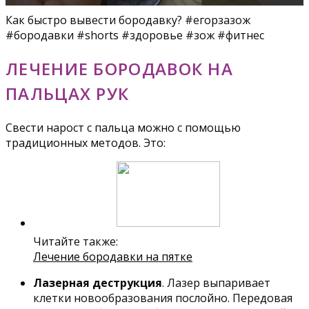
Как быстро вывести бородавку? #егорзазож
#бородавки #shorts #здоровье #зож #фитнес
ЛЕЧЕНИЕ БОРОДАВОК НА
ПАЛЬЦАХ РУК
Свести нарост с пальца можно с помощью
традиционных методов. Это:
Читайте также:
Лечение бородавки на пятке
Лазерная деструкция
. Лазер выпаривает
клетки новообразования послойно. Передовая