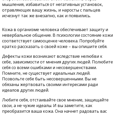
мышления, избавиться от негативных установок,
отравляющих вашу жизнь, и наросты с пальцев
исчезнут так же внезапно, как и появились.
Кожа в организме человека обеспечивает защиту и
невербальное общение. В психологии состояние кожи
соответствует самооценке человека. Попробуйте
кратко рассказать о своей коже – вы опишите себя.
Дефекты кожи возникают вследствие нелюбви к
себе, зависимости от мнения других людей. Полюбите
себя со всеми ошибками и несовершенствами.
Помните, не существует идеальных людей.
Позвольте себе быть несовершенными. Вы не
обязаны жертвовать своими интересами ради
идеалов других людей.
Любите себя, отстаивайте свое мнение, защищайте
свои, а не чужие идеалы. И вы заметите, как
преобразится ваша кожа. Она начнет радовать вас