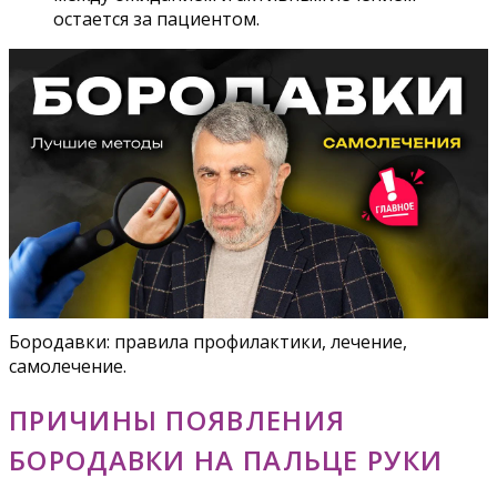
остается за пациентом.
Бородавки: правила профилактики, лечение,
самолечение.
ПРИЧИНЫ ПОЯВЛЕНИЯ
БОРОДАВКИ НА ПАЛЬЦЕ РУКИ