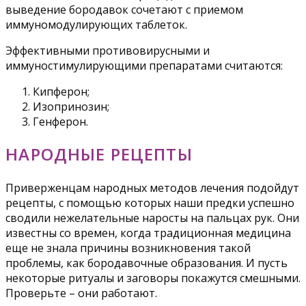
выведение бородавок сочетают с приемом
иммуномодулирующих таблеток.
Эффективными противовирусными и
иммуностимулирующими препаратами считаются:
Кипферон;
Изопринозин;
Генферон.
НАРОДНЫЕ РЕЦЕПТЫ
Приверженцам народных методов лечения подойдут
рецепты, с помощью которых наши предки успешно
сводили нежелательные наросты на пальцах рук. Они
известны со времен, когда традиционная медицина
еще не знала причины возникновения такой
проблемы, как бородавочные образования. И пусть
некоторые ритуалы и заговоры покажутся смешными.
Проверьте – они работают.