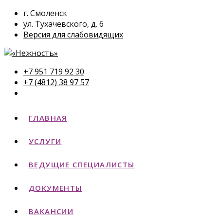
г. Смоленск
ул. Тухачевского, д. 6
Версия для слабовидящих
+7 951 719 92 30
+7 (4812) 38 97 57
ГЛАВНАЯ
УСЛУГИ
ВЕДУЩИЕ СПЕЦИАЛИСТЫ
ДОКУМЕНТЫ
ВАКАНСИИ