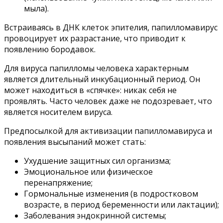
мыла).
Встраиваясь в ДНК клеток эпителия, папилломавирус
провоцирует их разрастание, что приводит к
появлению бородавок.
Для вируса папилломы человека характерным
является длительный инкубационный период. Он
может находиться в «спячке»: никак себя не
проявлять. Часто человек даже не подозревает, что
является носителем вируса.
Предпосылкой для активизации папилломавируса и
появления высыпаний может стать:
Ухудшение защитных сил организма;
Эмоциональное или физическое
перенапряжение;
Гормональные изменения (в подростковом
возрасте, в период беременности или лактации);
Заболевания эндокринной системы;