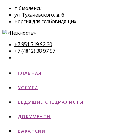
г. Смоленск
ул. Тухачевского, д. 6
Версия для слабовидящих
+7 951 719 92 30
+7 (4812) 38 97 57
ГЛАВНАЯ
УСЛУГИ
ВЕДУЩИЕ СПЕЦИАЛИСТЫ
ДОКУМЕНТЫ
ВАКАНСИИ