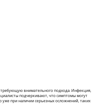
, требующую внимательного подхода. Инфекция,
пециалисты подчеркивают, что симптомы могут
ю уже при наличии серьезных осложнений, таких