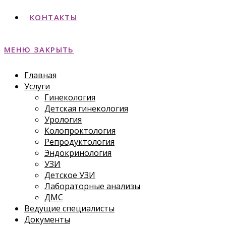
КОНТАКТЫ
МЕНЮ
ЗАКРЫТЬ
Главная
Услуги
Гинекология
Детская гинекология
Урология
Колопроктология
Репродуктология
Эндокринология
УЗИ
Детское УЗИ
Лабораторные анализы
ДМС
Ведущие специалисты
Документы