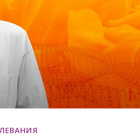
ОЛЕВАНИЯ