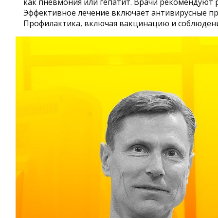
как пневмония или гепатит. Врачи рекомендуют р
Эффективное лечение включает антивирусные пр
Профилактика, включая вакцинацию и соблюдение