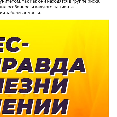
итетом, так как они находятся в группе риска.
ые особенности каждого пациента.
ии заболеваемости.