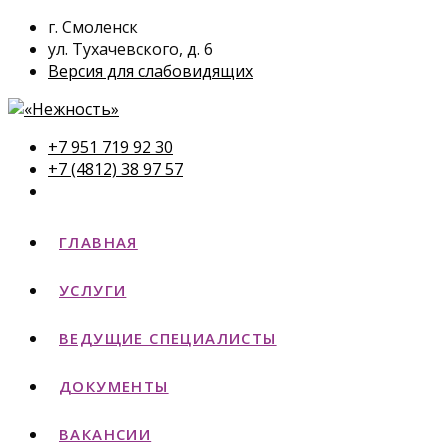
г. Смоленск
ул. Тухачевского, д. 6
Версия для слабовидящих
+7 951 719 92 30
+7 (4812) 38 97 57
ГЛАВНАЯ
УСЛУГИ
ВЕДУЩИЕ СПЕЦИАЛИСТЫ
ДОКУМЕНТЫ
ВАКАНСИИ