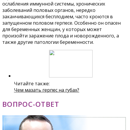
ослабления иммунной системы, хронических
заболеваний половых органов, нередко
заканчивающихся бесплодием, часто кроются в
запущенном половом герпесе. Особенно он опасен
для беременных женщин, у которых может
произойти заражение плода и новорожденного, а
также другие патологии беременности.
Читайте также:
Чем мазать герпес на губах?
ВОПРОС-ОТВЕТ