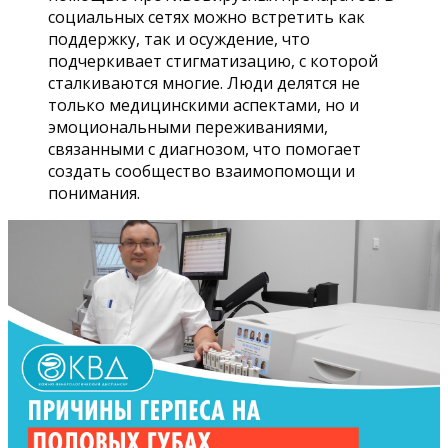
социальных сетях можно встретить как
поддержку, так и осуждение, что
подчеркивает стигматизацию, с которой
сталкиваются многие. Люди делятся не
только медицинскими аспектами, но и
эмоциональными переживаниями,
связанными с диагнозом, что помогает
создать сообщество взаимопомощи и
понимания.