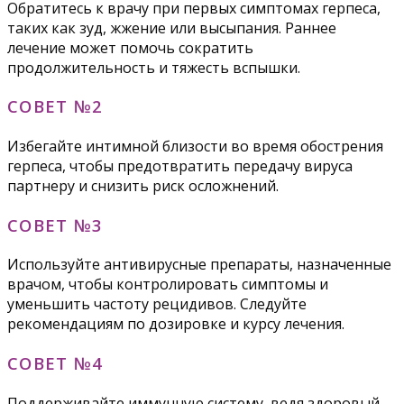
Обратитесь к врачу при первых симптомах герпеса,
таких как зуд, жжение или высыпания. Раннее
лечение может помочь сократить
продолжительность и тяжесть вспышки.
СОВЕТ №2
Избегайте интимной близости во время обострения
герпеса, чтобы предотвратить передачу вируса
партнеру и снизить риск осложнений.
СОВЕТ №3
Используйте антивирусные препараты, назначенные
врачом, чтобы контролировать симптомы и
уменьшить частоту рецидивов. Следуйте
рекомендациям по дозировке и курсу лечения.
СОВЕТ №4
Поддерживайте иммунную систему, ведя здоровый