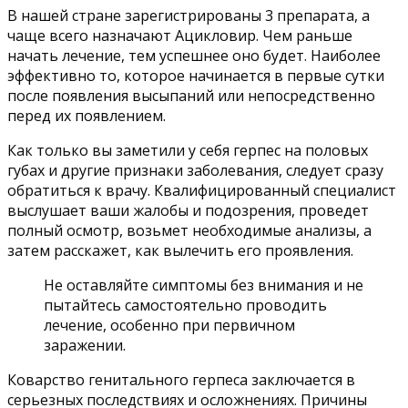
В нашей стране зарегистрированы 3 препарата, а
чаще всего назначают Ацикловир. Чем раньше
начать лечение, тем успешнее оно будет. Наиболее
эффективно то, которое начинается в первые сутки
после появления высыпаний или непосредственно
перед их появлением.
Как только вы заметили у себя герпес на половых
губах и другие признаки заболевания, следует сразу
обратиться к врачу. Квалифицированный специалист
выслушает ваши жалобы и подозрения, проведет
полный осмотр, возьмет необходимые анализы, а
затем расскажет, как вылечить его проявления.
Не оставляйте симптомы без внимания и не
пытайтесь самостоятельно проводить
лечение, особенно при первичном
заражении.
Коварство генитального герпеса заключается в
серьезных последствиях и осложнениях. Причины