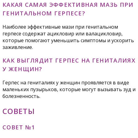
КАКАЯ САМАЯ ЭФФЕКТИВНАЯ МАЗЬ ПРИ
ГЕНИТАЛЬНОМ ГЕРПЕСЕ?
Наиболее эффективные мази при генитальном
герпесе содержат ацикловир или валацикловир,
которые помогают уменьшить симптомы и ускорить
заживление.
КАК ВЫГЛЯДИТ ГЕРПЕС НА ГЕНИТАЛИЯХ
У ЖЕНЩИН?
Герпес на гениталиях у женщин проявляется в виде
маленьких пузырьков, которые могут вызывать зуд и
болезненность.
СОВЕТЫ
СОВЕТ №1