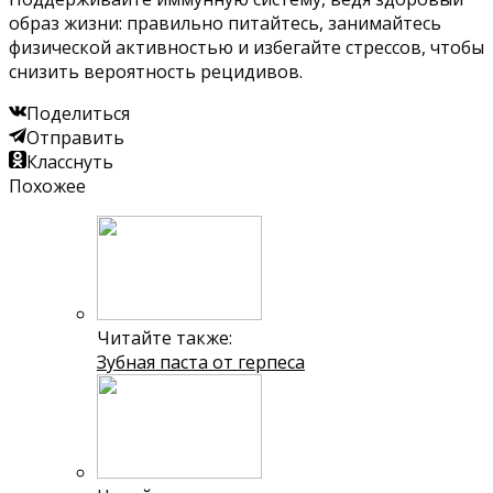
образ жизни: правильно питайтесь, занимайтесь
физической активностью и избегайте стрессов, чтобы
снизить вероятность рецидивов.
Поделиться
Отправить
Класснуть
Похожее
Читайте также:
Зубная паста от герпеса