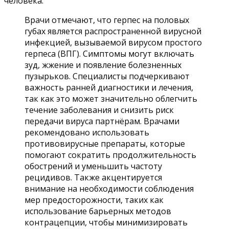
человека.
Врачи отмечают, что герпес на половых
губах является распространенной вирусной
инфекцией, вызываемой вирусом простого
герпеса (ВПГ). Симптомы могут включать
зуд, жжение и появление болезненных
пузырьков. Специалисты подчеркивают
важность ранней диагностики и лечения,
так как это может значительно облегчить
течение заболевания и снизить риск
передачи вируса партнёрам. Врачами
рекомендовано использовать
противовирусные препараты, которые
помогают сократить продолжительность
обострений и уменьшить частоту
рецидивов. Также акцентируется
внимание на необходимости соблюдения
мер предосторожности, таких как
использование барьерных методов
контрацепции, чтобы минимизировать