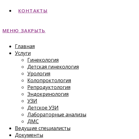
КОНТАКТЫ
МЕНЮ
ЗАКРЫТЬ
Главная
Услуги
Гинекология
Детская гинекология
Урология
Колопроктология
Репродуктология
Эндокринология
УЗИ
Детское УЗИ
Лабораторные анализы
ДМС
Ведущие специалисты
Документы