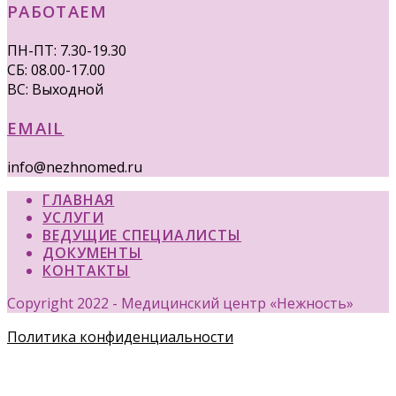
РАБОТАЕМ
ПН-ПТ: 7.30-19.30
СБ: 08.00-17.00
ВС: Выходной
EMAIL
info@nezhnomed.ru
ГЛАВНАЯ
УСЛУГИ
ВЕДУЩИЕ СПЕЦИАЛИСТЫ
ДОКУМЕНТЫ
КОНТАКТЫ
Copyright 2022 - Медицинский центр «Нежность»
Политика конфиденциальности