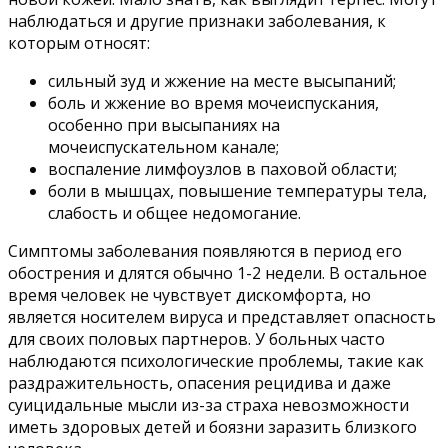
наблюдаться и другие признаки заболевания, к
которым относят:
сильный зуд и жжение на месте высыпаний;
боль и жжение во время мочеиспускания,
особенно при высыпаниях на
мочеиспускательном канале;
воспаление лимфоузлов в паховой области;
боли в мышцах, повышение температуры тела,
слабость и общее недомогание.
Симптомы заболевания появляются в период его
обострения и длятся обычно 1-2 недели. В остальное
время человек не чувствует дискомфорта, но
является носителем вируса и представляет опасность
для своих половых партнеров. У больных часто
наблюдаются психологические проблемы, такие как
раздражительность, опасения рецидива и даже
суицидальные мысли из-за страха невозможности
иметь здоровых детей и боязни заразить близкого