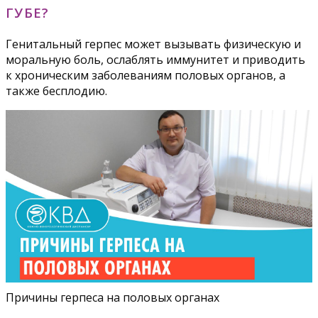
ГУБЕ?
Генитальный герпес может вызывать физическую и
моральную боль, ослаблять иммунитет и приводить
к хроническим заболеваниям половых органов, а
также бесплодию.
Причины герпеса на половых органах