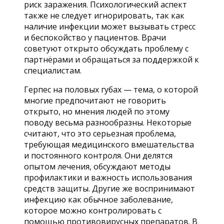
риск заражения. Психологический аспект
также не следует игнорировать, так как
наличие инфекции может вызывать стресс
и беспокойство у пациентов. Врачи
советуют открыто обсуждать проблему с
партнёрами и обращаться за поддержкой к
специалистам.
Герпес на половых губах — тема, о которой
многие предпочитают не говорить
открыто, но мнения людей по этому
поводу весьма разнообразны. Некоторые
считают, что это серьезная проблема,
требующая медицинского вмешательства
и постоянного контроля. Они делятся
опытом лечения, обсуждают методы
профилактики и важность использования
средств защиты. Другие же воспринимают
инфекцию как обычное заболевание,
которое можно контролировать с
помощью противовирусных препаратов. В