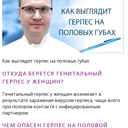
Как выглядит герпес на половых губах
ОТКУДА БЕРЕТСЯ ГЕНИТАЛЬНЫЙ
ГЕРПЕС У ЖЕНЩИН?
Генитальный герпес у женщин возникает в
результате заражения вирусом герпеса, чаще всего
при половом контакте с инфицированным
партнером.
ЧЕМ ОПАСЕН ГЕРПЕС НА ПОЛОВОЙ