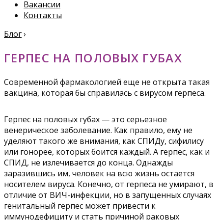
Вакансии
Контакты
Блог
›
ГЕРПЕС НА ПОЛОВЫХ ГУБАХ
Современной фармакологией еще не открыта такая
вакцина, которая бы справилась с вирусом герпеса.
Герпес на половых губах — это серьезное
венерическое заболевание. Как правило, ему не
уделяют такого же внимания, как СПИДу, сифилису
или гонорее, которых боится каждый. А герпес, как и
СПИД, не излечивается до конца. Однажды
заразившись им, человек на всю жизнь остается
носителем вируса. Конечно, от герпеса не умирают, в
отличие от ВИЧ-инфекции, но в запущенных случаях
генитальный герпес может привести к
иммунодефициту и стать причиной раковых