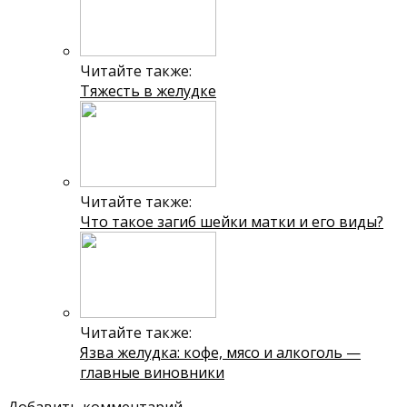
Читайте также:
Тяжесть в желудке
Читайте также:
Что такое загиб шейки матки и его виды?
Читайте также:
Язва желудка: кофе, мясо и алкоголь —
главные виновники