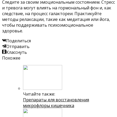
Следите за своим эмоциональным состоянием. Стресс
и тревога могут влиять на гормональный фон и, как
следствие, на процесс галактореи. Практикуйте
методы релаксации, такие как медитация или йога,
чтобы поддерживать психоэмоциональное
здоровье.
Поделиться
Отправить
Класснуть
Похожее
Читайте также:
Препараты для восстановления
микрофлоры кишечника