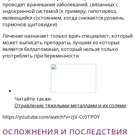
проводят врачевания заболеваний, связанных с
эндокринной системой (к примеру, гипотиреоз,
являющийся состоянием, когда снижается уровень
гормонов щитовидки).
Лечение назначает только врач-специалист, который
может выписать препараты, лучшим из которых
является беллатоминал, который нельзя только
употреблять при беременности.
Читайте также:
Отравление тяжелыми металлами и их солями
https://youtube.com/watch?v=zJV-Cc0TPOY
ОСЛОЖНЕНИЯ И ПОСЛЕДСТВИЯ