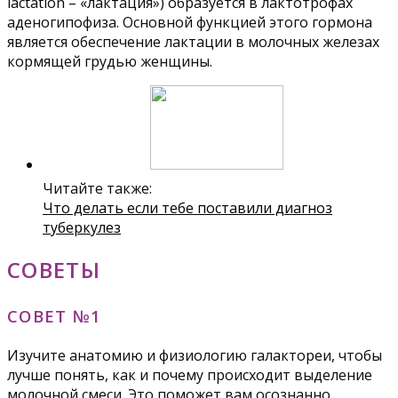
lactation – «лактация») образуется в лактотрофах
аденогипофиза. Основной функцией этого гормона
является обеспечение лактации в молочных железах
кормящей грудью женщины.
Читайте также:
Что делать если тебе поставили диагноз
туберкулез
СОВЕТЫ
СОВЕТ №1
Изучите анатомию и физиологию галактореи, чтобы
лучше понять, как и почему происходит выделение
молочной смеси. Это поможет вам осознанно