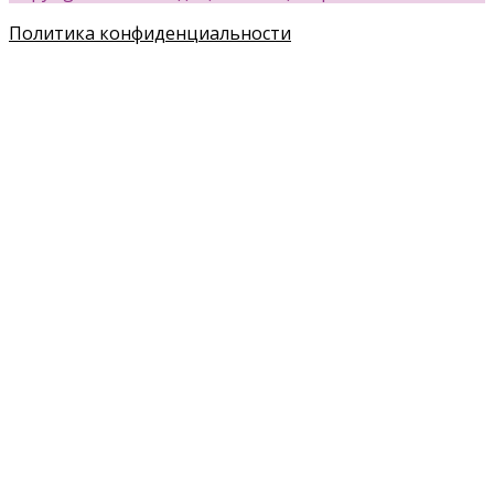
Политика конфиденциальности