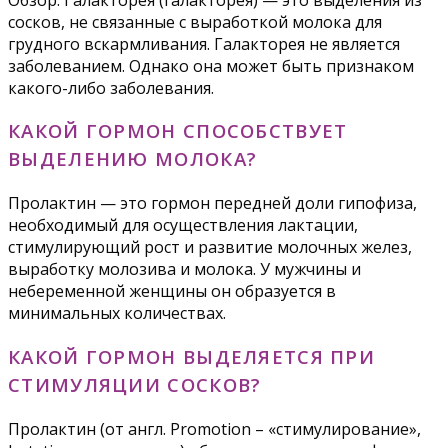
сосков, не связанные с выработкой молока для
грудного вскармливания. Галакторея не является
заболеванием. Однако она может быть признаком
какого-либо заболевания.
КАКОЙ ГОРМОН СПОСОБСТВУЕТ
ВЫДЕЛЕНИЮ МОЛОКА?
Пролактин — это гормон передней доли гипофиза,
необходимый для осуществления лактации,
стимулирующий рост и развитие молочных желез,
выработку молозива и молока. У мужчины и
небеременной женщины он образуется в
минимальных количествах.
КАКОЙ ГОРМОН ВЫДЕЛЯЕТСЯ ПРИ
СТИМУЛЯЦИИ СОСКОВ?
Пролактин (от англ. Promotion – «стимулирование»,