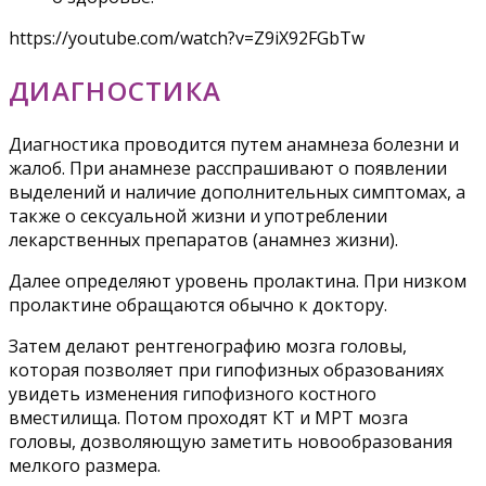
https://youtube.com/watch?v=Z9iX92FGbTw
ДИАГНОСТИКА
Диагностика проводится путем анамнеза болезни и
жалоб. При анамнезе расспрашивают о появлении
выделений и наличие дополнительных симптомах, а
также о сексуальной жизни и употреблении
лекарственных препаратов (анамнез жизни).
Далее определяют уровень пролактина. При низком
пролактине обращаются обычно к доктору.
Затем делают рентгенографию мозга головы,
которая позволяет при гипофизных образованиях
увидеть изменения гипофизного костного
вместилища. Потом проходят КТ и МРТ мозга
головы, дозволяющую заметить новообразования
мелкого размера.