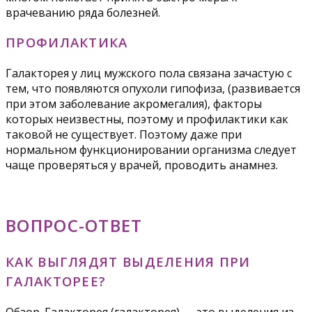
врачеванию ряда болезней.
ПРОФИЛАКТИКА
Галакторея у лиц мужского пола связана зачастую с
тем, что появляются опухоли гипофиза, (развивается
при этом заболевание акромегалия), факторы
которых неизвестны, поэтому и профилактики как
таковой не существует. Поэтому даже при
нормальном функционировании организма следует
чаще проверяться у врачей, проводить анамнез.
ВОПРОС-ОТВЕТ
КАК ВЫГЛЯДЯТ ВЫДЕЛЕНИЯ ПРИ
ГАЛАКТОРЕЕ?
Обзор. Галакторея (галакторея) — это выделения из