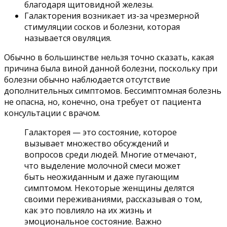
благодаря щитовидной железы.
Галакторения возникает из-за чрезмерной
стимуляции сосков и болезни, которая
называется овуляция.
Обычно в большинстве нельзя точно сказать, какая
причина была виной данной болезни, поскольку при
болезни обычно наблюдается отсутствие
дополнительных симптомов. Бессимптомная болезнь
не опасна, но, конечно, она требует от пациента
консультации с врачом.
Галакторея — это состояние, которое
вызывает множество обсуждений и
вопросов среди людей. Многие отмечают,
что выделение молочной смеси может
быть неожиданным и даже пугающим
симптомом. Некоторые женщины делятся
своими переживаниями, рассказывая о том,
как это повлияло на их жизнь и
эмоциональное состояние. Важно