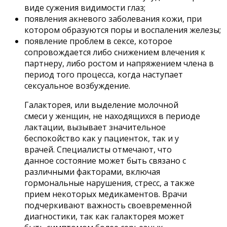
виде сужения видимости глаз;
появления акневого заболевания кожи, при
котором образуются поры и воспаления железы;
появление проблем в сексе, которое
сопровождается либо снижением влечения к
партнеру, либо ростом и напряжением члена в
период того процесса, когда наступает
сексуальное возбуждение.
Галакторея, или выделение молочной
смеси у женщин, не находящихся в периоде
лактации, вызывает значительное
беспокойство как у пациенток, так и у
врачей. Специалисты отмечают, что
данное состояние может быть связано с
различными факторами, включая
гормональные нарушения, стресс, а также
прием некоторых медикаментов. Врачи
подчеркивают важность своевременной
диагностики, так как галакторея может