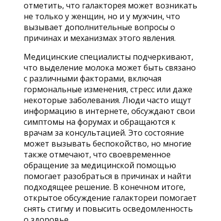
отметить, что галакторея может возникать
не только у женщин, но и у мужчин, что
вызывает дополнительные вопросы о
причинах и механизмах этого явления.
Медицинские специалисты подчеркивают,
что выделение молока может быть связано
с различными факторами, включая
гормональные изменения, стресс или даже
некоторые заболевания. Люди часто ищут
информацию в интернете, обсуждают свои
симптомы на форумах и обращаются к
врачам за консультацией. Это состояние
может вызывать беспокойство, но многие
также отмечают, что своевременное
обращение за медицинской помощью
помогает разобраться в причинах и найти
подходящее решение. В конечном итоге,
открытое обсуждение галактореи помогает
снять стигму и повысить осведомленность
о здоровье.