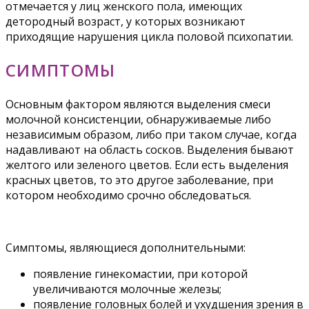
отмечается у лиц женского пола, имеющих
детородный возраст, у которых возникают
приходящие нарушения цикла половой психопатии.
СИМПТОМЫ
Основным фактором являются выделения смеси
молочной консистенции, обнаруживаемые либо
независимым образом, либо при таком случае, когда
надавливают на область сосков. Выделения бывают
желтого или зеленого цветов. Если есть выделения
красных цветов, то это другое заболевание, при
котором необходимо срочно обследоваться.
Симптомы, являющиеся дополнительными:
появление гинекомастии, при которой
увеличиваются молочные железы;
появление головных болей и ухудшения зрения в