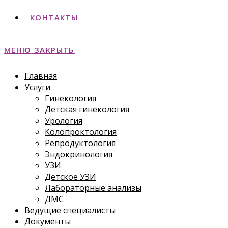
КОНТАКТЫ
МЕНЮ
ЗАКРЫТЬ
Главная
Услуги
Гинекология
Детская гинекология
Урология
Колопроктология
Репродуктология
Эндокринология
УЗИ
Детское УЗИ
Лабораторные анализы
ДМС
Ведущие специалисты
Документы