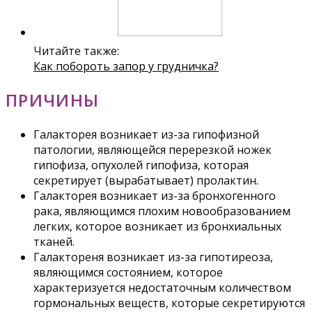
Читайте также:
Как побороть запор у грудничка?
ПРИЧИНЫ
Галакторея возникает из-за гипофизной
патологии, являющейся перерезкой ножек
гипофиза, опухолей гипофиза, которая
секретирует (вырабатывает) пролактин.
Галакторея возникает из-за бронхогенного
рака, являющимся плохим новообразованием
легких, которое возникает из бронхиальных
тканей.
Галактореня возникает из-за гипотиреоза,
являющимся состоянием, которое
характеризуется недостаточным количеством
гормональных веществ, которые секретируются