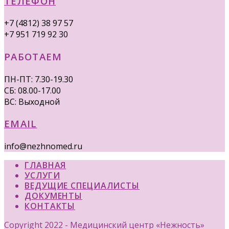
ТЕЛЕФОН
+7 (4812) 38 97 57
+7 951 719 92 30
РАБОТАЕМ
ПН-ПТ: 7.30-19.30
СБ: 08.00-17.00
ВС: Выходной
EMAIL
info@nezhnomed.ru
ГЛАВНАЯ
УСЛУГИ
ВЕДУЩИЕ СПЕЦИАЛИСТЫ
ДОКУМЕНТЫ
КОНТАКТЫ
Copyright 2022 - Медицинский центр «Нежность»