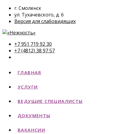
г. Смоленск
ул. Тухачевского, д. 6
Версия для слабовидящих
+7 951 719 92 30
+7 (4812) 38 97 57
ГЛАВНАЯ
УСЛУГИ
ВЕДУЩИЕ СПЕЦИАЛИСТЫ
ДОКУМЕНТЫ
ВАКАНСИИ