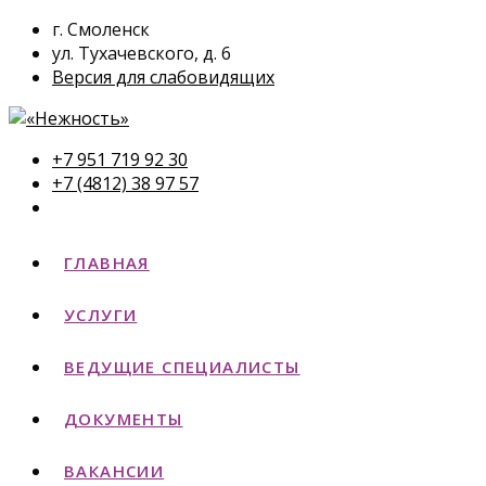
г. Смоленск
ул. Тухачевского, д. 6
Версия для слабовидящих
+7 951 719 92 30
+7 (4812) 38 97 57
ГЛАВНАЯ
УСЛУГИ
ВЕДУЩИЕ СПЕЦИАЛИСТЫ
ДОКУМЕНТЫ
ВАКАНСИИ