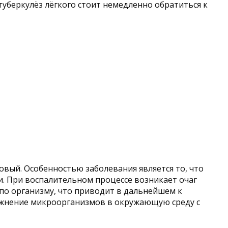
уберкулёз лёгкого стоит немедленно обратиться к
овый. Особенностью заболевания является то, что
и. При воспалительном процессе возникает очаг
 по организму, что приводит в дальнейшем к
ражнение микроорганизмов в окружающую среду с