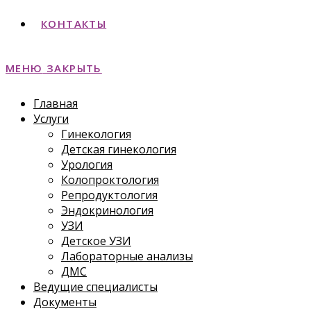
КОНТАКТЫ
МЕНЮ
ЗАКРЫТЬ
Главная
Услуги
Гинекология
Детская гинекология
Урология
Колопроктология
Репродуктология
Эндокринология
УЗИ
Детское УЗИ
Лабораторные анализы
ДМС
Ведущие специалисты
Документы