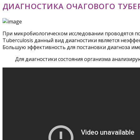
ДИАГНОСТИКА ОЧАГОВОГО ТУБЕ
При микробиологическом исследовании проводятся пос
Tuberculosis данный вид диагностики является неэфф
Большую эффективность для постановки диагноза име
Для диагностики состояния организма анализиру