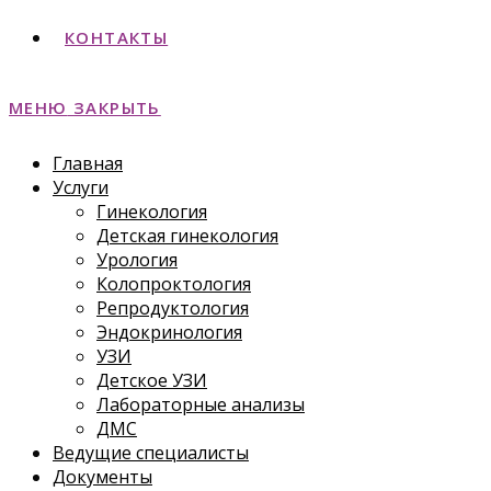
КОНТАКТЫ
МЕНЮ
ЗАКРЫТЬ
Главная
Услуги
Гинекология
Детская гинекология
Урология
Колопроктология
Репродуктология
Эндокринология
УЗИ
Детское УЗИ
Лабораторные анализы
ДМС
Ведущие специалисты
Документы