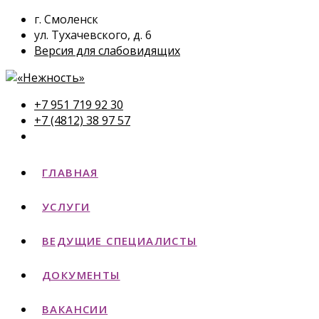
г. Смоленск
ул. Тухачевского, д. 6
Версия для слабовидящих
+7 951 719 92 30
+7 (4812) 38 97 57
ГЛАВНАЯ
УСЛУГИ
ВЕДУЩИЕ СПЕЦИАЛИСТЫ
ДОКУМЕНТЫ
ВАКАНСИИ