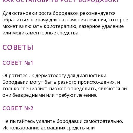
Для остановки роста бородавок рекомендуется
обратиться к врачу для назначения лечения, которое
может включать криотерапию, лазерное удаление
или медикаментозные средства.
СОВЕТЫ
СОВЕТ №1
Обратитесь к дерматологу для диагностики.
Бородавки могут быть разного происхождения, и
только специалист сможет определить, являются ли
они безвредными или требуют лечения.
СОВЕТ №2
Не пытайтесь удалить бородавки самостоятельно.
Использование домашних средств или