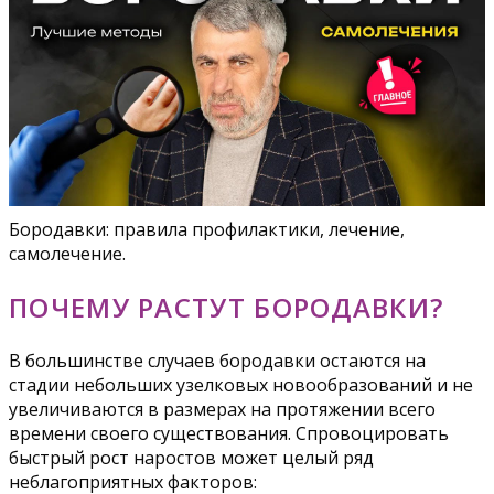
Бородавки: правила профилактики, лечение,
самолечение.
ПОЧЕМУ РАСТУТ БОРОДАВКИ?
В большинстве случаев бородавки остаются на
стадии небольших узелковых новообразований и не
увеличиваются в размерах на протяжении всего
времени своего существования. Спровоцировать
быстрый рост наростов может целый ряд
неблагоприятных факторов: