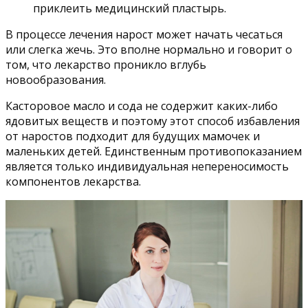
приклеить медицинский пластырь.
В процессе лечения нарост может начать чесаться
или слегка жечь. Это вполне нормально и говорит о
том, что лекарство проникло вглубь
новообразования.
Касторовое масло и сода не содержит каких-либо
ядовитых веществ и поэтому этот способ избавления
от наростов подходит для будущих мамочек и
маленьких детей. Единственным противопоказанием
является только индивидуальная непереносимость
компонентов лекарства.