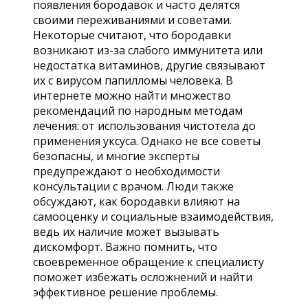
появления бородавок и часто делятся
своими переживаниями и советами.
Некоторые считают, что бородавки
возникают из-за слабого иммунитета или
недостатка витаминов, другие связывают
их с вирусом папилломы человека. В
интернете можно найти множество
рекомендаций по народным методам
лечения: от использования чистотела до
применения уксуса. Однако не все советы
безопасны, и многие эксперты
предупреждают о необходимости
консультации с врачом. Люди также
обсуждают, как бородавки влияют на
самооценку и социальные взаимодействия,
ведь их наличие может вызывать
дискомфорт. Важно помнить, что
своевременное обращение к специалисту
поможет избежать осложнений и найти
эффективное решение проблемы.