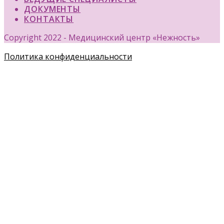
ДОКУМЕНТЫ
КОНТАКТЫ
Copyright 2022 - Медицинский центр «Нежность»
Политика конфиденциальности