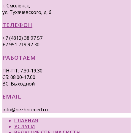
г. Смоленск,
ул. Тухачевского, д. 6
ТЕЛЕФОН
+7 (4812) 38 97 57
+7 951 719 92 30
РАБОТАЕМ
ПН-ПТ: 7.30-19.30
СБ: 08.00-17.00
ВС: Выходной
EMAIL
info@nezhnomed.ru
ГЛАВНАЯ
УСЛУГИ
ВЕДУЩИЕ СПЕЦИАЛИСТЫ