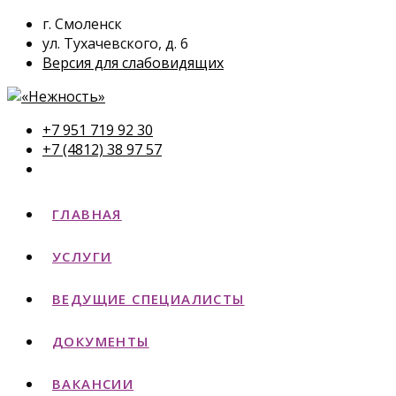
г. Смоленск
ул. Тухачевского, д. 6
Версия для слабовидящих
+7 951 719 92 30
+7 (4812) 38 97 57
ГЛАВНАЯ
УСЛУГИ
ВЕДУЩИЕ СПЕЦИАЛИСТЫ
ДОКУМЕНТЫ
ВАКАНСИИ