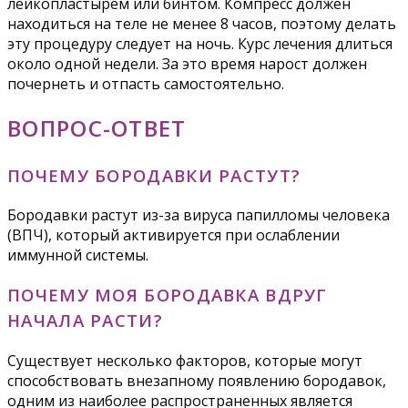
лейкопластырем или бинтом. Компресс должен
находиться на теле не менее 8 часов, поэтому делать
эту процедуру следует на ночь. Курс лечения длиться
около одной недели. За это время нарост должен
почернеть и отпасть самостоятельно.
ВОПРОС-ОТВЕТ
ПОЧЕМУ БОРОДАВКИ РАСТУТ?
Бородавки растут из-за вируса папилломы человека
(ВПЧ), который активируется при ослаблении
иммунной системы.
ПОЧЕМУ МОЯ БОРОДАВКА ВДРУГ
НАЧАЛА РАСТИ?
Существует несколько факторов, которые могут
способствовать внезапному появлению бородавок,
одним из наиболее распространенных является