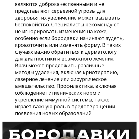
являются доброкачественными и не
представляют серьезной угрозы для
здоровья, их увеличение может вызывать
беспокойство. Специалисты рекомендуют
не игнорировать изменения на коже,
особенно если бородавки начинают зудеть,
кровоточить или изменять форму. В таких
случаях важно обратиться к дерматологу
для диагностики и возможного лечения.
Врач может предложить различные
методы удаления, включая криотерапию,
лазерное лечение или хирургическое
вмешательство. Профилактика, включая
соблюдение гигиенических норм и
укрепление иммунной системы, также
играет важную роль в предотвращении
появления новых образований.