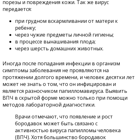
порезы и повреждения кожи. Так же вирус
передается:
при грудном вскармливании от матери к
ребенку;
через чужие предметы личной гигиены;
в процессе вынашивания плода;
через шерсть домашних животных.
Иногда после попадания инфекции в организм
симптомы заболевания не проявляются на
протяжении долгого времени, и человек десятки лет
может не знать о том, что он инфицирован и
является разносчиком папилломавируса. Выявить
ВПЧ в скрытой форме можно только при помощи
методов лабораторной диагностики.
Врачи отмечают, что появление и рост
бородавок может быть связано с
активностью вируса папилломы человека
(ВПЧ). Хотя большинство бородавок