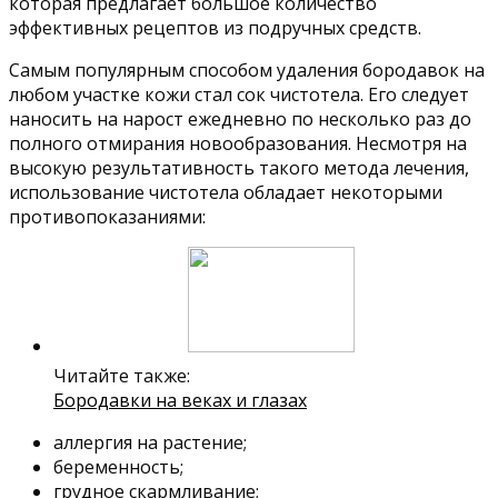
которая предлагает большое количество
эффективных рецептов из подручных средств.
Самым популярным способом удаления бородавок на
любом участке кожи стал сок чистотела. Его следует
наносить на нарост ежедневно по несколько раз до
полного отмирания новообразования. Несмотря на
высокую результативность такого метода лечения,
использование чистотела обладает некоторыми
противопоказаниями:
Читайте также:
Бородавки на веках и глазах
аллергия на растение;
беременность;
грудное скармливание;