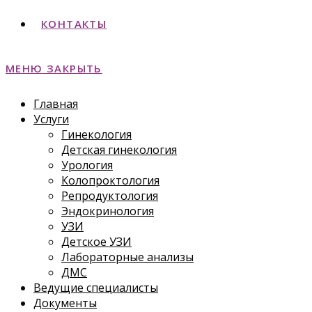
КОНТАКТЫ
МЕНЮ
ЗАКРЫТЬ
Главная
Услуги
Гинекология
Детская гинекология
Урология
Колопроктология
Репродуктология
Эндокринология
УЗИ
Детское УЗИ
Лабораторные анализы
ДМС
Ведущие специалисты
Документы