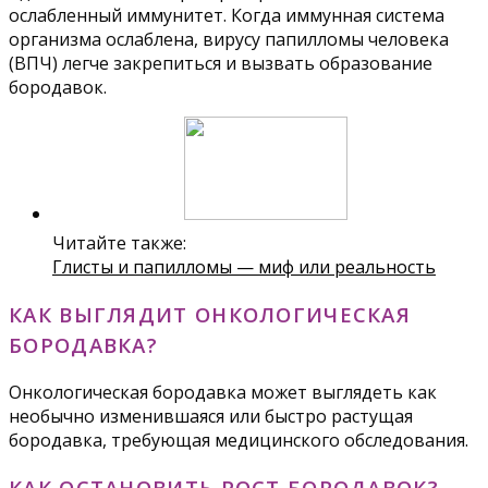
ослабленный иммунитет. Когда иммунная система
организма ослаблена, вирусу папилломы человека
(ВПЧ) легче закрепиться и вызвать образование
бородавок.
Читайте также:
Глисты и папилломы — миф или реальность
КАК ВЫГЛЯДИТ ОНКОЛОГИЧЕСКАЯ
БОРОДАВКА?
Онкологическая бородавка может выглядеть как
необычно изменившаяся или быстро растущая
бородавка, требующая медицинского обследования.
КАК ОСТАНОВИТЬ РОСТ БОРОДАВОК?