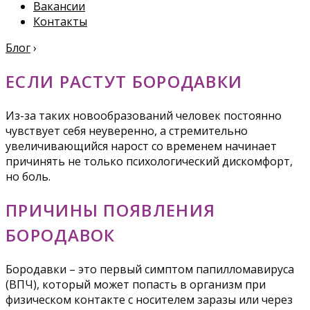
Вакансии
Контакты
Блог
›
ЕСЛИ РАСТУТ БОРОДАВКИ
Из-за таких новообразований человек постоянно
чувствует себя неуверенно, а стремительно
увеличивающийся нарост со временем начинает
причинять не только психологический дискомфорт,
но боль.
ПРИЧИНЫ ПОЯВЛЕНИЯ
БОРОДАВОК
Бородавки – это первый симптом папилломавируса
(ВПЧ), который может попасть в организм при
физическом контакте с носителем заразы или через