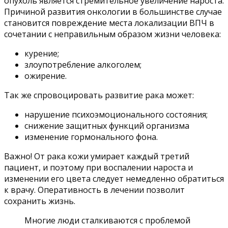
опухоль является стремительное увеличение нароста.
Причиной развития онкологии в большинстве случае
становится повреждение места локализации ВПЧ в
сочетании с неправильным образом жизни человека:
курение;
злоупотребление алкоголем;
ожирение.
Так же спровоцировать развитие рака может:
нарушение психоэмоционального состояния;
снижение защитных функций организма
изменение гормонального фона.
Важно! От рака кожи умирает каждый третий
пациент, и поэтому при воспалении нароста и
изменении его цвета следует немедленно обратиться
к врачу. Оперативность в лечении позволит
сохранить жизнь.
Многие люди сталкиваются с проблемой