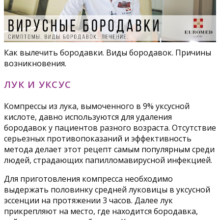
Как вылечить бородавки. Виды бородавок. Причины
возникновения.
ЛУК И УКСУС
Компрессы из лука, вымоченного в 9% уксусной
кислоте, давно используются для удаления
бородавок у пациентов разного возраста. Отсутствие
серьезных противопоказаний и эффективность
метода делает этот рецепт самым популярным среди
людей, страдающих папилломавирусной инфекцией.
Для приготовления компресса необходимо
выдержать половинку средней луковицы в уксусной
эссенции на протяжении 3 часов. Далее лук
прикрепляют на место, где находится бородавка,