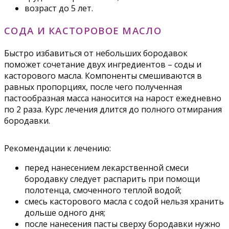
возраст до 5 лет.
СОДА И КАСТОРОВОЕ МАСЛО
Быстро избавиться от небольших бородавок
поможет сочетание двух ингредиентов – соды и
касторового масла. Компоненты смешиваются в
равных пропорциях, после чего полученная
пастообразная масса наносится на нарост ежедневно
по 2 раза. Курс лечения длится до полного отмирания
бородавки.
Рекомендации к лечению:
перед нанесением лекарственной смеси
бородавку следует распарить при помощи
полотенца, смоченного теплой водой;
смесь касторового масла с содой нельзя хранить
дольше одного дня;
после нанесения пасты сверху бородавки нужно