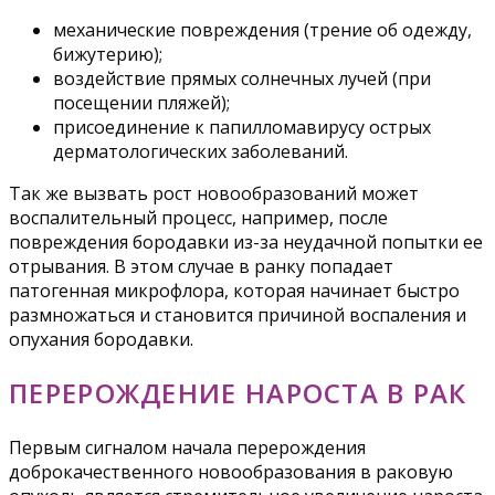
механические повреждения (трение об одежду,
бижутерию);
воздействие прямых солнечных лучей (при
посещении пляжей);
присоединение к папилломавирусу острых
дерматологических заболеваний.
Так же вызвать рост новообразований может
воспалительный процесс, например, после
повреждения бородавки из-за неудачной попытки ее
отрывания. В этом случае в ранку попадает
патогенная микрофлора, которая начинает быстро
размножаться и становится причиной воспаления и
опухания бородавки.
ПЕРЕРОЖДЕНИЕ НАРОСТА В РАК
Первым сигналом начала перерождения
доброкачественного новообразования в раковую