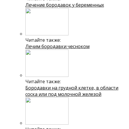
Лечение бородавок у беременных
Читайте также:
Лечим бородавки чесноком
Читайте также:
Бородавки на грудной клетке, в области
соска или под молочной железой