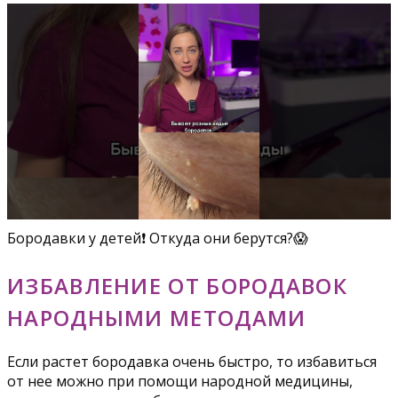
Бородавки у детей❗️ Откуда они берутся?😱
ИЗБАВЛЕНИЕ ОТ БОРОДАВОК
НАРОДНЫМИ МЕТОДАМИ
Если растет бородавка очень быстро, то избавиться
от нее можно при помощи народной медицины,