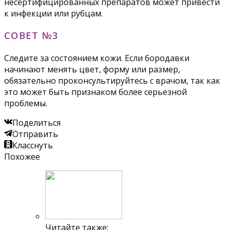
несертифицированных препаратов может привести
к инфекции или рубцам.
СОВЕТ №3
Следите за состоянием кожи. Если бородавки
начинают менять цвет, форму или размер,
обязательно проконсультируйтесь с врачом, так как
это может быть признаком более серьезной
проблемы.
Поделиться
Отправить
Класснуть
Похожее
Читайте также: