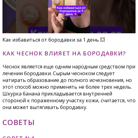
Как избавиться от бородавки за 1 день 💥
КАК ЧЕСНОК ВЛИЯЕТ НА БОРОДАВКИ?
Чеснок является еще одним народным средством при
лечении бородавки. Сырым чесноком следует
натирать образование до полного исчезновения, но
этот способ можно применять не более трех недель.
Шкурка банана прикладывается внутренней
стороной к пораженному участку кожи, считается, что
она может вытягивать бородавку.
СОВЕТЫ