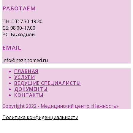
РАБОТАЕМ
ПН-ПТ: 7.30-19.30
СБ: 08.00-17.00
ВС: Выходной
EMAIL
info@nezhnomed.ru
ГЛАВНАЯ
УСЛУГИ
ВЕДУЩИЕ СПЕЦИАЛИСТЫ
ДОКУМЕНТЫ
КОНТАКТЫ
Copyright 2022 - Медицинский центр «Нежность»
Политика конфиденциальности