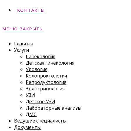
КОНТАКТЫ
МЕНЮ
ЗАКРЫТЬ
Главная
Услуги
Гинекология
Детская гинекология
Урология
Колопроктология
Репродуктология
Эндокринология
УЗИ
Детское УЗИ
Лабораторные анализы
ДМС
Ведущие специалисты
Документы