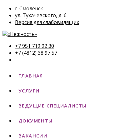
г. Смоленск
ул. Тухачевского, д. 6
Версия для слабовидящих
+7 951 719 92 30
+7 (4812) 38 97 57
ГЛАВНАЯ
УСЛУГИ
ВЕДУЩИЕ СПЕЦИАЛИСТЫ
ДОКУМЕНТЫ
ВАКАНСИИ