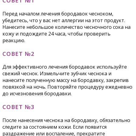
СОВЕТ №1
Перед началом лечения бородавок чесноком,
убедитесь, что у вас нет аллергии на этот продукт.
Нанесите небольшое количество чесночного сока на
кожу и подождите 24 часа, чтобы проверить
реакцию.
СОВЕТ №2
Для эффективного лечения бородавок используйте
свежий чеснок. Измельчите зубчик чеснока и
нанесите полученную массу на бородавку, закрепив
повязкой на ночь. Повторяйте процедуру ежедневно
до исчезновения бородавки.
СОВЕТ №3
После нанесения чеснока на бородавку, обязательно
следите за состоянием кожи. Если появится
раздражение или воспаление, прекратите