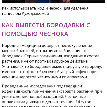
Как использовать йод и чеснок, для удаления
папиллом.#уходзакожей
КАК ВЫВЕСТИ БОРОДАВКИ С
ПОМОЩЬЮ ЧЕСНОКА
Народная медицина доверяет чесноку лечение
многих болезней, в том числе избавление от
бородавок. Серные соединения, входящие в состав
растения, имеют противовирусное действие.
Учитывая, что бородавки имеют вирусную природу,
именно этот факт объясняет быстрый эффект при
лечении наростов чесночными компрессами.
Проведенные исследования подтвердили
эффективность применения экстракта растения при
уничтожении новообразований. Чесночные
аппликации дважды в день в течение 14 суток
позволяют полностью избавиться от бородавки.