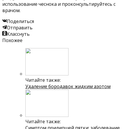
использование чеснока и проконсультируйтесь с
врачом.
Поделиться
Отправить
Класснуть
Похожее
Читайте также:
Удаление бородавок жидким азотом
Читайте также:
Симптом прилипшей пятки: заболевание