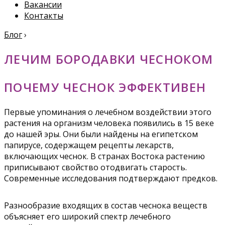
Вакансии
Контакты
Блог
›
ЛЕЧИМ БОРОДАВКИ ЧЕСНОКОМ
ПОЧЕМУ ЧЕСНОК ЭФФЕКТИВЕН
Первые упоминания о лечебном воздействии этого
растения на организм человека появились в 15 веке
до нашей эры. Они были найдены на египетском
папирусе, содержащем рецепты лекарств,
включающих чеснок. В странах Востока растению
приписывают свойство отодвигать старость.
Современные исследования подтверждают предков.
Разнообразие входящих в состав чеснока веществ
объясняет его широкий спектр лечебного