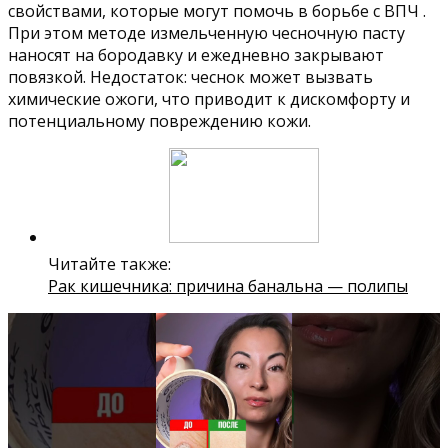
свойствами, которые могут помочь в борьбе с ВПЧ .
При этом методе измельченную чесночную пасту
наносят на бородавку и ежедневно закрывают
повязкой. Недостаток: чеснок может вызвать
химические ожоги, что приводит к дискомфорту и
потенциальному повреждению кожи.
Читайте также:
Рак кишечника: причина банальна — полипы