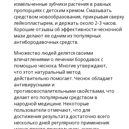
измельченные зубчики растения в равных
пропорциях с детским кремом. Смазывать
средством новообразования, прикрывая сверху
лейкопластырем, и держать около 2-3 часов.
Хорошие отзывы об эффективности чесночной
мази делают ее одним из популярных
антибородавочных средств.
Множество людей делятся своими
впечатлениями о лечении бородавок с
помощью чеснока. Многие утверждают,
что этот натуральный метод
действительно помогает. Чеснок обладает
антивирусными и
противовоспалительными свойствами, что
делает его популярным средством в
народной медицине. Некоторые
пользователи отмечают, что для
достижения результата достаточно всего
несколько дней регулярного применения:
нужно просто прикладывать кусочек