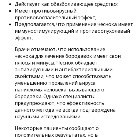
Действует как обезболивающее средство;
Имеет противовирусный,
противовоспалительный эффект;
Предполагается, что применение чеснока имеет
иммуностимулирующий и противоопухолевый
эффект.
Врачи отмечают, что использование
чеснока для лечения бородавок имеет свои
плюсы и минусы. Чеснок обладает
антивирусными и антибактериальными
свойствами, что может способствовать
уменьшению проявлений вируса
папилломы человека, вызывающего
бородавки. Однако специалисты
предупреждают, что эффективность
данного метода не всегда подтверждена
научными исследованиями.
Некоторые пациенты сообщают о
положительных результатах, но в