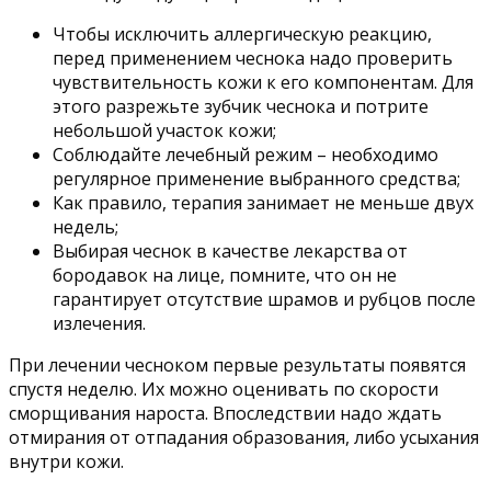
Чтобы исключить аллергическую реакцию,
перед применением чеснока надо проверить
чувствительность кожи к его компонентам. Для
этого разрежьте зубчик чеснока и потрите
небольшой участок кожи;
Соблюдайте лечебный режим – необходимо
регулярное применение выбранного средства;
Как правило, терапия занимает не меньше двух
недель;
Выбирая чеснок в качестве лекарства от
бородавок на лице, помните, что он не
гарантирует отсутствие шрамов и рубцов после
излечения.
При лечении чесноком первые результаты появятся
спустя неделю. Их можно оценивать по скорости
сморщивания нароста. Впоследствии надо ждать
отмирания от отпадания образования, либо усыхания
внутри кожи.