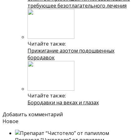
требующее безотлагательного лечения
Читайте также:
Прижигание азотом подошвенных
бородавок
Читайте также:
Бородавки на веках и глазах
Добавить комментарий
Новое
Препарат “Чистотело” от папиллом