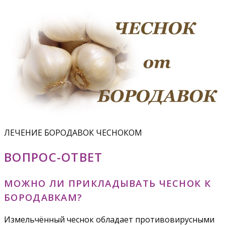
ЛЕЧЕНИЕ БОРОДАВОК ЧЕСНОКОМ
ВОПРОС-ОТВЕТ
МОЖНО ЛИ ПРИКЛАДЫВАТЬ ЧЕСНОК К
БОРОДАВКАМ?
Измельчённый чеснок обладает противовирусными