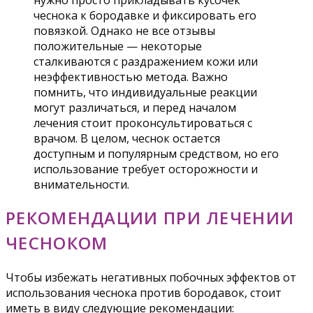
чеснока к бородавке и фиксировать его
повязкой. Однако не все отзывы
положительные — некоторые
сталкиваются с раздражением кожи или
неэффективностью метода. Важно
помнить, что индивидуальные реакции
могут различаться, и перед началом
лечения стоит проконсультироваться с
врачом. В целом, чеснок остается
доступным и популярным средством, но его
использование требует осторожности и
внимательности.
РЕКОМЕНДАЦИИ ПРИ ЛЕЧЕНИИ
ЧЕСНОКОМ
Чтобы избежать негативных побочных эффектов от
использования чеснока против бородавок, стоит
иметь в виду следующие рекомендации: