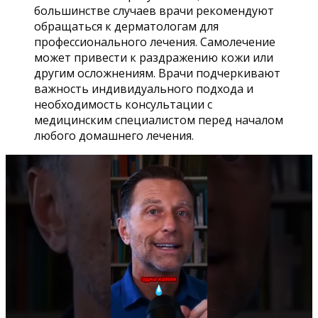
большинстве случаев врачи рекомендуют
обращаться к дерматологам для
профессионального лечения. Самолечение
может привести к раздражению кожи или
другим осложнениям. Врачи подчеркивают
важность индивидуального подхода и
необходимость консультации с
медицинским специалистом перед началом
любого домашнего лечения.