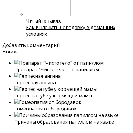
Читайте также:
Как вылечить бородавку в домашних
условиях
Добавить комментарий
Новое
Препарат “Чистотело” от папиллом
Герпесная ангина
Герпес на губе у кормящей мамы
Гомеопатия от бородавок
Причины образования папиллом на языке