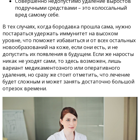
Совершенно недопустимо удаление выростов
подручными средствами – это колоссальный
вред самому себе.
В тех случаях, когда бородавка прошла сама, нужно
постараться удержать иммунитет на высоком
уровне, что поможет избавиться и от всех остальных
новообразований на коже, если они есть, и не
допустить их появления в будущем. Если же наросты
никак не уходят сами, то здесь возможен, лишь
вариант медикаментозного или оперативного
удаления, но сразу же стоит отметить, что лечение
будет сложным и может занять достаточно большой
отрезок времени.