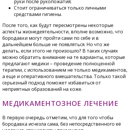
руки после рукопожатия;
Стоит ограничиваться только личными
средствами гигиены.
После того, как будут пересмотрены некоторые
аспекты жизнедеятельности, вполне возможно, что
бородавки могут пройти сами по себе и в
дальнейшем больше не появляться. Но что же
делать, если этого не произошло? В таких случаях
можно обратить внимание на те варианты, которые
предлагают медики – проведение полноценной
терапии, с использованием не только медикаментов,
а еще и оперативного вмешательства. Только такой
серьезный подход поможет избавиться от
неприятных образований на коже.
МЕДИКАМЕНТОЗНОЕ ЛЕЧЕНИЕ
В первую очередь отметим, что для того чтобы
бородавка исчезла сама, без непосредственного её