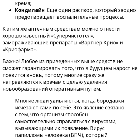
крема;
Кондилайн
. Еще один раствор, который заодно
предотвращает воспалительные процессы.
К этим же аптечным средствам можно отнести
хорошо известный «Суперчистотел»,
замораживающие препараты «Вартнер Крио» и
«Криофарма».
Важно! Любое из приведенных выше средств не
сможет гарантировать того, что в будущем нарост не
появится вновь, потому многие сразу же
направляются к врачам с целью удаления
новообразований оперативным путем.
Многие люди удивляются, когда бородавки
исчезают сами по себе. Это явление связано
с тем, что организм способен
самостоятельно справляться с вирусами,
вызывающими их появление. Вирус
папилломы человека (ВПЧ), который