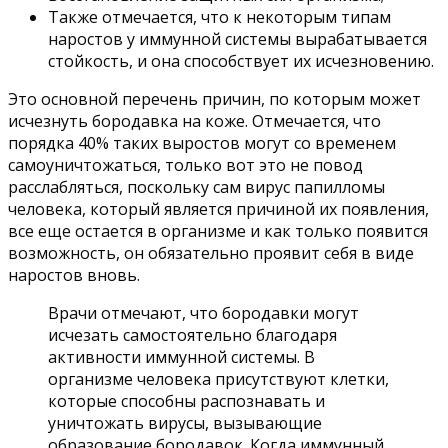
Также отмечается, что к некоторым типам
наростов у иммунной системы вырабатывается
стойкость, и она способствует их исчезновению.
Это основной перечень причин, по которым может
исчезнуть бородавка на коже. Отмечается, что
порядка 40% таких выростов могут со временем
самоуничтожаться, только вот это не повод
расслабляться, поскольку сам вирус папилломы
человека, который является причиной их появления,
все еще остается в организме и как только появится
возможность, он обязательно проявит себя в виде
наростов вновь.
Врачи отмечают, что бородавки могут
исчезать самостоятельно благодаря
активности иммунной системы. В
организме человека присутствуют клетки,
которые способны распознавать и
уничтожать вирусы, вызывающие
образование бородавок. Когда иммунный