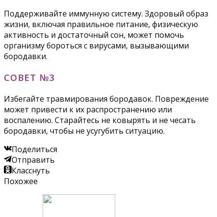
Поддерживайте иммунную систему. Здоровый образ
жизни, включая правильное питание, физическую
активность и достаточный сон, может помочь
организму бороться с вирусами, вызывающими
бородавки.
СОВЕТ №3
Избегайте травмирования бородавок. Повреждение
может привести к их распространению или
воспалению. Старайтесь не ковырять и не чесать
бородавки, чтобы не усугубить ситуацию.
Поделиться
Отправить
Класснуть
Похожее