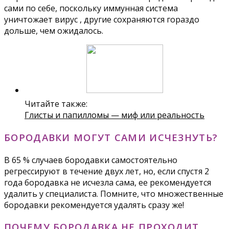
сами по себе, поскольку иммунная система
уничтожает вирус , другие сохраняются гораздо
дольше, чем ожидалось.
Читайте также:
Глисты и папилломы — миф или реальность
БОРОДАВКИ МОГУТ САМИ ИСЧЕЗНУТЬ?
В 65 % случаев бородавки самостоятельно
регрессируют в течение двух лет, но, если спустя 2
года бородавка не исчезла сама, ее рекомендуется
удалить у специалиста. Помните, что множественные
бородавки рекомендуется удалять сразу же!
ПОЧЕМУ БОРОДАВКА НЕ ПРОХОДИТ