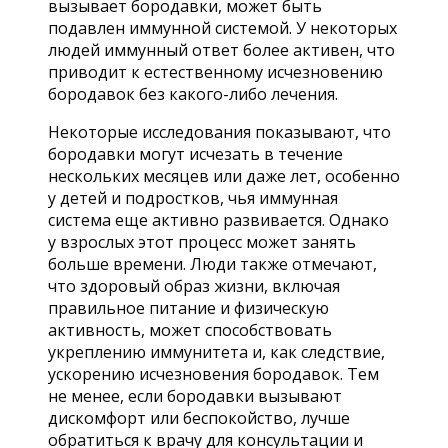
вызывает бородавки, может быть
подавлен иммунной системой. У некоторых
людей иммунный ответ более активен, что
приводит к естественному исчезновению
бородавок без какого-либо лечения.
Некоторые исследования показывают, что
бородавки могут исчезать в течение
нескольких месяцев или даже лет, особенно
у детей и подростков, чья иммунная
система еще активно развивается. Однако
у взрослых этот процесс может занять
больше времени. Люди также отмечают,
что здоровый образ жизни, включая
правильное питание и физическую
активность, может способствовать
укреплению иммунитета и, как следствие,
ускорению исчезновения бородавок. Тем
не менее, если бородавки вызывают
дискомфорт или беспокойство, лучше
обратиться к врачу для консультации и