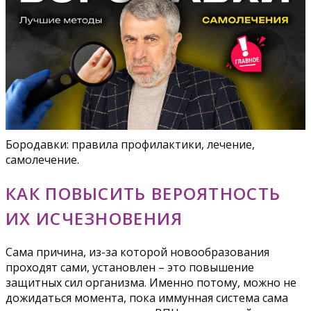
Бородавки: правила профилактики, лечение,
самолечение.
КАК ПОВЫСИТЬ ВЕРОЯТНОСТЬ
ИХ ИСЧЕЗНОВЕНИЯ
Сама причина, из-за которой новообразования
проходят сами, установлен – это повышение
защитных сил организма. Именно потому, можно не
дожидаться момента, пока иммунная система сама