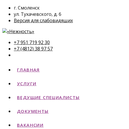
г. Смоленск
ул. Тухачевского, д. 6
Версия для слабовидящих
+7 951 719 92 30
+7 (4812) 38 97 57
ГЛАВНАЯ
УСЛУГИ
ВЕДУЩИЕ СПЕЦИАЛИСТЫ
ДОКУМЕНТЫ
ВАКАНСИИ