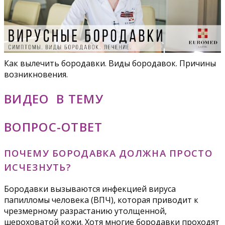
Как вылечить бородавки. Виды бородавок. Причины
возникновения.
ВИДЕО В ТЕМУ
ВОПРОС-ОТВЕТ
ПОЧЕМУ БОРОДАВКА ДОЛЖНА ПРОСТО
ИСЧЕЗНУТЬ?
Бородавки вызываются инфекцией вируса
папилломы человека (ВПЧ), которая приводит к
чрезмерному разрастанию утолщенной,
шероховатой кожи. Хотя многие бородавки проходят