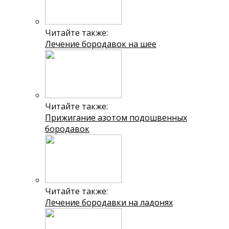
Читайте также:
Лечение бородавок на шее
Читайте также:
Прижигание азотом подошвенных
бородавок
Читайте также:
Лечение бородавки на ладонях