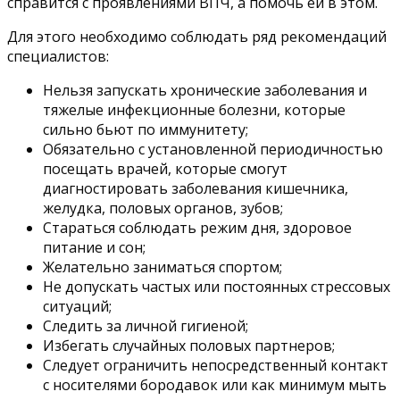
справится с проявлениями ВПЧ, а помочь ей в этом.
Для этого необходимо соблюдать ряд рекомендаций
специалистов:
Нельзя запускать хронические заболевания и
тяжелые инфекционные болезни, которые
сильно бьют по иммунитету;
Обязательно с установленной периодичностью
посещать врачей, которые смогут
диагностировать заболевания кишечника,
желудка, половых органов, зубов;
Стараться соблюдать режим дня, здоровое
питание и сон;
Желательно заниматься спортом;
Не допускать частых или постоянных стрессовых
ситуаций;
Следить за личной гигиеной;
Избегать случайных половых партнеров;
Следует ограничить непосредственный контакт
с носителями бородавок или как минимум мыть