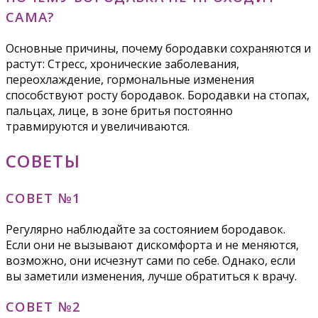
САМА?
Основные причины, почему бородавки сохраняются и
растут: Стресс, хронические заболевания,
переохлаждение, гормональные изменения
способствуют росту бородавок. Бородавки на стопах,
пальцах, лице, в зоне бритья постоянно
травмируются и увеличиваются.
СОВЕТЫ
СОВЕТ №1
Регулярно наблюдайте за состоянием бородавок.
Если они не вызывают дискомфорта и не меняются,
возможно, они исчезнут сами по себе. Однако, если
вы заметили изменения, лучше обратиться к врачу.
СОВЕТ №2