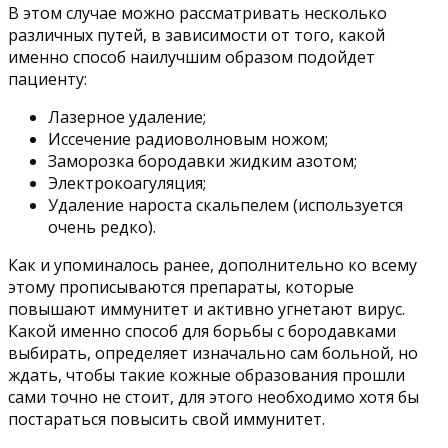
В этом случае можно рассматривать несколько
различных путей, в зависимости от того, какой
именно способ наилучшим образом подойдет
пациенту:
Лазерное удаление;
Иссечение радиоволновым ножом;
Заморозка бородавки жидким азотом;
Электрокоагуляция;
Удаление нароста скальпелем (используется
очень редко).
Как и упоминалось ранее, дополнительно ко всему
этому прописываются препараты, которые
повышают иммунитет и активно угнетают вирус.
Какой именно способ для борьбы с бородавками
выбирать, определяет изначально сам больной, но
ждать, чтобы такие кожные образования прошли
сами точно не стоит, для этого необходимо хотя бы
постараться повысить свой иммунитет.