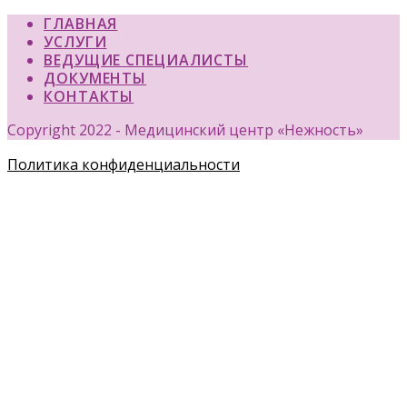
ГЛАВНАЯ
УСЛУГИ
ВЕДУЩИЕ СПЕЦИАЛИСТЫ
ДОКУМЕНТЫ
КОНТАКТЫ
Copyright 2022 - Медицинский центр «Нежность»
Политика конфиденциальности