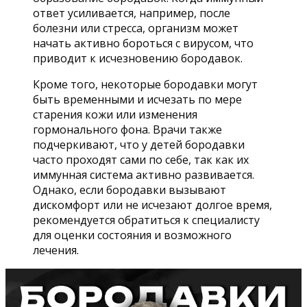
ответ усиливается, например, после
болезни или стресса, организм может
начать активно бороться с вирусом, что
приводит к исчезновению бородавок.
Кроме того, некоторые бородавки могут
быть временными и исчезать по мере
старения кожи или изменения
гормонального фона. Врачи также
подчеркивают, что у детей бородавки
часто проходят сами по себе, так как их
иммунная система активно развивается.
Однако, если бородавки вызывают
дискомфорт или не исчезают долгое время,
рекомендуется обратиться к специалисту
для оценки состояния и возможного
лечения.