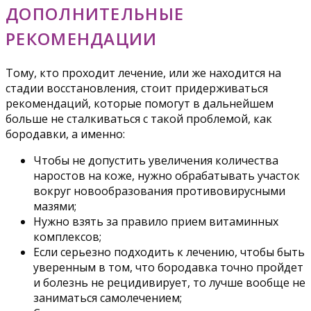
ДОПОЛНИТЕЛЬНЫЕ
РЕКОМЕНДАЦИИ
Тому, кто проходит лечение, или же находится на
стадии восстановления, стоит придерживаться
рекомендаций, которые помогут в дальнейшем
больше не сталкиваться с такой проблемой, как
бородавки, а именно:
Чтобы не допустить увеличения количества
наростов на коже, нужно обрабатывать участок
вокруг новообразования противовирусными
мазями;
Нужно взять за правило прием витаминных
комплексов;
Если серьезно подходить к лечению, чтобы быть
уверенным в том, что бородавка точно пройдет
и болезнь не рецидивирует, то лучше вообще не
заниматься самолечением;