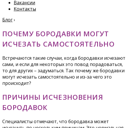
Вакансии
Контакты
Блог
›
ПОЧЕМУ БОРОДАВКИ МОГУТ
ИСЧЕЗАТЬ САМОСТОЯТЕЛЬНО
Встречаются такие случаи, когда бородавки исчезают
сами, и если для некоторых это повод порадоваться,
то для других – задуматься. Так почему же бородавки
могут исчезать самостоятельно и из-за чего это
происходит?
ПРИЧИНЫ ИСЧЕЗНОВЕНИЯ
БОРОДАВОК
Специалисты отмечают, что бородавка может
исчезнуть по нескольким причинам. Это нормальная