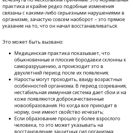
практика и крайне редко подобные изменения
связаны с какими-либо серьезными нарушениями в
организме, зачастую совсем наоборот – это прямое
указание на то, что он начал восстанавливаться.
Это может быть вызвано:
Медицинская практика показывает, что
обыкновенные и плоские бородавки склонны к
саморазрушению, а происходит это в
двухлетний период после их появления;
Наросты могут проходить, ввиду возрастных
особенностей организма. В период созревания,
нестабильная иммунная система дает сбои и на
коже появляются доброкачественные
новообразования. Но когда все приходит в
норму, они имеют свойство исчезать;
Если образование прошло у более взрослого
человека, то это может указывать на
восстановление защитных сил организма;