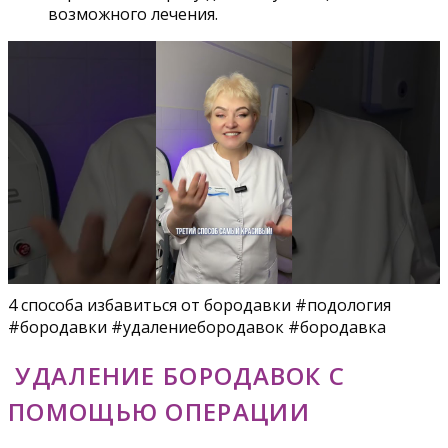
возможного лечения.
4 способа избавиться от бородавки #подология
#бородавки #удалениебородавок #бородавка
УДАЛЕНИЕ БОРОДАВОК С
ПОМОЩЬЮ ОПЕРАЦИИ