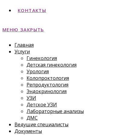
КОНТАКТЫ
МЕНЮ
ЗАКРЫТЬ
Главная
Услуги
Гинекология
Детская гинекология
Урология
Колопроктология
Репродуктология
Эндокринология
УЗИ
Детское УЗИ
Лабораторные анализы
ДМС
Ведущие специалисты
Документы