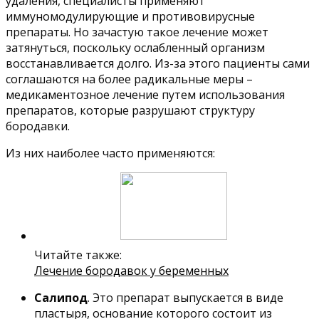
удаления, специалисты применяют
иммуномодулирующие и противовирусные
препараты. Но зачастую такое лечение может
затянуться, поскольку ослабленный организм
восстанавливается долго. Из-за этого пациенты сами
соглашаются на более радикальные меры –
медикаментозное лечение путем использования
препаратов, которые разрушают структуру
бородавки.
Из них наиболее часто применяются:
Читайте также:
Лечение бородавок у беременных
Салипод
. Это препарат выпускается в виде
пластыря, основание которого состоит из