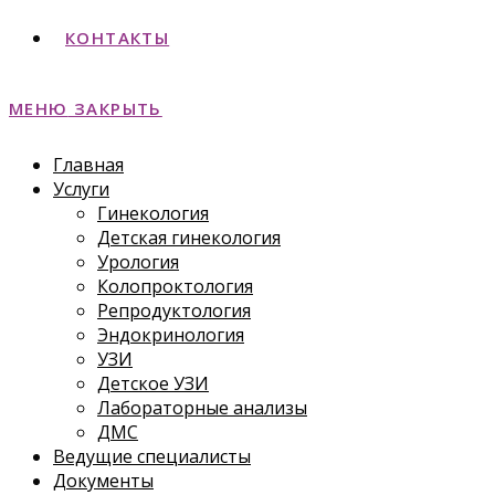
КОНТАКТЫ
МЕНЮ
ЗАКРЫТЬ
Главная
Услуги
Гинекология
Детская гинекология
Урология
Колопроктология
Репродуктология
Эндокринология
УЗИ
Детское УЗИ
Лабораторные анализы
ДМС
Ведущие специалисты
Документы