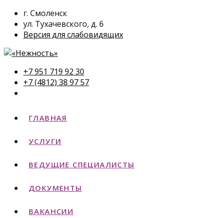
г. Смоленск
ул. Тухачевского, д. 6
Версия для слабовидящих
+7 951 719 92 30
+7 (4812) 38 97 57
ГЛАВНАЯ
УСЛУГИ
ВЕДУЩИЕ СПЕЦИАЛИСТЫ
ДОКУМЕНТЫ
ВАКАНСИИ