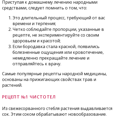
Приступая к домашнему лечению народными
средствами, следует помнить о том, что:
Это длительный процесс, требующий от вас
времени и терпения;
Четко соблюдайте пропорции, указанные в
рецепте, не экспериментируйте со своим
здоровьем и красотой;
Если бородавка стала красной, появились
болезненные ощущения или кровотечение,
немедленно прекращайте лечение и
отправляйтесь к врачу.
Самые популярные рецепты народной медицины,
основаны на прижигающих свойствах трав и
растений.
РЕЦЕПТ №1 ЧИСТОТЕЛ
Из свежесорванного стебля растения выдавливается
сок. Этим соком обрабатывают новообразование.