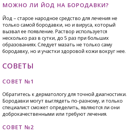
МОЖНО ЛИ ЙОД НА БОРОДАВКИ?
Йод – старое народное средство для лечения не
только самой бородавки, но и вируса, который
вызвал ее появление. Раствор используется
несколько раз в сутки, до 5 раз при больших
образованиях. Следует мазать не только саму
бородавку, но и участки здоровой кожи вокруг нее.
СОВЕТЫ
СОВЕТ №1
Обратитесь к дерматологу для точной диагностики.
Бородавки могут выглядеть по-разному, и только
специалист сможет определить, являются ли они
доброкачественными или требуют лечения.
СОВЕТ №2