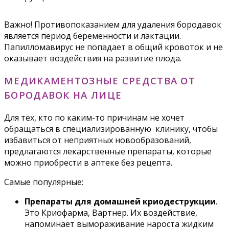
Важно! Противопоказанием для удаления бородавок
является период беременности и лактации.
Папилломавирус не попадает в общий кровоток и не
оказывает воздействия на развитие плода.
МЕДИКАМЕНТОЗНЫЕ СРЕДСТВА ОТ
БОРОДАВОК НА ЛИЦЕ
Для тех, кто по каким-то причинам не хочет
обращаться в специализированную клинику, чтобы
избавиться от неприятных новообразований,
предлагаются лекарственные препараты, которые
можно приобрести в аптеке без рецепта.
Самые популярные:
Препараты для домашней криодеструкции
.
Это Криофарма, Вартнер. Их воздействие,
напоминает вымораживание нароста жидким