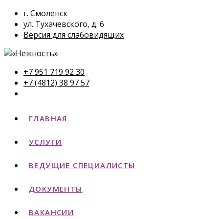
г. Смоленск
ул. Тухачевского, д. 6
Версия для слабовидящих
+7 951 719 92 30
+7 (4812) 38 97 57
ГЛАВНАЯ
УСЛУГИ
ВЕДУЩИЕ СПЕЦИАЛИСТЫ
ДОКУМЕНТЫ
ВАКАНСИИ