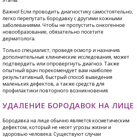
этапы.
Важно! Если проводить диагностику самостоятельно,
легко перепутать бородавку с другими кожными
заболеваниями. Чтобы не пропустить онкогенное
новообразование, обязательно посетите
дерматолога.
Только специалист, проведя осмотр и назначив
дополнительные клинические исследования, может
подтвердить или опровергнуть диагноз. Также
опытный врач порекомендует вам наиболее
результативный, быстрый способ выведения
маленьких дефектов, а также средств для
профилактики повторного возникновения.
УДАЛЕНИЕ БОРОДАВОК НА ЛИЦЕ
Бородавка на лице обычно является косметическим
дефектом, который не несет угрозы жизни и
здоровью человека. Существуют случаи