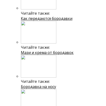
Читайте также:
Как передаются бородавки
Читайте также:
Мази и крема от бородавок
Читайте также:
Бородавка на носу