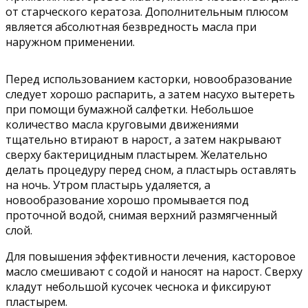
от старческого кератоза. Дополнительным плюсом
является абсолютная безвредность масла при
наружном применении.
Перед использованием касторки, новообразование
следует хорошо распарить, а затем насухо вытереть
при помощи бумажной салфетки. Небольшое
количество масла круговыми движениями
тщательно втирают в нарост, а затем накрывают
сверху бактерицидным пластырем. Желательно
делать процедуру перед сном, а пластырь оставлять
на ночь. Утром пластырь удаляется, а
новообразование хорошо промывается под
проточной водой, снимая верхний размягченный
слой.
Для повышения эффективности лечения, касторовое
масло смешивают с содой и наносят на нарост. Сверху
кладут небольшой кусочек чеснока и фиксируют
пластырем.