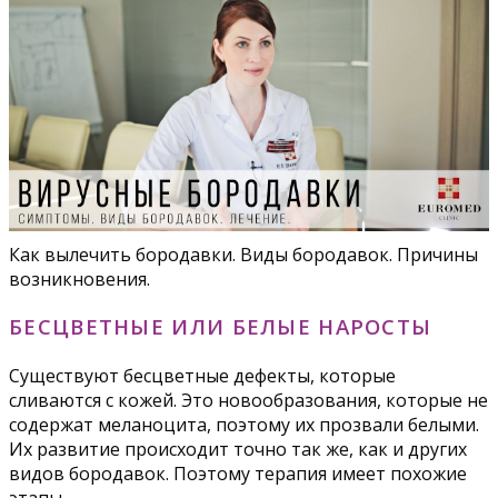
Как вылечить бородавки. Виды бородавок. Причины
возникновения.
БЕСЦВЕТНЫЕ ИЛИ БЕЛЫЕ НАРОСТЫ
Существуют бесцветные дефекты, которые
сливаются с кожей. Это новообразования, которые не
содержат меланоцита, поэтому их прозвали белыми.
Их развитие происходит точно так же, как и других
видов бородавок. Поэтому терапия имеет похожие