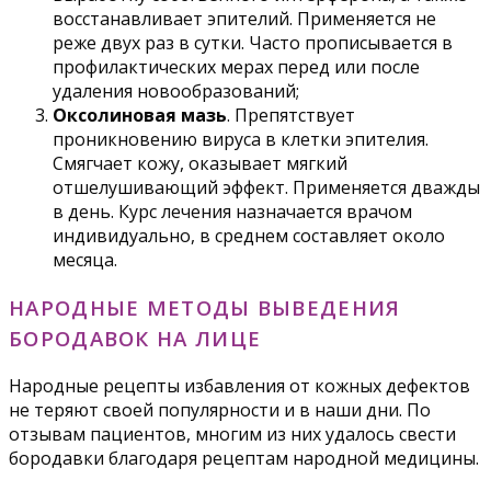
восстанавливает эпителий. Применяется не
реже двух раз в сутки. Часто прописывается в
профилактических мерах перед или после
удаления новообразований;
Оксолиновая мазь
. Препятствует
проникновению вируса в клетки эпителия.
Смягчает кожу, оказывает мягкий
отшелушивающий эффект. Применяется дважды
в день. Курс лечения назначается врачом
индивидуально, в среднем составляет около
месяца.
НАРОДНЫЕ МЕТОДЫ ВЫВЕДЕНИЯ
БОРОДАВОК НА ЛИЦЕ
Народные рецепты избавления от кожных дефектов
не теряют своей популярности и в наши дни. По
отзывам пациентов, многим из них удалось свести
бородавки благодаря рецептам народной медицины.