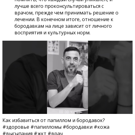
лучше всего проконсультироваться с
врачом, прежде чем принимать решение о
лечении. В конечном итоге, отношение к
бородавкам на лице зависит от личного
восприятия и культурных норм.
Как избавиться от папиллом и бородавок?
#здоровье #папилломы #бородавки #кожа
#высыпания #жкт #врач