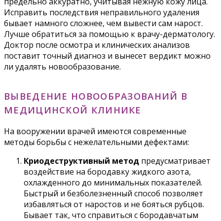
предельно аккуратно, учитывая нежную кожу лица.
Исправить последствия неправильного удаления
бывает намного сложнее, чем вывести сам нарост.
Лучше обратиться за помощью к врачу-дерматологу.
Доктор после осмотра и клинических анализов
поставит точный диагноз и вынесет вердикт можно
ли удалять новообразование.
ВЫВЕДЕНИЕ НОВООБРАЗОВАНИЙ В
МЕДИЦИНСКОЙ КЛИНИКЕ
На вооружении врачей имеются современные
методы борьбы с нежелательными дефектами:
Криодеструктивный метод
предусматривает
воздействие на бородавку жидкого азота,
охлажденного до минимальных показателей.
Быстрый и безболезненный способ позволяет
избавляться от наростов и не бояться рубцов.
Бывает так, что справиться с бородавчатым