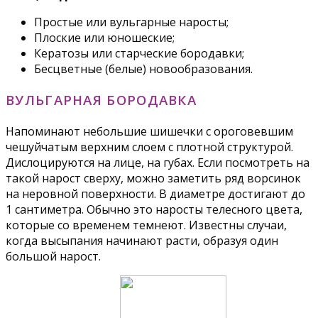
Простые или вульгарные наросты;
Плоские или юношеские;
Кератозы или старческие бородавки;
Бесцветные (белые) новообразования.
ВУЛЬГАРНАЯ БОРОДАВКА
Напоминают небольшие шишечки с ороговевшим
чешуйчатым верхним слоем с плотной структурой.
Дислоцируются на лице, на губах. Если посмотреть на
такой нарост сверху, можно заметить ряд ворсинок
на неровной поверхности. В диаметре достигают до
1 сантиметра. Обычно это наросты телесного цвета,
которые со временем темнеют. Известны случаи,
когда высыпания начинают расти, образуя один
большой нарост.