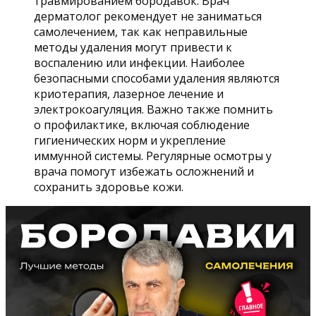
травмированием бородавок. Врач
дерматолог рекомендует не заниматься
самолечением, так как неправильные
методы удаления могут привести к
воспалению или инфекции. Наиболее
безопасными способами удаления являются
криотерапия, лазерное лечение и
электрокоагуляция. Важно также помнить
о профилактике, включая соблюдение
гигиенических норм и укрепление
иммунной системы. Регулярные осмотры у
врача помогут избежать осложнений и
сохранить здоровье кожи.