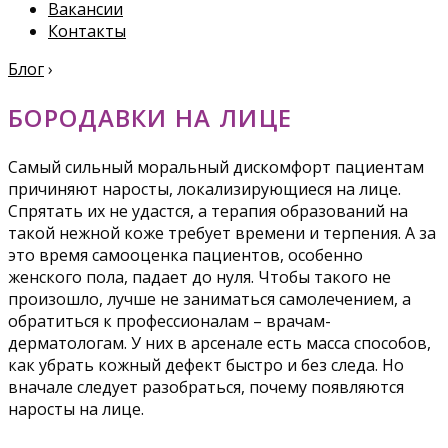
Вакансии
Контакты
Блог
›
БОРОДАВКИ НА ЛИЦЕ
Самый сильный моральный дискомфорт пациентам
причиняют наросты, локализирующиеся на лице.
Спрятать их не удастся, а терапия образований на
такой нежной коже требует времени и терпения. А за
это время самооценка пациентов, особенно
женского пола, падает до нуля. Чтобы такого не
произошло, лучше не заниматься самолечением, а
обратиться к профессионалам – врачам-
дерматологам. У них в арсенале есть масса способов,
как убрать кожный дефект быстро и без следа. Но
вначале следует разобраться, почему появляются
наросты на лице.