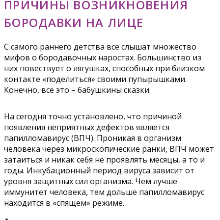
ПРИЧИНЫ ВОЗНИКНОВЕНИЯ
БОРОДАВКИ НА ЛИЦЕ
С самого раннего детства все слышат множество
мифов о бородавочных наростах. Большинство из
них повествует о лягушках, способных при близком
контакте «поделиться» своими пупырышками.
Конечно, все это – бабушкины сказки.
На сегодня точно установлено, что причиной
появления неприятных дефектов является
папилломавирус (ВПЧ). Проникая в организм
человека через микроскопические ранки, ВПЧ может
затаиться и никак себя не проявлять месяцы, а то и
годы. Инкубационный период вируса зависит от
уровня защитных сил организма. Чем лучше
иммунитет человека, тем дольше папилломавирус
находится в «спящем» режиме.