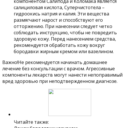
компонентом Салипода и Коломака является
салициловая кислота, Суперчистотела –
гидроокись натрия и калия. Эти вещества
размягчают нарост и способствуют его
отторжению. При нанесении следует четко
соблюдать инструкцию, чтобы не повредить
здоровую кожу. Перед нанесением средства,
рекомендуется обработать кожу вокруг
бородавки жирным кремом или вазелином.
Важно!Не рекомендуется начинать домашнее
лечение без консультации с врачом. Агрессивные
компоненты лекарств могут нанести непоправимый
вред здоровью при неподтвержденном диагнозе.
Читайте также: