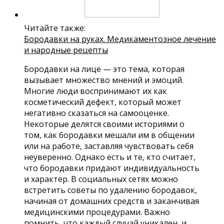
Читайте также:
Бородавки на руках. Медикаментозное лечение
и народные рецепты
Бородавки на лице — это тема, которая
вызывает множество мнений и эмоций.
Многие люди воспринимают их как
косметический дефект, который может
негативно сказаться на самооценке.
Некоторые делятся своими историями о
том, как бородавки мешали им в общении
или на работе, заставляя чувствовать себя
неуверенно. Однако есть и те, кто считает,
что бородавки придают индивидуальность
и характер. В социальных сетях можно
встретить советы по удалению бородавок,
начиная от домашних средств и заканчивая
медицинскими процедурами. Важно
помнить, что каждый случай уникален, и