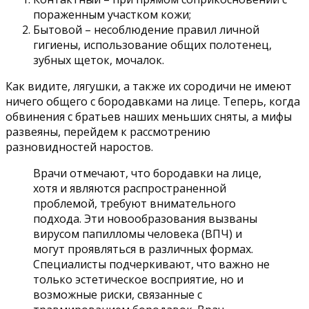
пораженным участком кожи;
Бытовой – несоблюдение правил личной
гигиены, использование общих полотенец,
зубных щеток, мочалок.
Как видите, лягушки, а также их сородичи не имеют
ничего общего с бородавками на лице. Теперь, когда
обвинения с братьев наших меньших сняты, а мифы
развеяны, перейдем к рассмотрению
разновидностей наростов.
Врачи отмечают, что бородавки на лице,
хотя и являются распространенной
проблемой, требуют внимательного
подхода. Эти новообразования вызваны
вирусом папилломы человека (ВПЧ) и
могут проявляться в различных формах.
Специалисты подчеркивают, что важно не
только эстетическое восприятие, но и
возможные риски, связанные с