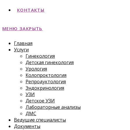
КОНТАКТЫ
МЕНЮ
ЗАКРЫТЬ
Главная
Услуги
Гинекология
Детская гинекология
Урология
Колопроктология
Репродуктология
Эндокринология
УЗИ
Детское УЗИ
Лабораторные анализы
ДМС
Ведущие специалисты
Документы