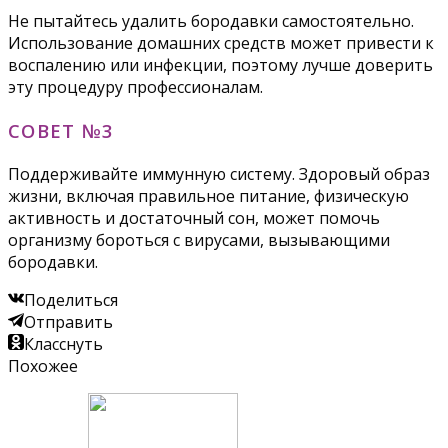
Не пытайтесь удалить бородавки самостоятельно.
Использование домашних средств может привести к
воспалению или инфекции, поэтому лучше доверить
эту процедуру профессионалам.
СОВЕТ №3
Поддерживайте иммунную систему. Здоровый образ
жизни, включая правильное питание, физическую
активность и достаточный сон, может помочь
организму бороться с вирусами, вызывающими
бородавки.
Поделиться
Отправить
Класснуть
Похожее