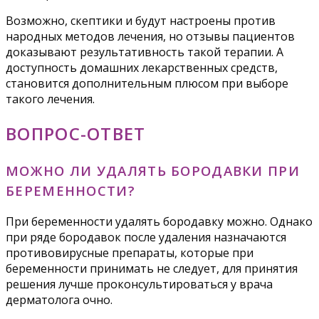
Возможно, скептики и будут настроены против
народных методов лечения, но отзывы пациентов
доказывают результативность такой терапии. А
доступность домашних лекарственных средств,
становится дополнительным плюсом при выборе
такого лечения.
ВОПРОС-ОТВЕТ
МОЖНО ЛИ УДАЛЯТЬ БОРОДАВКИ ПРИ
БЕРЕМЕННОСТИ?
При беременности удалять бородавку можно. Однако
при ряде бородавок после удаления назначаются
противовирусные препараты, которые при
беременности принимать не следует, для принятия
решения лучше проконсультироваться у врача
дерматолога очно.