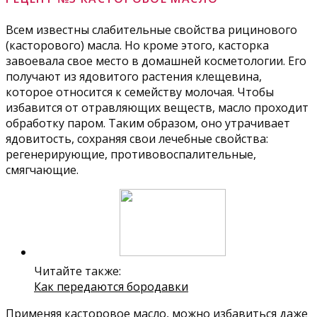
Всем известны слабительные свойства рицинового
(касторового) масла. Но кроме этого, касторка
завоевала свое место в домашней косметологии. Его
получают из ядовитого растения клещевина,
которое относится к семейству молочая. Чтобы
избавится от отравляющих веществ, масло проходит
обработку паром. Таким образом, оно утрачивает
ядовитость, сохраняя свои лечебные свойства:
регенерирующие, противовоспалительные,
смягчающие.
Читайте также:
Как передаются бородавки
Применяя касторовое масло, можно избавиться даже