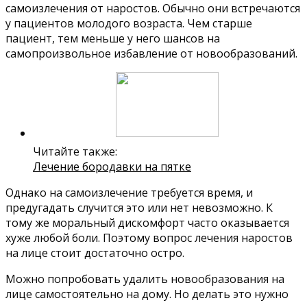
самоизлечения от наростов. Обычно они встречаются
у пациентов молодого возраста. Чем старше
пациент, тем меньше у него шансов на
самопроизвольное избавление от новообразований.
Читайте также:
Лечение бородавки на пятке
Однако на самоизлечение требуется время, и
предугадать случится это или нет невозможно. К
тому же моральный дискомфорт часто оказывается
хуже любой боли. Поэтому вопрос лечения наростов
на лице стоит достаточно остро.
Можно попробовать удалить новообразования на
лице самостоятельно на дому. Но делать это нужно