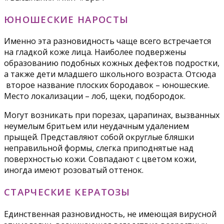
ЮНОШЕСКИЕ НАРОСТЫ
Именно эта разновидность чаще всего встречается
на гладкой коже лица. Наиболее подвержены
образованию подобных кожных дефектов подростки,
а также дети младшего школьного возраста. Отсюда
второе название плоских бородавок – юношеские.
Место локализации – лоб, щеки, подбородок.
Могут возникать при порезах, царапинах, вызванных
неумелым бритьем или неудачным удалением
прыщей. Представляют собой округлые бляшки
неправильной формы, слегка приподнятые над
поверхностью кожи. Совпадают с цветом кожи,
иногда имеют розоватый оттенок.
СТАРЧЕСКИЕ КЕРАТОЗЫ
Единственная разновидность, не имеющая вирусной