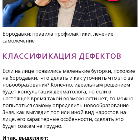
Бородавки: правила профилактики, лечение,
самолечение.
КЛАССИФИКАЦИЯ ДЕФЕКТОВ
Если на лице появились маленькие бугорки, похожие
на бородавки, что делать и как уточнить что это за
новообразования? Конечно, идеальным решением
будет консультация дерматолога, но если в
настоящее время такой возможности нет, то можно
попытаться самому определить новообразование.
Зная, как выглядит тот или иной вид наростов на
лице, его характерные особенности, сделать это
будет совсем не трудно.
Итак, выделяют: