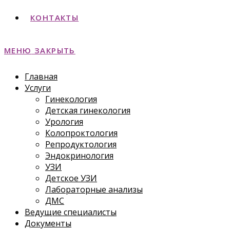
КОНТАКТЫ
МЕНЮ
ЗАКРЫТЬ
Главная
Услуги
Гинекология
Детская гинекология
Урология
Колопроктология
Репродуктология
Эндокринология
УЗИ
Детское УЗИ
Лабораторные анализы
ДМС
Ведущие специалисты
Документы