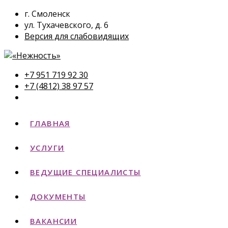
г. Смоленск
ул. Тухачевского, д. 6
Версия для слабовидящих
+7 951 719 92 30
+7 (4812) 38 97 57
ГЛАВНАЯ
УСЛУГИ
ВЕДУЩИЕ СПЕЦИАЛИСТЫ
ДОКУМЕНТЫ
ВАКАНСИИ