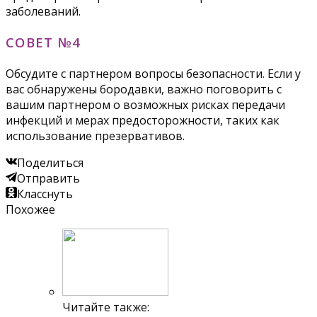
заболеваний.
СОВЕТ №4
Обсудите с партнером вопросы безопасности. Если у
вас обнаружены бородавки, важно поговорить с
вашим партнером о возможных рисках передачи
инфекций и мерах предосторожности, таких как
использование презервативов.
Поделиться
Отправить
Класснуть
Похожее
Читайте также: