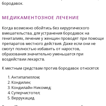
бородавок.
МЕДИКАМЕНТОЗНОЕ ЛЕЧЕНИЕ
Когда возможно обойтись без хирургического
вмешательства, для устранения бородавок на
гениталиях, лечение у женщин проводят при помощи
препаратов местного действия. Даже если они не
смогут полностью избавить от наростов,
образования значительно уменьшатся при
воздействии лекарств.
К местным средствам против бородавок относятся:
Антипапиллом;
Кондилин;
Кондилайн-Никомед;
Суперчистотел;
Веррукацид.