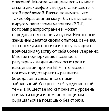
опасений. Многие женщины испытывают
стыд и дискомфорт, когда сталкиваются с
этой проблемой. Важно понимать, что
такие образования могут быть вызваны
вирусом папилломы человека (ВПЧ),
который распространен и может
передаваться половым путем. Некоторые
женщины делятся своим опытом, отмечая,
что после диагностики и консультации с
врачом они чувствуют себя более уверенно.
Многие подчеркивают важность
регулярных медицинских осмотров и
вакцинации против ВПЧ, что может
помочь предотвратить развитие
бородавок и связанных с ними
заболеваний. Открытое обсуждение этой
темы в обществе может снизить уровень
стигматизации и помочь женщинам
обращаться за помощью без страха.