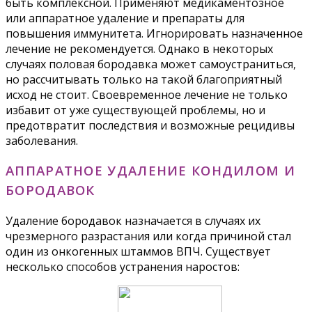
быть комплексной. Применяют медикаментозное
или аппаратное удаление и препараты для
повышения иммунитета. Игнорировать назначенное
лечение не рекомендуется. Однако в некоторых
случаях половая бородавка может самоустраниться,
но рассчитывать только на такой благоприятный
исход не стоит. Своевременное лечение не только
избавит от уже существующей проблемы, но и
предотвратит последствия и возможные рецидивы
заболевания.
АППАРАТНОЕ УДАЛЕНИЕ КОНДИЛОМ И
БОРОДАВОК
Удаление бородавок назначается в случаях их
чрезмерного разрастания или когда причиной стал
один из онкогенных штаммов ВПЧ. Существует
несколько способов устранения наростов: