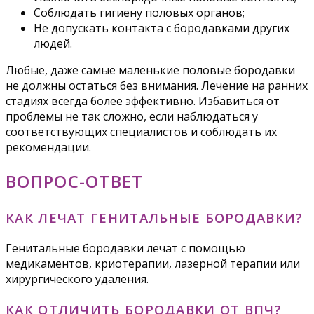
Соблюдать гигиену половых органов;
Не допускать контакта с бородавками других
людей.
Любые, даже самые маленькие половые бородавки
не должны остаться без внимания. Лечение на ранних
стадиях всегда более эффективно. Избавиться от
проблемы не так сложно, если наблюдаться у
соответствующих специалистов и соблюдать их
рекомендации.
ВОПРОС-ОТВЕТ
КАК ЛЕЧАТ ГЕНИТАЛЬНЫЕ БОРОДАВКИ?
Генитальные бородавки лечат с помощью
медикаментов, криотерапии, лазерной терапии или
хирургического удаления.
КАК ОТЛИЧИТЬ БОРОДАВКИ ОТ ВПЧ?