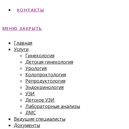
КОНТАКТЫ
МЕНЮ
ЗАКРЫТЬ
Главная
Услуги
Гинекология
Детская гинекология
Урология
Колопроктология
Репродуктология
Эндокринология
УЗИ
Детское УЗИ
Лабораторные анализы
ДМС
Ведущие специалисты
Документы