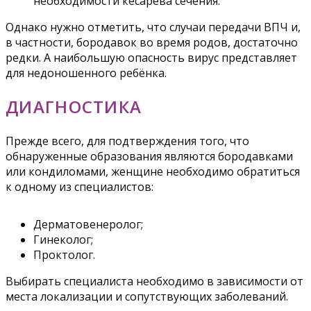
необходимости кесарева сечения.
Однако нужно отметить, что случаи передачи ВПЧ и,
в частности, бородавок во время родов, достаточно
редки. А наибольшую опасность вирус представляет
для недоношенного ребёнка.
ДИАГНОСТИКА
Прежде всего, для подтверждения того, что
обнаруженные образования являются бородавками
или кондиломами, женщине необходимо обратиться
к одному из специалистов:
Дерматовенеролог;
Гинеколог;
Проктолог.
Выбирать специалиста необходимо в зависимости от
места локализации и сопутствующих заболеваний.