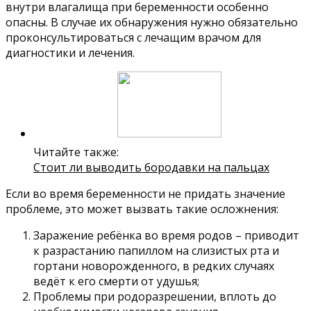
внутри влагалища при беременности особенно
опасны. В случае их обнаружения нужно обязательно
проконсультироваться с лечащим врачом для
диагностики и лечения.
Читайте также:
Стоит ли выводить бородавки на пальцах
Если во время беременности не придать значение
проблеме, это может вызвать такие осложнения:
Заражение ребёнка во время родов – приводит
к разрастанию папиллом на слизистых рта и
гортани новорожденного, в редких случаях
ведёт к его смерти от удушья;
Проблемы при родоразрешении, вплоть до