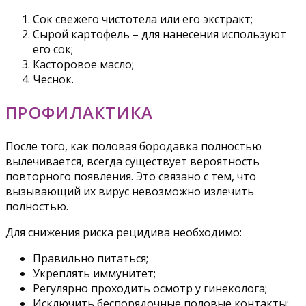
Сок свежего чистотела или его экстракт;
Сырой картофель – для нанесения используют
его сок;
Касторовое масло;
Чеснок.
ПРОФИЛАКТИКА
После того, как половая бородавка полностью
вылечивается, всегда существует вероятность
повторного появления. Это связано с тем, что
вызывающий их вирус невозможно излечить
полностью.
Для снижения риска рецидива необходимо:
Правильно питаться;
Укреплять иммунитет;
Регулярно проходить осмотр у гинеколога;
Исключить беспорядочные половые контакты;