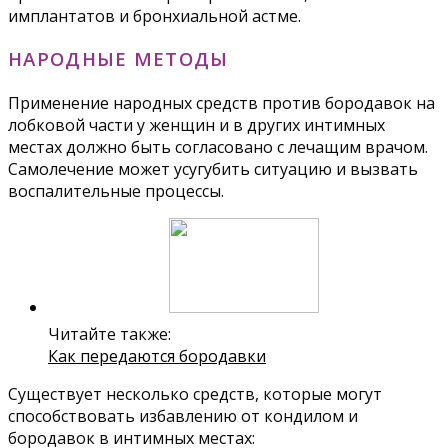
имплантатов и бронхиальной астме.
НАРОДНЫЕ МЕТОДЫ
Применение народных средств против бородавок на
лобковой части у женщин и в других интимных
местах должно быть согласовано с лечащим врачом.
Самолечение может усугубить ситуацию и вызвать
воспалительные процессы.
Читайте также:
Как передаются бородавки
Существует несколько средств, которые могут
способствовать избавлению от кондилом и
бородавок в интимных местах: