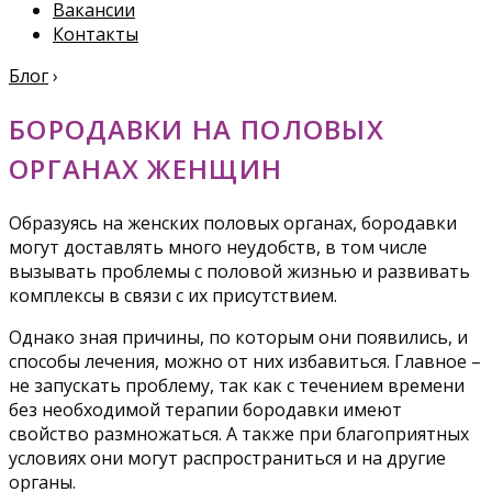
Вакансии
Контакты
Блог
›
БОРОДАВКИ НА ПОЛОВЫХ
ОРГАНАХ ЖЕНЩИН
Образуясь на женских половых органах, бородавки
могут доставлять много неудобств, в том числе
вызывать проблемы с половой жизнью и развивать
комплексы в связи с их присутствием.
Однако зная причины, по которым они появились, и
способы лечения, можно от них избавиться. Главное –
не запускать проблему, так как с течением времени
без необходимой терапии бородавки имеют
свойство размножаться. А также при благоприятных
условиях они могут распространиться и на другие
органы.