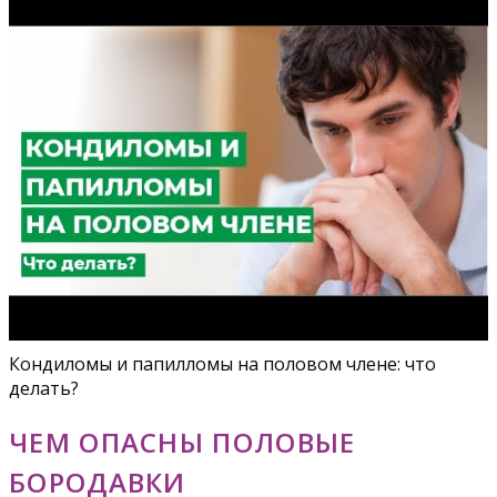
Кондиломы и папилломы на половом члене: что
делать?
ЧЕМ ОПАСНЫ ПОЛОВЫЕ
БОРОДАВКИ