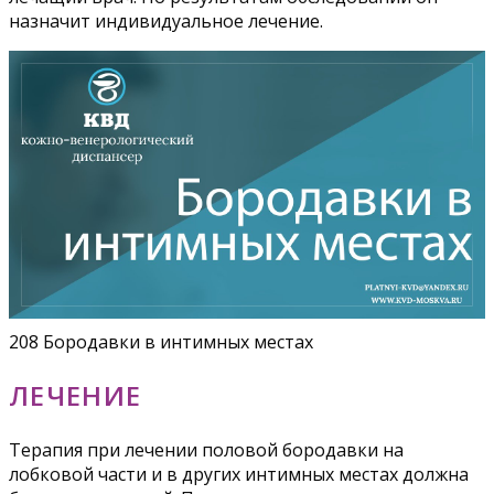
назначит индивидуальное лечение.
208 Бородавки в интимных местах
ЛЕЧЕНИЕ
Терапия при лечении половой бородавки на
лобковой части и в других интимных местах должна