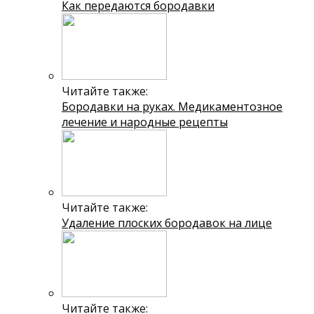
Как передаются бородавки
Читайте также:
Бородавки на руках. Медикаментозное
лечение и народные рецепты
Читайте также:
Удаление плоских бородавок на лице
Читайте также: