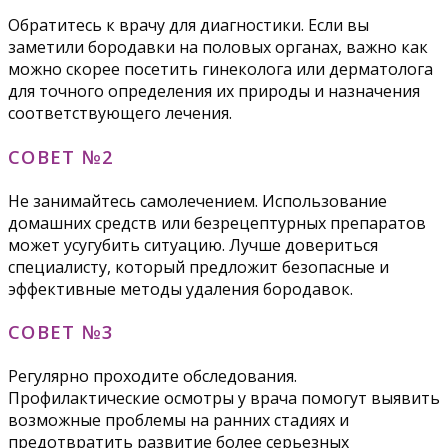
Обратитесь к врачу для диагностики. Если вы
заметили бородавки на половых органах, важно как
можно скорее посетить гинеколога или дерматолога
для точного определения их природы и назначения
соответствующего лечения.
СОВЕТ №2
Не занимайтесь самолечением. Использование
домашних средств или безрецептурных препаратов
может усугубить ситуацию. Лучше довериться
специалисту, который предложит безопасные и
эффективные методы удаления бородавок.
СОВЕТ №3
Регулярно проходите обследования.
Профилактические осмотры у врача помогут выявить
возможные проблемы на ранних стадиях и
предотвратить развитие более серьезных