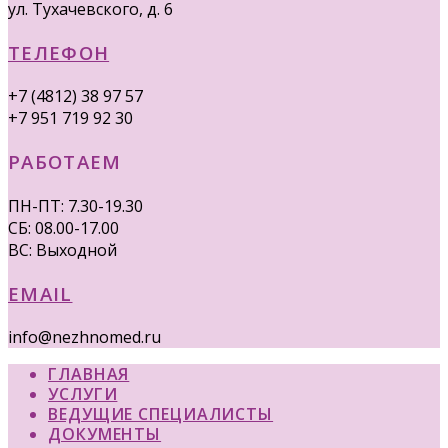
ул. Тухачевского, д. 6
ТЕЛЕФОН
+7 (4812) 38 97 57
+7 951 719 92 30
РАБОТАЕМ
ПН-ПТ: 7.30-19.30
СБ: 08.00-17.00
ВС: Выходной
EMAIL
info@nezhnomed.ru
ГЛАВНАЯ
УСЛУГИ
ВЕДУЩИЕ СПЕЦИАЛИСТЫ
ДОКУМЕНТЫ