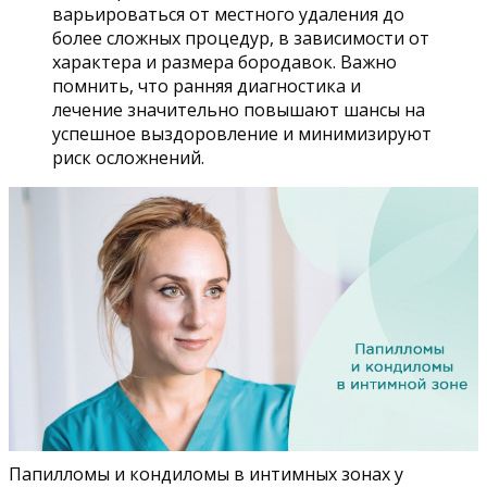
варьироваться от местного удаления до
более сложных процедур, в зависимости от
характера и размера бородавок. Важно
помнить, что ранняя диагностика и
лечение значительно повышают шансы на
успешное выздоровление и минимизируют
риск осложнений.
Папилломы и кондиломы в интимных зонах у