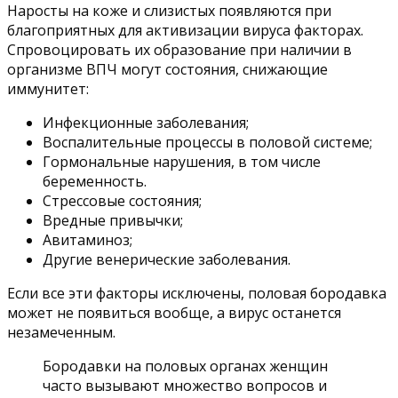
Наросты на коже и слизистых появляются при
благоприятных для активизации вируса факторах.
Спровоцировать их образование при наличии в
организме ВПЧ могут состояния, снижающие
иммунитет:
Инфекционные заболевания;
Воспалительные процессы в половой системе;
Гормональные нарушения, в том числе
беременность.
Стрессовые состояния;
Вредные привычки;
Авитаминоз;
Другие венерические заболевания.
Если все эти факторы исключены, половая бородавка
может не появиться вообще, а вирус останется
незамеченным.
Бородавки на половых органах женщин
часто вызывают множество вопросов и