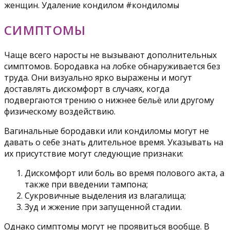
женщин. Удаление кондилом #кондиломы
СИМПТОМЫ
Чаще всего наросты не вызывают дополнительных
симптомов. Бородавка на лобке обнаруживается без
труда. Они визуально ярко выражены и могут
доставлять дискомфорт в случаях, когда
подвергаются трению о нижнее бельё или другому
физическому воздействию.
Вагинальные бородавки или кондиломы могут не
давать о себе знать длительное время. Указывать на
их присутствие могут следующие признаки:
Дискомфорт или боль во время полового акта, а
также при введении тампона;
Сукровичные выделения из влагалища;
Зуд и жжение при запущенной стадии.
Однако симптомы могут не проявиться вообще. В