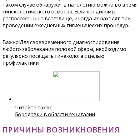
таком случае обнаружить патологию можно во время
гинекологического осмотра. Если кондиломы
расположены на влагалище, иногда их находят при
проведении ежедневных гигиенических процедур.
Важно!Для своевременного диагностирования
любого заболевания половой сферы, необходимо
регулярно посещать гинеколога с целью
профилактики.
Читайте также:
Бородавки в области гениталий
ПРИЧИНЫ ВОЗНИКНОВЕНИЯ