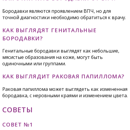
Бородавки являются проявлением ВПЧ, но для
точной диагностики необходимо обратиться к врачу.
КАК ВЫГЛЯДЯТ ГЕНИТАЛЬНЫЕ
БОРОДАВКИ?
Генитальные бородавки выглядят как небольшие,
мясистые образования на коже, могут быть
одиночными или группами.
КАК ВЫГЛЯДИТ РАКОВАЯ ПАПИЛЛОМА?
Раковая папиллома может выглядеть как измененная
бородавка, с неровными краями и изменением цвета.
СОВЕТЫ
СОВЕТ №1