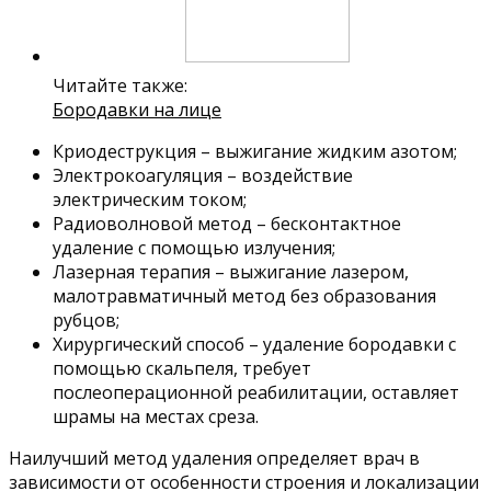
Читайте также:
Бородавки на лице
Криодеструкция – выжигание жидким азотом;
Электрокоагуляция – воздействие
электрическим током;
Радиоволновой метод – бесконтактное
удаление с помощью излучения;
Лазерная терапия – выжигание лазером,
малотравматичный метод без образования
рубцов;
Хирургический способ – удаление бородавки с
помощью скальпеля, требует
послеоперационной реабилитации, оставляет
шрамы на местах среза.
Наилучший метод удаления определяет врач в
зависимости от особенности строения и локализации