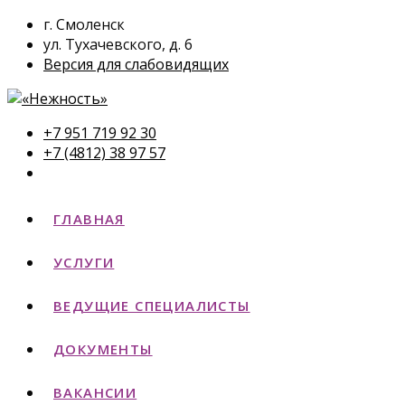
г. Смоленск
ул. Тухачевского, д. 6
Версия для слабовидящих
+7 951 719 92 30
+7 (4812) 38 97 57
ГЛАВНАЯ
УСЛУГИ
ВЕДУЩИЕ СПЕЦИАЛИСТЫ
ДОКУМЕНТЫ
ВАКАНСИИ