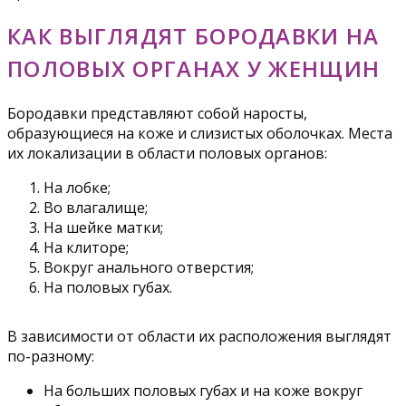
КАК ВЫГЛЯДЯТ БОРОДАВКИ НА
ПОЛОВЫХ ОРГАНАХ У ЖЕНЩИН
Бородавки представляют собой наросты,
образующиеся на коже и слизистых оболочках. Места
их локализации в области половых органов:
На лобке;
Во влагалище;
На шейке матки;
На клиторе;
Вокруг анального отверстия;
На половых губах.
В зависимости от области их расположения выглядят
по-разному:
На больших половых губах и на коже вокруг