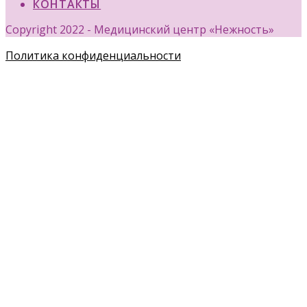
КОНТАКТЫ
Copyright 2022 - Медицинский центр «Нежность»
Политика конфиденциальности