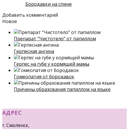
Бородавки на спине
Добавить комментарий
Новое
Препарат “Чистотело” от папиллом
Герпесная ангина
Герпес на губе у кормящей мамы
Гомеопатия от бородавок
Причины образования папиллом на языке
АДРЕС
г. Смоленск,