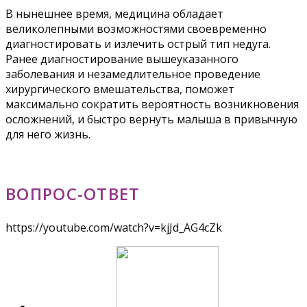
В нынешнее время, медицина обладает
великолепными возможностями своевременно
диагностировать и излечить острый тип недуга.
Ранее диагностирование вышеуказанного
заболевания и незамедлительное проведение
хирургического вмешательства, поможет
максимально сократить вероятность возникновения
осложнений, и быстро вернуть малыша в привычную
для него жизнь.
ВОПРОС-ОТВЕТ
https://youtube.com/watch?v=kjJd_AG4cZk