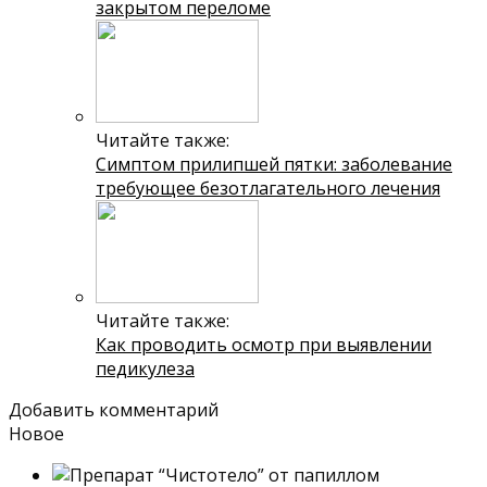
закрытом переломе
Читайте также:
Симптом прилипшей пятки: заболевание
требующее безотлагательного лечения
Читайте также:
Как проводить осмотр при выявлении
педикулеза
Добавить комментарий
Новое