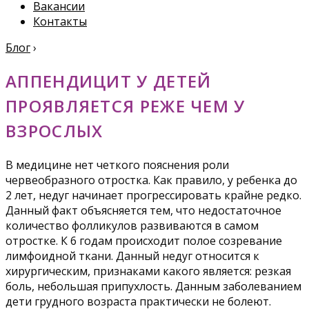
Вакансии
Контакты
Блог
›
АППЕНДИЦИТ У ДЕТЕЙ
ПРОЯВЛЯЕТСЯ РЕЖЕ ЧЕМ У
ВЗРОСЛЫХ
В медицине нет четкого пояснения роли
червеобразного отростка. Как правило, у ребенка до
2 лет, недуг начинает прогрессировать крайне редко.
Данный факт объясняется тем, что недостаточное
количество фолликулов развиваются в самом
отростке. К 6 годам происходит полое созревание
лимфоидной ткани. Данный недуг относится к
хирургическим, признаками какого является: резкая
боль, небольшая припухлость. Данным заболеванием
дети грудного возраста практически не болеют.