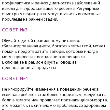
профилактика и ранняя диагностика заболеваний
важны для здоровья вашего ребенка. Регулярные
осмотры у педиатра помогут выявить возможные
проблемы на ранней стадии.
СОВЕТ №3
Обучайте детей правильному питанию:
сбалансированная диета, богатая клетчаткой, может
помочь предотвратить запоры, которые иногда
могут привести к воспалению аппендикса.
Включайте в рацион фрукты, овощи и
цельнозерновые продукты.
СОВЕТ №4
Не игнорируйте изменения в поведении ребенка:
если ваш ребенок стал более капризным, жалуется на
боли в животе или проявляет признаки дискомфорта,
это может быть сигналом о проблемах со здоровьем.