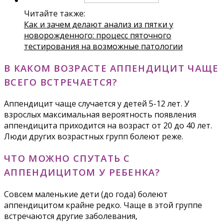
Читайте также:
Как и зачем делают анализ из пятки у
новорожденного: процесс пяточного
тестирования на возможные патологии
В КАКОМ ВОЗРАСТЕ АППЕНДИЦИТ ЧАЩЕ
ВСЕГО ВСТРЕЧАЕТСЯ?
Аппендицит чаще случается у детей 5-12 лет. У
взрослых максимальная вероятность появления
аппендицита приходится на возраст от 20 до 40 лет.
Люди других возрастных групп болеют реже.
ЧТО МОЖНО СПУТАТЬ С
АППЕНДИЦИТОМ У РЕБЕНКА?
Совсем маленькие дети (до года) болеют
аппендицитом крайне редко. Чаще в этой группе
встречаются другие заболевания,