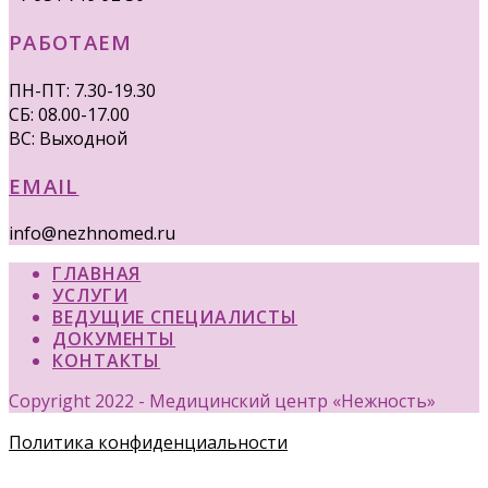
РАБОТАЕМ
ПН-ПТ: 7.30-19.30
СБ: 08.00-17.00
ВС: Выходной
EMAIL
info@nezhnomed.ru
ГЛАВНАЯ
УСЛУГИ
ВЕДУЩИЕ СПЕЦИАЛИСТЫ
ДОКУМЕНТЫ
КОНТАКТЫ
Copyright 2022 - Медицинский центр «Нежность»
Политика конфиденциальности