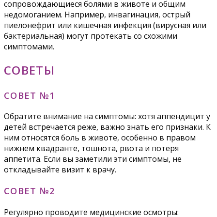
сопровождающиеся болями в животе и общим
недомоганием. Например, инвагинация, острый
пиелонефрит или кишечная инфекция (вирусная или
бактериальная) могут протекать со схожими
симптомами.
СОВЕТЫ
СОВЕТ №1
Обратите внимание на симптомы: хотя аппендицит у
детей встречается реже, важно знать его признаки. К
ним относятся боль в животе, особенно в правом
нижнем квадранте, тошнота, рвота и потеря
аппетита. Если вы заметили эти симптомы, не
откладывайте визит к врачу.
СОВЕТ №2
Регулярно проводите медицинские осмотры: