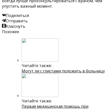
Всегда лучше проконсультироваться с врачом, чем
упустить важный момент.
Поделиться
Отправить
Класснуть
Похожее
Читайте также:
Могут ли с глистами положить в больницу
Читайте также:
Первая медицинская помощь при