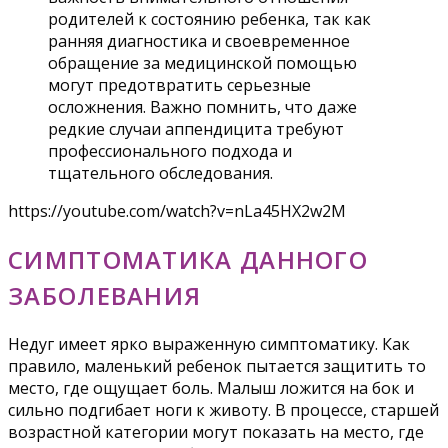
родителей к состоянию ребенка, так как
ранняя диагностика и своевременное
обращение за медицинской помощью
могут предотвратить серьезные
осложнения. Важно помнить, что даже
редкие случаи аппендицита требуют
профессионального подхода и
тщательного обследования.
https://youtube.com/watch?v=nLa45HX2w2M
СИМПТОМАТИКА ДАННОГО
ЗАБОЛЕВАНИЯ
Недуг имеет ярко выраженную симптоматику. Как
правило, маленький ребенок пытается защитить то
место, где ощущает боль. Малыш ложится на бок и
сильно подгибает ноги к животу. В процессе, старшей
возрастной категории могут показать на место, где