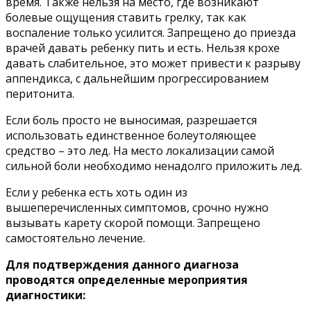
время. Также нельзя на место, где возникают
болевые ощущения ставить грелку, так как
воспаление только усилится. Запрещено до приезда
врачей давать ребенку пить и есть. Нельзя крохе
давать слабительное, это может привести к разрыву
аппендикса, с дальнейшим прогрессированием
перитонита.
Если боль просто не выносимая, разрешается
использовать единственное болеутоляющее
средство – это лед. На место локализации самой
сильной боли необходимо ненадолго приложить лед.
Если у ребенка есть хоть один из
вышеперечисленных симптомов, срочно нужно
вызывать карету скорой помощи. Запрещено
самостоятельно лечение.
Для подтверждения данного диагноза
проводятся определенные мероприятия
диагностики: