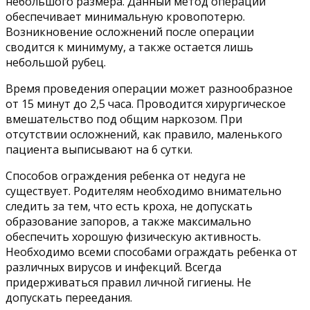
небольшого размера. Данный метод операции
обеспечивает минимальную кровопотерю.
Возникновение осложнений после операции
сводится к минимуму, а также остается лишь
небольшой рубец.
Время проведения операции может разнообразное
от 15 минут до 2,5 часа. Проводится хирургическое
вмешательство под общим наркозом. При
отсутствии осложнений, как правило, маленького
пациента выписывают на 6 сутки.
Способов ограждения ребенка от недуга не
существует. Родителям необходимо внимательно
следить за тем, что есть кроха, не допускать
образование запоров, а также максимально
обеспечить хорошую физическую активность.
Необходимо всеми способами ограждать ребенка от
различных вирусов и инфекций. Всегда
придерживаться правил личной гигиены. Не
допускать переедания.