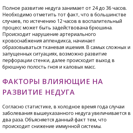
Полное развитие недуга занимает от 24 до 36 часов.
Необходимо отметить тот факт, что в большинстве
случаев, по истечению 12 часов в воспалительный
процесс может быть задействована брюшина.
Происходит нарушение артериального
кровоснабжения аппендикса, начинает
образовываться тканевая ишемия. В самых сложных и
запущенных ситуациях, возможно развитие
перфорации стенки, далее происходит выход в
брюшную полость гноя и каловых масс.
ФАКТОРЫ ВЛИЯЮЩИЕ НА
РАЗВИТИЕ НЕДУГА
Согласно статистике, в холодное время года случаи
заболевания вышеуказанного недуга увеличивается в
два раза. Объясняется данный факт тем, что
происходит снижение иммунной системы.