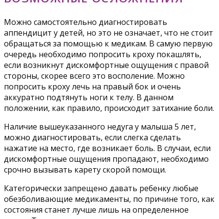
Можно самостоятельно диагностировать
аппендицит у детей, но это не означает, что не стоит
обращаться за помощью к медикам. В самую первую
очередь необходимо попросить кроху покашлять,
если возникнут дискомфортные ощущения с правой
стороны, скорее всего это восполение. Можно
попросить кроху лечь на правый бок и очень
аккуратно подтянуть ноги к телу. В данном
положении, как правило, происходит затихание боли.
Наличие вышеуказанного недуга у малыша 5 лет,
можно диагностировать, если слегка сделать
нажатие на место, где возникает боль. В случаи, если
дискомфортные ощущения пропадают, необходимо
срочно вызывать карету скорой помощи.
Категорически запрещено давать ребенку любые
обезболивающие медикаменты, по причине того, как
состояния станет лучше лишь на определенное