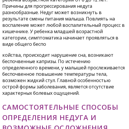
Причины для прогрессирования недуга
разнообразные. Недуг может возникнуть в
результате смены питания малыша. Повлиять на
воспаление может любой воспалительный процесс в
кишечнике. У ребенка младшей возрастной
категории, симптоматика начинает проявляться в
виде общего беспо
койства, происходит нарушение сна, возникают
беспочвенные капризы. По истечению
определенного времени, у малышей прослеживается
беспочвенное повышение температуры тела,
возможен жидкий стул. Главной особенностью
острой формы заболевания, является отсутствие
характерных болевых ощущений.
САМОСТОЯТЕЛЬНЫЕ СПОСОБЫ
ОПРЕДЕЛЕНИЯ НЕДУГА И
ВОЗМОЖНЫЕ ОСЛОЖНЕНИЯ