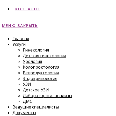
КОНТАКТЫ
МЕНЮ
ЗАКРЫТЬ
Главная
Услуги
Гинекология
Детская гинекология
Урология
Колопроктология
Репродуктология
Эндокринология
УЗИ
Детское УЗИ
Лабораторные анализы
ДМС
Ведущие специалисты
Документы