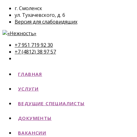
г. Смоленск
ул. Тухачевского, д. 6
Версия для слабовидящих
+7 951 719 92 30
+7 (4812) 38 97 57
ГЛАВНАЯ
УСЛУГИ
ВЕДУЩИЕ СПЕЦИАЛИСТЫ
ДОКУМЕНТЫ
ВАКАНСИИ