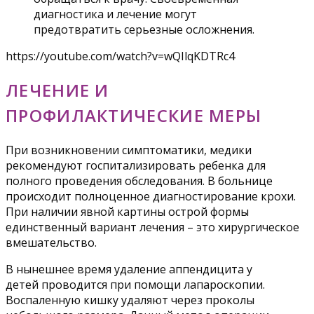
диагностика и лечение могут
предотвратить серьезные осложнения.
https://youtube.com/watch?v=wQIlqKDTRc4
ЛЕЧЕНИЕ И
ПРОФИЛАКТИЧЕСКИЕ МЕРЫ
При возникновении симптоматики, медики
рекомендуют госпитализировать ребенка для
полного проведения обследования. В больнице
происходит полноценное диагностирование крохи.
При наличии явной картины острой формы
единственный вариант лечения – это хирургическое
вмешательство.
В нынешнее время удаление аппендицита у
детей проводится при помощи лапароскопии.
Воспаленную кишку удаляют через проколы