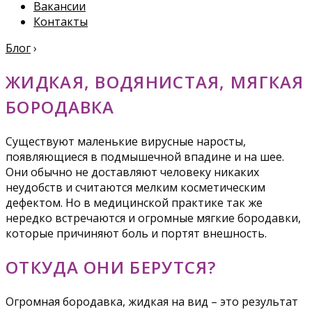
Вакансии
Контакты
Блог
›
ЖИДКАЯ, ВОДЯНИСТАЯ, МЯГКАЯ
БОРОДАВКА
Существуют маленькие вирусные наросты,
появляющиеся в подмышечной впадине и на шее.
Они обычно не доставляют человеку никаких
неудобств и считаются мелким косметическим
дефектом. Но в медицинской практике так же
нередко встречаются и огромные мягкие бородавки,
которые причиняют боль и портят внешность.
ОТКУДА ОНИ БЕРУТСЯ?
Огромная бородавка, жидкая на вид – это результат