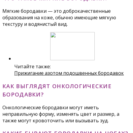
Мягкие бородавки — это доброкачественные
образования на коже, обычно имеющие мягкую
текстуру и водянистый вид.
Читайте также:
Прижигание азотом подошвенных бородавок
КАК ВЫГЛЯДЯТ ОНКОЛОГИЧЕСКИЕ
БОРОДАВКИ?
Онкологические бородавки могут иметь
неправильную форму, изменять цвет и размер, а
также могут кровоточить или вызывать зуд.