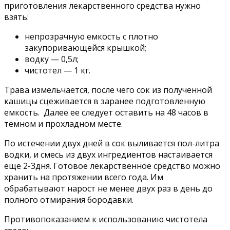
приготовления лекарственного средства нужно
взять:
непрозрачную емкость с плотно
закупоривающейся крышкой;
водку — 0,5л;
чистотел — 1 кг.
Трава измельчается, после чего сок из полученной
кашицы сцеживается в заранее подготовленную
емкость. Далее ее следует оставить на 48 часов в
темном и прохладном месте.
По истечении двух дней в сок выливается пол-литра
водки, и смесь из двух ингредиентов настаивается
еще 2-3дня. Готовое лекарственное средство можно
хранить на протяжении всего года. Им
обрабатывают нарост не менее двух раз в день до
полного отмирания бородавки.
Противопоказанием к использованию чистотела