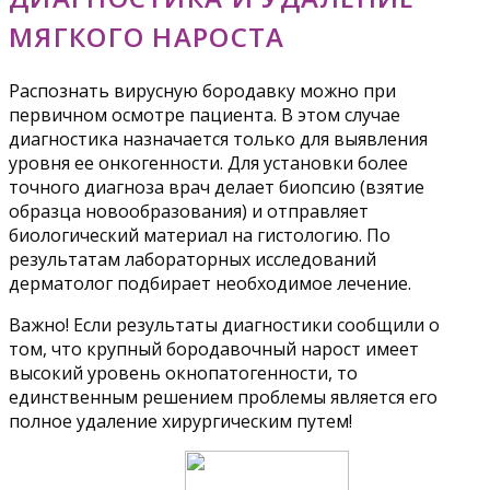
МЯГКОГО НАРОСТА
Распознать вирусную бородавку можно при
первичном осмотре пациента. В этом случае
диагностика назначается только для выявления
уровня ее онкогенности. Для установки более
точного диагноза врач делает биопсию (взятие
образца новообразования) и отправляет
биологический материал на гистологию. По
результатам лабораторных исследований
дерматолог подбирает необходимое лечение.
Важно! Если результаты диагностики сообщили о
том, что крупный бородавочный нарост имеет
высокий уровень окнопатогенности, то
единственным решением проблемы является его
полное удаление хирургическим путем!