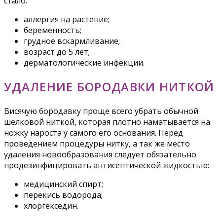
стало:
аллергия на растение;
беременность;
грудное вскармливание;
возраст до 5 лет;
дерматологические инфекции.
УДАЛЕНИЕ БОРОДАВКИ НИТКОЙ
Висячую бородавку проще всего убрать обычной
шелковой ниткой, которая плотно наматывается на
ножку нароста у самого его основания. Перед
проведением процедуры нитку, а так же место
удаления новообразования следует обязательно
продезинфицировать антисептической жидкостью:
медицинский спирт;
перекись водорода;
хлоргекседин.