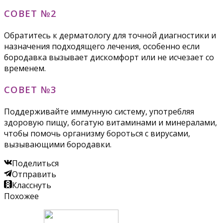
СОВЕТ №2
Обратитесь к дерматологу для точной диагностики и
назначения подходящего лечения, особенно если
бородавка вызывает дискомфорт или не исчезает со
временем.
СОВЕТ №3
Поддерживайте иммунную систему, употребляя
здоровую пищу, богатую витаминами и минералами,
чтобы помочь организму бороться с вирусами,
вызывающими бородавки.
Поделиться
Отправить
Класснуть
Похожее