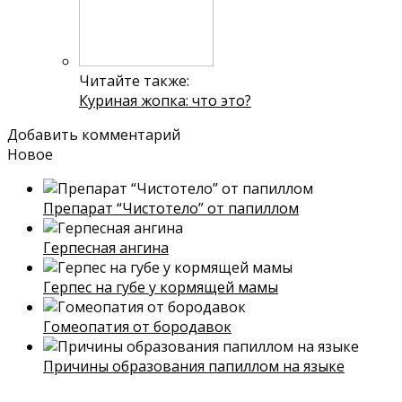
Читайте также:
Куриная жопка: что это?
Добавить комментарий
Новое
Препарат “Чистотело” от папиллом
Герпесная ангина
Герпес на губе у кормящей мамы
Гомеопатия от бородавок
Причины образования папиллом на языке