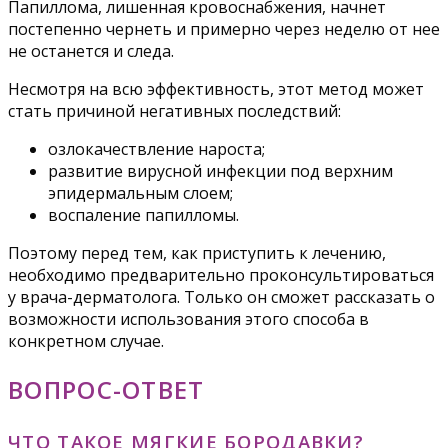
Папиллома, лишенная кровоснабжения, начнет
постепенно чернеть и примерно через неделю от нее
не останется и следа.
Несмотря на всю эффективность, этот метод может
стать причиной негативных последствий:
озлокачествление нароста;
развитие вирусной инфекции под верхним
эпидермальным слоем;
воспаление папилломы.
Поэтому перед тем, как приступить к лечению,
необходимо предварительно проконсультироваться
у врача-дерматолога. Только он сможет рассказать о
возможности использования этого способа в
конкретном случае.
ВОПРОС-ОТВЕТ
ЧТО ТАКОЕ МЯГКИЕ БОРОДАВКИ?