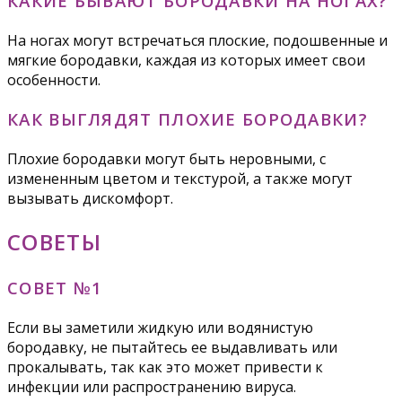
КАКИЕ БЫВАЮТ БОРОДАВКИ НА НОГАХ?
На ногах могут встречаться плоские, подошвенные и
мягкие бородавки, каждая из которых имеет свои
особенности.
КАК ВЫГЛЯДЯТ ПЛОХИЕ БОРОДАВКИ?
Плохие бородавки могут быть неровными, с
измененным цветом и текстурой, а также могут
вызывать дискомфорт.
СОВЕТЫ
СОВЕТ №1
Если вы заметили жидкую или водянистую
бородавку, не пытайтесь ее выдавливать или
прокалывать, так как это может привести к
инфекции или распространению вируса.