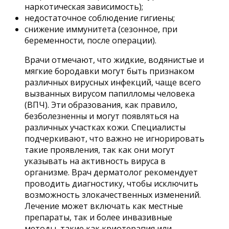
наркотическая зависимость);
недостаточное соблюдение гигиены;
снижение иммунитета (сезонное, при
беременности, после операции).
Врачи отмечают, что жидкие, водянистые и
мягкие бородавки могут быть признаком
различных вирусных инфекций, чаще всего
вызванных вирусом папилломы человека
(ВПЧ). Эти образования, как правило,
безболезненны и могут появляться на
различных участках кожи. Специалисты
подчеркивают, что важно не игнорировать
такие проявления, так как они могут
указывать на активность вируса в
организме. Врач дерматолог рекомендует
проводить диагностику, чтобы исключить
возможность злокачественных изменений.
Лечение может включать как местные
препараты, так и более инвазивные
методы, такие как криотерапия или