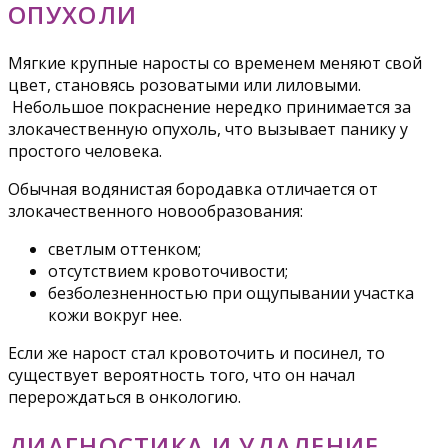
ОПУХОЛИ
Мягкие крупные наросты со временем меняют свой
цвет, становясь розоватыми или лиловыми.
Небольшое покраснение нередко принимается за
злокачественную опухоль, что вызывает панику у
простого человека.
Обычная водянистая бородавка отличается от
злокачественного новообразования:
светлым оттенком;
отсутствием кровоточивости;
безболезненностью при ощупывании участка
кожи вокруг нее.
Если же нарост стал кровоточить и посинел, то
существует вероятность того, что он начал
перерождаться в онкологию.
ДИАГНОСТИКА И УДАЛЕНИЕ