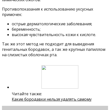
Противопоказания к использованию уксусных
примочек:
острые дерматологические заболевания;
беременность;
высокая чувствительность кожи к кислоте.
Так же этот метод не подходит для выведения
генитальных бородавок, а так же крупных папиллом
на слизистых оболочках рта.
Читайте также:
Какие бородавки нельзя удалять самому