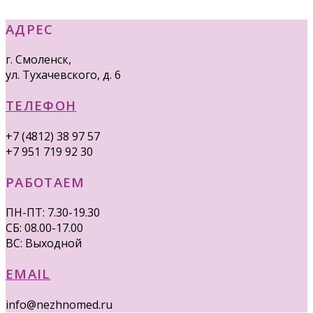
АДРЕС
г. Смоленск,
ул. Тухачевского, д. 6
ТЕЛЕФОН
+7 (4812) 38 97 57
+7 951 719 92 30
РАБОТАЕМ
ПН-ПТ: 7.30-19.30
СБ: 08.00-17.00
ВС: Выходной
EMAIL
info@nezhnomed.ru