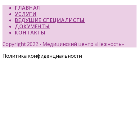
ГЛАВНАЯ
УСЛУГИ
ВЕДУЩИЕ СПЕЦИАЛИСТЫ
ДОКУМЕНТЫ
КОНТАКТЫ
Copyright 2022 - Медицинский центр «Нежность»
Политика конфиденциальности