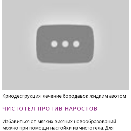
Криодеструкция: лечение бородавок жидким азотом
ЧИСТОТЕЛ ПРОТИВ НАРОСТОВ
Избавиться от мягких висячих новообразований
можно при помощи настойки из чистотела. Для