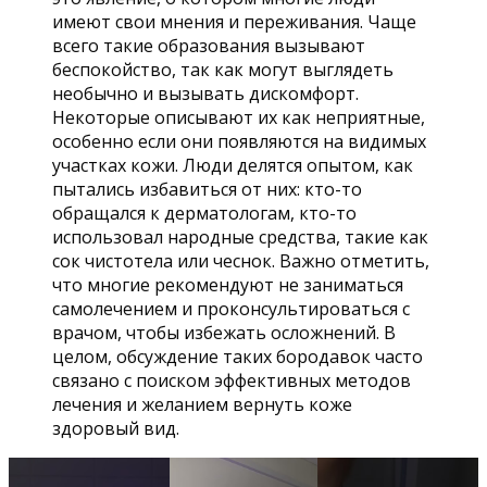
имеют свои мнения и переживания. Чаще
всего такие образования вызывают
беспокойство, так как могут выглядеть
необычно и вызывать дискомфорт.
Некоторые описывают их как неприятные,
особенно если они появляются на видимых
участках кожи. Люди делятся опытом, как
пытались избавиться от них: кто-то
обращался к дерматологам, кто-то
использовал народные средства, такие как
сок чистотела или чеснок. Важно отметить,
что многие рекомендуют не заниматься
самолечением и проконсультироваться с
врачом, чтобы избежать осложнений. В
целом, обсуждение таких бородавок часто
связано с поиском эффективных методов
лечения и желанием вернуть коже
здоровый вид.