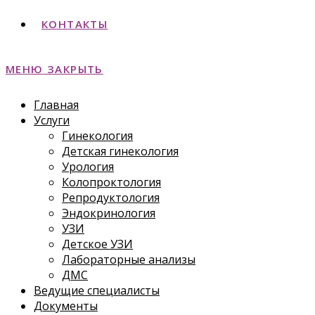
КОНТАКТЫ
МЕНЮ
ЗАКРЫТЬ
Главная
Услуги
Гинекология
Детская гинекология
Урология
Колопроктология
Репродуктология
Эндокринология
УЗИ
Детское УЗИ
Лабораторные анализы
ДМС
Ведущие специалисты
Документы