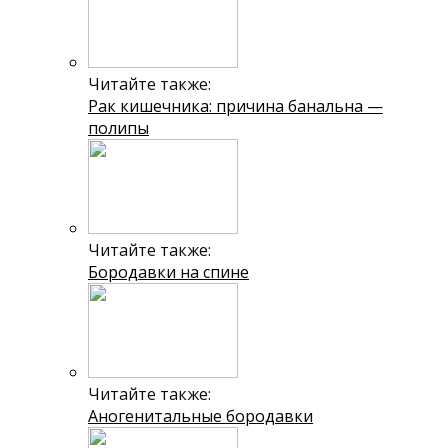
Читайте также:
Рак кишечника: причина банальна —
полипы
Читайте также:
Бородавки на спине
Читайте также:
Аногенитальные бородавки