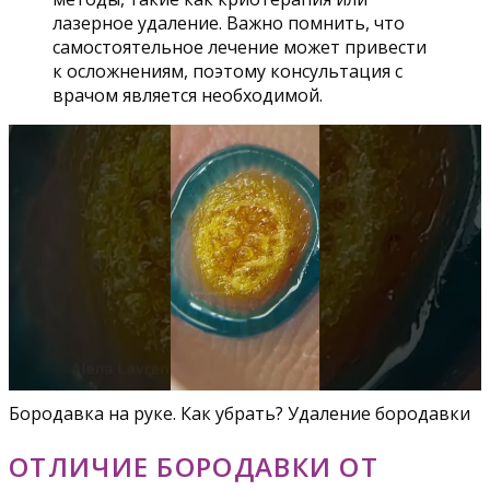
лазерное удаление. Важно помнить, что
самостоятельное лечение может привести
к осложнениям, поэтому консультация с
врачом является необходимой.
Бородавка на руке. Как убрать? Удаление бородавки
ОТЛИЧИЕ БОРОДАВКИ ОТ