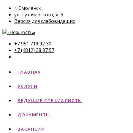
г. Смоленск
ул. Тухачевского, д. 6
Версия для слабовидящих
+7 951 719 92 30
+7 (4812) 38 97 57
ГЛАВНАЯ
УСЛУГИ
ВЕДУЩИЕ СПЕЦИАЛИСТЫ
ДОКУМЕНТЫ
ВАКАНСИИ