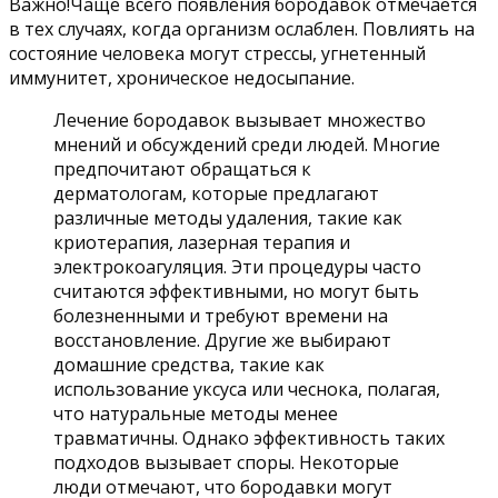
Важно!Чаще всего появления бородавок отмечается
в тех случаях, когда организм ослаблен. Повлиять на
состояние человека могут стрессы, угнетенный
иммунитет, хроническое недосыпание.
Лечение бородавок вызывает множество
мнений и обсуждений среди людей. Многие
предпочитают обращаться к
дерматологам, которые предлагают
различные методы удаления, такие как
криотерапия, лазерная терапия и
электрокоагуляция. Эти процедуры часто
считаются эффективными, но могут быть
болезненными и требуют времени на
восстановление. Другие же выбирают
домашние средства, такие как
использование уксуса или чеснока, полагая,
что натуральные методы менее
травматичны. Однако эффективность таких
подходов вызывает споры. Некоторые
люди отмечают, что бородавки могут