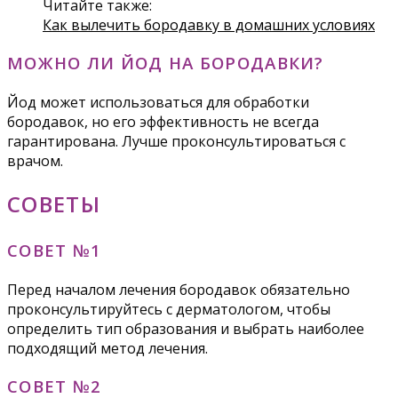
Читайте также:
Как вылечить бородавку в домашних условиях
МОЖНО ЛИ ЙОД НА БОРОДАВКИ?
Йод может использоваться для обработки
бородавок, но его эффективность не всегда
гарантирована. Лучше проконсультироваться с
врачом.
СОВЕТЫ
СОВЕТ №1
Перед началом лечения бородавок обязательно
проконсультируйтесь с дерматологом, чтобы
определить тип образования и выбрать наиболее
подходящий метод лечения.
СОВЕТ №2