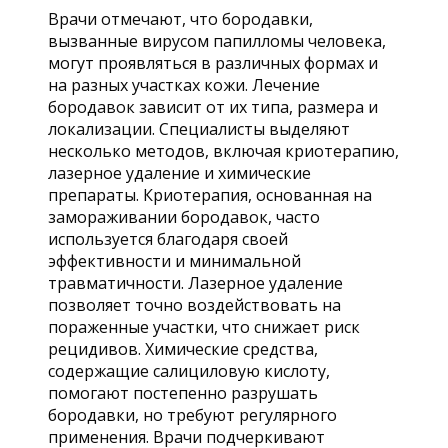
Врачи отмечают, что бородавки,
вызванные вирусом папилломы человека,
могут проявляться в различных формах и
на разных участках кожи. Лечение
бородавок зависит от их типа, размера и
локализации. Специалисты выделяют
несколько методов, включая криотерапию,
лазерное удаление и химические
препараты. Криотерапия, основанная на
замораживании бородавок, часто
используется благодаря своей
эффективности и минимальной
травматичности. Лазерное удаление
позволяет точно воздействовать на
пораженные участки, что снижает риск
рецидивов. Химические средства,
содержащие салициловую кислоту,
помогают постепенно разрушать
бородавки, но требуют регулярного
применения. Врачи подчеркивают