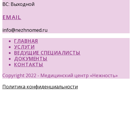
ВС: Выходной
EMAIL
info@nezhnomed.ru
ГЛАВНАЯ
УСЛУГИ
ВЕДУЩИЕ СПЕЦИАЛИСТЫ
ДОКУМЕНТЫ
КОНТАКТЫ
Copyright 2022 - Медицинский центр «Нежность»
Политика конфиденциальности