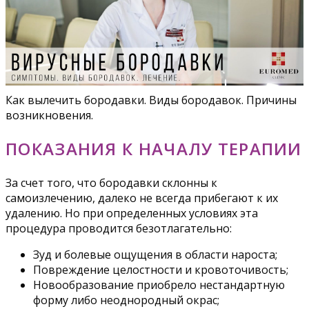
Как вылечить бородавки. Виды бородавок. Причины
возникновения.
ПОКАЗАНИЯ К НАЧАЛУ ТЕРАПИИ
За счет того, что бородавки склонны к
самоизлечению, далеко не всегда прибегают к их
удалению. Но при определенных условиях эта
процедура проводится безотлагательно:
Зуд и болевые ощущения в области нароста;
Повреждение целостности и кровоточивость;
Новообразование приобрело нестандартную
форму либо неоднородный окрас;