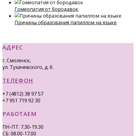
Гомеопатия от бородавок
Причины образования папиллом на языке
АДРЕС
г. Смоленск,
ул. Тухачевского, д. 6
ТЕЛЕФОН
+7 (4812) 38 97 57
+7 951 719 92 30
РАБОТАЕМ
ПН-ПТ: 7.30-19.30
СБ: 08.00-17.00