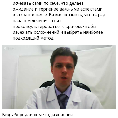
исчезать сами по себе, что делает
ожидание и терпение важными аспектами
в этом процессе. Важно помнить, что перед
началом лечения стоит
проконсультироваться с врачом, чтобы
избежать осложнений и выбрать наиболее
подходящий метод.
Виды бородавок методы лечения