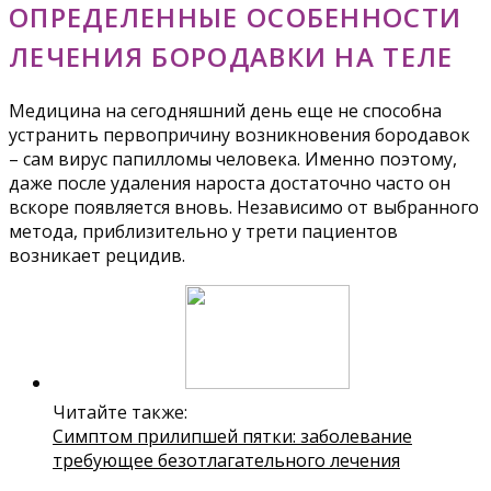
ОПРЕДЕЛЕННЫЕ ОСОБЕННОСТИ
ЛЕЧЕНИЯ БОРОДАВКИ НА ТЕЛЕ
Медицина на сегодняшний день еще не способна
устранить первопричину возникновения бородавок
– сам вирус папилломы человека. Именно поэтому,
даже после удаления нароста достаточно часто он
вскоре появляется вновь. Независимо от выбранного
метода, приблизительно у трети пациентов
возникает рецидив.
Читайте также:
Симптом прилипшей пятки: заболевание
требующее безотлагательного лечения