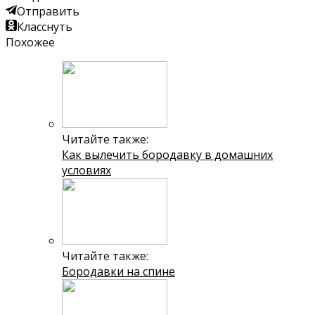
Отправить
Класснуть
Похожее
Читайте также:
Как вылечить бородавку в домашних
условиях
Читайте также:
Бородавки на спине