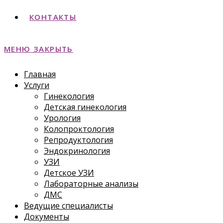
КОНТАКТЫ
МЕНЮ
ЗАКРЫТЬ
Главная
Услуги
Гинекология
Детская гинекология
Урология
Колопроктология
Репродуктология
Эндокринология
УЗИ
Детское УЗИ
Лабораторные анализы
ДМС
Ведущие специалисты
Документы