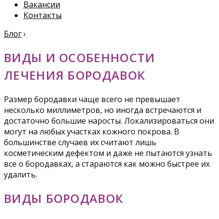
Вакансии
Контакты
Блог
›
ВИДЫ И ОСОБЕННОСТИ
ЛЕЧЕНИЯ БОРОДАВОК
Размер бородавки чаще всего не превышает
несколько миллиметров, но иногда встречаются и
достаточно большие наросты. Локализироваться они
могут на любых участках кожного покрова. В
большинстве случаев их считают лишь
косметическим дефектом и даже не пытаются узнать
все о бородавках, а стараются как можно быстрее их
удалить.
ВИДЫ БОРОДАВОК