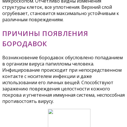
микроскопом. Отчетливо видны изменения
структуры клеток, все уплотнения. Верхний слой
огрубевает, становится максимально устойчивым к
различным повреждениям.
ПРИЧИНЫ ПОЯВЛЕНИЯ
БОРОДАВОК
Возникновение бородавок обусловлено попаданием
в организм вируса папилломы человека.
Инфицирование происходит при непосредственном
контакте с носителем инфекции и даже
использовании его личных вещей. Способствуют
заражению повреждения целостности кожного
покрова и угнетенная иммунная система, неспособная
противостоять вирусу.