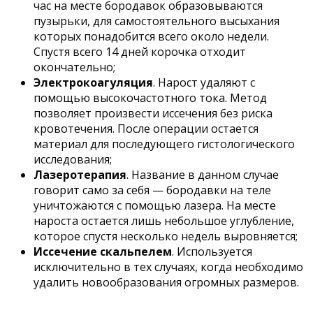
час на месте бородавок образовываются
пузырьки, для самостоятельного высыхания
которых понадобится всего около недели.
Спустя всего 14 дней корочка отходит
окончательно;
Электрокоагуляция
. Нарост удаляют с
помощью высокочастотного тока. Метод
позволяет произвести иссечения без риска
кровотечения. После операции остается
материал для последующего гистологического
исследования;
Лазеротерапия
. Название в данном случае
говорит само за себя — бородавки на теле
уничтожаются с помощью лазера. На месте
нароста остается лишь небольшое углубление,
которое спустя несколько недель выровняется;
Иссечение скальпелем
. Используется
исключительно в тех случаях, когда необходимо
удалить новообразования огромных размеров.