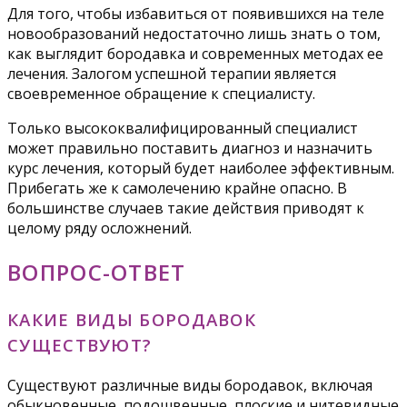
Для того, чтобы избавиться от появившихся на теле
новообразований недостаточно лишь знать о том,
как выглядит бородавка и современных методах ее
лечения. Залогом успешной терапии является
своевременное обращение к специалисту.
Только высококвалифицированный специалист
может правильно поставить диагноз и назначить
курс лечения, который будет наиболее эффективным.
Прибегать же к самолечению крайне опасно. В
большинстве случаев такие действия приводят к
целому ряду осложнений.
ВОПРОС-ОТВЕТ
КАКИЕ ВИДЫ БОРОДАВОК
СУЩЕСТВУЮТ?
Существуют различные виды бородавок, включая
обыкновенные, подошвенные, плоские и нитевидные