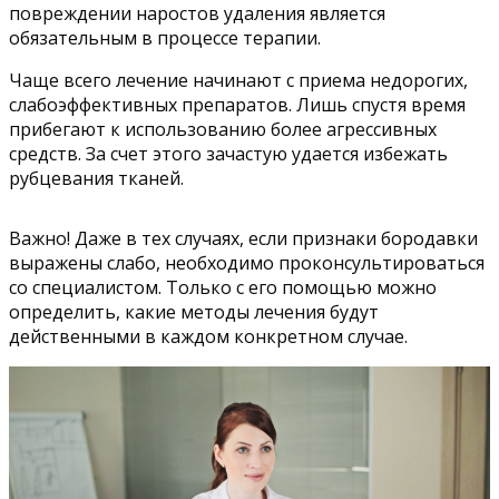
повреждении наростов удаления является
обязательным в процессе терапии.
Чаще всего лечение начинают с приема недорогих,
слабоэффективных препаратов. Лишь спустя время
прибегают к использованию более агрессивных
средств. За счет этого зачастую удается избежать
рубцевания тканей.
Важно! Даже в тех случаях, если признаки бородавки
выражены слабо, необходимо проконсультироваться
со специалистом. Только с его помощью можно
определить, какие методы лечения будут
действенными в каждом конкретном случае.