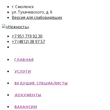
г. Смоленск
ул. Тухачевского, д. 6
Версия для слабовидящих
+7 951 719 92 30
+7 (4812) 38 97 57
ГЛАВНАЯ
УСЛУГИ
ВЕДУЩИЕ СПЕЦИАЛИСТЫ
ДОКУМЕНТЫ
ВАКАНСИИ