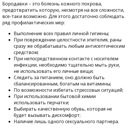
Бородавки – это болезнь кожного покрова,
предотвратить которую, несмотря на все сложности,
все-таки возможно. Для этого достаточно соблюдать
ряд профилактических мер:
Выполнение всех правил личной гигиены;
При повреждении целостности эпителия, раны
сразу же обрабатывать любым антисептическим
средством;
При непосредственном контакте с носителем
инфекции, необходимо тщательно мыть руки,
не использовать его личные вещи;
Следить за питанием, оно должно быть
сбалансированным, богатым на витамины;
По возможности избегать стрессовых ситуаций;
При использовании бытовой химии
использовать перчатки;
Выбирать качественную обувь, которая не
будет вызывать дискомфорт;
Наличие лишь одного сексуального партнера.