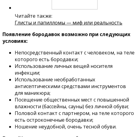
Читайте также:
Глисты и папилломы — миф или реальность
Появление бородавок возможно при следующих
условиях:
Непосредственный контакт с человеком, на теле
которого есть бородавки;
Использование личных вещей носителя
инфекции;
Использование необработанных
антисептическими средствами инструментов
для маникюра;
Посещение общественных мест с повышенной
влажности (бассейны, сауны) без личной обуви;
Половой контакт с партнером, на теле которого
есть остроконечные бородавки;
Ношение неудобной, очень тесной обуви.