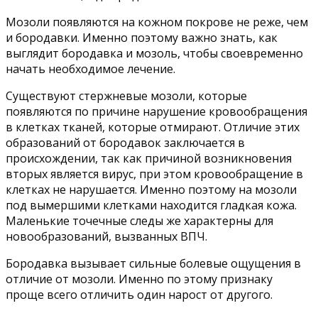
Мозоли появляются на кожном покрове не реже, чем
и бородавки. Именно поэтому важно знать, как
выглядит бородавка и мозоль, чтобы своевременно
начать необходимое лечение.
Существуют стержневые мозоли, которые
появляются по причине нарушение кровообращения
в клетках тканей, которые отмирают. Отличие этих
образований от бородавок заключается в
происхождении, так как причиной возникновения
вторых является вирус, при этом кровообращение в
клетках не нарушается. Именно поэтому на мозоли
под вымершими клетками находится гладкая кожа.
Маленькие точечные следы же характерны для
новообразований, вызванных ВПЧ.
Бородавка вызывает сильные болевые ощущения в
отличие от мозоли. Именно по этому признаку
проще всего отличить один нарост от другого.