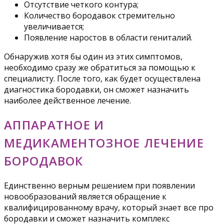
Отсутствие четкого контура;
Количество бородавок стремительно
увеличивается;
Появление наростов в области гениталий.
Обнаружив хотя бы один из этих симптомов,
необходимо сразу же обратиться за помощью к
специалисту. После того, как будет осуществлена
диагностика бородавки, он сможет назначить
наиболее действенное лечение.
АППАРАТНОЕ И
МЕДИКАМЕНТОЗНОЕ ЛЕЧЕНИЕ
БОРОДАВОК
Единственно верным решением при появлении
новообразований является обращение к
квалифицированному врачу, который знает все про
бородавки и сможет назначить комплекс