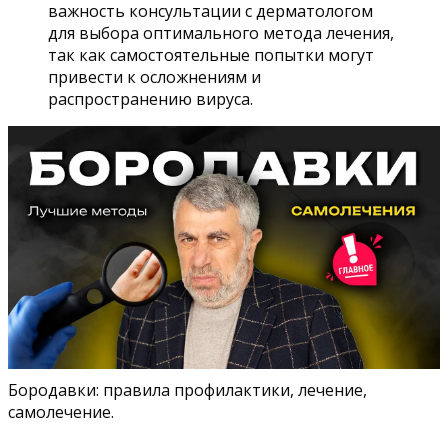
важность консультации с дерматологом
для выбора оптимального метода лечения,
так как самостоятельные попытки могут
привести к осложнениям и
распространению вируса.
Бородавки: правила профилактики, лечение,
самолечение.