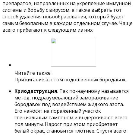
препаратов, направленных на укрепление иммунной
системы и борьбу с вирусом, а также выбрать тот
способ удаления новообразования, который будет
самым безопасным в каждом отдельном случае. Чаще
всего прибегают к следующим из них:
Читайте также:
Прижигание азотом подошвенных бородавок
Криодеструкция
. Так по-научному называется
метод, подразумевающий замораживание
бородавок под воздействием жидкого азота.
Его наносят на пораженный участок
специальным тампоном и выдерживают всего
пол минуты. Нарост при этом приобретает
белый окрас, становится плотнее. Спустя всего