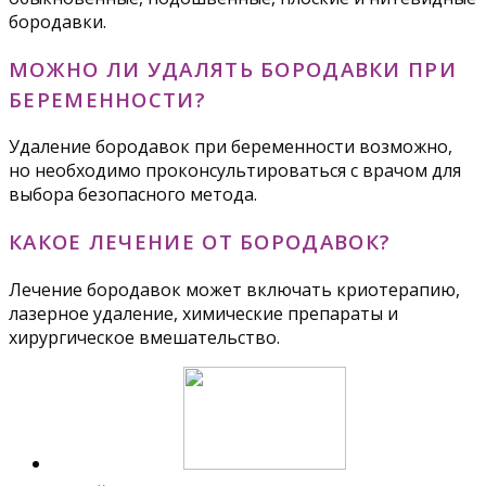
бородавки.
МОЖНО ЛИ УДАЛЯТЬ БОРОДАВКИ ПРИ
БЕРЕМЕННОСТИ?
Удаление бородавок при беременности возможно,
но необходимо проконсультироваться с врачом для
выбора безопасного метода.
КАКОЕ ЛЕЧЕНИЕ ОТ БОРОДАВОК?
Лечение бородавок может включать криотерапию,
лазерное удаление, химические препараты и
хирургическое вмешательство.