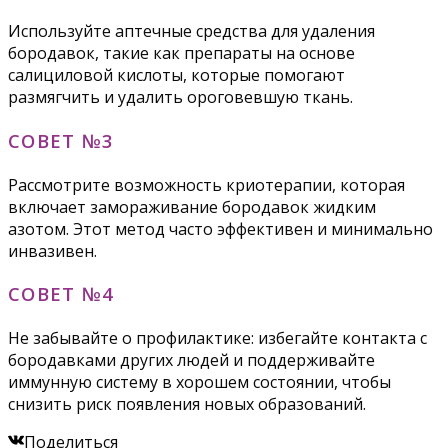
Используйте аптечные средства для удаления
бородавок, такие как препараты на основе
салициловой кислоты, которые помогают
размягчить и удалить ороговевшую ткань.
СОВЕТ №3
Рассмотрите возможность криотерапии, которая
включает замораживание бородавок жидким
азотом. Этот метод часто эффективен и минимально
инвазивен.
СОВЕТ №4
Не забывайте о профилактике: избегайте контакта с
бородавками других людей и поддерживайте
иммунную систему в хорошем состоянии, чтобы
снизить риск появления новых образований.
Поделиться