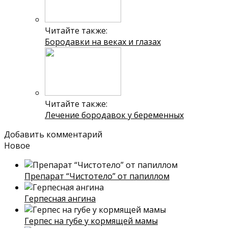
Читайте также:
Бородавки на веках и глазах
Читайте также:
Лечение бородавок у беременных
Добавить комментарий
Новое
Препарат “Чистотело” от папиллом
Герпесная ангина
Герпес на губе у кормящей мамы