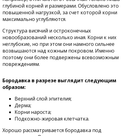
глубиной корней и размерами. Обусловлено это
повышенной нагрузкой, за счет которой корни
максимально углубляются.
Структура висячий и остроконечных
новообразований несколько иная. Корни к них
неглубокие, но при этом они намного сильнее
возвышаются над кожным покровом. Именно
поэтому они более подвержены всевозможным
повреждениям.
Бородавка в разрезе выглядит следующим
образом:
Верхний слой эпителия;
Дерма;
Корни нароста;
Подкожно-жировая клетчатка.
Хорошо рассматривается бородавка под