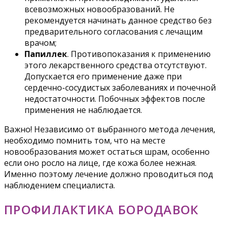
всевозможных новообразований. Не
рекомендуется начинать данное средство без
предварительного согласования с лечащим
врачом;
Папиллек
. Противопоказания к применению
этого лекарственного средства отсутствуют.
Допускается его применение даже при
сердечно-сосудистых заболеваниях и почечной
недостаточности. Побочных эффектов после
применения не наблюдается.
Важно! Независимо от выбранного метода лечения,
необходимо помнить том, что на месте
новообразования может остаться шрам, особенно
если оно росло на лице, где кожа более нежная.
Именно поэтому лечение должно проводиться под
наблюдением специалиста.
ПРОФИЛАКТИКА БОРОДАВОК