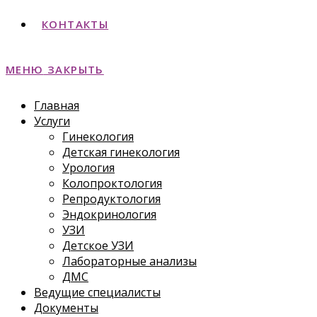
КОНТАКТЫ
МЕНЮ
ЗАКРЫТЬ
Главная
Услуги
Гинекология
Детская гинекология
Урология
Колопроктология
Репродуктология
Эндокринология
УЗИ
Детское УЗИ
Лабораторные анализы
ДМС
Ведущие специалисты
Документы