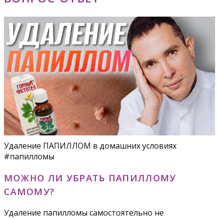
Удаление ПАПИЛЛОМ в домашних условиях
#папилломы
МОЖНО ЛИ УБРАТЬ ПАПИЛЛОМУ
САМОМУ?
Удаление папилломы самостоятельно не