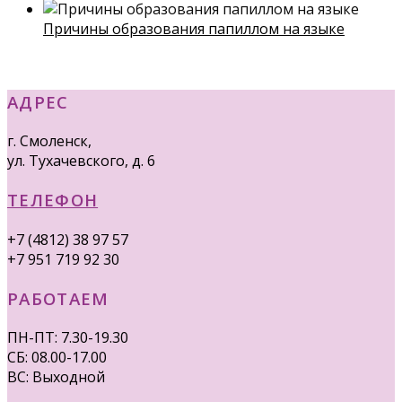
Причины образования папиллом на языке
АДРЕС
г. Смоленск,
ул. Тухачевского, д. 6
ТЕЛЕФОН
+7 (4812) 38 97 57
+7 951 719 92 30
РАБОТАЕМ
ПН-ПТ: 7.30-19.30
СБ: 08.00-17.00
ВС: Выходной