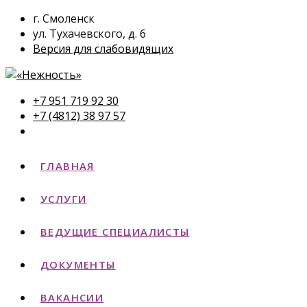
г. Смоленск
ул. Тухачевского, д. 6
Версия для слабовидящих
+7 951 719 92 30
+7 (4812) 38 97 57
ГЛАВНАЯ
УСЛУГИ
ВЕДУЩИЕ СПЕЦИАЛИСТЫ
ДОКУМЕНТЫ
ВАКАНСИИ