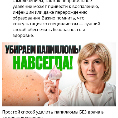
самолечением, так как неправильное
удаление может привести к воспалению,
инфекции или даже перерождению
образования. Важно помнить, что
консультация со специалистом — лучший
способ обеспечить безопасность и
здоровье.
Простой способ удалить папилломы БЕЗ врача в
домашних условиях