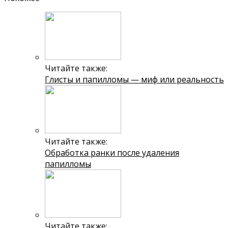
Читайте также:
Глисты и папилломы — миф или реальность
Читайте также:
Обработка ранки после удаления
папилломы
Читайте также: