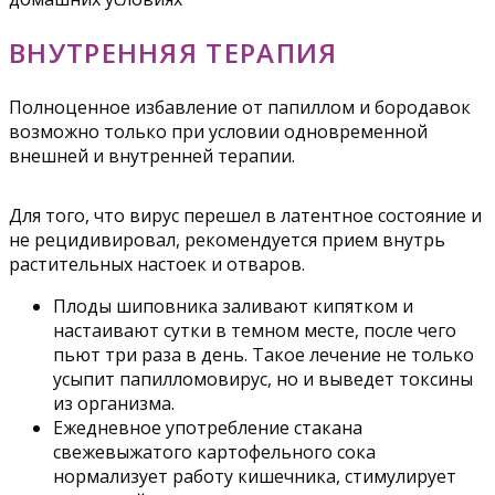
ВНУТРЕННЯЯ ТЕРАПИЯ
Полноценное избавление от папиллом и бородавок
возможно только при условии одновременной
внешней и внутренней терапии.
Для того, что вирус перешел в латентное состояние и
не рецидивировал, рекомендуется прием внутрь
растительных настоек и отваров.
Плоды шиповника заливают кипятком и
настаивают сутки в темном месте, после чего
пьют три раза в день. Такое лечение не только
усыпит папилломовирус, но и выведет токсины
из организма.
Ежедневное употребление стакана
свежевыжатого картофельного сока
нормализует работу кишечника, стимулирует