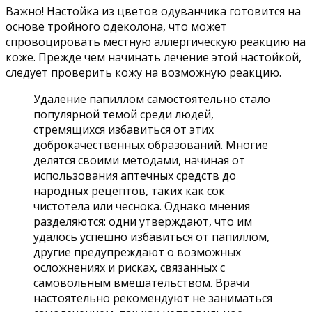
Важно! Настойка из цветов одуванчика готовится на
основе тройного одеколона, что может
спровоцировать местную аллергическую реакцию на
коже. Прежде чем начинать лечение этой настойкой,
следует проверить кожу на возможную реакцию.
Удаление папиллом самостоятельно стало
популярной темой среди людей,
стремящихся избавиться от этих
доброкачественных образований. Многие
делятся своими методами, начиная от
использования аптечных средств до
народных рецептов, таких как сок
чистотела или чеснока. Однако мнения
разделяются: одни утверждают, что им
удалось успешно избавиться от папиллом,
другие предупреждают о возможных
осложнениях и рисках, связанных с
самовольным вмешательством. Врачи
настоятельно рекомендуют не заниматься