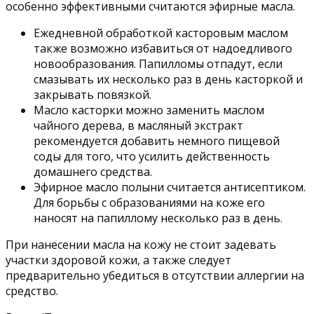
особенно эффективными считаются эфирные масла.
Ежедневной обработкой касторовым маслом
также возможно избавиться от надоедливого
новообразования. Папилломы отпадут, если
смазывать их несколько раз в день касторкой и
закрывать повязкой.
Масло касторки можно заменить маслом
чайного дерева, в масляный экстракт
рекомендуется добавить немного пищевой
соды для того, что усилить действенность
домашнего средства.
Эфирное масло полыни считается антисептиком.
Для борьбы с образованиями на коже его
наносят на папиллому несколько раз в день.
При нанесении масла на кожу не стоит задевать
участки здоровой кожи, а также следует
предварительно убедиться в отсутствии аллергии на
средство.