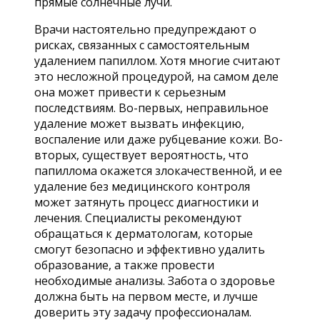
прямые солнечные лучи.
Врачи настоятельно предупреждают о
рисках, связанных с самостоятельным
удалением папиллом. Хотя многие считают
это несложной процедурой, на самом деле
она может привести к серьезным
последствиям. Во-первых, неправильное
удаление может вызвать инфекцию,
воспаление или даже рубцевание кожи. Во-
вторых, существует вероятность, что
папиллома окажется злокачественной, и ее
удаление без медицинского контроля
может затянуть процесс диагностики и
лечения. Специалисты рекомендуют
обращаться к дерматологам, которые
смогут безопасно и эффективно удалить
образование, а также провести
необходимые анализы. Забота о здоровье
должна быть на первом месте, и лучше
доверить эту задачу профессионалам.