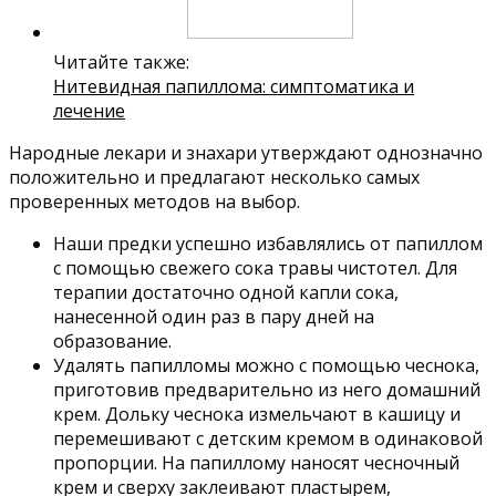
Читайте также:
Нитевидная папиллома: симптоматика и
лечение
Народные лекари и знахари утверждают однозначно
положительно и предлагают несколько самых
проверенных методов на выбор.
Наши предки успешно избавлялись от папиллом
с помощью свежего сока травы чистотел. Для
терапии достаточно одной капли сока,
нанесенной один раз в пару дней на
образование.
Удалять папилломы можно с помощью чеснока,
приготовив предварительно из него домашний
крем. Дольку чеснока измельчают в кашицу и
перемешивают с детским кремом в одинаковой
пропорции. На папиллому наносят чесночный
крем и сверху заклеивают пластырем,