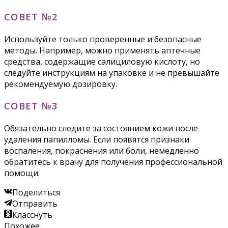
СОВЕТ №2
Используйте только проверенные и безопасные
методы. Например, можно применять аптечные
средства, содержащие салициловую кислоту, но
следуйте инструкциям на упаковке и не превышайте
рекомендуемую дозировку.
СОВЕТ №3
Обязательно следите за состоянием кожи после
удаления папилломы. Если появятся признаки
воспаления, покраснения или боли, немедленно
обратитесь к врачу для получения профессиональной
помощи.
Поделиться
Отправить
Класснуть
Похожее