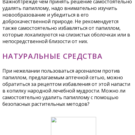
Важно!Прежде чем принять решение самостоятельно
удалять папиллому, надо внимательно изучить
новообразование и убедиться в его
доброкачественной природе. Не рекомендуется
также самостоятельно избавляться от папиллом,
которые локализуются на слизистых оболочках или в
непосредственной близости от них.
НАТУРАЛЬНЫЕ СРЕДСТВА
При нежелании пользоваться арсеналом против
папиллом, предлагаемым аптечной сетью, можно
обратиться за рецептом избавления от этой напасти
в копилку народной лечебной мудрости. Можно ли
самостоятельно удалить папиллому с помощью
безопасных растительных методов?