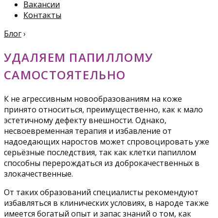
Вакансии
Контакты
Блог
›
УДАЛЯЕМ ПАПИЛЛОМУ
САМОСТОЯТЕЛЬНО
К не агрессивным новообразованиям на коже
принято относиться, преимущественно, как к мало
эстетичному дефекту внешности. Однако,
несвоевременная терапия и избавление от
надоедающих наростов может спровоцировать уже
серьёзные последствия, так как клетки папиллом
способны перерождаться из доброкачественных в
злокачественные.
От таких образований специалисты рекомендуют
избавляться в клинических условиях, в народе также
имеется богатый опыт и запас знаний о том, как