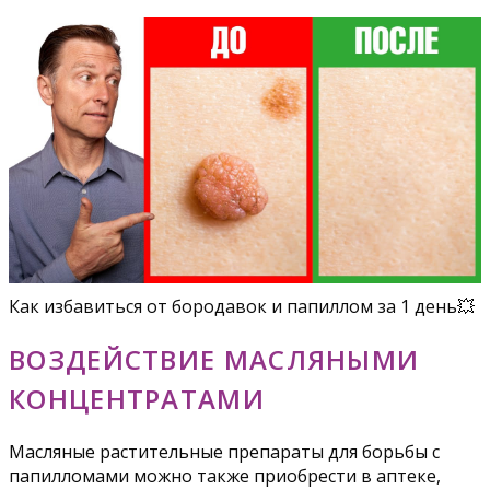
Как избавиться от бородавок и папиллом за 1 день💥
ВОЗДЕЙСТВИЕ МАСЛЯНЫМИ
КОНЦЕНТРАТАМИ
Масляные растительные препараты для борьбы с
папилломами можно также приобрести в аптеке,