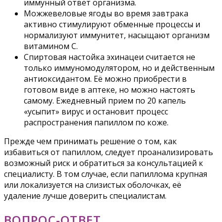
иммунный ответ организма.
Можжевеловые ягоды во время завтрака
активно стимулируют обменные процессы и
нормализуют иммунитет, насыщают организм
витамином С.
Спиртовая настойка эхинацеи считается не
только иммуномодулятором, но и действенным
антиоксидантом. Её можно приобрести в
готовом виде в аптеке, но можно настоять
самому. Ежедневный прием по 20 капель
«усыпит» вирус и остановит процесс
распространения папиллом по коже.
Прежде чем принимать решение о том, как
избавиться от папиллом, следует проанализировать
возможный риск и обратиться за консультацией к
специалисту. В том случае, если папиллома крупная
или локализуется на слизистых оболочках, её
удаление лучше доверить специалистам.
ВОПРОС-ОТВЕТ