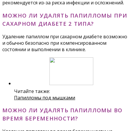
рекомендуется из-за риска инфекции и осложнений.
МОЖНО ЛИ УДАЛЯТЬ ПАПИЛЛОМЫ ПРИ
САХАРНОМ ДИАБЕТЕ 2 ТИПА?
Удаление папиллом при сахарном диабете возможно
и обычно безопасно при компенсированном
состоянии и выполнении в клинике.
Читайте также:
Папилломы под мышками
МОЖНО ЛИ УДАЛЯТЬ ПАПИЛЛОМЫ ВО
ВРЕМЯ БЕРЕМЕННОСТИ?