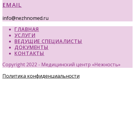
EMAIL
info@nezhnomed.ru
ГЛАВНАЯ
УСЛУГИ
ВЕДУЩИЕ СПЕЦИАЛИСТЫ
ДОКУМЕНТЫ
КОНТАКТЫ
Copyright 2022 - Медицинский центр «Нежность»
Политика конфиденциальности