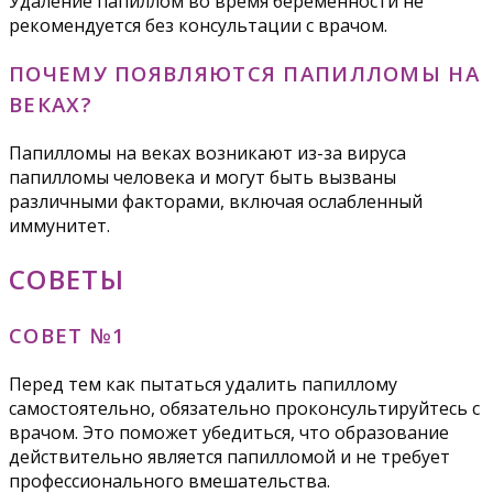
Удаление папиллом во время беременности не
рекомендуется без консультации с врачом.
ПОЧЕМУ ПОЯВЛЯЮТСЯ ПАПИЛЛОМЫ НА
ВЕКАХ?
Папилломы на веках возникают из-за вируса
папилломы человека и могут быть вызваны
различными факторами, включая ослабленный
иммунитет.
СОВЕТЫ
СОВЕТ №1
Перед тем как пытаться удалить папиллому
самостоятельно, обязательно проконсультируйтесь с
врачом. Это поможет убедиться, что образование
действительно является папилломой и не требует
профессионального вмешательства.