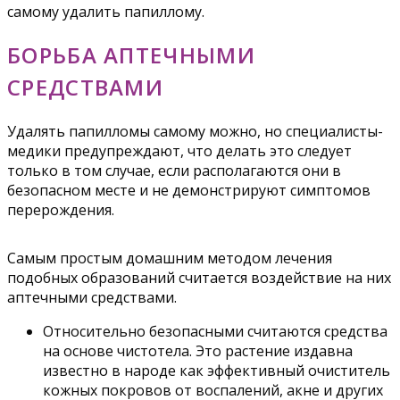
самому удалить папиллому.
БОРЬБА АПТЕЧНЫМИ
СРЕДСТВАМИ
Удалять папилломы самому можно, но специалисты-
медики предупреждают, что делать это следует
только в том случае, если располагаются они в
безопасном месте и не демонстрируют симптомов
перерождения.
Самым простым домашним методом лечения
подобных образований считается воздействие на них
аптечными средствами.
Относительно безопасными считаются средства
на основе чистотела. Это растение издавна
известно в народе как эффективный очиститель
кожных покровов от воспалений, акне и других