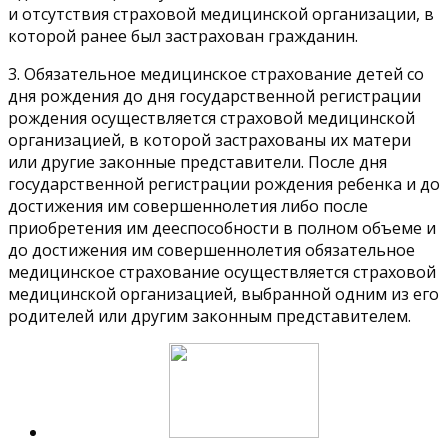
и отсутствия страховой медицинской организации, в
которой ранее был застрахован гражданин.
3. Обязательное медицинское страхование детей со
дня рождения до дня государственной регистрации
рождения осуществляется страховой медицинской
организацией, в которой застрахованы их матери
или другие законные представители. После дня
государственной регистрации рождения ребенка и до
достижения им совершеннолетия либо после
приобретения им дееспособности в полном объеме и
до достижения им совершеннолетия обязательное
медицинское страхование осуществляется страховой
медицинской организацией, выбранной одним из его
родителей или другим законным представителем.