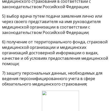
медицинского страхования в соответствии с
законодательством Российской Федерации;
5) выбор врача путем подачи заявления лично или
через своего представителя на имя руководителя
медицинской организации в соответствии с
законодательством Российской Федерации;
6) получение от территориального фонда, страховой
медицинской организации и медицинских
организаций достоверной информации о видах,
качестве и об условиях предоставления медицинской
помощи;
7) защиту персональных данных, необходимых для
ведения персонифицированного учета в сфере
обязательного медицинского страхования;