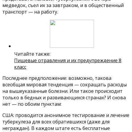
медведок, съел их за завтраком, и в общественный
транспорт — на работу.
Читайте также:
Пищевые отравления и их предупреждение 8
класс
Последнее предположение: возможно, такова
всеобщая мировая тенденция — сокращать расходы
на вышеуказанные болезни. Или такое происходит
только в бедных и развивающихся странах? И снова
нет — по обоим пунктам:
США: проводится анонимное тестирование и лечение
туберкулеза для всех обратившихся (даже для
неграждан). В каждом штате есть бесплатные