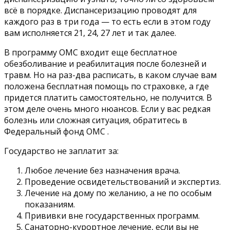
всё в порядке. Диспансеризацию проводят для
каждого раз в три года — то есть если в этом году
вам исполняется 21, 24, 27 лет и так далее.
В программу ОМС входит еще бесплатное
обезболивание и реабилитация после болезней и
травм. Но на раз-два расписать, в каком случае вам
положена бесплатная помощь по страховке, а где
придется платить самостоятельно, не получится. В
этом деле очень много нюансов. Если у вас редкая
болезнь или сложная ситуация, обратитесь в
Федеральный фонд ОМС .
Государство не заплатит за:
Любое лечение без назначения врача.
Проведение освидетельствований и экспертиз.
Лечение на дому по желанию, а не по особым
показаниям.
Прививки вне государственных программ.
Санаторно-курортное лечение, если вы не