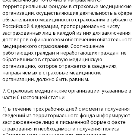
территориальным фондом в страховые медицинские
организации, осуществляющие деятельность в сфере
обязательного медицинского страхования в субъекте
Российской Федерации, пропорционально числу
застрахованных лиц в каждой из них для заключения
договоров о финансовом обеспечении обязательного
медицинского страхования. Соотношение
работающих граждан и неработающих граждан, не
обратившихся в страховую медицинскую
организацию, которое отражается в сведениях,
направляемых в страховые медицинские
организации, должно быть равным.
7. Страховые медицинские организации, указанные в
части 6 настоящей статьи:
1) в течение трех рабочих дней с момента получения
сведений из территориального фонда информируют
застрахованное лицо в письменной форме о факте
страхования и необходимости получения полиса