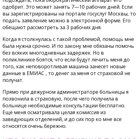
одобрит. Это может занять 7—10 рабочих дней. Если
вы зарегистрированы на портале госуслуг Москвы, то
подать заявление можно в электронной форме. Его
обещают рассмотреть за 3 рабочих дня.
Когда я столкнулась с такой проблемой, помощь мне
была нужна срочно. И по закону мне обязаны помочь
без всяких многодневных задержек. Но в
поликлинике боятся, что если будут лечить меня до
того, как неповоротливая машина занесет новые
данные в ЕМИАС , то денег за меня от страховой не
получат.
Прямо при дежурном администраторе больницы я
позвонила в страховую, после чего получила в
больнице необходимые консультации бесплатно.
Еще меня осматривала целая комиссия из
заведующих отделений, и до сих пор ко мне все
относятся очень бережно.