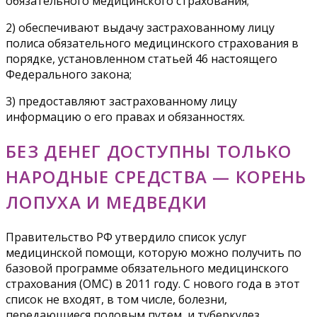
обязательного медицинского страхования;
2) обеспечивают выдачу застрахованному лицу
полиса обязательного медицинского страхования в
порядке, установленном статьей 46 настоящего
Федерального закона;
3) предоставляют застрахованному лицу
информацию о его правах и обязанностях.
БЕЗ ДЕНЕГ ДОСТУПНЫ ТОЛЬКО
НАРОДНЫЕ СРЕДСТВА — КОРЕНЬ
ЛОПУХА И МЕДВЕДКИ
Правительство РФ утвердило список услуг
медицинской помощи, которую можно получить по
базовой программе обязательного медицинского
страхования (ОМС) в 2011 году. С нового года в этот
список не входят, в том числе, болезни,
передающиеся половым путем, и туберкулез.