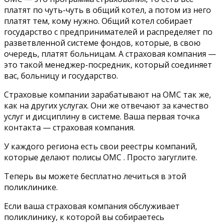
платят по чуть-чуть в общий котел, а потом из него
платят тем, кому нужно. Общий котел собирает
государство с предпринимателей и распределяет по
разветвленной системе фондов, которые, в свою
очередь, платят больницам. А страховая компания —
это такой менеджер-посредник, который соединяет
вас, больницу и государство.
Страховые компании зарабатывают на ОМС так же,
как на других услугах. Они же отвечают за качество
услуг и дисциплину в системе. Ваша первая точка
контакта — страховая компания.
У каждого региона есть свои реестры компаний,
которые делают полисы ОМС . Просто загуглите.
Теперь вы можете бесплатно лечиться в этой
поликлинике.
Если ваша страховая компания обслуживает
поликлинику, к которой вы собираетесь