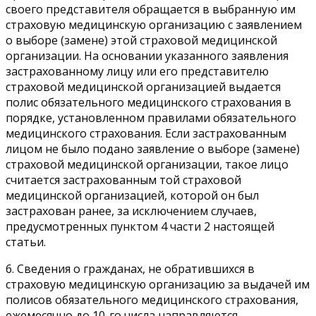
своего представителя обращается в выбранную им
страховую медицинскую организацию с заявлением
о выборе (замене) этой страховой медицинской
организации. На основании указанного заявления
застрахованному лицу или его представителю
страховой медицинской организацией выдается
полис обязательного медицинского страхования в
порядке, установленном правилами обязательного
медицинского страхования. Если застрахованным
лицом не было подано заявление о выборе (замене)
страховой медицинской организации, такое лицо
считается застрахованным той страховой
медицинской организацией, которой он был
застрахован ранее, за исключением случаев,
предусмотренных пунктом 4 части 2 настоящей
статьи.
6. Сведения о гражданах, не обратившихся в
страховую медицинскую организацию за выдачей им
полисов обязательного медицинского страхования,
ежемесячно до 10-го числа направляются