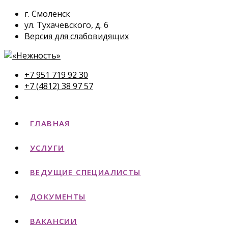
г. Смоленск
ул. Тухачевского, д. 6
Версия для слабовидящих
+7 951 719 92 30
+7 (4812) 38 97 57
ГЛАВНАЯ
УСЛУГИ
ВЕДУЩИЕ СПЕЦИАЛИСТЫ
ДОКУМЕНТЫ
ВАКАНСИИ