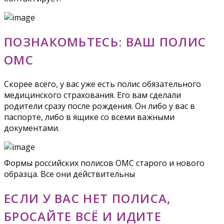
ПОЗНАКОМЬТЕСЬ: ВАШ ПОЛИС
ОМС
Скорее всего, у вас уже есть полис обязательного
медицинского страхования. Его вам сделали
родители сразу после рождения. Он либо у вас в
паспорте, либо в ящике со всеми важными
документами.
Формы российских полисов ОМС старого и нового
образца. Все они действительны
ЕСЛИ У ВАС НЕТ ПОЛИСА,
БРОСАЙТЕ ВСЁ И ИДИТЕ