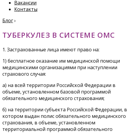
Вакансии
Контакты
Блог
›
ТУБЕРКУЛЕЗ В СИСТЕМЕ ОМС
1. Застрахованные лица имеют право на:
1) бесплатное оказание им медицинской помощи
медицинскими организациями при наступлении
страхового случая:
а) на всей территории Российской Федерации в
объеме, установленном базовой программой
обязательного медицинского страхования;
б) на территории субъекта Российской Федерации, в
котором выдан полис обязательного медицинского
страхования, в объеме, установленном
территориальной программой обязательного