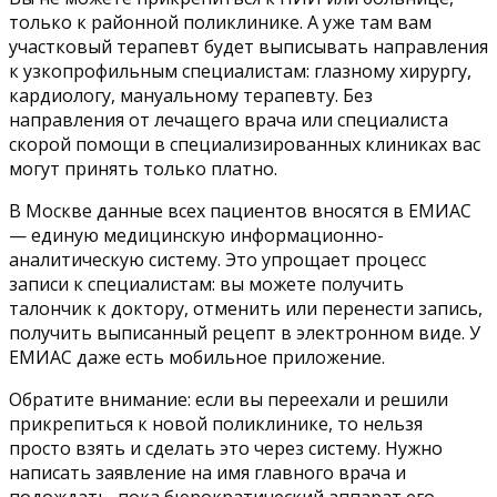
только к районной поликлинике. А уже там вам
участковый терапевт будет выписывать направления
к узкопрофильным специалистам: глазному хирургу,
кардиологу, мануальному терапевту. Без
направления от лечащего врача или специалиста
скорой помощи в специализированных клиниках вас
могут принять только платно.
В Москве данные всех пациентов вносятся в ЕМИАС
— единую медицинскую информационно-
аналитическую систему. Это упрощает процесс
записи к специалистам: вы можете получить
талончик к доктору, отменить или перенести запись,
получить выписанный рецепт в электронном виде. У
ЕМИАС даже есть мобильное приложение.
Обратите внимание: если вы переехали и решили
прикрепиться к новой поликлинике, то нельзя
просто взять и сделать это через систему. Нужно
написать заявление на имя главного врача и
подождать, пока бюрократический аппарат его