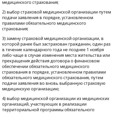
медицинского страхования;
2) выбор страховой медицинской организации путем
подачи заявления в порядке, установленном
правилами обязательного медицинского
страхования;
3) замену страховой медицинской организации, в
которой ранее был застрахован гражданин, один раз
в течение календарного года не позднее 1 ноября
либо чаще в случае изменения места жительства или
прекращения действия договора о финансовом
обеспечении обязательного медицинского
страхования в порядке, установленном правилами
обязательного медицинского страхования, путем
подачи заявления во вновь выбранную страховую
медицинскую организацию;
4) выбор медицинской организации из медицинских
организаций, участвующих в реализации
территориальной программы обязательного