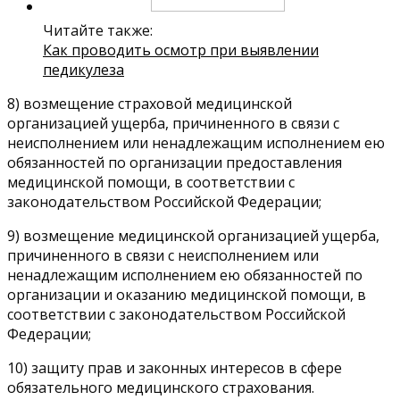
Читайте также:
Как проводить осмотр при выявлении
педикулеза
8) возмещение страховой медицинской
организацией ущерба, причиненного в связи с
неисполнением или ненадлежащим исполнением ею
обязанностей по организации предоставления
медицинской помощи, в соответствии с
законодательством Российской Федерации;
9) возмещение медицинской организацией ущерба,
причиненного в связи с неисполнением или
ненадлежащим исполнением ею обязанностей по
организации и оказанию медицинской помощи, в
соответствии с законодательством Российской
Федерации;
10) защиту прав и законных интересов в сфере
обязательного медицинского страхования.