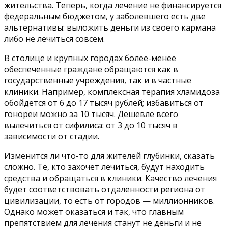
жительства. Теперь, когда лечение не финансируется
федеральным бюджетом, у заболевшего есть две
альтернативы: выложить деньги из своего кармана
либо не лечиться совсем.
В столице и крупных городах более-менее
обеспеченные граждане обращаются как в
государственные учреждения, так и в частные
клиники. Например, комплексная терапия хламидоза
обойдется от 6 до 17 тысяч рублей; избавиться от
гонореи можно за 10 тысяч. Дешевле всего
вылечиться от сифилиса: от 3 до 10 тысяч в
зависимости от стадии.
Изменится ли что-то для жителей глубинки, сказать
сложно. Те, кто захочет лечиться, будут находить
средства и обращаться в клиники. Качество лечения
будет соответствовать отдаленности региона от
цивилизации, то есть от городов — миллионников.
Однако может оказаться и так, что главным
препятствием для лечения станут не деньги и не