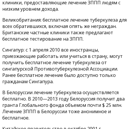
клиники, предоставляющие лечение ЗППП людям с
низким уровнем дохода.
Великобритания: бесплатное лечение туберкулеза для
всех обратившихся, включая опять же неграждан.
Британские частные клиники также предлагают
бесплатное тестирование на ЗППП.
Сингапур: с 1 апреля 2010 все иностранцы,
приезжающие работать или учиться в страну, могут
получить бесплатное лечение туберкулеза от
сингапурской Противотуберкулезной Ассоциации.
Ранее бесплатное лечение было доступно только
гражданам Сингапура.
В Белоруссии лечение туберкулеза осуществляется
бесплатно. В 2010—2013 году Белоруссия получит два
гранта Глобального фонда объемом почти $ 25 млн.
Лечение ЗППП в Белоруссии тоже анонимное и
бесплатное.
Китайское правительство в октябре 2001 г.