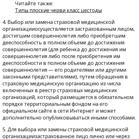
Читайте также:
Типы плоские черви класс цестоды
4. Выбор или замена страховой медицинской
организацииосуществляется застрахованным лицом,
достигшим совершеннолетия либо приобретшим
дееспособность в полном объеме до достижения
совершеннолетия (для ребенка до достижения им
совершеннолетия либо после приобретения им
дееспособности в полном объеме до достижения
совершеннолетия — его родителями или другими
законными представителями), путем обращения в
страховую медицинскую организацию из числа
включенных в реестр страховых медицинских
организаций, который размещается в обязательном
порядке территориальным фондом на его
официальном сайте в сети Интернет и может
дополнительно опубликовываться иными способами.
5. Для выбора или замены страховой медицинской
организациизастрахованное лицо лично или через