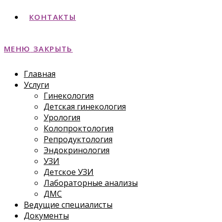
КОНТАКТЫ
МЕНЮ
ЗАКРЫТЬ
Главная
Услуги
Гинекология
Детская гинекология
Урология
Колопроктология
Репродуктология
Эндокринология
УЗИ
Детское УЗИ
Лабораторные анализы
ДМС
Ведущие специалисты
Документы