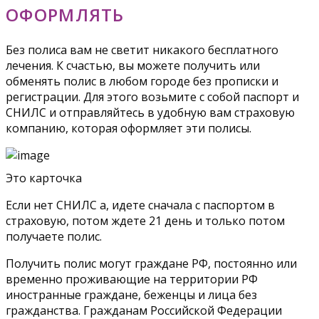
ОФОРМЛЯТЬ
Без полиса вам не светит никакого бесплатного
лечения. К счастью, вы можете получить или
обменять полис в любом городе без прописки и
регистрации. Для этого возьмите с собой паспорт и
СНИЛС и отправляйтесь в удобную вам страховую
компанию, которая оформляет эти полисы.
Это карточка
Если нет СНИЛС а, идете сначала с паспортом в
страховую, потом ждете 21 день и только потом
получаете полис.
Получить полис могут граждане РФ, постоянно или
временно проживающие на территории РФ
иностранные граждане, беженцы и лица без
гражданства. Гражданам Российской Федерации