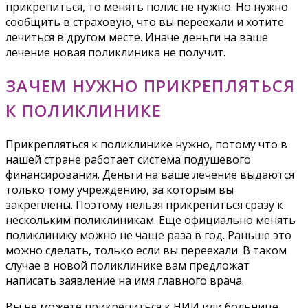
прикрепиться, то менять полис не нужно. Но нужно
сообщить в страховую, что вы переехали и хотите
лечиться в другом месте. Иначе деньги на ваше
лечение новая поликлиника не получит.
ЗАЧЕМ НУЖНО ПРИКРЕПЛЯТЬСЯ
К ПОЛИКЛИНИКЕ
Прикрепляться к поликлинике нужно, потому что в
нашей стране работает система подушевого
финансирования. Деньги на ваше лечение выдаются
только тому учреждению, за которым вы
закреплены. Поэтому нельзя прикрепиться сразу к
нескольким поликлиникам. Еще официально менять
поликлинику можно не чаще раза в год. Раньше это
можно сделать, только если вы переехали. В таком
случае в новой поликлинике вам предложат
написать заявление на имя главного врача.
Вы не можете прикрепиться к НИИ или больнице,