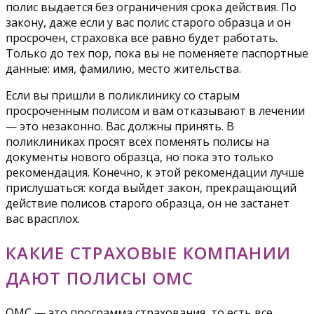
полис выдается без ограничения срока действия. По
закону, даже если у вас полис старого образца и он
просрочен, страховка всё равно будет работать.
Только до тех пор, пока вы не поменяете паспортные
данные: имя, фамилию, место жительства.
Если вы пришли в поликлинику со старым
просроченным полисом и вам отказывают в лечении
— это незаконно. Вас должны принять. В
поликлиниках просят всех поменять полисы на
документы нового образца, но пока это только
рекомендация. Конечно, к этой рекомендации лучше
прислушаться: когда выйдет закон, прекращающий
действие полисов старого образца, он не застанет
вас врасплох.
КАКИЕ СТРАХОВЫЕ КОМПАНИИ
ДАЮТ ПОЛИСЫ ОМС
ОМС — это программа страхования, то есть все