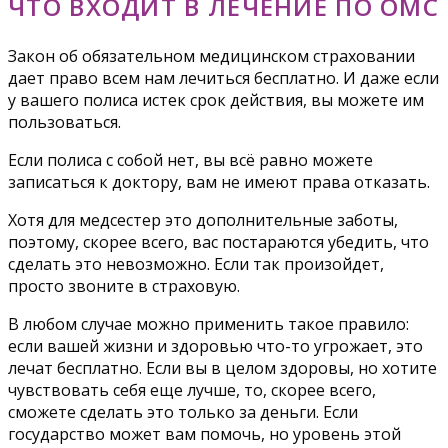
ЧТО ВХОДИТ В ЛЕЧЕНИЕ ПО ОМС
Закон об обязательном медицинском страховании
дает право всем нам лечиться бесплатно. И даже если
у вашего полиса истек срок действия, вы можете им
пользоваться.
Если полиса с собой нет, вы всё равно можете
записаться к доктору, вам не имеют права отказать.
Хотя для медсестер это дополнительные заботы,
поэтому, скорее всего, вас постараются убедить, что
сделать это невозможно. Если так произойдет,
просто звоните в страховую.
В любом случае можно применить такое правило:
если вашей жизни и здоровью что-то угрожает, это
лечат бесплатно. Если вы в целом здоровы, но хотите
чувствовать себя еще лучше, то, скорее всего,
сможете сделать это только за деньги. Если
государство может вам помочь, но уровень этой