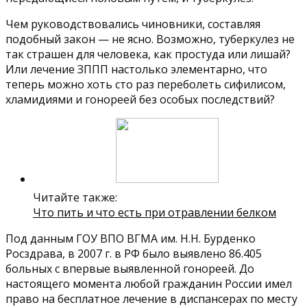
Чем руководствовались чиновники, составляя
подобный закон — не ясно. Возможно, туберкулез не
так страшен для человека, как простуда или лишай?
Или лечение ЗППП настолько элементарно, что
теперь можно хоть сто раз переболеть сифилисом,
хламидиями и гонореей без особых последствий?
Читайте также:
Что пить и что есть при отравлении белком
Под данным ГОУ ВПО ВГМА им. Н.Н. Бурденко
Росздрава, в 2007 г. в РФ было выявлено 86.405
больных с впервые выявленной гонореей. До
настоящего момента любой гражданин России имел
право на бесплатное лечение в диспансерах по месту