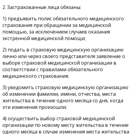
2. Застрахованные лица обязаны:
1) предъявить полис обязательного медицинского
страхования при обращении за медицинской
помощью, за исключением случаев оказания
экстренной медицинской помощи;
2) подать в страховую медицинскую организацию
лично или через своего представителя заявление о
выборе страховой медицинской организации в
соответствии с правилами обязательного
медицинского страхования;
3) уведомить страховую медицинскую организацию
об изменении фамилии, имени, отчества, места
жительства в течение одного месяца со дня, когда
эти изменения произошли;
4) осуществить выбор страховой медицинской
организации по новому месту жительства в течение
одного месяца в случае изменения места жительства